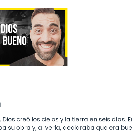
a
 Dios creó los cielos y la tierra en seis días. 
 su obra y, al verla, declaraba que era bu