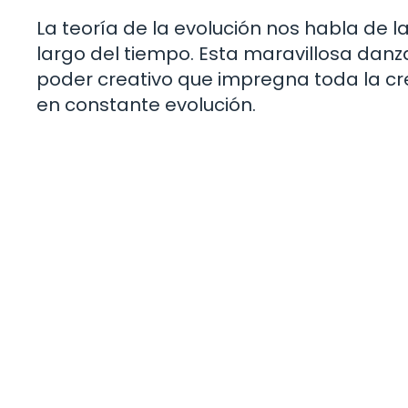
La teoría de la evolución nos habla de l
largo del tiempo. Esta maravillosa dan
poder creativo que impregna toda la cr
en constante evolución.