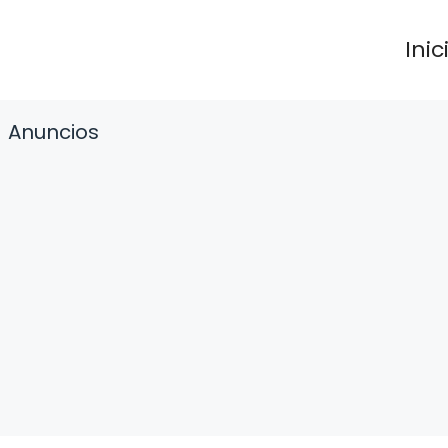
Inic
Anuncios