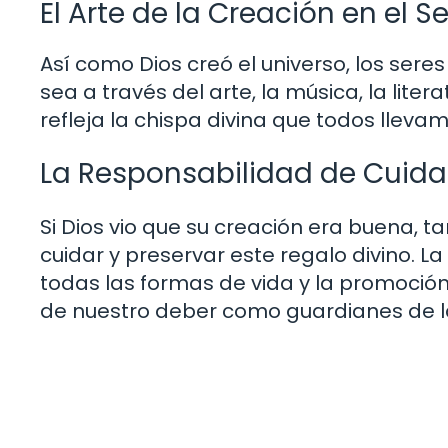
El Arte de la Creación en el 
Así como Dios creó el universo, los ser
sea a través del arte, la música, la lite
refleja la chispa divina que todos lleva
La Responsabilidad de Cuida
Si Dios vio que su creación era buena, 
cuidar y preservar este regalo divino. L
todas las formas de vida y la promoció
de nuestro deber como guardianes de l