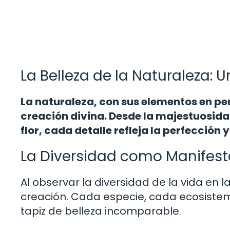
La Belleza de la Naturaleza: U
La naturaleza, con sus elementos en pe
creación divina. Desde la majestuosid
flor, cada detalle refleja la perfección 
La Diversidad como Manifest
Al observar la diversidad de la vida en 
creación. Cada especie, cada ecosistem
tapiz de belleza incomparable.