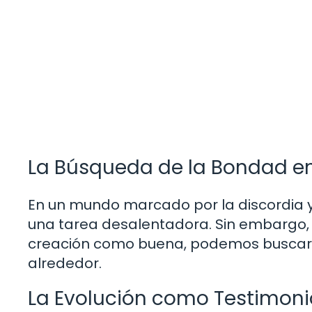
La Búsqueda de la Bondad e
En un mundo marcado por la discordia y 
una tarea desalentadora. Sin embargo, 
creación como buena, podemos buscar l
alrededor.
La Evolución como Testimoni