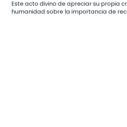
Este acto divino de apreciar su propia 
humanidad sobre la importancia de reco