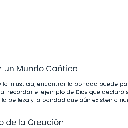
n un Mundo Caótico
la injusticia, encontrar la bondad puede pa
al recordar el ejemplo de Dios que declaró 
a belleza y la bondad que aún existen a nu
o de la Creación