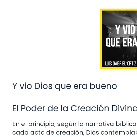
Y vio Dios que era bueno
El Poder de la Creación Divin
En el principio, según la narrativa bíblica,
cada acto de creación, Dios contemplaba