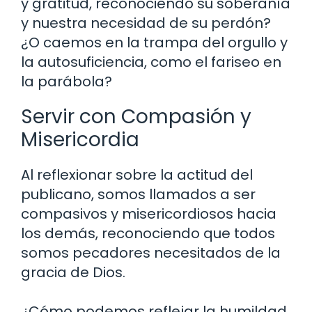
y gratitud, reconociendo su soberanía
y nuestra necesidad de su perdón?
¿O caemos en la trampa del orgullo y
la autosuficiencia, como el fariseo en
la parábola?
Servir con Compasión y
Misericordia
Al reflexionar sobre la actitud del
publicano, somos llamados a ser
compasivos y misericordiosos hacia
los demás, reconociendo que todos
somos pecadores necesitados de la
gracia de Dios.
¿Cómo podemos reflejar la humildad