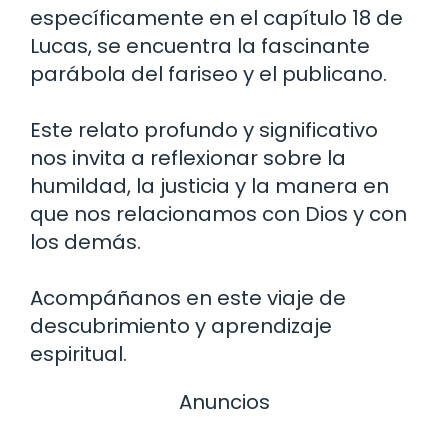
específicamente en el capítulo 18 de
Lucas, se encuentra la fascinante
parábola del fariseo y el publicano.
Este relato profundo y significativo
nos invita a reflexionar sobre la
humildad, la justicia y la manera en
que nos relacionamos con Dios y con
los demás.
Acompáñanos en este viaje de
descubrimiento y aprendizaje
espiritual.
Anuncios