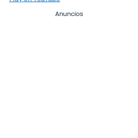
Anuncios