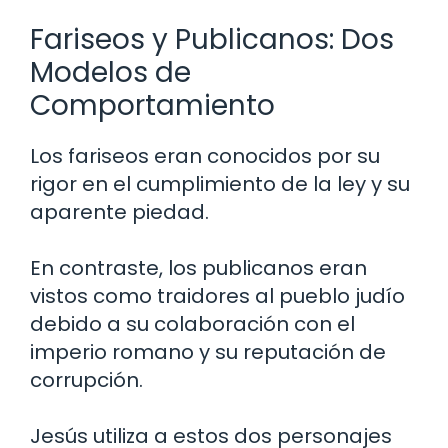
Fariseos y Publicanos: Dos
Modelos de
Comportamiento
Los fariseos eran conocidos por su
rigor en el cumplimiento de la ley y su
aparente piedad.
En contraste, los publicanos eran
vistos como traidores al pueblo judío
debido a su colaboración con el
imperio romano y su reputación de
corrupción.
Jesús utiliza a estos dos personajes