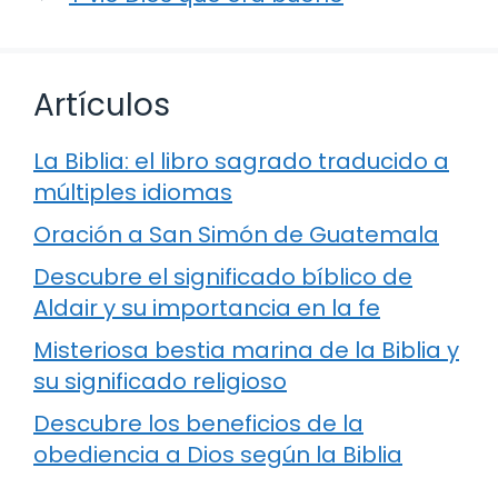
Artículos
La Biblia: el libro sagrado traducido a
múltiples idiomas
Oración a San Simón de Guatemala
Descubre el significado bíblico de
Aldair y su importancia en la fe
Misteriosa bestia marina de la Biblia y
su significado religioso
Descubre los beneficios de la
obediencia a Dios según la Biblia