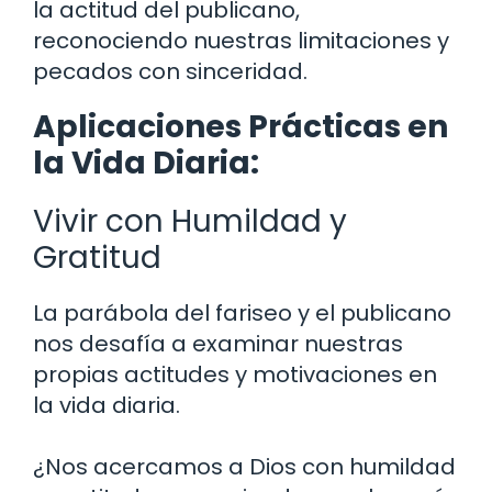
la actitud del publicano,
reconociendo nuestras limitaciones y
pecados con sinceridad.
Aplicaciones Prácticas en
la Vida Diaria:
Vivir con Humildad y
Gratitud
La parábola del fariseo y el publicano
nos desafía a examinar nuestras
propias actitudes y motivaciones en
la vida diaria.
¿Nos acercamos a Dios con humildad