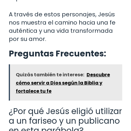
A través de estos personajes, Jesús
nos muestra el camino hacia una fe
auténtica y una vida transformada
por su amor.
Preguntas Frecuentes:
Quizás también te interese:
Descubre
cómo servir a Dios según la Biblia y
fortalece tu fe
¿Por qué Jesús eligió utilizar
a un fariseo y un publicano
en esta parábola?