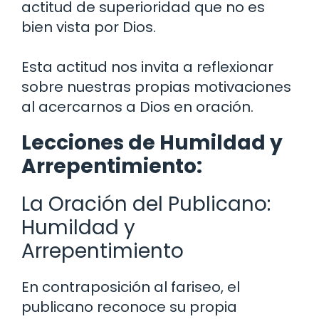
actitud de superioridad que no es
bien vista por Dios.
Esta actitud nos invita a reflexionar
sobre nuestras propias motivaciones
al acercarnos a Dios en oración.
Lecciones de Humildad y
Arrepentimiento:
La Oración del Publicano:
Humildad y
Arrepentimiento
En contraposición al fariseo, el
publicano reconoce su propia