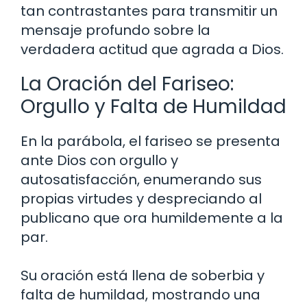
tan contrastantes para transmitir un
mensaje profundo sobre la
verdadera actitud que agrada a Dios.
La Oración del Fariseo:
Orgullo y Falta de Humildad
En la parábola, el fariseo se presenta
ante Dios con orgullo y
autosatisfacción, enumerando sus
propias virtudes y despreciando al
publicano que ora humildemente a la
par.
Su oración está llena de soberbia y
falta de humildad, mostrando una