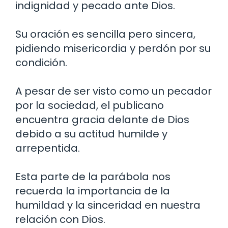
indignidad y pecado ante Dios.
Su oración es sencilla pero sincera,
pidiendo misericordia y perdón por su
condición.
A pesar de ser visto como un pecador
por la sociedad, el publicano
encuentra gracia delante de Dios
debido a su actitud humilde y
arrepentida.
Esta parte de la parábola nos
recuerda la importancia de la
humildad y la sinceridad en nuestra
relación con Dios.