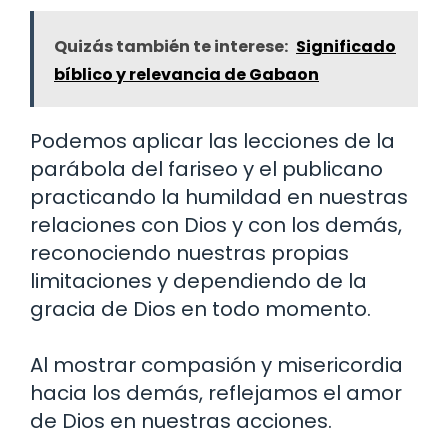
Quizás también te interese:
Significado
bíblico y relevancia de Gabaon
Podemos aplicar las lecciones de la
parábola del fariseo y el publicano
practicando la humildad en nuestras
relaciones con Dios y con los demás,
reconociendo nuestras propias
limitaciones y dependiendo de la
gracia de Dios en todo momento.
Al mostrar compasión y misericordia
hacia los demás, reflejamos el amor
de Dios en nuestras acciones.