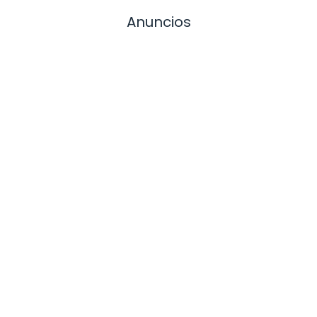
Anuncios