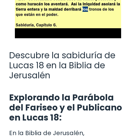
Descubre la sabiduría de
Lucas 18 en la Biblia de
Jerusalén
Explorando la Parábola
del Fariseo y el Publicano
en Lucas 18:
En la Biblia de Jerusalén,