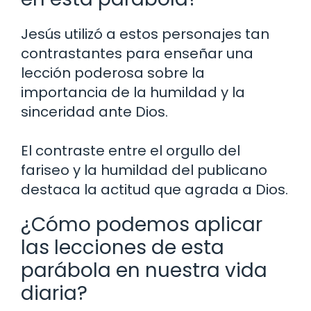
Jesús utilizó a estos personajes tan
contrastantes para enseñar una
lección poderosa sobre la
importancia de la humildad y la
sinceridad ante Dios.
El contraste entre el orgullo del
fariseo y la humildad del publicano
destaca la actitud que agrada a Dios.
¿Cómo podemos aplicar
las lecciones de esta
parábola en nuestra vida
diaria?