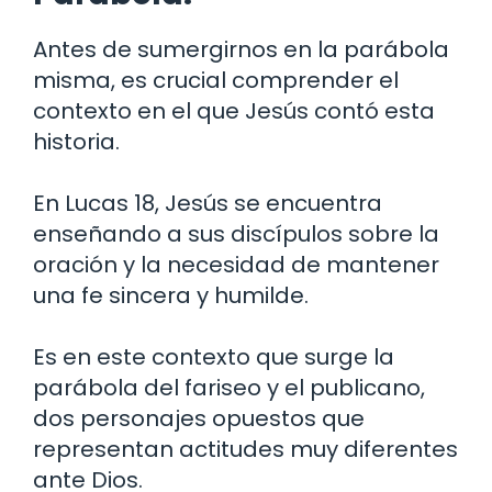
Antes de sumergirnos en la parábola
misma, es crucial comprender el
contexto en el que Jesús contó esta
historia.
En Lucas 18, Jesús se encuentra
enseñando a sus discípulos sobre la
oración y la necesidad de mantener
una fe sincera y humilde.
Es en este contexto que surge la
parábola del fariseo y el publicano,
dos personajes opuestos que
representan actitudes muy diferentes
ante Dios.