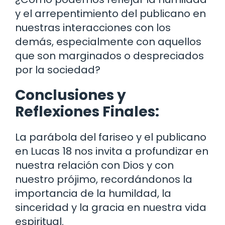
y el arrepentimiento del publicano en
nuestras interacciones con los
demás, especialmente con aquellos
que son marginados o despreciados
por la sociedad?
Conclusiones y
Reflexiones Finales:
La parábola del fariseo y el publicano
en Lucas 18 nos invita a profundizar en
nuestra relación con Dios y con
nuestro prójimo, recordándonos la
importancia de la humildad, la
sinceridad y la gracia en nuestra vida
espiritual.