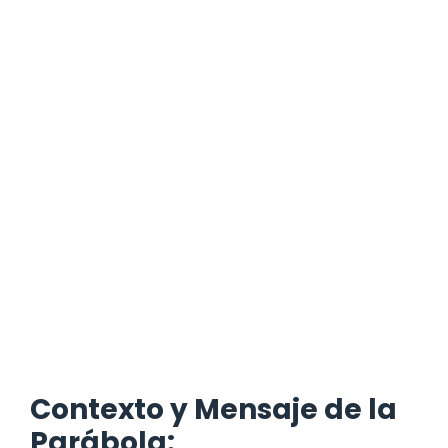
Contexto y Mensaje de la
Parábola: