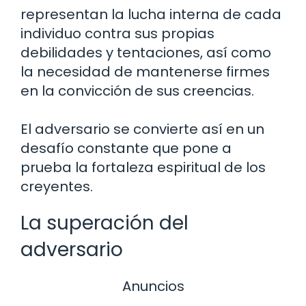
representan la lucha interna de cada
individuo contra sus propias
debilidades y tentaciones, así como
la necesidad de mantenerse firmes
en la convicción de sus creencias.
El adversario se convierte así en un
desafío constante que pone a
prueba la fortaleza espiritual de los
creyentes.
La superación del
adversario
Anuncios