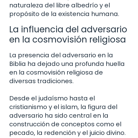
naturaleza del libre albedrío y el
propósito de la existencia humana.
La influencia del adversario
en la cosmovisión religiosa
La presencia del adversario en la
Biblia ha dejado una profunda huella
en la cosmovisión religiosa de
diversas tradiciones.
Desde el judaísmo hasta el
cristianismo y el islam, la figura del
adversario ha sido central en la
construcción de conceptos como el
pecado, la redención y el juicio divino.