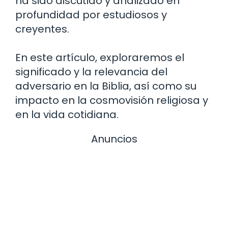
ha sido discutido y analizado en
profundidad por estudiosos y
creyentes.
En este artículo, exploraremos el
significado y la relevancia del
adversario en la Biblia, así como su
impacto en la cosmovisión religiosa y
en la vida cotidiana.
Anuncios