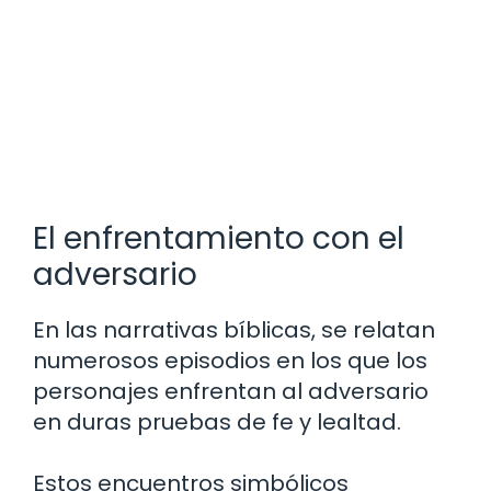
El enfrentamiento con el
adversario
En las narrativas bíblicas, se relatan
numerosos episodios en los que los
personajes enfrentan al adversario
en duras pruebas de fe y lealtad.
Estos encuentros simbólicos