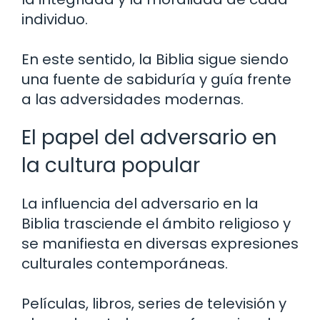
individuo.
En este sentido, la Biblia sigue siendo
una fuente de sabiduría y guía frente
a las adversidades modernas.
El papel del adversario en
la cultura popular
La influencia del adversario en la
Biblia trasciende el ámbito religioso y
se manifiesta en diversas expresiones
culturales contemporáneas.
Películas, libros, series de televisión y