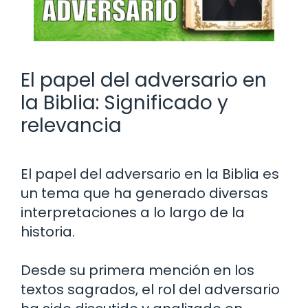
El papel del adversario en
la Biblia: Significado y
relevancia
El papel del adversario en la Biblia es
un tema que ha generado diversas
interpretaciones a lo largo de la
historia.
Desde su primera mención en los
textos sagrados, el rol del adversario