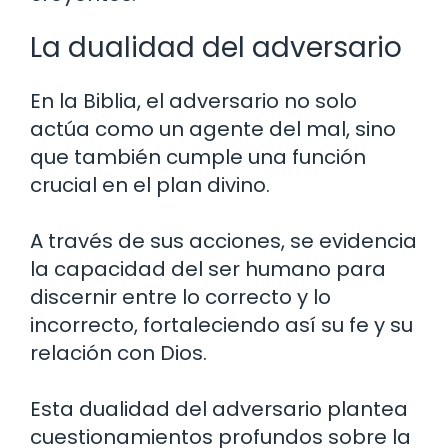
La dualidad del adversario
En la Biblia, el adversario no solo
actúa como un agente del mal, sino
que también cumple una función
crucial en el plan divino.
A través de sus acciones, se evidencia
la capacidad del ser humano para
discernir entre lo correcto y lo
incorrecto, fortaleciendo así su fe y su
relación con Dios.
Esta dualidad del adversario plantea
cuestionamientos profundos sobre la