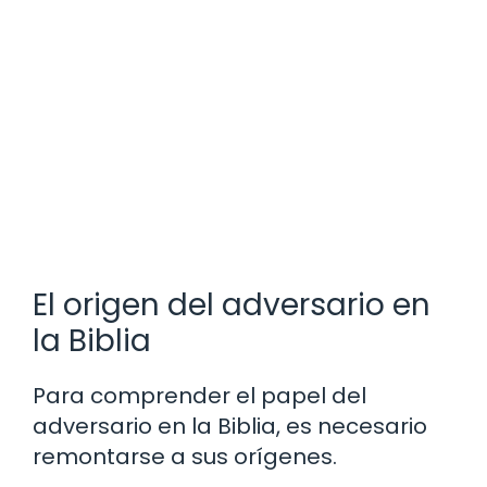
El origen del adversario en
la Biblia
Para comprender el papel del
adversario en la Biblia, es necesario
remontarse a sus orígenes.