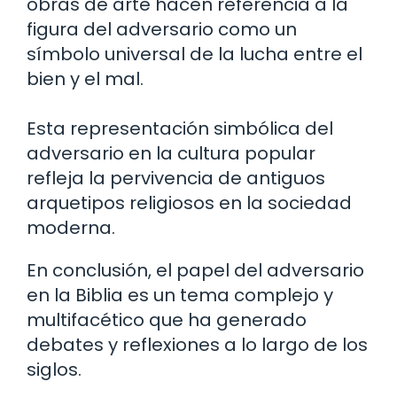
obras de arte hacen referencia a la
figura del adversario como un
símbolo universal de la lucha entre el
bien y el mal.
Esta representación simbólica del
adversario en la cultura popular
refleja la pervivencia de antiguos
arquetipos religiosos en la sociedad
moderna.
En conclusión, el papel del adversario
en la Biblia es un tema complejo y
multifacético que ha generado
debates y reflexiones a lo largo de los
siglos.