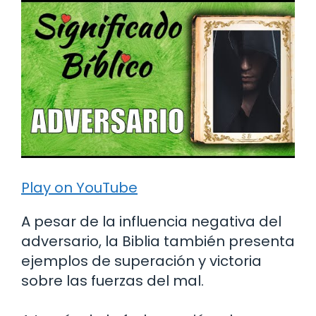
Play on YouTube
A pesar de la influencia negativa del
adversario, la Biblia también presenta
ejemplos de superación y victoria
sobre las fuerzas del mal.