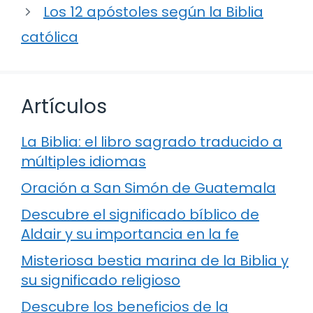
Los 12 apóstoles según la Biblia
católica
Artículos
La Biblia: el libro sagrado traducido a
múltiples idiomas
Oración a San Simón de Guatemala
Descubre el significado bíblico de
Aldair y su importancia en la fe
Misteriosa bestia marina de la Biblia y
su significado religioso
Descubre los beneficios de la