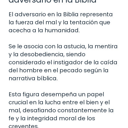
El adversario en la Biblia representa
la fuerza del mal y la tentación que
acecha a la humanidad.
Se le asocia con la astucia, la mentira
y la desobediencia, siendo
considerado el instigador de la caída
del hombre en el pecado según la
narrativa bíblica.
Esta figura desempeña un papel
crucial en la lucha entre el bien y el
mal, desafiando constantemente la
fe y la integridad moral de los
creyentes.