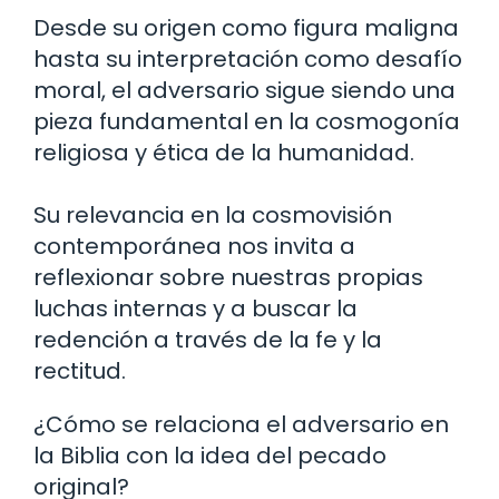
Desde su origen como figura maligna
hasta su interpretación como desafío
moral, el adversario sigue siendo una
pieza fundamental en la cosmogonía
religiosa y ética de la humanidad.
Su relevancia en la cosmovisión
contemporánea nos invita a
reflexionar sobre nuestras propias
luchas internas y a buscar la
redención a través de la fe y la
rectitud.
¿Cómo se relaciona el adversario en
la Biblia con la idea del pecado
original?