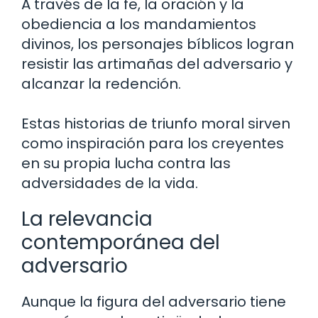
A través de la fe, la oración y la
obediencia a los mandamientos
divinos, los personajes bíblicos logran
resistir las artimañas del adversario y
alcanzar la redención.
Estas historias de triunfo moral sirven
como inspiración para los creyentes
en su propia lucha contra las
adversidades de la vida.
La relevancia
contemporánea del
adversario
Aunque la figura del adversario tiene