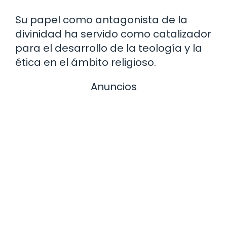
Su papel como antagonista de la
divinidad ha servido como catalizador
para el desarrollo de la teología y la
ética en el ámbito religioso.
Anuncios