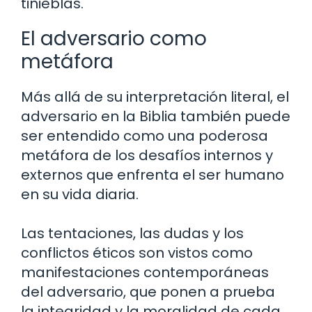
tinieblas.
El adversario como
metáfora
Más allá de su interpretación literal, el
adversario en la Biblia también puede
ser entendido como una poderosa
metáfora de los desafíos internos y
externos que enfrenta el ser humano
en su vida diaria.
Las tentaciones, las dudas y los
conflictos éticos son vistos como
manifestaciones contemporáneas
del adversario, que ponen a prueba
la integridad y la moralidad de cada