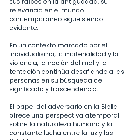
sus raíces en la antigüedad, su
relevancia en el mundo
contemporáneo sigue siendo
evidente.
En un contexto marcado por el
individualismo, la materialidad y la
violencia, la noción del mal y la
tentación continúa desafiando a las
personas en su búsqueda de
significado y trascendencia.
El papel del adversario en la Biblia
ofrece una perspectiva atemporal
sobre la naturaleza humana y la
constante lucha entre la luz y las