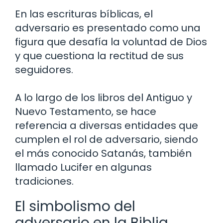
En las escrituras bíblicas, el
adversario es presentado como una
figura que desafía la voluntad de Dios
y que cuestiona la rectitud de sus
seguidores.
A lo largo de los libros del Antiguo y
Nuevo Testamento, se hace
referencia a diversas entidades que
cumplen el rol de adversario, siendo
el más conocido Satanás, también
llamado Lucifer en algunas
tradiciones.
El simbolismo del
adversario en la Biblia