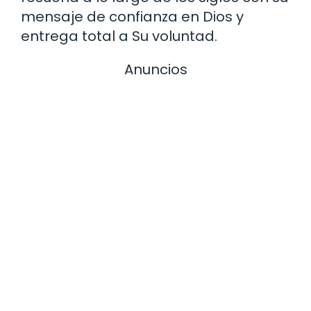
mensaje de confianza en Dios y
entrega total a Su voluntad.
Anuncios