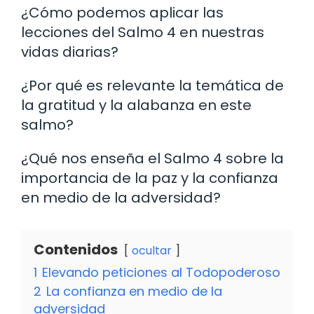
¿Cómo podemos aplicar las
lecciones del Salmo 4 en nuestras
vidas diarias?
¿Por qué es relevante la temática de
la gratitud y la alabanza en este
salmo?
¿Qué nos enseña el Salmo 4 sobre la
importancia de la paz y la confianza
en medio de la adversidad?
Contenidos
ocultar
1
Elevando peticiones al Todopoderoso
2
La confianza en medio de la
adversidad