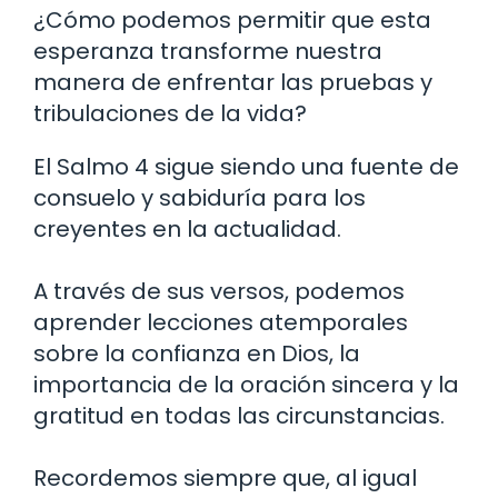
¿Cómo podemos permitir que esta
esperanza transforme nuestra
manera de enfrentar las pruebas y
tribulaciones de la vida?
El Salmo 4 sigue siendo una fuente de
consuelo y sabiduría para los
creyentes en la actualidad.
A través de sus versos, podemos
aprender lecciones atemporales
sobre la confianza en Dios, la
importancia de la oración sincera y la
gratitud en todas las circunstancias.
Recordemos siempre que, al igual