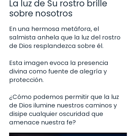
La luz de Su rostro brille
sobre nosotros
En una hermosa metáfora, el
salmista anhela que la luz del rostro
de Dios resplandezca sobre él.
Esta imagen evoca la presencia
divina como fuente de alegría y
protección.
¿Cómo podemos permitir que la luz
de Dios ilumine nuestros caminos y
disipe cualquier oscuridad que
amenace nuestra fe?