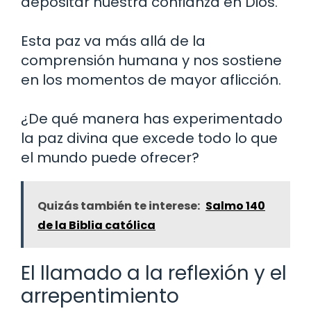
depositar nuestra confianza en Dios.
Esta paz va más allá de la
comprensión humana y nos sostiene
en los momentos de mayor aflicción.
¿De qué manera has experimentado
la paz divina que excede todo lo que
el mundo puede ofrecer?
Quizás también te interese:
Salmo 140
de la Biblia católica
El llamado a la reflexión y el
arrepentimiento