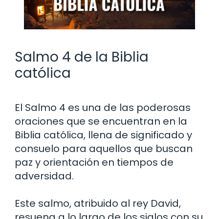
Salmo 4 de la Biblia
católica
El Salmo 4 es una de las poderosas
oraciones que se encuentran en la
Biblia católica, llena de significado y
consuelo para aquellos que buscan
paz y orientación en tiempos de
adversidad.
Este salmo, atribuido al rey David,
resuena a lo largo de los siglos con su