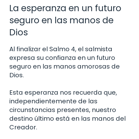
La esperanza en un futuro
seguro en las manos de
Dios
Al finalizar el Salmo 4, el salmista
expresa su confianza en un futuro
seguro en las manos amorosas de
Dios.
Esta esperanza nos recuerda que,
independientemente de las
circunstancias presentes, nuestro
destino último está en las manos del
Creador.