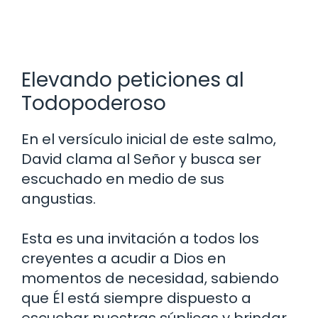
Elevando peticiones al
Todopoderoso
En el versículo inicial de este salmo,
David clama al Señor y busca ser
escuchado en medio de sus
angustias.
Esta es una invitación a todos los
creyentes a acudir a Dios en
momentos de necesidad, sabiendo
que Él está siempre dispuesto a
escuchar nuestras súplicas y brindar