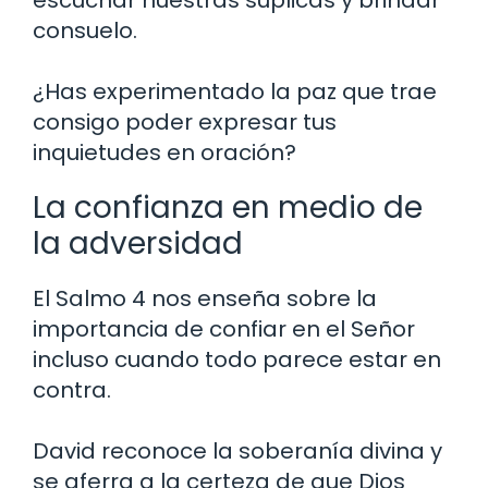
consuelo.
¿Has experimentado la paz que trae
consigo poder expresar tus
inquietudes en oración?
La confianza en medio de
la adversidad
El Salmo 4 nos enseña sobre la
importancia de confiar en el Señor
incluso cuando todo parece estar en
contra.
David reconoce la soberanía divina y
se aferra a la certeza de que Dios