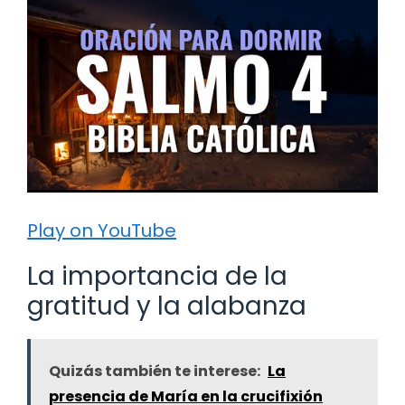
Play on YouTube
La importancia de la
gratitud y la alabanza
Quizás también te interese:
La
presencia de María en la crucifixión