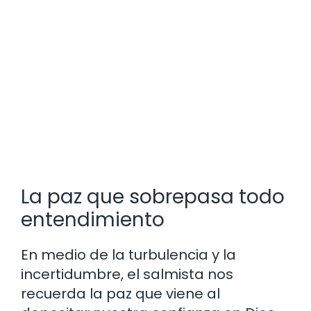
La paz que sobrepasa todo
entendimiento
En medio de la turbulencia y la
incertidumbre, el salmista nos
recuerda la paz que viene al