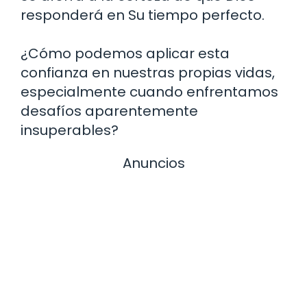
responderá en Su tiempo perfecto.
¿Cómo podemos aplicar esta
confianza en nuestras propias vidas,
especialmente cuando enfrentamos
desafíos aparentemente
insuperables?
Anuncios