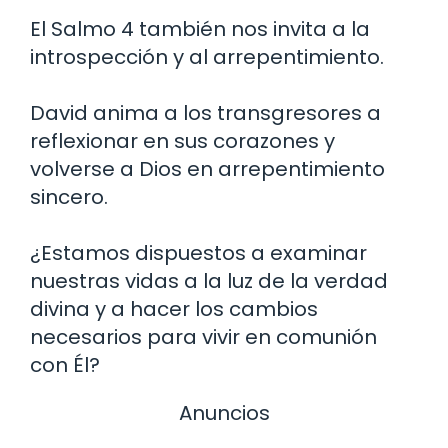
El Salmo 4 también nos invita a la
introspección y al arrepentimiento.
David anima a los transgresores a
reflexionar en sus corazones y
volverse a Dios en arrepentimiento
sincero.
¿Estamos dispuestos a examinar
nuestras vidas a la luz de la verdad
divina y a hacer los cambios
necesarios para vivir en comunión
con Él?
Anuncios