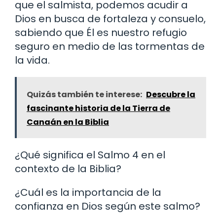
que el salmista, podemos acudir a
Dios en busca de fortaleza y consuelo,
sabiendo que Él es nuestro refugio
seguro en medio de las tormentas de
la vida.
Quizás también te interese:
Descubre la
fascinante historia de la Tierra de
Canaán en la Biblia
¿Qué significa el Salmo 4 en el
contexto de la Biblia?
¿Cuál es la importancia de la
confianza en Dios según este salmo?