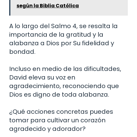
según la Biblia Católica
A lo largo del Salmo 4, se resalta la
importancia de la gratitud y la
alabanza a Dios por Su fidelidad y
bondad.
Incluso en medio de las dificultades,
David eleva su voz en
agradecimiento, reconociendo que
Dios es digno de toda alabanza.
¿Qué acciones concretas puedes
tomar para cultivar un corazón
agradecido y adorador?