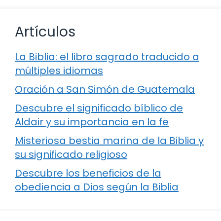
Artículos
La Biblia: el libro sagrado traducido a
múltiples idiomas
Oración a San Simón de Guatemala
Descubre el significado bíblico de
Aldair y su importancia en la fe
Misteriosa bestia marina de la Biblia y
su significado religioso
Descubre los beneficios de la
obediencia a Dios según la Biblia