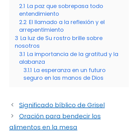
2.1
La paz que sobrepasa todo
entendimiento
2.2
El llamado a la reflexión y el
arrepentimiento
3
La luz de Su rostro brille sobre
nosotros
3.1
La importancia de la gratitud y la
alabanza
3.1.1
La esperanza en un futuro
seguro en las manos de Dios
Significado bíblico de Grisel
Oración para bendecir los
alimentos en la mesa