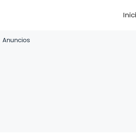
Inic
Anuncios