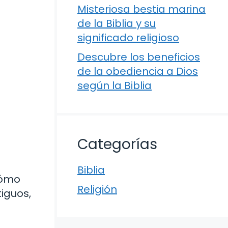
Misteriosa bestia marina
de la Biblia y su
significado religioso
Descubre los beneficios
de la obediencia a Dios
según la Biblia
Categorías
Biblia
cómo
Religión
iguos,