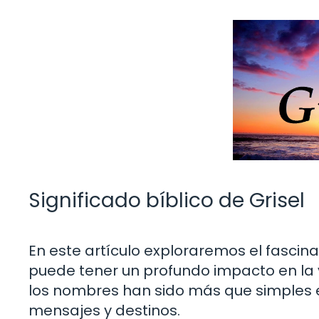
Significado bíblico de Grisel
En este artículo exploraremos el fascina
puede tener un profundo impacto en la v
los nombres han sido más que simples et
mensajes y destinos.