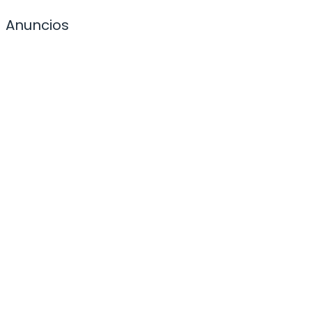
Anuncios