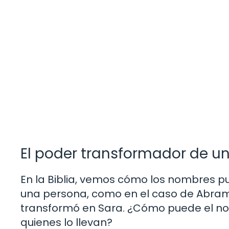
El poder transformador de u
En la Biblia, vemos cómo los nombres 
una persona, como en el caso de Abram,
transformó en Sara. ¿Cómo puede el nom
quienes lo llevan?