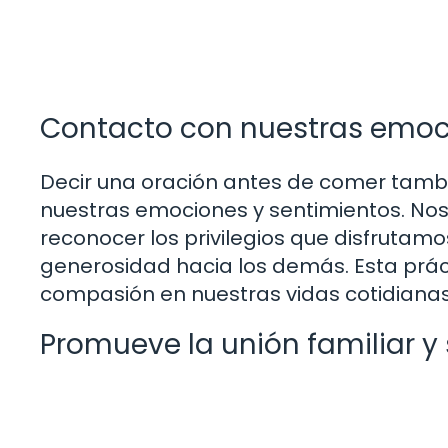
Contacto con nuestras emoc
Decir una oración antes de comer tamb
nuestras emociones y sentimientos. Nos 
reconocer los privilegios que disfrutam
generosidad hacia los demás. Esta prác
compasión en nuestras vidas cotidianas
Promueve la unión familiar y 