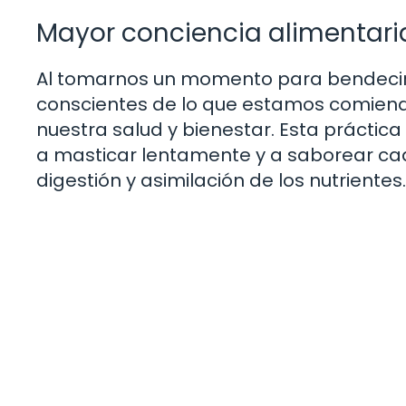
Mayor conciencia alimentari
Al tomarnos un momento para bendecir
conscientes de lo que estamos comien
nuestra salud y bienestar. Esta práctic
a masticar lentamente y a saborear cad
digestión y asimilación de los nutrientes.