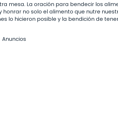
tra mesa. La oración para bendecir los alim
 honrar no solo el alimento que nutre nuest
es lo hicieron posible y la bendición de tene
Anuncios