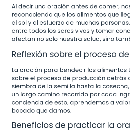
Al decir una oración antes de comer, no
reconociendo que los alimentos que lleg
el sol y el esfuerzo de muchas personas.
entre todos los seres vivos y tomar con
afectan no solo nuestra salud, sino tamb
Reflexión sobre el proceso d
La oración para bendecir los alimentos 
sobre el proceso de producción detrás
siembra de la semilla hasta la cosecha, 
un largo camino recorrido por cada ing
conciencia de esto, aprendemos a valora
bocado que damos.
Beneficios de practicar la o