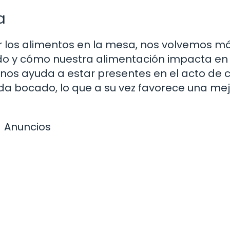
a
 los alimentos en la mesa, nos volvemos m
do y cómo nuestra alimentación impacta en
a nos ayuda a estar presentes en el acto de 
a bocado, lo que a su vez favorece una mej
Anuncios