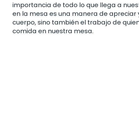
importancia de todo lo que llega a nues
en la mesa es una manera de apreciar y
cuerpo, sino también el trabajo de quien
comida en nuestra mesa.