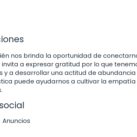
iones
ién nos brinda la oportunidad de conectarn
invita a expresar gratitud por lo que tenemo
os y a desarrollar una actitud de abundancia
tica puede ayudarnos a cultivar la empatía 
.
social
Anuncios