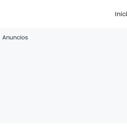
Inic
Anuncios