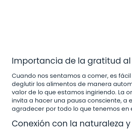
Importancia de la gratitud 
Cuando nos sentamos a comer, es fácil d
deglutir los alimentos de manera autom
valor de lo que estamos ingiriendo. La 
invita a hacer una pausa consciente, a
agradecer por todo lo que tenemos en
Conexión con la naturaleza y 