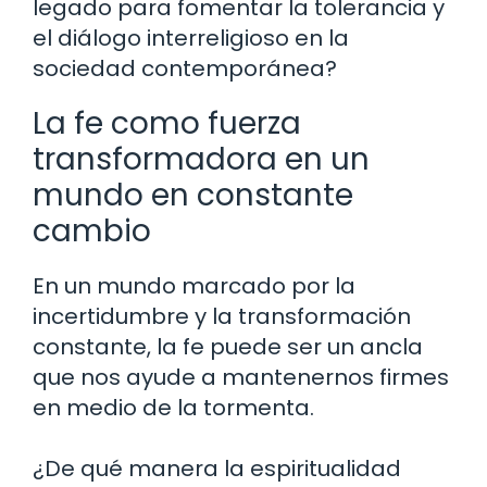
legado para fomentar la tolerancia y
el diálogo interreligioso en la
sociedad contemporánea?
La fe como fuerza
transformadora en un
mundo en constante
cambio
En un mundo marcado por la
incertidumbre y la transformación
constante, la fe puede ser un ancla
que nos ayude a mantenernos firmes
en medio de la tormenta.
¿De qué manera la espiritualidad