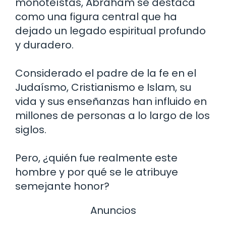
monoteístas, Abraham se destaca
como una figura central que ha
dejado un legado espiritual profundo
y duradero.
Considerado el padre de la fe en el
Judaísmo, Cristianismo e Islam, su
vida y sus enseñanzas han influido en
millones de personas a lo largo de los
siglos.
Pero, ¿quién fue realmente este
hombre y por qué se le atribuye
semejante honor?
Anuncios