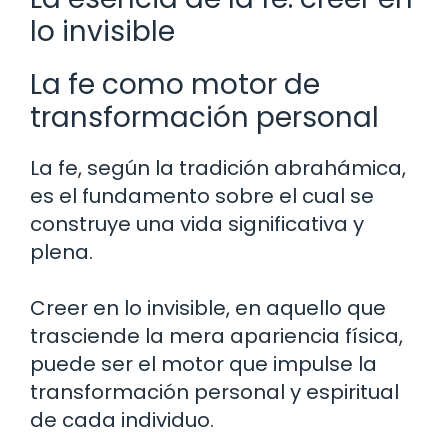
lo invisible
La fe como motor de
transformación personal
La fe, según la tradición abrahámica,
es el fundamento sobre el cual se
construye una vida significativa y
plena.
Creer en lo invisible, en aquello que
trasciende la mera apariencia física,
puede ser el motor que impulse la
transformación personal y espiritual
de cada individuo.