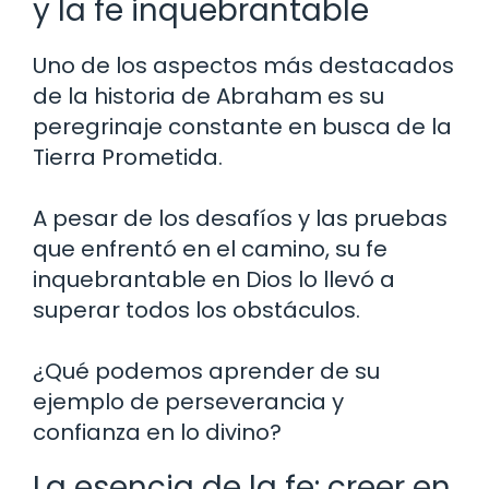
y la fe inquebrantable
Uno de los aspectos más destacados
de la historia de Abraham es su
peregrinaje constante en busca de la
Tierra Prometida.
A pesar de los desafíos y las pruebas
que enfrentó en el camino, su fe
inquebrantable en Dios lo llevó a
superar todos los obstáculos.
¿Qué podemos aprender de su
ejemplo de perseverancia y
confianza en lo divino?
La esencia de la fe: creer en