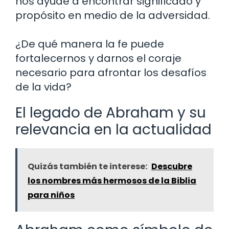
nos ayude a encontrar significado y
propósito en medio de la adversidad.
¿De qué manera la fe puede
fortalecernos y darnos el coraje
necesario para afrontar los desafíos
de la vida?
El legado de Abraham y su
relevancia en la actualidad
Quizás también te interese:
Descubre
los nombres más hermosos de la Biblia
para niños