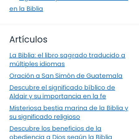
en la Biblia
Artículos
La Biblia: el libro sagrado traducido a
múltiples idiomas
Oración a San Simón de Guatemala
Descubre el significado bíblico de
Aldair y su importancia en la fe
Misteriosa bestia marina de la Biblia y
su significado religioso
Descubre los beneficios de la
obediencia a Dios según la Biblia