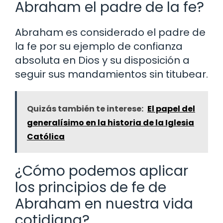
Abraham el padre de la fe?
Abraham es considerado el padre de
la fe por su ejemplo de confianza
absoluta en Dios y su disposición a
seguir sus mandamientos sin titubear.
Quizás también te interese:
El papel del
generalísimo en la historia de la Iglesia
Católica
¿Cómo podemos aplicar
los principios de fe de
Abraham en nuestra vida
cotidiana?