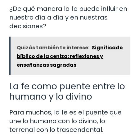
¿De qué manera la fe puede influir en
nuestro día a día y en nuestras
decisiones?
Quizás también te interese:
Significado
bíblico de la ceniza: reflexiones y
enseñanzas sagradas
La fe como puente entre lo
humano y lo divino
Para muchos, la fe es el puente que
une lo humano con lo divino, lo
terrenal con lo trascendental.