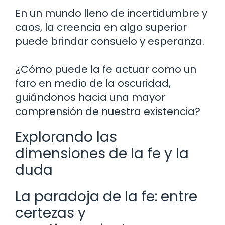
En un mundo lleno de incertidumbre y
caos, la creencia en algo superior
puede brindar consuelo y esperanza.
¿Cómo puede la fe actuar como un
faro en medio de la oscuridad,
guiándonos hacia una mayor
comprensión de nuestra existencia?
Explorando las
dimensiones de la fe y la
duda
La paradoja de la fe: entre
certezas y