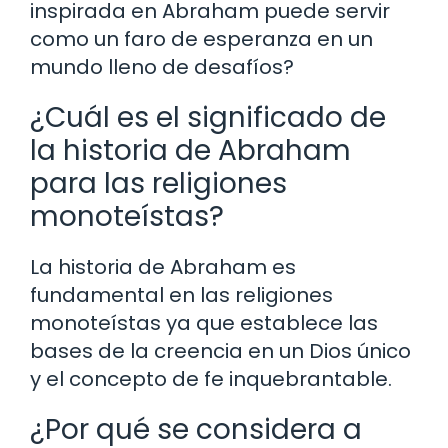
inspirada en Abraham puede servir
como un faro de esperanza en un
mundo lleno de desafíos?
¿Cuál es el significado de
la historia de Abraham
para las religiones
monoteístas?
La historia de Abraham es
fundamental en las religiones
monoteístas ya que establece las
bases de la creencia en un Dios único
y el concepto de fe inquebrantable.
¿Por qué se considera a