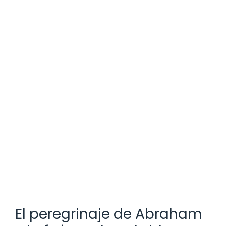
El peregrinaje de Abraham