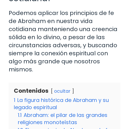
Podemos aplicar los principios de fe
de Abraham en nuestra vida
cotidiana manteniendo una creencia
sólida en lo divino, a pesar de las
circunstancias adversas, y buscando
siempre la conexión espiritual con
algo más grande que nosotros
mismos.
Contenidos
ocultar
1
La figura histórica de Abraham y su
legado espiritual
1.1
Abraham: el pilar de las grandes
religiones monoteístas