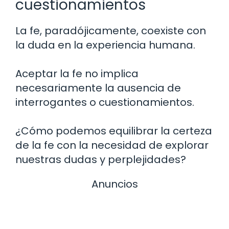
cuestionamientos
La fe, paradójicamente, coexiste con
la duda en la experiencia humana.
Aceptar la fe no implica
necesariamente la ausencia de
interrogantes o cuestionamientos.
¿Cómo podemos equilibrar la certeza
de la fe con la necesidad de explorar
nuestras dudas y perplejidades?
Anuncios