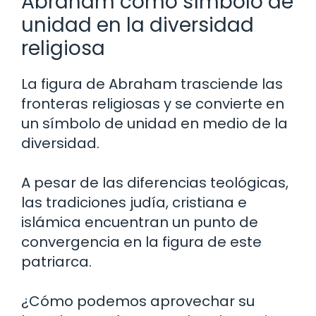
Abraham como símbolo de
unidad en la diversidad
religiosa
La figura de Abraham trasciende las
fronteras religiosas y se convierte en
un símbolo de unidad en medio de la
diversidad.
A pesar de las diferencias teológicas,
las tradiciones judía, cristiana e
islámica encuentran un punto de
convergencia en la figura de este
patriarca.
¿Cómo podemos aprovechar su