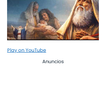
Play on YouTube
Anuncios