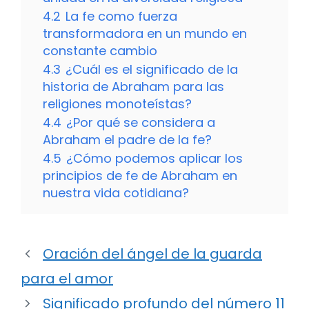
4.2
La fe como fuerza
transformadora en un mundo en
constante cambio
4.3
¿Cuál es el significado de la
historia de Abraham para las
religiones monoteístas?
4.4
¿Por qué se considera a
Abraham el padre de la fe?
4.5
¿Cómo podemos aplicar los
principios de fe de Abraham en
nuestra vida cotidiana?
Oración del ángel de la guarda
para el amor
Significado profundo del número 11