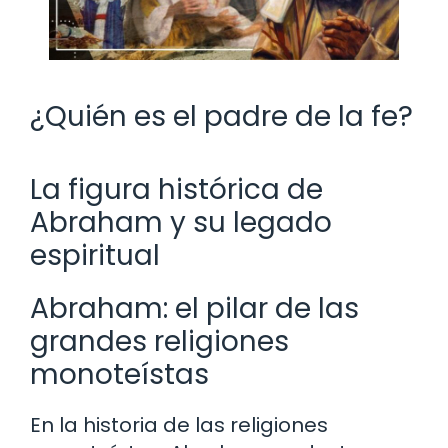
¿Quién es el padre de la fe?
La figura histórica de
Abraham y su legado
espiritual
Abraham: el pilar de las
grandes religiones
monoteístas
En la historia de las religiones