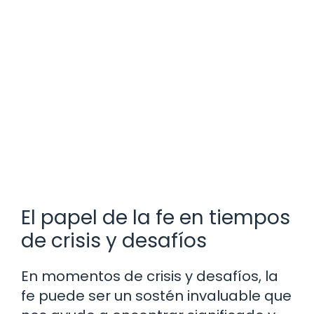
El papel de la fe en tiempos
de crisis y desafíos
En momentos de crisis y desafíos, la
fe puede ser un sostén invaluable que