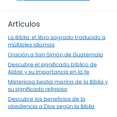
Artículos
La Biblia: el libro sagrado traducido a
múltiples idiomas
Oración a San Simón de Guatemala
Descubre el significado bíblico de
Aldair y su importancia en la fe
Misteriosa bestia marina de la Biblia y
su significado religioso
Descubre los beneficios de la
obediencia a Dios según la Biblia