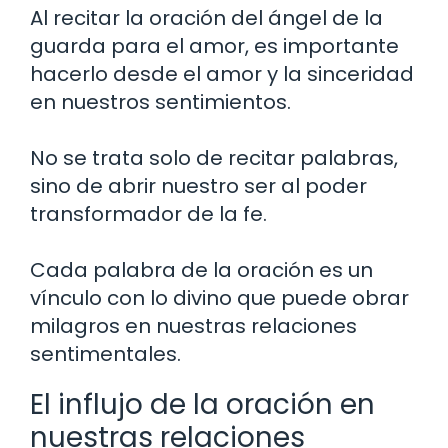
Al recitar la oración del ángel de la
guarda para el amor, es importante
hacerlo desde el amor y la sinceridad
en nuestros sentimientos.
No se trata solo de recitar palabras,
sino de abrir nuestro ser al poder
transformador de la fe.
Cada palabra de la oración es un
vínculo con lo divino que puede obrar
milagros en nuestras relaciones
sentimentales.
El influjo de la oración en
nuestras relaciones