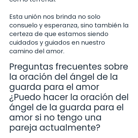
Esta unión nos brinda no solo
consuelo y esperanza, sino también la
certeza de que estamos siendo
cuidados y guiados en nuestro
camino del amor.
Preguntas frecuentes sobre
la oración del ángel de la
guarda para el amor
¿Puedo hacer la oración del
ángel de la guarda para el
amor si no tengo una
pareja actualmente?