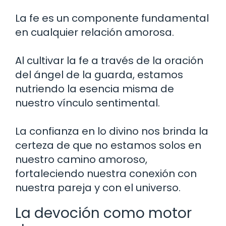
La fe es un componente fundamental
en cualquier relación amorosa.
Al cultivar la fe a través de la oración
del ángel de la guarda, estamos
nutriendo la esencia misma de
nuestro vínculo sentimental.
La confianza en lo divino nos brinda la
certeza de que no estamos solos en
nuestro camino amoroso,
fortaleciendo nuestra conexión con
nuestra pareja y con el universo.
La devoción como motor