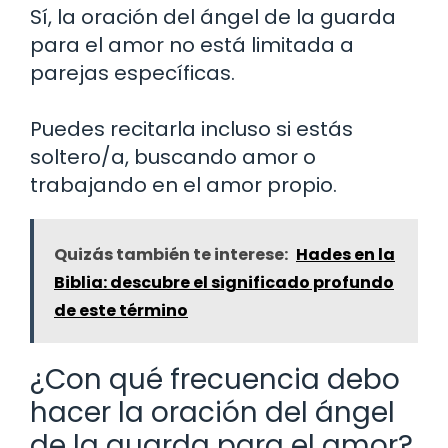
Sí, la oración del ángel de la guarda
para el amor no está limitada a
parejas específicas.
Puedes recitarla incluso si estás
soltero/a, buscando amor o
trabajando en el amor propio.
Quizás también te interese:
Hades en la
Biblia: descubre el significado profundo
de este término
¿Con qué frecuencia debo
hacer la oración del ángel
de la guarda para el amor?