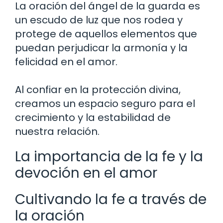
La oración del ángel de la guarda es
un escudo de luz que nos rodea y
protege de aquellos elementos que
puedan perjudicar la armonía y la
felicidad en el amor.
Al confiar en la protección divina,
creamos un espacio seguro para el
crecimiento y la estabilidad de
nuestra relación.
La importancia de la fe y la
devoción en el amor
Cultivando la fe a través de
la oración