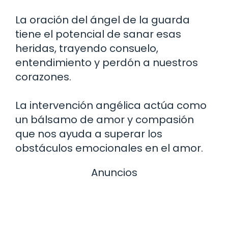
La oración del ángel de la guarda
tiene el potencial de sanar esas
heridas, trayendo consuelo,
entendimiento y perdón a nuestros
corazones.
La intervención angélica actúa como
un bálsamo de amor y compasión
que nos ayuda a superar los
obstáculos emocionales en el amor.
Anuncios