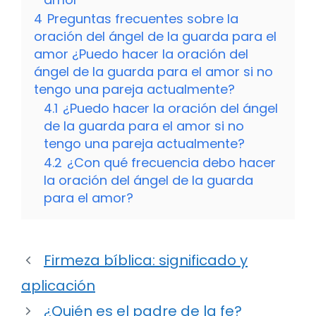
4
Preguntas frecuentes sobre la
oración del ángel de la guarda para el
amor ¿Puedo hacer la oración del
ángel de la guarda para el amor si no
tengo una pareja actualmente?
4.1
¿Puedo hacer la oración del ángel
de la guarda para el amor si no
tengo una pareja actualmente?
4.2
¿Con qué frecuencia debo hacer
la oración del ángel de la guarda
para el amor?
Firmeza bíblica: significado y
aplicación
¿Quién es el padre de la fe?