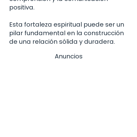
positiva.
Esta fortaleza espiritual puede ser un
pilar fundamental en la construcción
de una relación sólida y duradera.
Anuncios