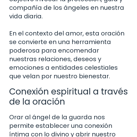
compañía de los ángeles en nuestra
vida diaria.
En el contexto del amor, esta oración
se convierte en una herramienta
poderosa para encomendar
nuestras relaciones, deseos y
emociones a entidades celestiales
que velan por nuestro bienestar.
Conexión espiritual a través
de la oración
Orar al ángel de la guarda nos
permite establecer una conexión
íntima con lo divino y abrir nuestro