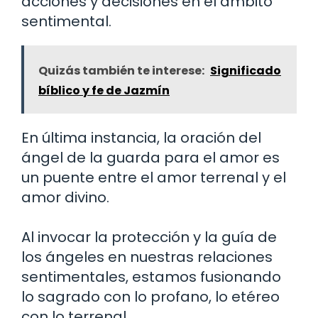
acciones y decisiones en el ámbito
sentimental.
Quizás también te interese:
Significado
bíblico y fe de Jazmín
En última instancia, la oración del
ángel de la guarda para el amor es
un puente entre el amor terrenal y el
amor divino.
Al invocar la protección y la guía de
los ángeles en nuestras relaciones
sentimentales, estamos fusionando
lo sagrado con lo profano, lo etéreo
con lo terrenal.