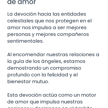
de amor
La devoción hacia las entidades
celestiales que nos protegen en el
amor nos impulsa a ser mejores
personas y mejores compañeros
sentimentales.
Al encomendar nuestras relaciones a
la guía de los ángeles, estamos
demostrando un compromiso
profundo con la felicidad y el
bienestar mutuo.
Esta devoción actúa como un motor
de amor que impulsa nuestras