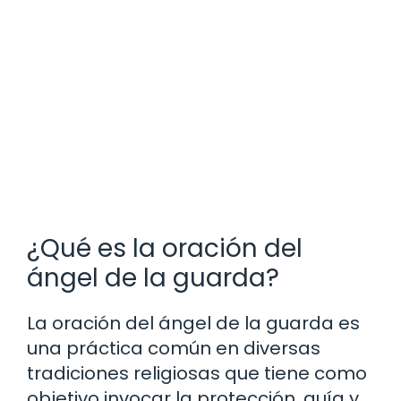
¿Qué es la oración del
ángel de la guarda?
La oración del ángel de la guarda es
una práctica común en diversas
tradiciones religiosas que tiene como
objetivo invocar la protección, guía y