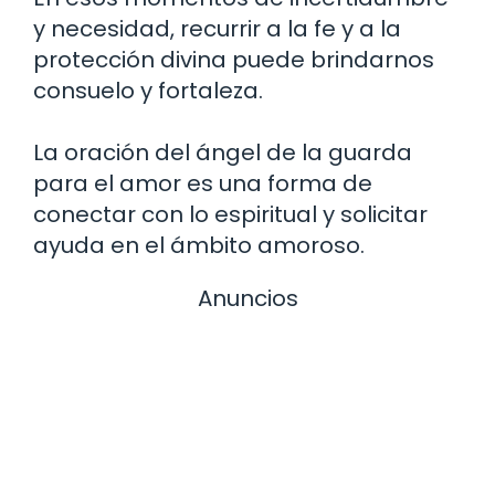
y necesidad, recurrir a la fe y a la
protección divina puede brindarnos
consuelo y fortaleza.
La oración del ángel de la guarda
para el amor es una forma de
conectar con lo espiritual y solicitar
ayuda en el ámbito amoroso.
Anuncios