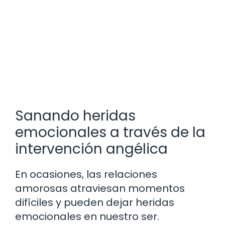
Sanando heridas
emocionales a través de la
intervención angélica
En ocasiones, las relaciones
amorosas atraviesan momentos
difíciles y pueden dejar heridas
emocionales en nuestro ser.