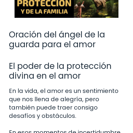
Oración del ángel de la
guarda para el amor
El poder de la protección
divina en el amor
En la vida, el amor es un sentimiento
que nos llena de alegría, pero
también puede traer consigo
desafíos y obstáculos.
En esos momentos de incertidumbre