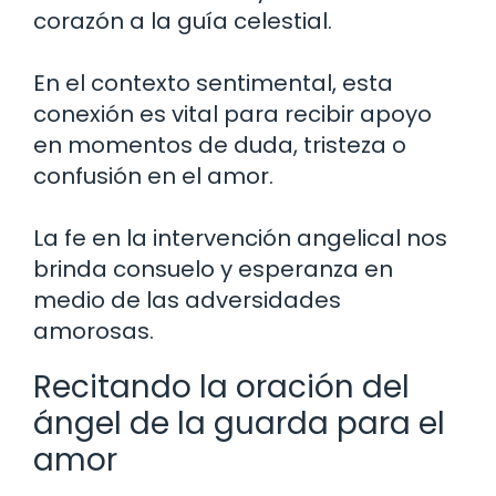
corazón a la guía celestial.
En el contexto sentimental, esta
conexión es vital para recibir apoyo
en momentos de duda, tristeza o
confusión en el amor.
La fe en la intervención angelical nos
brinda consuelo y esperanza en
medio de las adversidades
amorosas.
Recitando la oración del
ángel de la guarda para el
amor