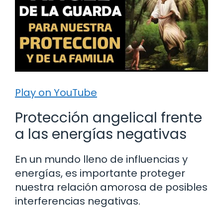
Play on YouTube
Protección angelical frente
a las energías negativas
En un mundo lleno de influencias y
energías, es importante proteger
nuestra relación amorosa de posibles
interferencias negativas.