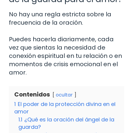
No hay una regla estricta sobre la
frecuencia de la oración.
Puedes hacerla diariamente, cada
vez que sientas la necesidad de
conexión espiritual en tu relación o en
momentos de crisis emocional en el
amor.
Contenidos
ocultar
1
El poder de la protección divina en el
amor
1.1
¿Qué es la oración del ángel de la
guarda?