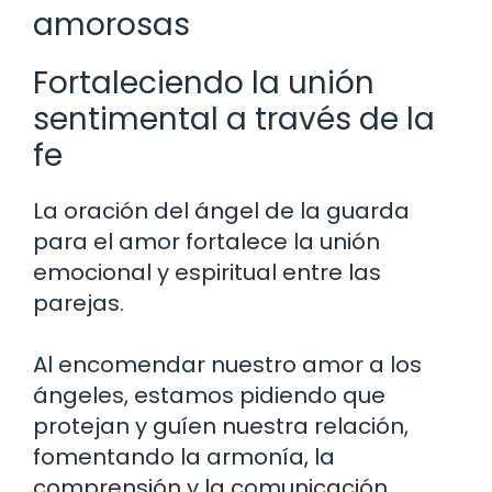
amorosas
Fortaleciendo la unión
sentimental a través de la
fe
La oración del ángel de la guarda
para el amor fortalece la unión
emocional y espiritual entre las
parejas.
Al encomendar nuestro amor a los
ángeles, estamos pidiendo que
protejan y guíen nuestra relación,
fomentando la armonía, la
comprensión y la comunicación