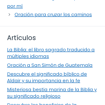
por mí
Oración para cruzar los caminos
Artículos
La Biblia: el libro sagrado traducido a
múltiples idiomas
Oración a San Simón de Guatemala
Descubre el significado bíblico de
Aldair y su importancia en la fe
Misteriosa bestia marina de la Biblia y
su significado religioso