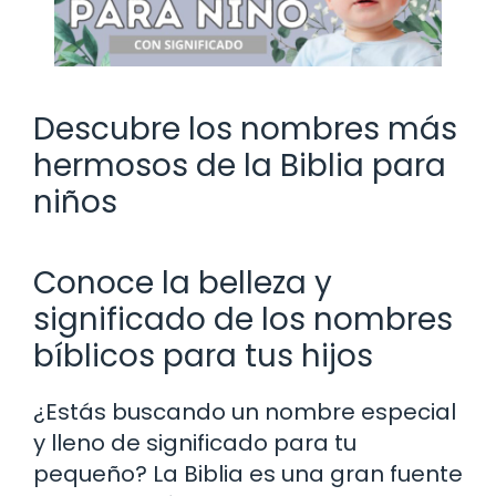
Descubre los nombres más
hermosos de la Biblia para
niños
Conoce la belleza y
significado de los nombres
bíblicos para tus hijos
¿Estás buscando un nombre especial
y lleno de significado para tu
pequeño? La Biblia es una gran fuente