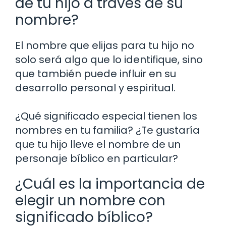
de tu hijo a través de su
nombre?
El nombre que elijas para tu hijo no
solo será algo que lo identifique, sino
que también puede influir en su
desarrollo personal y espiritual.
¿Qué significado especial tienen los
nombres en tu familia? ¿Te gustaría
que tu hijo lleve el nombre de un
personaje bíblico en particular?
¿Cuál es la importancia de
elegir un nombre con
significado bíblico?