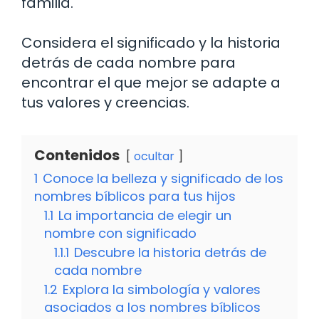
familia.
Considera el significado y la historia
detrás de cada nombre para
encontrar el que mejor se adapte a
tus valores y creencias.
Contenidos
ocultar
1
Conoce la belleza y significado de los
nombres bíblicos para tus hijos
1.1
La importancia de elegir un
nombre con significado
1.1.1
Descubre la historia detrás de
cada nombre
1.2
Explora la simbología y valores
asociados a los nombres bíblicos