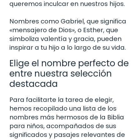
queremos inculcar en nuestros hijos.
Nombres como Gabriel, que significa
«mensajero de Dios», o Esther, que
simboliza valentía y gracia, pueden
inspirar a tu hijo a lo largo de su vida.
Elige el nombre perfecto de
entre nuestra selección
destacada
Para facilitarte la tarea de elegir,
hemos recopilado una lista de los
nombres más hermosos de la Biblia
para niños, acompañados de sus
significados y pasajes relevantes de