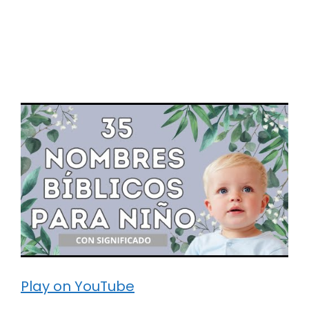
Play on YouTube