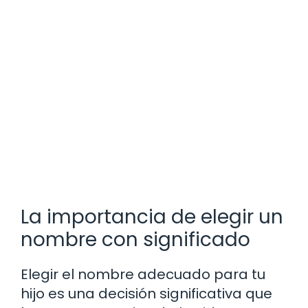
La importancia de elegir un
nombre con significado
Elegir el nombre adecuado para tu
hijo es una decisión significativa que