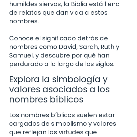
humildes siervos, la Biblia está llena
de relatos que dan vida a estos
nombres.
Conoce el significado detrás de
nombres como David, Sarah, Ruth y
Samuel, y descubre por qué han
perdurado a lo largo de los siglos.
Explora la simbología y
valores asociados a los
nombres bíblicos
Los nombres bíblicos suelen estar
cargados de simbolismo y valores
que reflejan las virtudes que