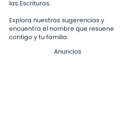
las Escrituras.
Explora nuestras sugerencias y
encuentra el nombre que resuene
contigo y tu familia.
Anuncios