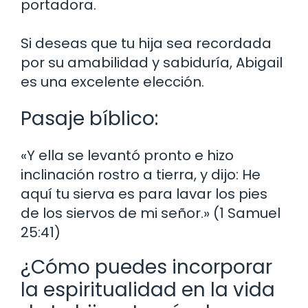
portadora.
Si deseas que tu hija sea recordada
por su amabilidad y sabiduría, Abigail
es una excelente elección.
Pasaje bíblico:
«Y ella se levantó pronto e hizo
inclinación rostro a tierra, y dijo: He
aquí tu sierva es para lavar los pies
de los siervos de mi señor.» (1 Samuel
25:41)
¿Cómo puedes incorporar
la espiritualidad en la vida