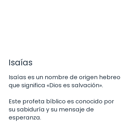
Isaías
Isaías es un nombre de origen hebreo
que significa «Dios es salvación».
Este profeta bíblico es conocido por
su sabiduría y su mensaje de
esperanza.