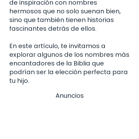
de inspiración con nombres
hermosos que no solo suenan bien,
sino que también tienen historias
fascinantes detrás de ellos.
En este artículo, te invitamos a
explorar algunos de los nombres más
encantadores de la Biblia que
podrían ser la elección perfecta para
tu hijo.
Anuncios