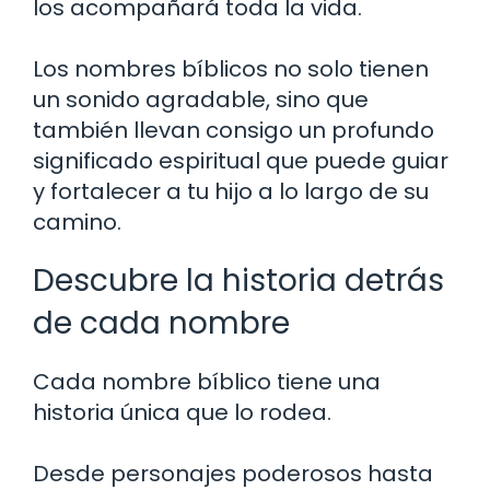
los acompañará toda la vida.
Los nombres bíblicos no solo tienen
un sonido agradable, sino que
también llevan consigo un profundo
significado espiritual que puede guiar
y fortalecer a tu hijo a lo largo de su
camino.
Descubre la historia detrás
de cada nombre
Cada nombre bíblico tiene una
historia única que lo rodea.
Desde personajes poderosos hasta