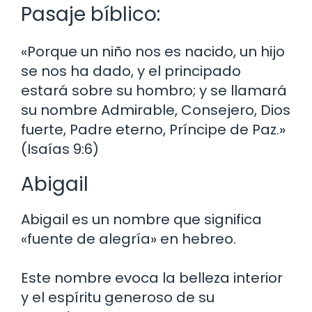
Pasaje bíblico:
«Porque un niño nos es nacido, un hijo
se nos ha dado, y el principado
estará sobre su hombro; y se llamará
su nombre Admirable, Consejero, Dios
fuerte, Padre eterno, Príncipe de Paz.»
(Isaías 9:6)
Abigail
Abigail es un nombre que significa
«fuente de alegría» en hebreo.
Este nombre evoca la belleza interior
y el espíritu generoso de su