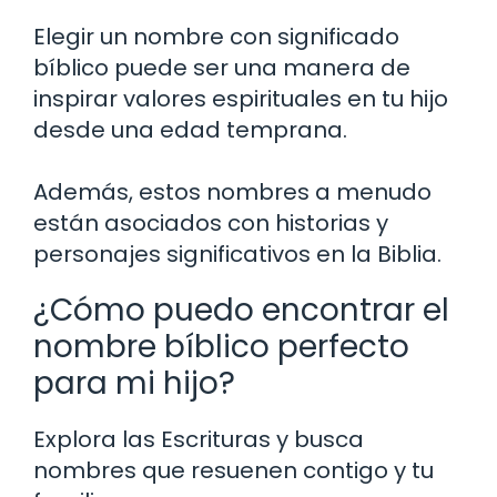
Elegir un nombre con significado
bíblico puede ser una manera de
inspirar valores espirituales en tu hijo
desde una edad temprana.
Además, estos nombres a menudo
están asociados con historias y
personajes significativos en la Biblia.
¿Cómo puedo encontrar el
nombre bíblico perfecto
para mi hijo?
Explora las Escrituras y busca
nombres que resuenen contigo y tu