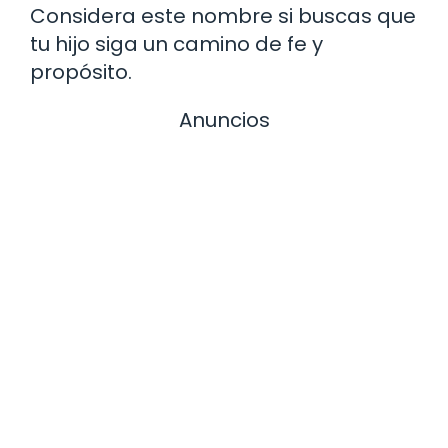
Considera este nombre si buscas que
tu hijo siga un camino de fe y
propósito.
Anuncios