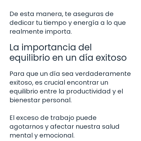
De esta manera, te aseguras de
dedicar tu tiempo y energía a lo que
realmente importa.
La importancia del
equilibrio en un día exitoso
Para que un día sea verdaderamente
exitoso, es crucial encontrar un
equilibrio entre la productividad y el
bienestar personal.
El exceso de trabajo puede
agotarnos y afectar nuestra salud
mental y emocional.