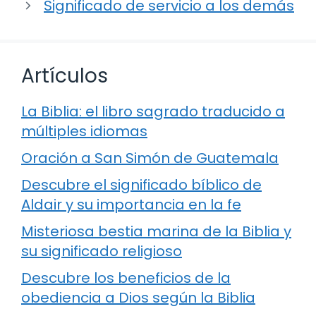
Significado de servicio a los demás
Artículos
La Biblia: el libro sagrado traducido a
múltiples idiomas
Oración a San Simón de Guatemala
Descubre el significado bíblico de
Aldair y su importancia en la fe
Misteriosa bestia marina de la Biblia y
su significado religioso
Descubre los beneficios de la
obediencia a Dios según la Biblia