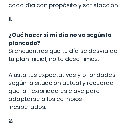
cada día con propósito y satisfacción.
1.
¿Qué hacer si mi día no va según lo
planeado?
Si encuentras que tu día se desvía de
tu plan inicial, no te desanimes.
Ajusta tus expectativas y prioridades
según la situación actual y recuerda
que la flexibilidad es clave para
adaptarse a los cambios
inesperados.
2.