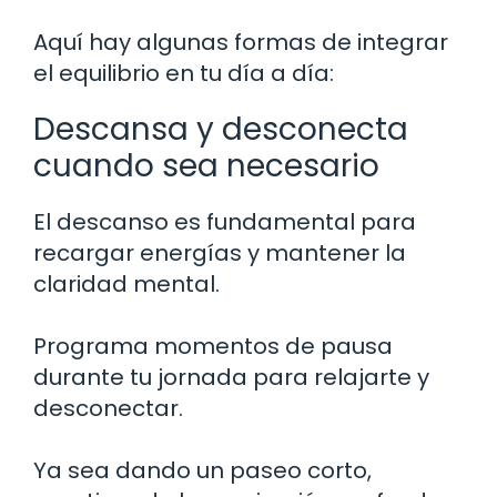
Aquí hay algunas formas de integrar
el equilibrio en tu día a día:
Descansa y desconecta
cuando sea necesario
El descanso es fundamental para
recargar energías y mantener la
claridad mental.
Programa momentos de pausa
durante tu jornada para relajarte y
desconectar.
Ya sea dando un paseo corto,