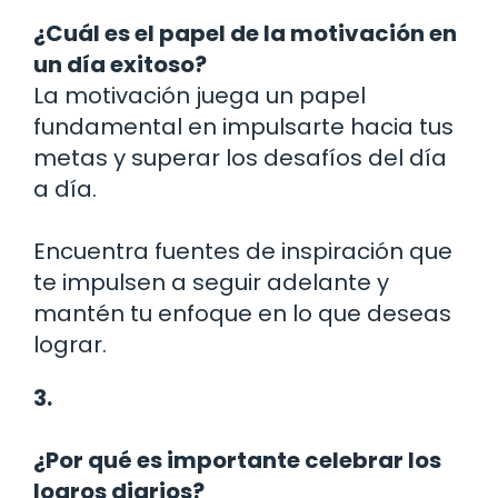
¿Cuál es el papel de la motivación en
un día exitoso?
La motivación juega un papel
fundamental en impulsarte hacia tus
metas y superar los desafíos del día
a día.
Encuentra fuentes de inspiración que
te impulsen a seguir adelante y
mantén tu enfoque en lo que deseas
lograr.
3.
¿Por qué es importante celebrar los
logros diarios?