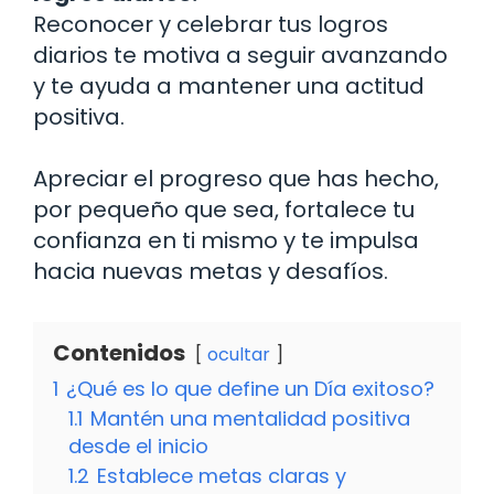
Reconocer y celebrar tus logros
diarios te motiva a seguir avanzando
y te ayuda a mantener una actitud
positiva.
Apreciar el progreso que has hecho,
por pequeño que sea, fortalece tu
confianza en ti mismo y te impulsa
hacia nuevas metas y desafíos.
Contenidos
ocultar
1
¿Qué es lo que define un Día exitoso?
1.1
Mantén una mentalidad positiva
desde el inicio
1.2
Establece metas claras y