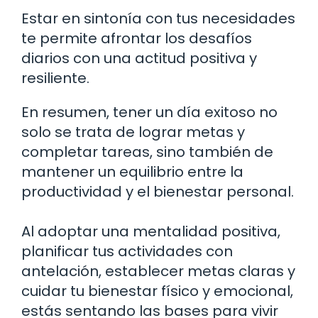
Estar en sintonía con tus necesidades
te permite afrontar los desafíos
diarios con una actitud positiva y
resiliente.
En resumen, tener un día exitoso no
solo se trata de lograr metas y
completar tareas, sino también de
mantener un equilibrio entre la
productividad y el bienestar personal.
Al adoptar una mentalidad positiva,
planificar tus actividades con
antelación, establecer metas claras y
cuidar tu bienestar físico y emocional,
estás sentando las bases para vivir