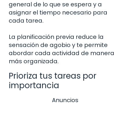
general de lo que se espera y a
asignar el tiempo necesario para
cada tarea.
La planificación previa reduce la
sensación de agobio y te permite
abordar cada actividad de manera
más organizada.
Prioriza tus tareas por
importancia
Anuncios