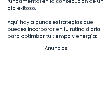
fundamental en la consecución de un
día exitoso.
Aquí hay algunas estrategias que
puedes incorporar en tu rutina diaria
para optimizar tu tiempo y energía:
Anuncios