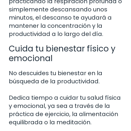
practicando la respiración profunda o
simplemente descansando unos
minutos, el descanso te ayudará a
mantener la concentración y la
productividad a lo largo del día.
Cuida tu bienestar físico y
emocional
No descuides tu bienestar en la
búsqueda de la productividad.
Dedica tiempo a cuidar tu salud física
y emocional, ya sea a través de la
práctica de ejercicio, la alimentación
equilibrada o la meditación.