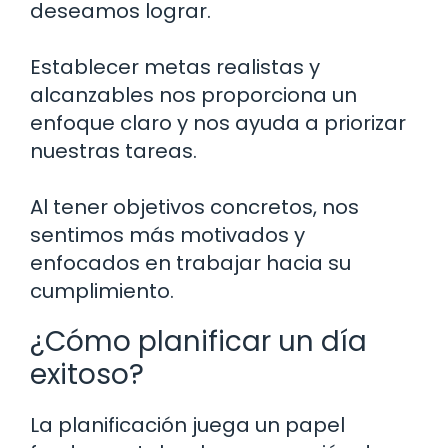
deseamos lograr.
Establecer metas realistas y
alcanzables nos proporciona un
enfoque claro y nos ayuda a priorizar
nuestras tareas.
Al tener objetivos concretos, nos
sentimos más motivados y
enfocados en trabajar hacia su
cumplimiento.
¿Cómo planificar un día
exitoso?
La planificación juega un papel