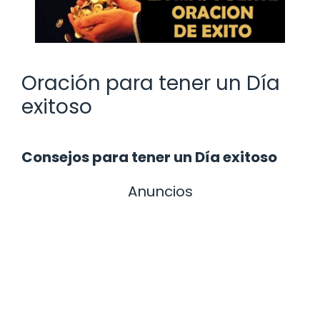
Oración para tener un Día
exitoso
Consejos para tener un Día exitoso
Anuncios