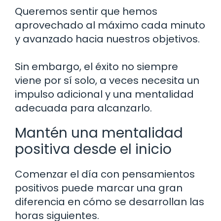
Queremos sentir que hemos
aprovechado al máximo cada minuto
y avanzado hacia nuestros objetivos.
Sin embargo, el éxito no siempre
viene por sí solo, a veces necesita un
impulso adicional y una mentalidad
adecuada para alcanzarlo.
Mantén una mentalidad
positiva desde el inicio
Comenzar el día con pensamientos
positivos puede marcar una gran
diferencia en cómo se desarrollan las
horas siguientes.