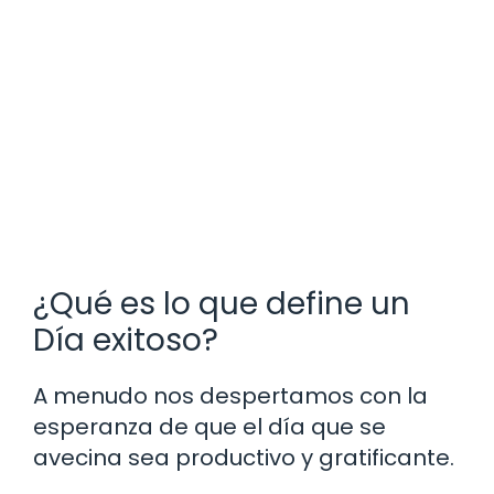
¿Qué es lo que define un
Día exitoso?
A menudo nos despertamos con la
esperanza de que el día que se
avecina sea productivo y gratificante.