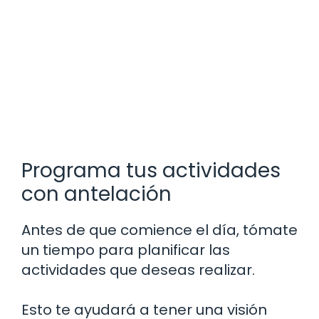
Programa tus actividades
con antelación
Antes de que comience el día, tómate
un tiempo para planificar las
actividades que deseas realizar.
Esto te ayudará a tener una visión