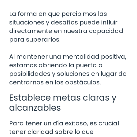
La forma en que percibimos las
situaciones y desafíos puede influir
directamente en nuestra capacidad
para superarlos.
Al mantener una mentalidad positiva,
estamos abriendo la puerta a
posibilidades y soluciones en lugar de
centrarnos en los obstáculos.
Establece metas claras y
alcanzables
Para tener un día exitoso, es crucial
tener claridad sobre lo que