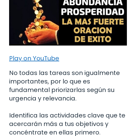
Play on YouTube
No todas las tareas son igualmente
importantes, por lo que es
fundamental priorizarlas según su
urgencia y relevancia.
Identifica las actividades clave que te
acercarán más a tus objetivos y
concéntrate en ellas primero.