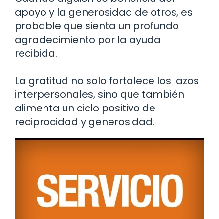
apoyo y la generosidad de otros, es
probable que sienta un profundo
agradecimiento por la ayuda
recibida.
La gratitud no solo fortalece los lazos
interpersonales, sino que también
alimenta un ciclo positivo de
reciprocidad y generosidad.