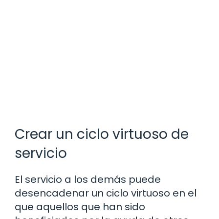
Crear un ciclo virtuoso de
servicio
El servicio a los demás puede
desencadenar un ciclo virtuoso en el
que aquellos que han sido