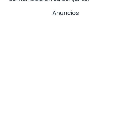
Anuncios