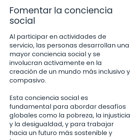
Fomentar la conciencia
social
Al participar en actividades de
servicio, las personas desarrollan una
mayor conciencia social y se
involucran activamente en la
creación de un mundo más inclusivo y
compasivo.
Esta conciencia social es
fundamental para abordar desafíos
globales como la pobreza, la injusticia
y la desigualdad, y para trabajar
hacia un futuro más sostenible y