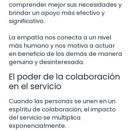
comprender mejor sus necesidades y
brindar un apoyo más efectivo y
significativo.
La empatía nos conecta a un nivel
más humano y nos motiva a actuar
en beneficio de los demás de manera
genuina y desinteresada.
El poder de la colaboración
en el servicio
Cuando las personas se unen en un
espíritu de colaboración, el impacto
del servicio se multiplica
exponencialmente.