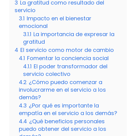
3
La gratitud como resultado del
servicio
3.1
Impacto en el bienestar
emocional
3.1.1
La importancia de expresar la
gratitud
4
El servicio como motor de cambio
4.1
Fomentar la conciencia social
4.1.1
El poder transformador del
servicio colectivo
4.2
¿Cómo puedo comenzar a
involucrarme en el servicio a los
demás?
4.3
¿Por qué es importante la
empatía en el servicio a los demás?
4.4
¿Qué beneficios personales
puedo obtener del servicio a los