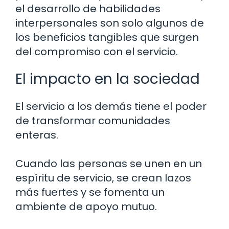
el desarrollo de habilidades
interpersonales son solo algunos de
los beneficios tangibles que surgen
del compromiso con el servicio.
El impacto en la sociedad
El servicio a los demás tiene el poder
de transformar comunidades
enteras.
Cuando las personas se unen en un
espíritu de servicio, se crean lazos
más fuertes y se fomenta un
ambiente de apoyo mutuo.