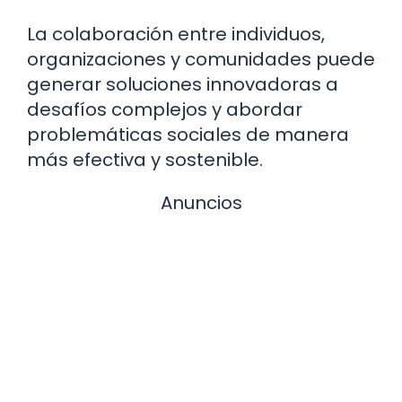
La colaboración entre individuos,
organizaciones y comunidades puede
generar soluciones innovadoras a
desafíos complejos y abordar
problemáticas sociales de manera
más efectiva y sostenible.
Anuncios