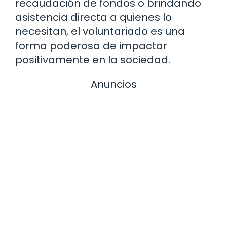
recaudación de fondos o brindando
asistencia directa a quienes lo
necesitan, el voluntariado es una
forma poderosa de impactar
positivamente en la sociedad.
Anuncios