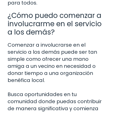
para todos.
¿Cómo puedo comenzar a
involucrarme en el servicio
a los demás?
Comenzar a involucrarse en el
servicio a los demás puede ser tan
simple como ofrecer una mano
amiga a un vecino en necesidad o
donar tiempo a una organización
benéfica local.
Busca oportunidades en tu
comunidad donde puedas contribuir
de manera significativa y comienza