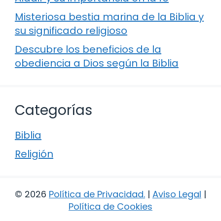
Misteriosa bestia marina de la Biblia y
su significado religioso
Descubre los beneficios de la
obediencia a Dios según la Biblia
Categorías
Biblia
Religión
© 2026
Política de Privacidad
.
|
Aviso Legal
|
Política de Cookies