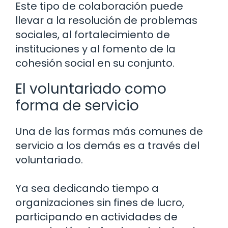
Este tipo de colaboración puede
llevar a la resolución de problemas
sociales, al fortalecimiento de
instituciones y al fomento de la
cohesión social en su conjunto.
El voluntariado como
forma de servicio
Una de las formas más comunes de
servicio a los demás es a través del
voluntariado.
Ya sea dedicando tiempo a
organizaciones sin fines de lucro,
participando en actividades de