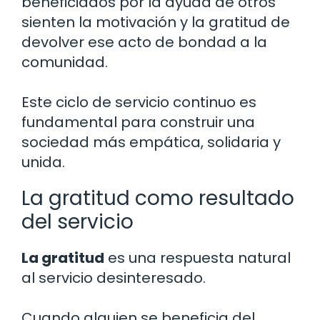
beneficiados por la ayuda de otros
sienten la motivación y la gratitud de
devolver ese acto de bondad a la
comunidad.
Este ciclo de servicio continuo es
fundamental para construir una
sociedad más empática, solidaria y
unida.
La gratitud como resultado
del servicio
La gratitud
es una respuesta natural
al servicio desinteresado.
Cuando alguien se beneficia del