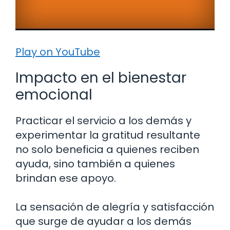
Play on YouTube
Impacto en el bienestar
emocional
Practicar el servicio a los demás y
experimentar la gratitud resultante
no solo beneficia a quienes reciben
ayuda, sino también a quienes
brindan ese apoyo.
La sensación de alegría y satisfacción
que surge de ayudar a los demás