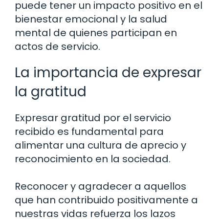
puede tener un impacto positivo en el
bienestar emocional y la salud
mental de quienes participan en
actos de servicio.
La importancia de expresar
la gratitud
Expresar gratitud por el servicio
recibido es fundamental para
alimentar una cultura de aprecio y
reconocimiento en la sociedad.
Reconocer y agradecer a aquellos
que han contribuido positivamente a
nuestras vidas refuerza los lazos