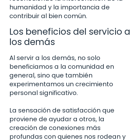
humanidad y la importancia de
contribuir al bien común.
Los beneficios del servicio a
los demás
Al servir a los demás, no solo
beneficiamos a la comunidad en
general, sino que también
experimentamos un crecimiento
personal significativo.
La sensación de satisfacción que
proviene de ayudar a otros, la
creación de conexiones más
profundas con quienes nos rodean y