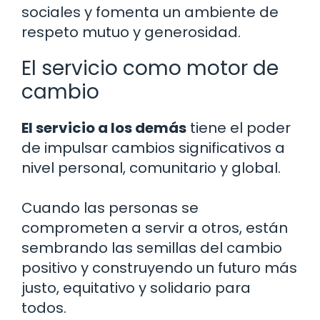
sociales y fomenta un ambiente de
respeto mutuo y generosidad.
El servicio como motor de
cambio
El servicio a los demás
tiene el poder
de impulsar cambios significativos a
nivel personal, comunitario y global.
Cuando las personas se
comprometen a servir a otros, están
sembrando las semillas del cambio
positivo y construyendo un futuro más
justo, equitativo y solidario para
todos.