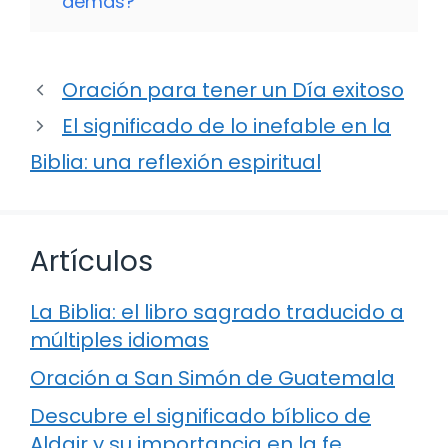
demás?
Oración para tener un Día exitoso
El significado de lo inefable en la
Biblia: una reflexión espiritual
Artículos
La Biblia: el libro sagrado traducido a
múltiples idiomas
Oración a San Simón de Guatemala
Descubre el significado bíblico de
Aldair y su importancia en la fe