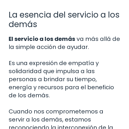
La esencia del servicio a los
demás
El servicio a los demás
va más allá de
la simple acción de ayudar.
Es una expresión de empatía y
solidaridad que impulsa a las
personas a brindar su tiempo,
energía y recursos para el beneficio
de los demás.
Cuando nos comprometemos a
servir a los demás, estamos
reconociendo la interconexión de la