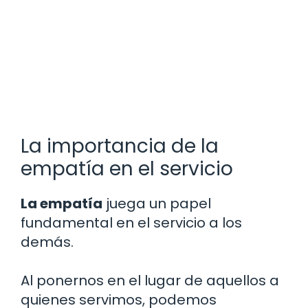
La importancia de la
empatía en el servicio
La empatía
juega un papel
fundamental en el servicio a los
demás.
Al ponernos en el lugar de aquellos a
quienes servimos, podemos