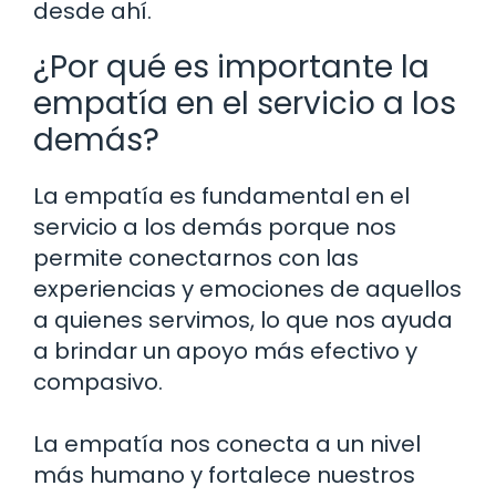
desde ahí.
¿Por qué es importante la
empatía en el servicio a los
demás?
La empatía es fundamental en el
servicio a los demás porque nos
permite conectarnos con las
experiencias y emociones de aquellos
a quienes servimos, lo que nos ayuda
a brindar un apoyo más efectivo y
compasivo.
La empatía nos conecta a un nivel
más humano y fortalece nuestros