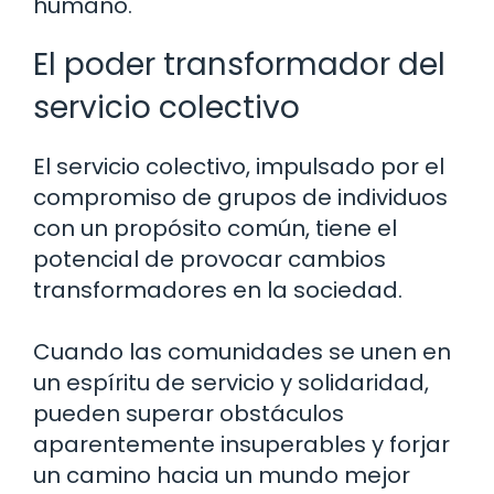
humano.
El poder transformador del
servicio colectivo
El servicio colectivo, impulsado por el
compromiso de grupos de individuos
con un propósito común, tiene el
potencial de provocar cambios
transformadores en la sociedad.
Cuando las comunidades se unen en
un espíritu de servicio y solidaridad,
pueden superar obstáculos
aparentemente insuperables y forjar
un camino hacia un mundo mejor