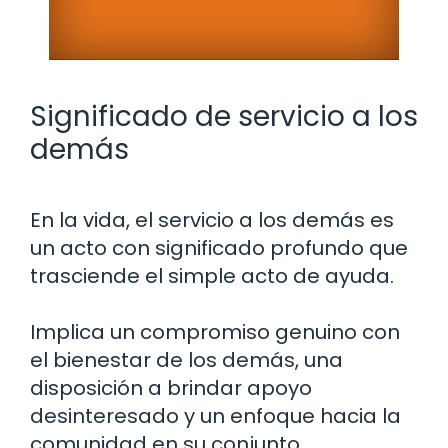
Significado de servicio a los
demás
En la vida, el servicio a los demás es
un acto con significado profundo que
trasciende el simple acto de ayuda.
Implica un compromiso genuino con
el bienestar de los demás, una
disposición a brindar apoyo
desinteresado y un enfoque hacia la
comunidad en su conjunto.