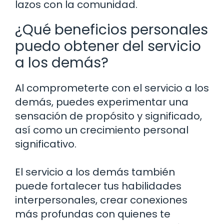
lazos con la comunidad.
¿Qué beneficios personales
puedo obtener del servicio
a los demás?
Al comprometerte con el servicio a los
demás, puedes experimentar una
sensación de propósito y significado,
así como un crecimiento personal
significativo.
El servicio a los demás también
puede fortalecer tus habilidades
interpersonales, crear conexiones
más profundas con quienes te