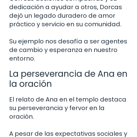
dedicación a ayudar a otros, Dorcas
dejó un legado duradero de amor
práctico y servicio en su comunidad.
Su ejemplo nos desafía a ser agentes
de cambio y esperanza en nuestro
entorno.
La perseverancia de Ana en
la oración
El relato de Ana en el templo destaca
su perseverancia y fervor en la
oración.
A pesar de las expectativas sociales y