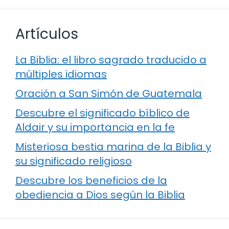
Artículos
La Biblia: el libro sagrado traducido a
múltiples idiomas
Oración a San Simón de Guatemala
Descubre el significado bíblico de
Aldair y su importancia en la fe
Misteriosa bestia marina de la Biblia y
su significado religioso
Descubre los beneficios de la
obediencia a Dios según la Biblia