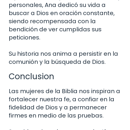
personales, Ana dedicó su vida a
buscar a Dios en oración constante,
siendo recompensada con la
bendición de ver cumplidas sus
peticiones.
Su historia nos anima a persistir en la
comunión y la búsqueda de Dios.
Conclusion
Las mujeres de la Biblia nos inspiran a
fortalecer nuestra fe, a confiar en la
fidelidad de Dios y a permanecer
firmes en medio de las pruebas.