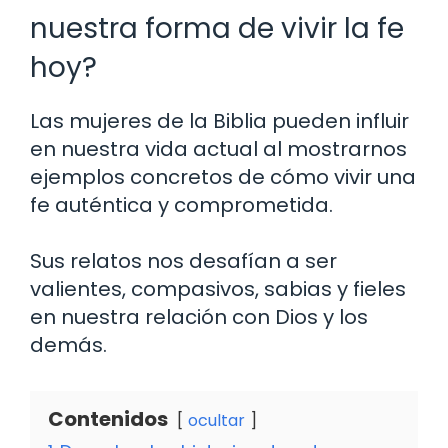
nuestra forma de vivir la fe
hoy?
Las mujeres de la Biblia pueden influir
en nuestra vida actual al mostrarnos
ejemplos concretos de cómo vivir una
fe auténtica y comprometida.
Sus relatos nos desafían a ser
valientes, compasivos, sabias y fieles
en nuestra relación con Dios y los
demás.
Contenidos
ocultar