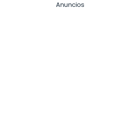
Anuncios