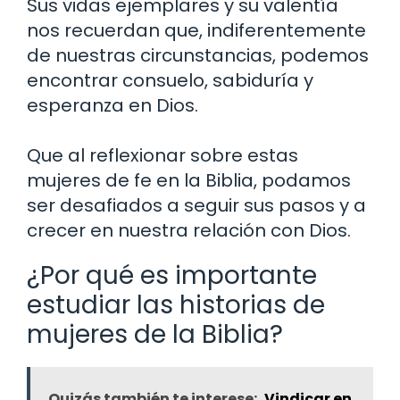
Sus vidas ejemplares y su valentía
nos recuerdan que, indiferentemente
de nuestras circunstancias, podemos
encontrar consuelo, sabiduría y
esperanza en Dios.
Que al reflexionar sobre estas
mujeres de fe en la Biblia, podamos
ser desafiados a seguir sus pasos y a
crecer en nuestra relación con Dios.
¿Por qué es importante
estudiar las historias de
mujeres de la Biblia?
Quizás también te interese:
Vindicar en