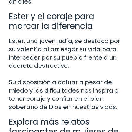
difíciles.
Ester y el coraje para
marcar la diferencia
Ester, una joven judía, se destacó por
su valentía al arriesgar su vida para
interceder por su pueblo frente a un
decreto destructivo.
Su disposición a actuar a pesar del
miedo y las dificultades nos inspira a
tener coraje y confiar en el plan
soberano de Dios en nuestras vidas.
Explora más relatos
fascinantes de mujeres de