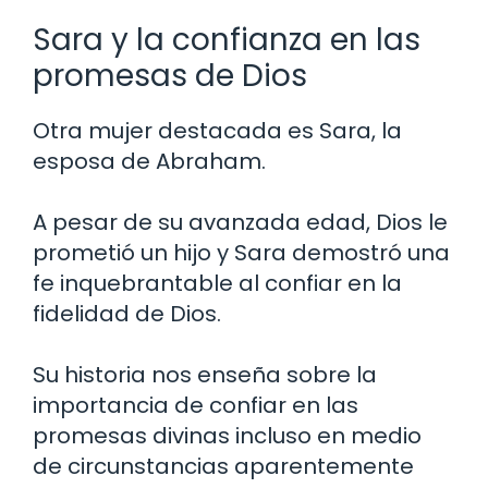
Sara y la confianza en las
promesas de Dios
Otra mujer destacada es Sara, la
esposa de Abraham.
A pesar de su avanzada edad, Dios le
prometió un hijo y Sara demostró una
fe inquebrantable al confiar en la
fidelidad de Dios.
Su historia nos enseña sobre la
importancia de confiar en las
promesas divinas incluso en medio
de circunstancias aparentemente