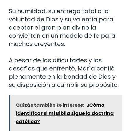
Su humildad, su entrega total a la
voluntad de Dios y su valentía para
aceptar el gran plan divino la
convierten en un modelo de fe para
muchos creyentes.
A pesar de las dificultades y los
desafíos que enfrentó, María confió
plenamente en la bondad de Dios y
su disposición a cumplir su propósito.
Quizás también te interese:
¿Cómo
identificar si mi Biblia sigue la doctrina
católica?