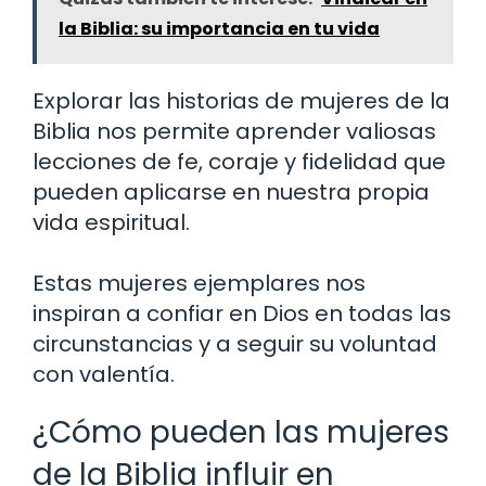
la Biblia: su importancia en tu vida
Explorar las historias de mujeres de la
Biblia nos permite aprender valiosas
lecciones de fe, coraje y fidelidad que
pueden aplicarse en nuestra propia
vida espiritual.
Estas mujeres ejemplares nos
inspiran a confiar en Dios en todas las
circunstancias y a seguir su voluntad
con valentía.
¿Cómo pueden las mujeres
de la Biblia influir en