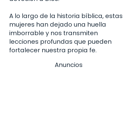
A lo largo de la historia bíblica, estas
mujeres han dejado una huella
imborrable y nos transmiten
lecciones profundas que pueden
fortalecer nuestra propia fe.
Anuncios