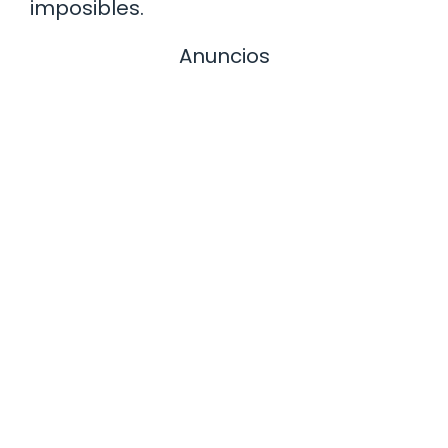
imposibles.
Anuncios