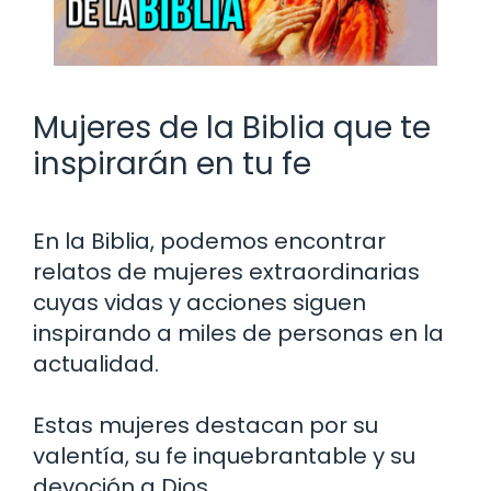
Mujeres de la Biblia que te
inspirarán en tu fe
En la Biblia, podemos encontrar
relatos de mujeres extraordinarias
cuyas vidas y acciones siguen
inspirando a miles de personas en la
actualidad.
Estas mujeres destacan por su
valentía, su fe inquebrantable y su
devoción a Dios.