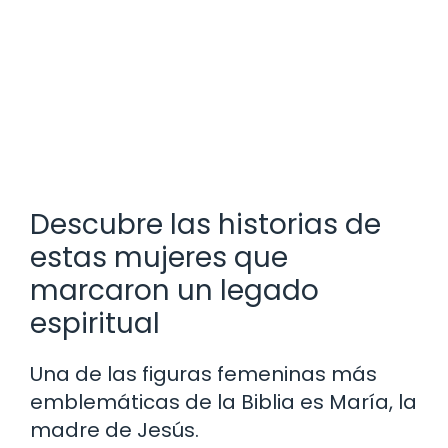
Descubre las historias de
estas mujeres que
marcaron un legado
espiritual
Una de las figuras femeninas más
emblemáticas de la Biblia es María, la
madre de Jesús.