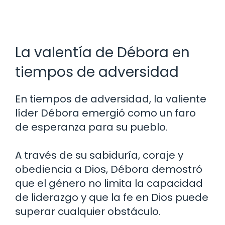
La valentía de Débora en
tiempos de adversidad
En tiempos de adversidad, la valiente
líder Débora emergió como un faro
de esperanza para su pueblo.
A través de su sabiduría, coraje y
obediencia a Dios, Débora demostró
que el género no limita la capacidad
de liderazgo y que la fe en Dios puede
superar cualquier obstáculo.