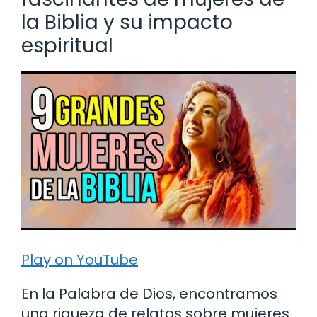
la Biblia y su impacto
espiritual
Play on YouTube
En la Palabra de Dios, encontramos
una riqueza de relatos sobre mujeres