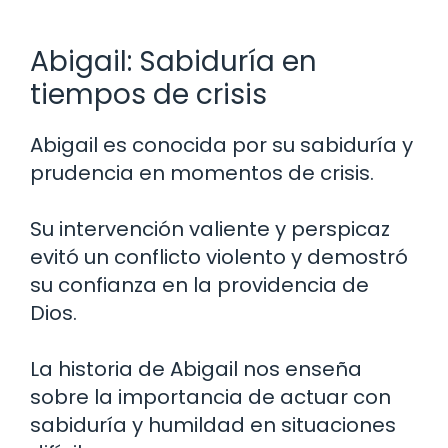
Abigail: Sabiduría en
tiempos de crisis
Abigail es conocida por su sabiduría y
prudencia en momentos de crisis.
Su intervención valiente y perspicaz
evitó un conflicto violento y demostró
su confianza en la providencia de
Dios.
La historia de Abigail nos enseña
sobre la importancia de actuar con
sabiduría y humildad en situaciones