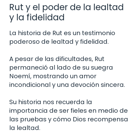
Rut y el poder de la lealtad
y la fidelidad
La historia de Rut es un testimonio
poderoso de lealtad y fidelidad.
A pesar de las dificultades, Rut
permaneció al lado de su suegra
Noemí, mostrando un amor
incondicional y una devoción sincera.
Su historia nos recuerda la
importancia de ser fieles en medio de
las pruebas y cómo Dios recompensa
la lealtad.