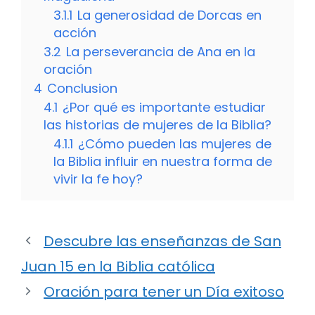
3.1.1
La generosidad de Dorcas en
acción
3.2
La perseverancia de Ana en la
oración
4
Conclusion
4.1
¿Por qué es importante estudiar
las historias de mujeres de la Biblia?
4.1.1
¿Cómo pueden las mujeres de
la Biblia influir en nuestra forma de
vivir la fe hoy?
Descubre las enseñanzas de San
Juan 15 en la Biblia católica
Oración para tener un Día exitoso