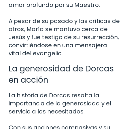
amor profundo por su Maestro.
A pesar de su pasado y las críticas de
otros, María se mantuvo cerca de
Jesús y fue testigo de su resurrección,
convirtiéndose en una mensajera
vital del evangelio.
La generosidad de Dorcas
en acción
La historia de Dorcas resalta la
importancia de la generosidad y el
servicio a los necesitados.
Con sus acciones compasivas y su