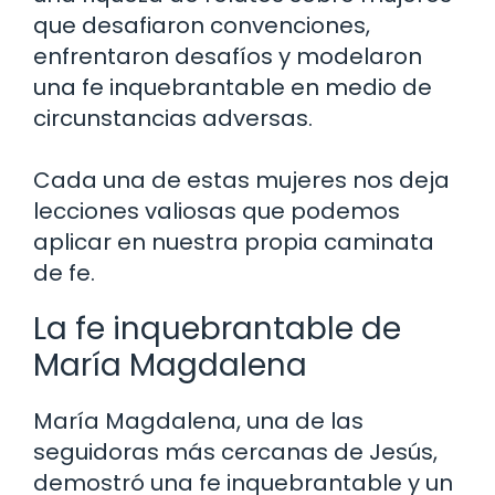
que desafiaron convenciones,
enfrentaron desafíos y modelaron
una fe inquebrantable en medio de
circunstancias adversas.
Cada una de estas mujeres nos deja
lecciones valiosas que podemos
aplicar en nuestra propia caminata
de fe.
La fe inquebrantable de
María Magdalena
María Magdalena, una de las
seguidoras más cercanas de Jesús,
demostró una fe inquebrantable y un