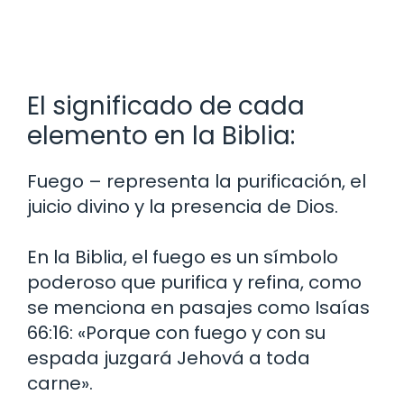
El significado de cada
elemento en la Biblia:
Fuego – representa la purificación, el
juicio divino y la presencia de Dios.
En la Biblia, el fuego es un símbolo
poderoso que purifica y refina, como
se menciona en pasajes como Isaías
66:16: «Porque con fuego y con su
espada juzgará Jehová a toda
carne».