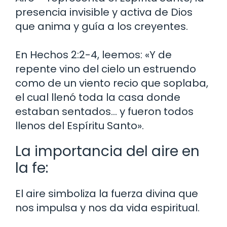
presencia invisible y activa de Dios
que anima y guía a los creyentes.
En Hechos 2:2-4, leemos: «Y de
repente vino del cielo un estruendo
como de un viento recio que soplaba,
el cual llenó toda la casa donde
estaban sentados… y fueron todos
llenos del Espíritu Santo».
La importancia del aire en
la fe:
El aire simboliza la fuerza divina que
nos impulsa y nos da vida espiritual.