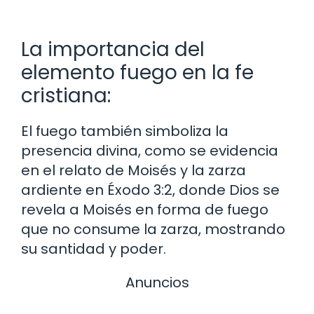
La importancia del
elemento fuego en la fe
cristiana:
El fuego también simboliza la
presencia divina, como se evidencia
en el relato de Moisés y la zarza
ardiente en Éxodo 3:2, donde Dios se
revela a Moisés en forma de fuego
que no consume la zarza, mostrando
su santidad y poder.
Anuncios