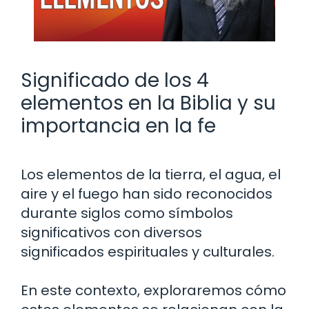
Significado de los 4
elementos en la Biblia y su
importancia en la fe
Los elementos de la tierra, el agua, el
aire y el fuego han sido reconocidos
durante siglos como símbolos
significativos con diversos
significados espirituales y culturales.
En este contexto, exploraremos cómo