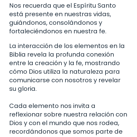
Nos recuerda que el Espíritu Santo
está presente en nuestras vidas,
guiándonos, consolándonos y
fortaleciéndonos en nuestra fe.
La interacción de los elementos en la
Biblia revela la profunda conexión
entre la creación y la fe, mostrando
cómo Dios utiliza la naturaleza para
comunicarse con nosotros y revelar
su gloria.
Cada elemento nos invita a
reflexionar sobre nuestra relación con
Dios y con el mundo que nos rodea,
recordándonos que somos parte de