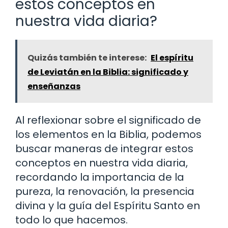
estos conceptos en
nuestra vida diaria?
Quizás también te interese:
El espíritu
de Leviatán en la Biblia: significado y
enseñanzas
Al reflexionar sobre el significado de
los elementos en la Biblia, podemos
buscar maneras de integrar estos
conceptos en nuestra vida diaria,
recordando la importancia de la
pureza, la renovación, la presencia
divina y la guía del Espíritu Santo en
todo lo que hacemos.