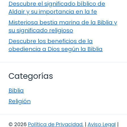
Descubre el significado bíblico de
Aldair y su importancia en la fe
Misteriosa bestia marina de la Biblia y
su significado religioso
Descubre los beneficios de la
obediencia a Dios según la Biblia
Categorías
Biblia
Religión
© 2026
Política de Privacidad
.
|
Aviso Legal
|