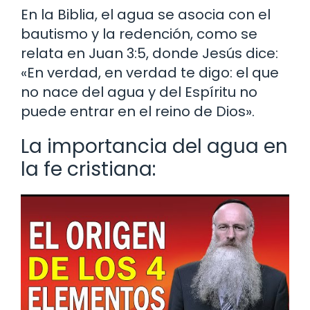
En la Biblia, el agua se asocia con el
bautismo y la redención, como se
relata en Juan 3:5, donde Jesús dice:
«En verdad, en verdad te digo: el que
no nace del agua y del Espíritu no
puede entrar en el reino de Dios».
La importancia del agua en
la fe cristiana: