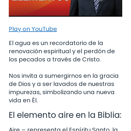
Play on YouTube
El agua es un recordatorio de la
renovación espiritual y el perdón de
los pecados a través de Cristo.
Nos invita a sumergirnos en la gracia
de Dios y a ser lavados de nuestras
impurezas, simbolizando una nueva
vida en Él.
El elemento aire en la Biblia:
Aire – representa el Espíritu Santo, la