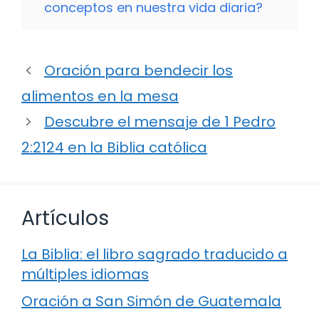
conceptos en nuestra vida diaria?
Oración para bendecir los
alimentos en la mesa
Descubre el mensaje de 1 Pedro
2:2124 en la Biblia católica
Artículos
La Biblia: el libro sagrado traducido a
múltiples idiomas
Oración a San Simón de Guatemala