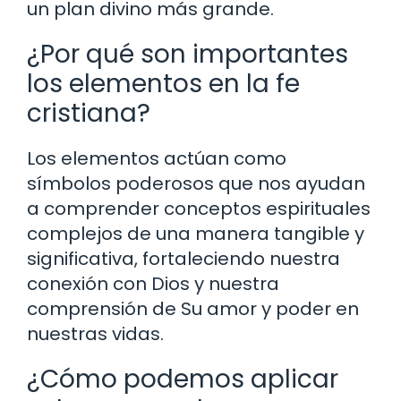
un plan divino más grande.
¿Por qué son importantes
los elementos en la fe
cristiana?
Los elementos actúan como
símbolos poderosos que nos ayudan
a comprender conceptos espirituales
complejos de una manera tangible y
significativa, fortaleciendo nuestra
conexión con Dios y nuestra
comprensión de Su amor y poder en
nuestras vidas.
¿Cómo podemos aplicar