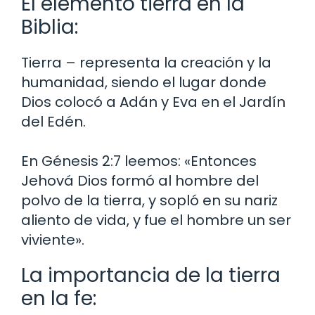
El elemento tierra en la
Biblia:
Tierra – representa la creación y la
humanidad, siendo el lugar donde
Dios colocó a Adán y Eva en el Jardín
del Edén.
En Génesis 2:7 leemos: «Entonces
Jehová Dios formó al hombre del
polvo de la tierra, y sopló en su nariz
aliento de vida, y fue el hombre un ser
viviente».
La importancia de la tierra
en la fe: