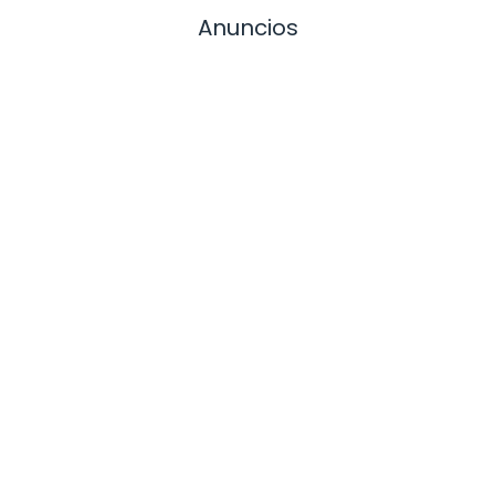
Anuncios