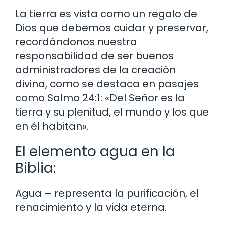
La tierra es vista como un regalo de
Dios que debemos cuidar y preservar,
recordándonos nuestra
responsabilidad de ser buenos
administradores de la creación
divina, como se destaca en pasajes
como Salmo 24:1: «Del Señor es la
tierra y su plenitud, el mundo y los que
en él habitan».
El elemento agua en la
Biblia:
Agua – representa la purificación, el
renacimiento y la vida eterna.