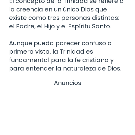
El concepto de la Trinidad se refiere a
la creencia en un único Dios que
existe como tres personas distintas:
el Padre, el Hijo y el Espíritu Santo.
Aunque pueda parecer confuso a
primera vista, la Trinidad es
fundamental para la fe cristiana y
para entender la naturaleza de Dios.
Anuncios