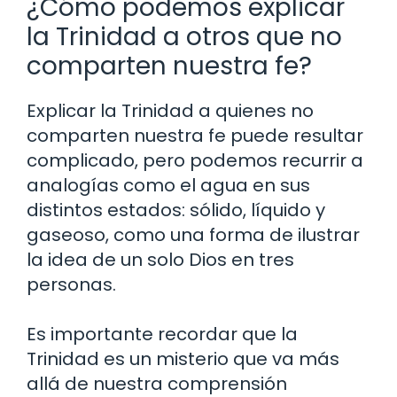
¿Cómo podemos explicar
la Trinidad a otros que no
comparten nuestra fe?
Explicar la Trinidad a quienes no
comparten nuestra fe puede resultar
complicado, pero podemos recurrir a
analogías como el agua en sus
distintos estados: sólido, líquido y
gaseoso, como una forma de ilustrar
la idea de un solo Dios en tres
personas.
Es importante recordar que la
Trinidad es un misterio que va más
allá de nuestra comprensión