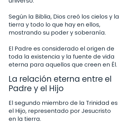
universo.
Según la Biblia, Dios creó los cielos y la
tierra y todo lo que hay en ellos,
mostrando su poder y soberanía.
El Padre es considerado el origen de
toda la existencia y la fuente de vida
eterna para aquellos que creen en Él.
La relación eterna entre el
Padre y el Hijo
El segundo miembro de la Trinidad es
el Hijo, representado por Jesucristo
en la tierra.