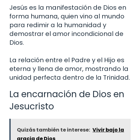
Jesús es la manifestación de Dios en
forma humana, quien vino al mundo
para redimir a la humanidad y
demostrar el amor incondicional de
Dios.
La relación entre el Padre y el Hijo es
eterna y llena de amor, mostrando la
unidad perfecta dentro de la Trinidad.
La encarnación de Dios en
Jesucristo
Quizás también te interese:
Vivir bajo la
gracia de Dios