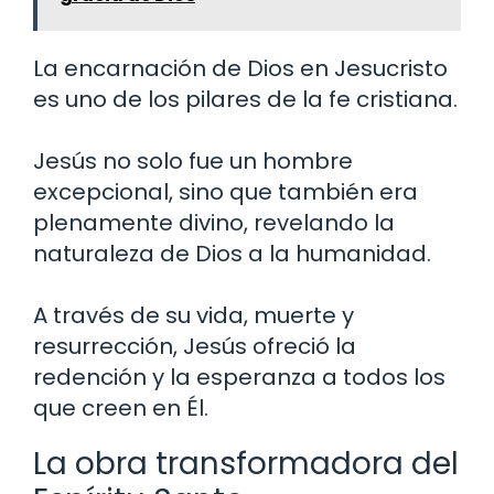
La encarnación de Dios en Jesucristo
es uno de los pilares de la fe cristiana.
Jesús no solo fue un hombre
excepcional, sino que también era
plenamente divino, revelando la
naturaleza de Dios a la humanidad.
A través de su vida, muerte y
resurrección, Jesús ofreció la
redención y la esperanza a todos los
que creen en Él.
La obra transformadora del