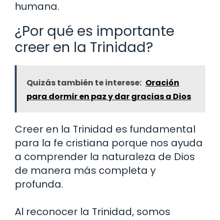
humana.
¿Por qué es importante
creer en la Trinidad?
Quizás también te interese:
Oración
para dormir en paz y dar gracias a Dios
Creer en la Trinidad es fundamental
para la fe cristiana porque nos ayuda
a comprender la naturaleza de Dios
de manera más completa y
profunda.
Al reconocer la Trinidad, somos