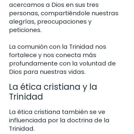
acercamos a Dios en sus tres
personas, compartiéndole nuestras
alegrías, preocupaciones y
peticiones.
La comunión con la Trinidad nos
fortalece y nos conecta más
profundamente con la voluntad de
Dios para nuestras vidas.
La ética cristiana y la
Trinidad
La ética cristiana también se ve
influenciada por la doctrina de la
Trinidad.