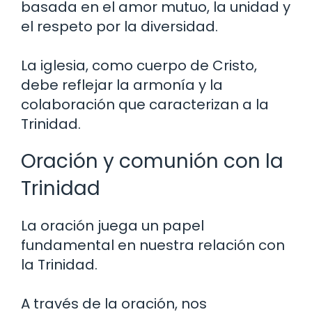
basada en el amor mutuo, la unidad y
el respeto por la diversidad.
La iglesia, como cuerpo de Cristo,
debe reflejar la armonía y la
colaboración que caracterizan a la
Trinidad.
Oración y comunión con la
Trinidad
La oración juega un papel
fundamental en nuestra relación con
la Trinidad.
A través de la oración, nos