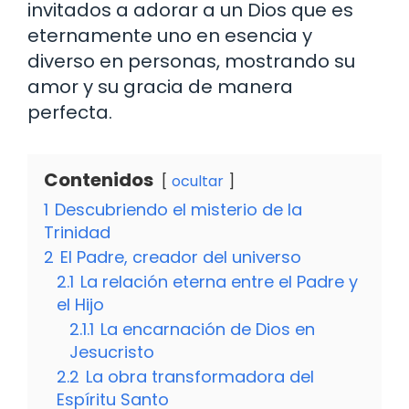
invitados a adorar a un Dios que es
eternamente uno en esencia y
diverso en personas, mostrando su
amor y su gracia de manera
perfecta.
Contenidos
ocultar
1
Descubriendo el misterio de la
Trinidad
2
El Padre, creador del universo
2.1
La relación eterna entre el Padre y
el Hijo
2.1.1
La encarnación de Dios en
Jesucristo
2.2
La obra transformadora del
Espíritu Santo