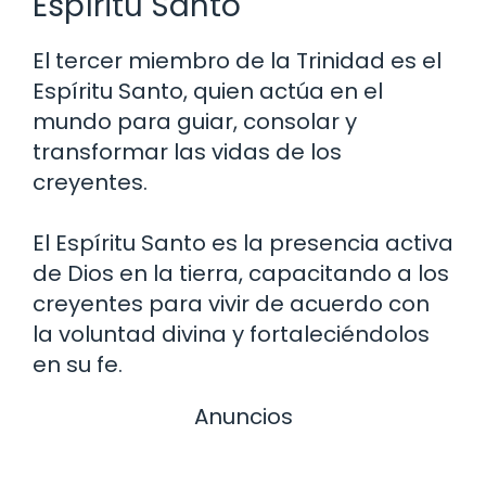
Espíritu Santo
El tercer miembro de la Trinidad es el
Espíritu Santo, quien actúa en el
mundo para guiar, consolar y
transformar las vidas de los
creyentes.
El Espíritu Santo es la presencia activa
de Dios en la tierra, capacitando a los
creyentes para vivir de acuerdo con
la voluntad divina y fortaleciéndolos
en su fe.
Anuncios