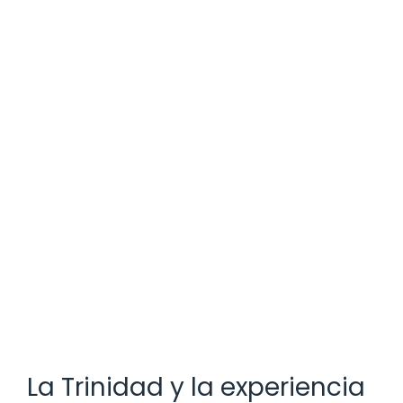
La Trinidad y la experiencia