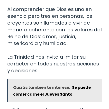
Al comprender que Dios es uno en
esencia pero tres en personas, los
creyentes son llamados a vivir de
manera coherente con los valores del
Reino de Dios: amor, justicia,
misericordia y humildad.
La Trinidad nos invita a imitar su
carácter en todas nuestras acciones
y decisiones.
Quizás también te interese:
Se puede
comer carne el Jueves Santo