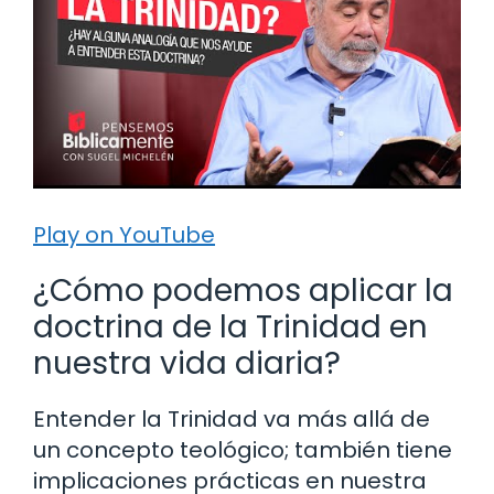
Play on YouTube
¿Cómo podemos aplicar la
doctrina de la Trinidad en
nuestra vida diaria?
Entender la Trinidad va más allá de
un concepto teológico; también tiene
implicaciones prácticas en nuestra