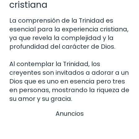
cristiana
La comprensión de la Trinidad es
esencial para la experiencia cristiana,
ya que revela la complejidad y la
profundidad del carácter de Dios.
Al contemplar la Trinidad, los
creyentes son invitados a adorar a un
Dios que es uno en esencia pero tres
en personas, mostrando la riqueza de
su amor y su gracia.
Anuncios