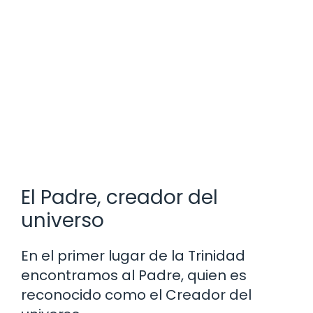
El Padre, creador del
universo
En el primer lugar de la Trinidad
encontramos al Padre, quien es
reconocido como el Creador del