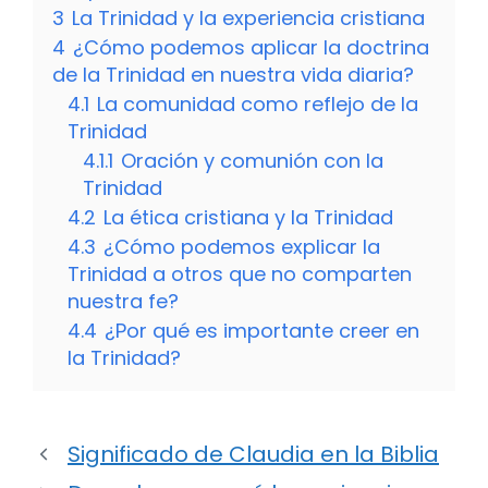
3
La Trinidad y la experiencia cristiana
4
¿Cómo podemos aplicar la doctrina
de la Trinidad en nuestra vida diaria?
4.1
La comunidad como reflejo de la
Trinidad
4.1.1
Oración y comunión con la
Trinidad
4.2
La ética cristiana y la Trinidad
4.3
¿Cómo podemos explicar la
Trinidad a otros que no comparten
nuestra fe?
4.4
¿Por qué es importante creer en
la Trinidad?
Significado de Claudia en la Biblia