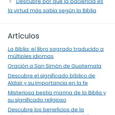
Descubre por qué la paciencia es
la virtud más sabia según la Biblia
Artículos
La Biblia: el libro sagrado traducido a
múltiples idiomas
Oración a San Simón de Guatemala
Descubre el significado bíblico de
Aldair y su importancia en la fe
Misteriosa bestia marina de la Biblia y
su significado religioso
Descubre los beneficios de la