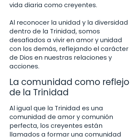
vida diaria como creyentes.
Al reconocer la unidad y la diversidad
dentro de la Trinidad, somos
desafiados a vivir en amor y unidad
con los demás, reflejando el carácter
de Dios en nuestras relaciones y
acciones.
La comunidad como reflejo
de la Trinidad
Al igual que la Trinidad es una
comunidad de amor y comunión
perfecta, los creyentes están
llamados a formar una comunidad