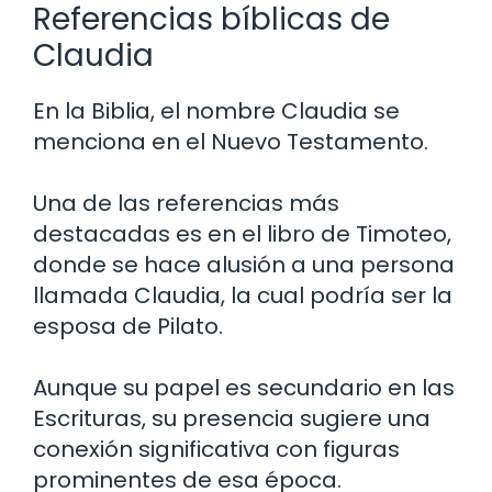
Referencias bíblicas de
Claudia
En la Biblia, el nombre Claudia se
menciona en el Nuevo Testamento.
Una de las referencias más
destacadas es en el libro de Timoteo,
donde se hace alusión a una persona
llamada Claudia, la cual podría ser la
esposa de Pilato.
Aunque su papel es secundario en las
Escrituras, su presencia sugiere una
conexión significativa con figuras
prominentes de esa época.