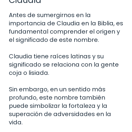
Claudia
Antes de sumergirnos en la
importancia de Claudia en la Biblia, es
fundamental comprender el origen y
el significado de este nombre.
Claudia tiene raíces latinas y su
significado se relaciona con la gente
coja o lisiada.
Sin embargo, en un sentido más
profundo, este nombre también
puede simbolizar la fortaleza y la
superación de adversidades en la
vida.