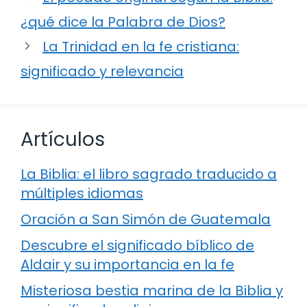
¿qué dice la Palabra de Dios?
La Trinidad en la fe cristiana:
significado y relevancia
Artículos
La Biblia: el libro sagrado traducido a
múltiples idiomas
Oración a San Simón de Guatemala
Descubre el significado bíblico de
Aldair y su importancia en la fe
Misteriosa bestia marina de la Biblia y