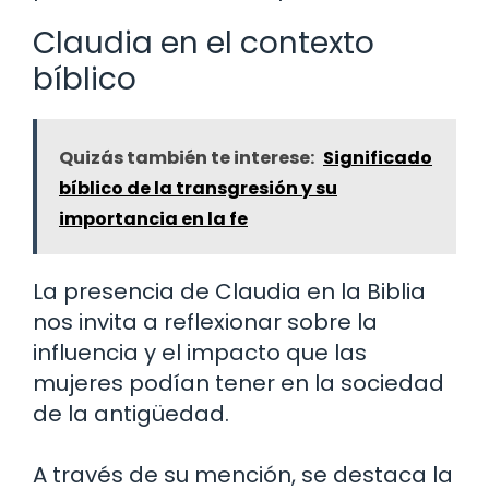
Claudia en el contexto
bíblico
Quizás también te interese:
Significado
bíblico de la transgresión y su
importancia en la fe
La presencia de Claudia en la Biblia
nos invita a reflexionar sobre la
influencia y el impacto que las
mujeres podían tener en la sociedad
de la antigüedad.
A través de su mención, se destaca la