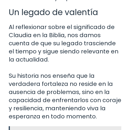
Un legado de valentía
Al reflexionar sobre el significado de
Claudia en la Biblia, nos damos
cuenta de que su legado trasciende
el tiempo y sigue siendo relevante en
la actualidad.
Su historia nos enseña que la
verdadera fortaleza no reside en la
ausencia de problemas, sino en la
capacidad de enfrentarlos con coraje
y resiliencia, manteniendo viva la
esperanza en todo momento.