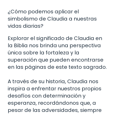
¿Cómo podemos aplicar el
simbolismo de Claudia a nuestras
vidas diarias?
Explorar el significado de Claudia en
la Biblia nos brinda una perspectiva
única sobre la fortaleza y ​​la
superación que pueden encontrarse
en las páginas de este texto sagrado.
A través de su historia, Claudia nos
inspira a enfrentar nuestros propios
desafíos con determinación y
esperanza, recordándonos que, a
pesar de las adversidades, siempre