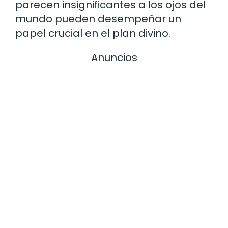
parecen insignificantes a los ojos del
mundo pueden desempeñar un
papel crucial en el plan divino.
Anuncios