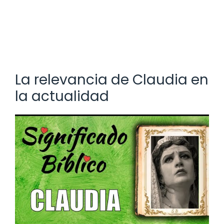
La relevancia de Claudia en
la actualidad