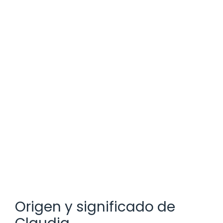
Origen y significado de