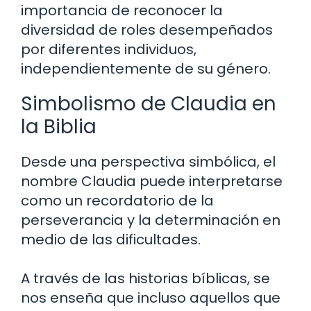
importancia de reconocer la
diversidad de roles desempeñados
por diferentes individuos,
independientemente de su género.
Simbolismo de Claudia en
la Biblia
Desde una perspectiva simbólica, el
nombre Claudia puede interpretarse
como un recordatorio de la
perseverancia y la determinación en
medio de las dificultades.
A través de las historias bíblicas, se
nos enseña que incluso aquellos que