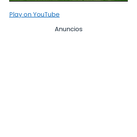
Play on YouTube
Anuncios