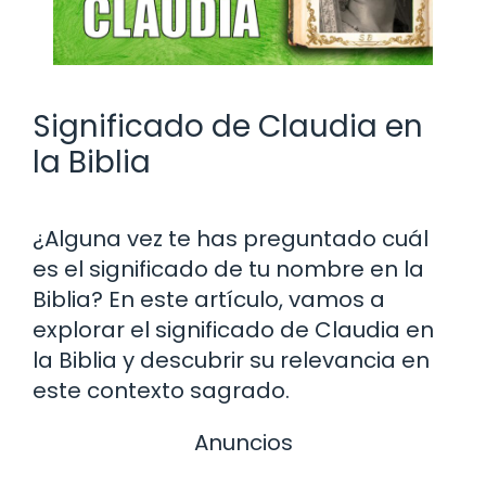
Significado de Claudia en
la Biblia
¿Alguna vez te has preguntado cuál
es el significado de tu nombre en la
Biblia? En este artículo, vamos a
explorar el significado de Claudia en
la Biblia y descubrir su relevancia en
este contexto sagrado.
Anuncios