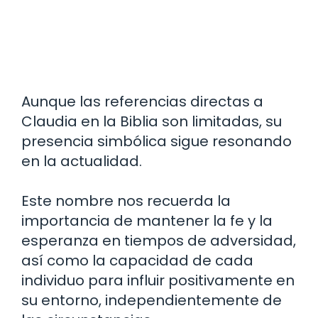
Aunque las referencias directas a
Claudia en la Biblia son limitadas, su
presencia simbólica sigue resonando
en la actualidad.
Este nombre nos recuerda la
importancia de mantener la fe y la
esperanza en tiempos de adversidad,
así como la capacidad de cada
individuo para influir positivamente en
su entorno, independientemente de