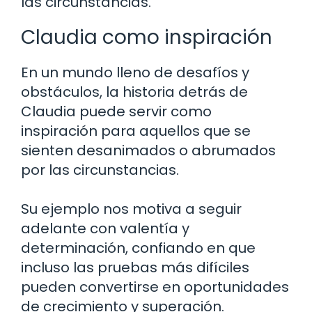
las circunstancias.
Claudia como inspiración
En un mundo lleno de desafíos y
obstáculos, la historia detrás de
Claudia puede servir como
inspiración para aquellos que se
sienten desanimados o abrumados
por las circunstancias.
Su ejemplo nos motiva a seguir
adelante con valentía y
determinación, confiando en que
incluso las pruebas más difíciles
pueden convertirse en oportunidades
de crecimiento y superación.