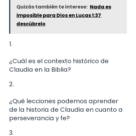
Quizás también te interese:
Nada es
imposible para Dios en Lucas 1:37
descúbrelo
1.
¿Cuál es el contexto histórico de
Claudia en la Biblia?
2.
¿Qué lecciones podemos aprender
de la historia de Claudia en cuanto a
perseverancia y fe?
3.