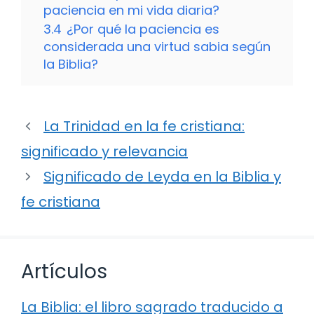
paciencia en mi vida diaria?
3.4
¿Por qué la paciencia es
considerada una virtud sabia según
la Biblia?
La Trinidad en la fe cristiana:
significado y relevancia
Significado de Leyda en la Biblia y
fe cristiana
Artículos
La Biblia: el libro sagrado traducido a