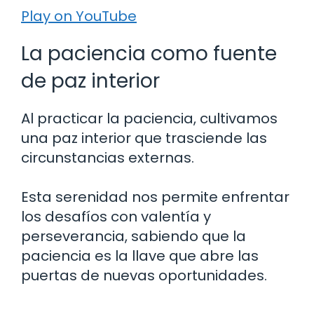
Play on YouTube
La paciencia como fuente
de paz interior
Al practicar la paciencia, cultivamos
una paz interior que trasciende las
circunstancias externas.
Esta serenidad nos permite enfrentar
los desafíos con valentía y
perseverancia, sabiendo que la
paciencia es la llave que abre las
puertas de nuevas oportunidades.