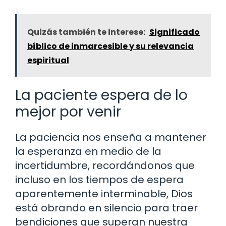
Quizás también te interese:
Significado
bíblico de inmarcesible y su relevancia
espiritual
La paciente espera de lo
mejor por venir
La paciencia nos enseña a mantener
la esperanza en medio de la
incertidumbre, recordándonos que
incluso en los tiempos de espera
aparentemente interminable, Dios
está obrando en silencio para traer
bendiciones que superan nuestra