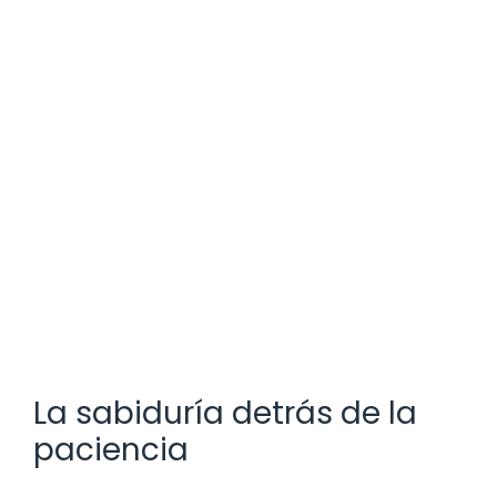
La sabiduría detrás de la
paciencia