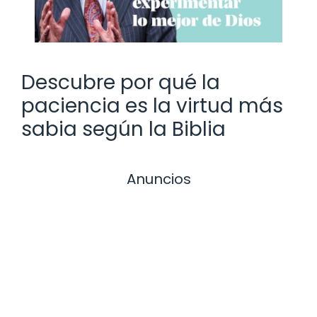
Descubre por qué la
paciencia es la virtud más
sabia según la Biblia
Anuncios