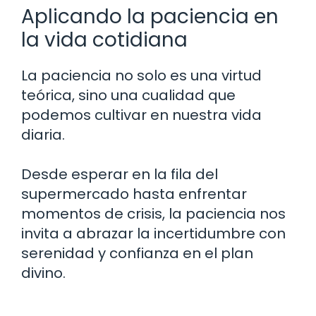
Aplicando la paciencia en
la vida cotidiana
La paciencia no solo es una virtud
teórica, sino una cualidad que
podemos cultivar en nuestra vida
diaria.
Desde esperar en la fila del
supermercado hasta enfrentar
momentos de crisis, la paciencia nos
invita a abrazar la incertidumbre con
serenidad y confianza en el plan
divino.