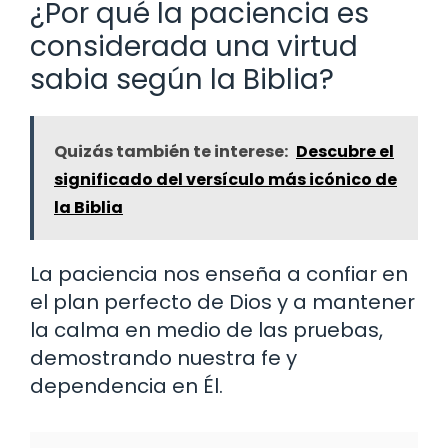
¿Por qué la paciencia es
considerada una virtud
sabia según la Biblia?
Quizás también te interese:
Descubre el
significado del versículo más icónico de
la Biblia
La paciencia nos enseña a confiar en
el plan perfecto de Dios y a mantener
la calma en medio de las pruebas,
demostrando nuestra fe y
dependencia en Él.