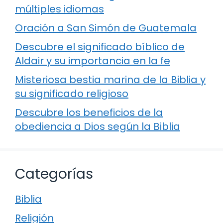
múltiples idiomas
Oración a San Simón de Guatemala
Descubre el significado bíblico de
Aldair y su importancia en la fe
Misteriosa bestia marina de la Biblia y
su significado religioso
Descubre los beneficios de la
obediencia a Dios según la Biblia
Categorías
Biblia
Religión