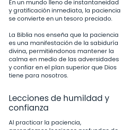
En un mundo lleno de instantaneidad
y gratificación inmediata, la paciencia
se convierte en un tesoro preciado.
La Biblia nos enseña que la paciencia
es una manifestación de la sabiduría
divina, permitiéndonos mantener la
calma en medio de las adversidades
y confiar en el plan superior que Dios
tiene para nosotros.
Lecciones de humildad y
confianza
Al practicar la paciencia,