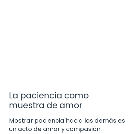
La paciencia como
muestra de amor
Mostrar paciencia hacia los demás es
un acto de amor y compasión.