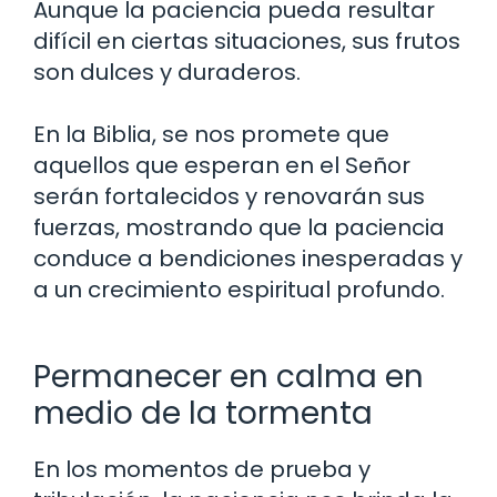
Aunque la paciencia pueda resultar
difícil en ciertas situaciones, sus frutos
son dulces y duraderos.
En la Biblia, se nos promete que
aquellos que esperan en el Señor
serán fortalecidos y renovarán sus
fuerzas, mostrando que la paciencia
conduce a bendiciones inesperadas y
a un crecimiento espiritual profundo.
Permanecer en calma en
medio de la tormenta
En los momentos de prueba y