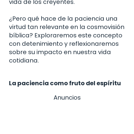
vida de los creyentes.
¿Pero qué hace de la paciencia una
virtud tan relevante en la cosmovisión
bíblica? Exploraremos este concepto
con detenimiento y reflexionaremos
sobre su impacto en nuestra vida
cotidiana.
La paciencia como fruto del espíritu
Anuncios