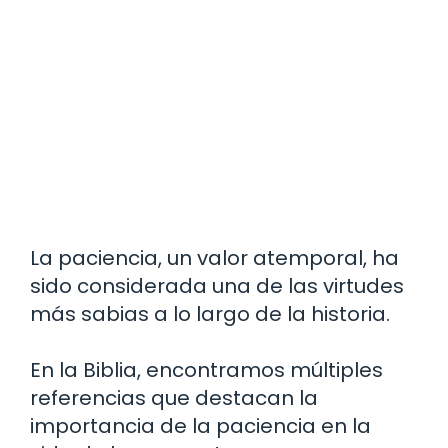
La paciencia, un valor atemporal, ha
sido considerada una de las virtudes
más sabias a lo largo de la historia.
En la Biblia, encontramos múltiples
referencias que destacan la
importancia de la paciencia en la