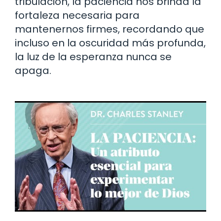
tribulación, la paciencia nos brinda la
fortaleza necesaria para
mantenernos firmes, recordando que
incluso en la oscuridad más profunda,
la luz de la esperanza nunca se
apaga.