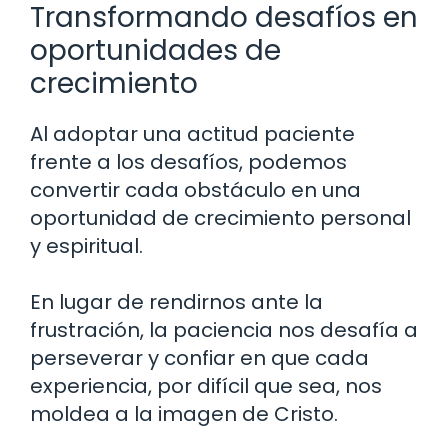
Transformando desafíos en
oportunidades de
crecimiento
Al adoptar una actitud paciente
frente a los desafíos, podemos
convertir cada obstáculo en una
oportunidad de crecimiento personal
y espiritual.
En lugar de rendirnos ante la
frustración, la paciencia nos desafía a
perseverar y confiar en que cada
experiencia, por difícil que sea, nos
moldea a la imagen de Cristo.