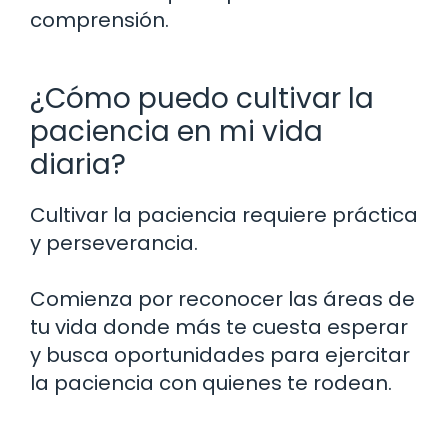
comprensión.
¿Cómo puedo cultivar la
paciencia en mi vida
diaria?
Cultivar la paciencia requiere práctica
y perseverancia.
Comienza por reconocer las áreas de
tu vida donde más te cuesta esperar
y busca oportunidades para ejercitar
la paciencia con quienes te rodean.