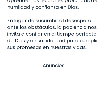
aprendemos lecciones profundas de
humildad y confianza en Dios.
En lugar de sucumbir al desespero
ante los obstáculos, la paciencia nos
invita a confiar en el tiempo perfecto
de Dios y en su fidelidad para cumplir
sus promesas en nuestras vidas.
Anuncios