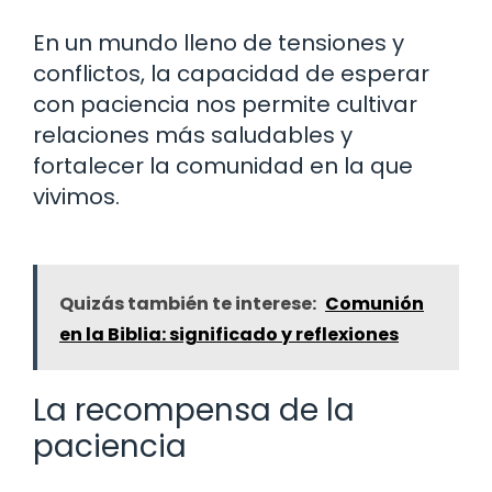
En un mundo lleno de tensiones y
conflictos, la capacidad de esperar
con paciencia nos permite cultivar
relaciones más saludables y
fortalecer la comunidad en la que
vivimos.
Quizás también te interese:
Comunión
en la Biblia: significado y reflexiones
La recompensa de la
paciencia