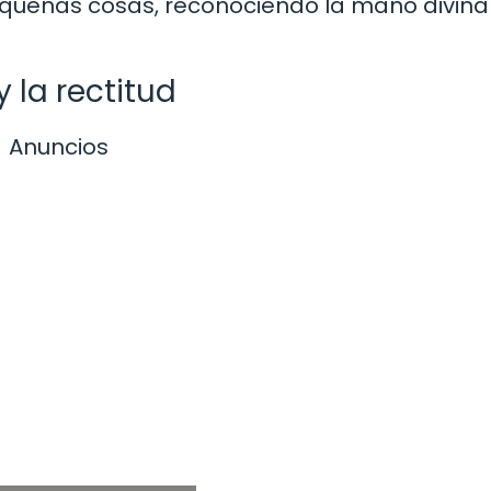
pequeñas cosas, reconociendo la mano divina
y la rectitud
Anuncios