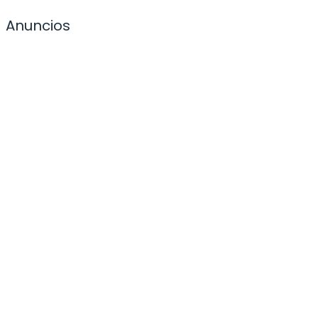
Anuncios