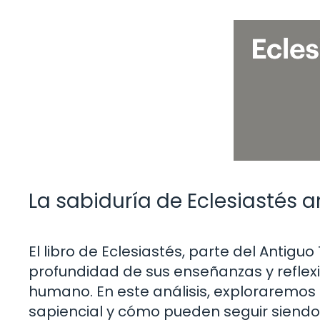
La sabiduría de Eclesiastés 
El libro de Eclesiastés, parte del Antigu
profundidad de sus enseñanzas y reflexio
humano. En este análisis, exploraremos 
sapiencial y cómo pueden seguir siendo 