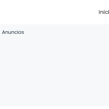
Inic
Anuncios