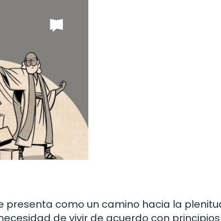
 se presenta como un camino hacia la plenitud
 necesidad de vivir de acuerdo con principios