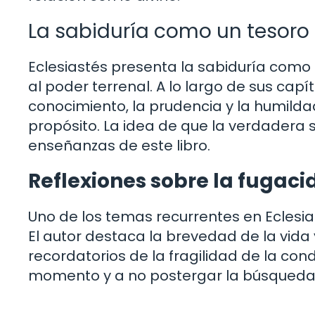
La sabiduría como un tesoro
Eclesiastés presenta la sabiduría como 
al poder terrenal. A lo largo de sus cap
conocimiento, la prudencia y la humilda
propósito. La idea de que la verdadera 
enseñanzas de este libro.
Reflexiones sobre la fugaci
Uno de los temas recurrentes en Eclesia
El autor destaca la brevedad de la vida 
recordatorios de la fragilidad de la con
momento y a no postergar la búsqueda d