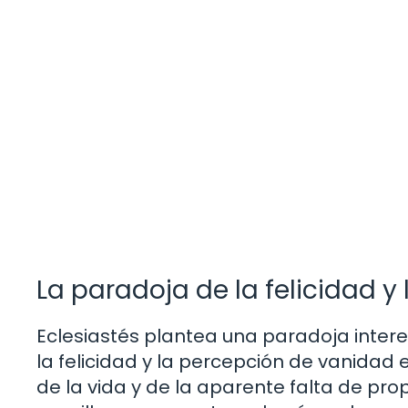
La paradoja de la felicidad y
Eclesiastés plantea una paradoja intere
la felicidad y la percepción de vanidad
de la vida y de la aparente falta de propó