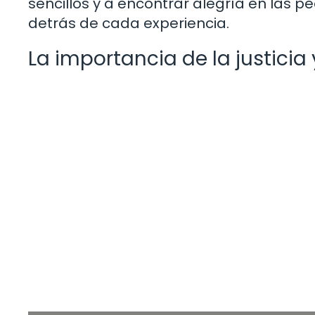
sencillos y a encontrar alegría en las 
detrás de cada experiencia.
La importancia de la justicia 