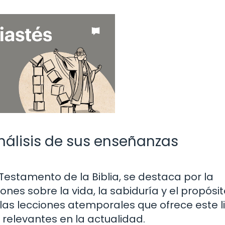
análisis de sus enseñanzas
o Testamento de la Biblia, se destaca por la
nes sobre la vida, la sabiduría y el propósit
las lecciones atemporales que ofrece este l
relevantes en la actualidad.