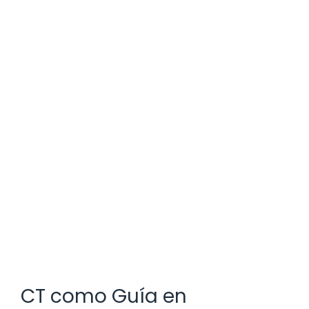
CT como Guía en