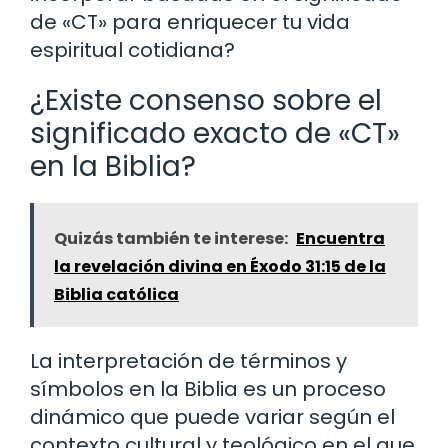
de «CT» para enriquecer tu vida
espiritual cotidiana?
¿Existe consenso sobre el
significado exacto de «CT»
en la Biblia?
Quizás también te interese:
Encuentra
la revelación divina en Éxodo 31:15 de la
Biblia católica
La interpretación de términos y
símbolos en la Biblia es un proceso
dinámico que puede variar según el
contexto cultural y teológico en el que