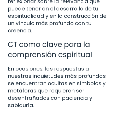
reflexionar sobre la relevancia que
puede tener en el desarrollo de tu
espiritualidad y en la construcción de
un vínculo más profundo con tu
creencia.
CT como clave para la
comprensión espiritual
En ocasiones, las respuestas a
nuestras inquietudes más profundas
se encuentran ocultas en símbolos y
metáforas que requieren ser
desentrañados con paciencia y
sabiduría.