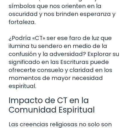
símbolos que nos orienten en la
oscuridad y nos brinden esperanza y
fortaleza.
¿Podría «CT» ser ese faro de luz que
ilumina tu sendero en medio de la
confusión y la adversidad? Explorar su
significado en las Escrituras puede
ofrecerte consuelo y claridad en los
momentos de mayor necesidad
espiritual.
Impacto de CT en la
Comunidad Espiritual
Las creencias religiosas no solo son