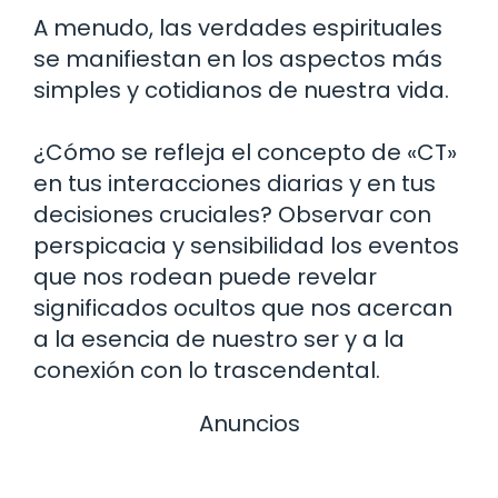
A menudo, las verdades espirituales
se manifiestan en los aspectos más
simples y cotidianos de nuestra vida.
¿Cómo se refleja el concepto de «CT»
en tus interacciones diarias y en tus
decisiones cruciales? Observar con
perspicacia y sensibilidad los eventos
que nos rodean puede revelar
significados ocultos que nos acercan
a la esencia de nuestro ser y a la
conexión con lo trascendental.
Anuncios