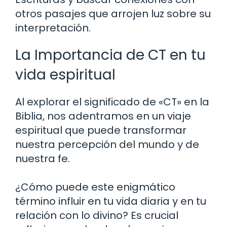
otros pasajes que arrojen luz sobre su
interpretación.
La Importancia de CT en tu
vida espiritual
Al explorar el significado de «CT» en la
Biblia, nos adentramos en un viaje
espiritual que puede transformar
nuestra percepción del mundo y de
nuestra fe.
¿Cómo puede este enigmático
término influir en tu vida diaria y en tu
relación con lo divino? Es crucial