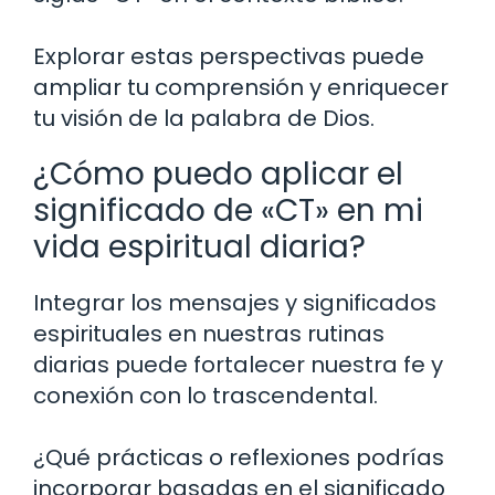
Explorar estas perspectivas puede
ampliar tu comprensión y enriquecer
tu visión de la palabra de Dios.
¿Cómo puedo aplicar el
significado de «CT» en mi
vida espiritual diaria?
Integrar los mensajes y significados
espirituales en nuestras rutinas
diarias puede fortalecer nuestra fe y
conexión con lo trascendental.
¿Qué prácticas o reflexiones podrías
incorporar basadas en el significado