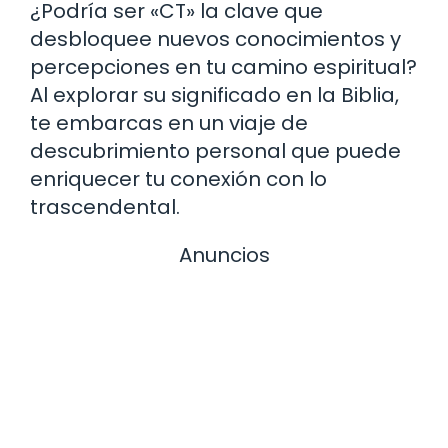
¿Podría ser «CT» la clave que
desbloquee nuevos conocimientos y
percepciones en tu camino espiritual?
Al explorar su significado en la Biblia,
te embarcas en un viaje de
descubrimiento personal que puede
enriquecer tu conexión con lo
trascendental.
Anuncios