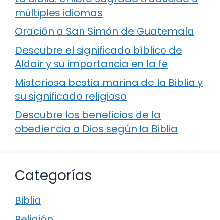
múltiples idiomas
Oración a San Simón de Guatemala
Descubre el significado bíblico de
Aldair y su importancia en la fe
Misteriosa bestia marina de la Biblia y
su significado religioso
Descubre los beneficios de la
obediencia a Dios según la Biblia
Categorías
Biblia
Religión