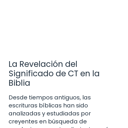
La Revelación del
Significado de CT en la
Biblia
Desde tiempos antiguos, las
escrituras bíblicas han sido
analizadas y estudiadas por
creyentes en búsqueda de