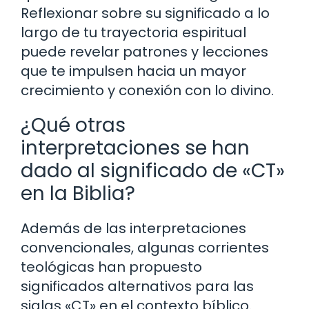
Reflexionar sobre su significado a lo
largo de tu trayectoria espiritual
puede revelar patrones y lecciones
que te impulsen hacia un mayor
crecimiento y conexión con lo divino.
¿Qué otras
interpretaciones se han
dado al significado de «CT»
en la Biblia?
Además de las interpretaciones
convencionales, algunas corrientes
teológicas han propuesto
significados alternativos para las
siglas «CT» en el contexto bíblico.