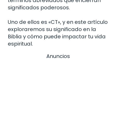
términos abreviados que encierran
significados poderosos.
Uno de ellos es «CT», y en este artículo
exploraremos su significado en la
Biblia y cómo puede impactar tu vida
espiritual.
Anuncios