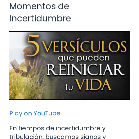
Momentos de
Incertidumbre
Play on YouTube
En tiempos de incertidumbre y
tribulación, buscamos signos y