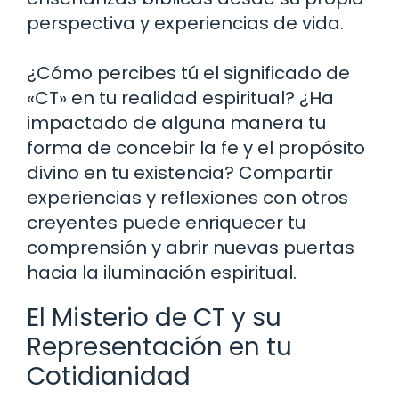
perspectiva y experiencias de vida.
¿Cómo percibes tú el significado de
«CT» en tu realidad espiritual? ¿Ha
impactado de alguna manera tu
forma de concebir la fe y el propósito
divino en tu existencia? Compartir
experiencias y reflexiones con otros
creyentes puede enriquecer tu
comprensión y abrir nuevas puertas
hacia la iluminación espiritual.
El Misterio de CT y su
Representación en tu
Cotidianidad