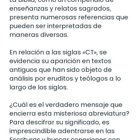
enseñanzas y relatos sagrados,
presenta numerosas referencias que
pueden ser interpretadas de
maneras diversas.
En relación a las siglas «CT», se
evidencia su aparición en textos
antiguos que han sido objeto de
análisis por eruditos y teólogos a lo
largo de los siglos.
¿Cuál es el verdadero mensaje que
encierra esta misteriosa abreviatura?
Para descifrar su significado, es
imprescindible adentrarse en las
Escrituras y buscar conexiones con