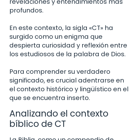
revelaciones y entendimientos más
profundos.
En este contexto, la sigla «CT» ha
surgido como un enigma que
despierta curiosidad y reflexión entre
los estudiosos de la palabra de Dios.
Para comprender su verdadero
significado, es crucial adentrarse en
el contexto histórico y lingüístico en el
que se encuentra inserto.
Analizando el contexto
bíblico de CT
La Biblia, como un compendio de