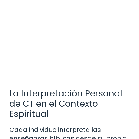
La Interpretación Personal
de CT en el Contexto
Espiritual
Cada individuo interpreta las
enseñanzas bíblicas desde su propia