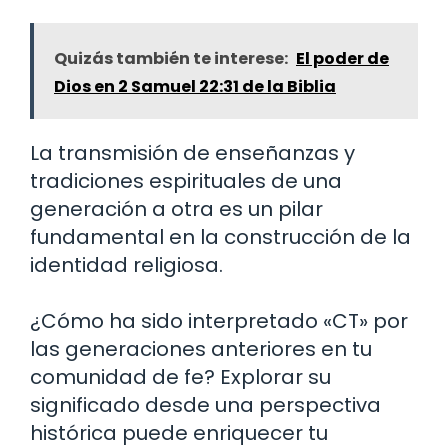
Quizás también te interese:
El poder de
Dios en 2 Samuel 22:31 de la Biblia
La transmisión de enseñanzas y
tradiciones espirituales de una
generación a otra es un pilar
fundamental en la construcción de la
identidad religiosa.
¿Cómo ha sido interpretado «CT» por
las generaciones anteriores en tu
comunidad de fe? Explorar su
significado desde una perspectiva
histórica puede enriquecer tu