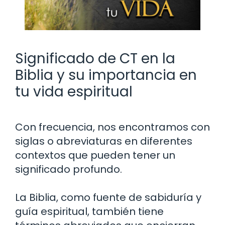
Significado de CT en la
Biblia y su importancia en
tu vida espiritual
Con frecuencia, nos encontramos con
siglas o abreviaturas en diferentes
contextos que pueden tener un
significado profundo.
La Biblia, como fuente de sabiduría y
guía espiritual, también tiene