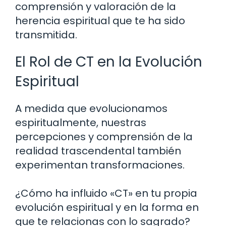
comprensión y valoración de la
herencia espiritual que te ha sido
transmitida.
El Rol de CT en la Evolución
Espiritual
A medida que evolucionamos
espiritualmente, nuestras
percepciones y comprensión de la
realidad trascendental también
experimentan transformaciones.
¿Cómo ha influido «CT» en tu propia
evolución espiritual y en la forma en
que te relacionas con lo sagrado?