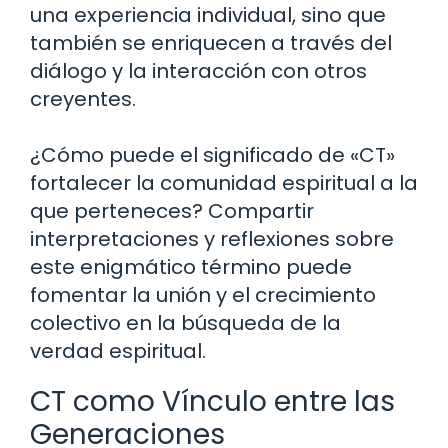
una experiencia individual, sino que
también se enriquecen a través del
diálogo y la interacción con otros
creyentes.
¿Cómo puede el significado de «CT»
fortalecer la comunidad espiritual a la
que perteneces? Compartir
interpretaciones y reflexiones sobre
este enigmático término puede
fomentar la unión y el crecimiento
colectivo en la búsqueda de la
verdad espiritual.
CT como Vínculo entre las
Generaciones