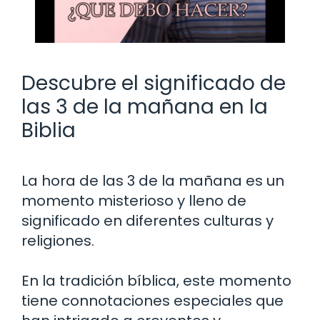
Descubre el significado de
las 3 de la mañana en la
Biblia
La hora de las 3 de la mañana es un
momento misterioso y lleno de
significado en diferentes culturas y
religiones.
En la tradición bíblica, este momento
tiene connotaciones especiales que