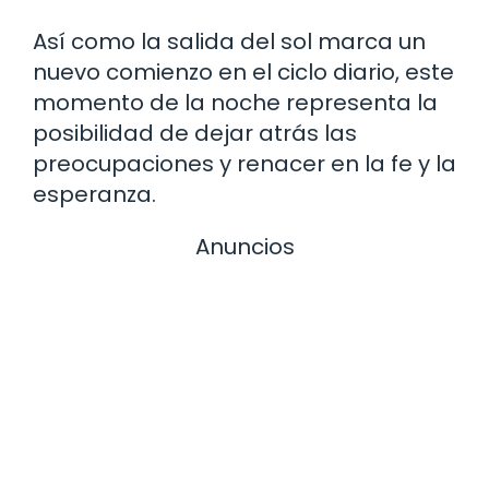
Así como la salida del sol marca un
nuevo comienzo en el ciclo diario, este
momento de la noche representa la
posibilidad de dejar atrás las
preocupaciones y renacer en la fe y la
esperanza.
Anuncios