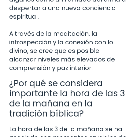
despertar a una nueva conciencia
espiritual.
A través de la meditación, la
introspección y la conexión con lo
divino, se cree que es posible
alcanzar niveles más elevados de
comprensión y paz interior.
¿Por qué se considera
importante la hora de las 3
de la mañana en la
tradición bíblica?
La hora de las 3 de la mañana se ha