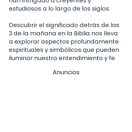
han intrigado a creyentes y
estudiosos a lo largo de los siglos.
Descubrir el significado detrás de las
3 de la mañana en la Biblia nos lleva
a explorar aspectos profundamente
espirituales y simbólicos que pueden
iluminar nuestro entendimiento y fe.
Anuncios