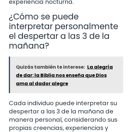
experiencia nocturna.
¿Cómo se puede
interpretar personalmente
el despertar a las 3 de la
mañana?
Quizás también te interese:
La alegría
de dar: la Biblia nos enseña que Dios
ama al dador alegre
Cada individuo puede interpretar su
despertar a las 3 de la mañana de
manera personal, considerando sus
propias creencias, experiencias y