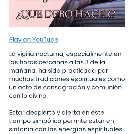
Play on YouTube
La vigilia nocturna, especialmente en
las horas cercanas a las 3 de la
mañana, ha sido practicada por
muchas tradiciones espirituales como
un acto de consagración y comunión
con lo divino.
Estar despierto y alerta en este
tiempo simbólico permite estar en
sintonía con las energías espirituales