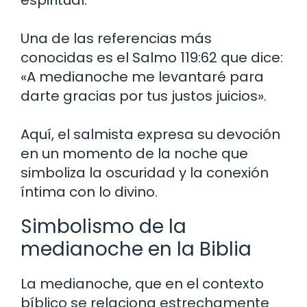
espiritual.
Una de las referencias más
conocidas es el Salmo 119:62 que dice:
«A medianoche me levantaré para
darte gracias por tus justos juicios».
Aquí, el salmista expresa su devoción
en un momento de la noche que
simboliza la oscuridad y la conexión
íntima con lo divino.
Simbolismo de la
medianoche en la Biblia
La medianoche, que en el contexto
bíblico se relaciona estrechamente