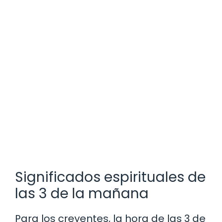
Significados espirituales de
las 3 de la mañana
Para los creyentes, la hora de las 3 de