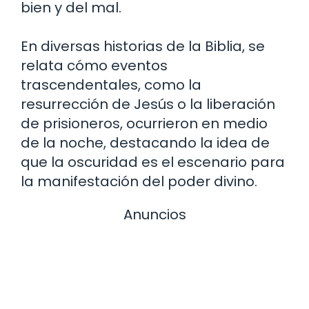
bien y del mal.
En diversas historias de la Biblia, se
relata cómo eventos
trascendentales, como la
resurrección de Jesús o la liberación
de prisioneros, ocurrieron en medio
de la noche, destacando la idea de
que la oscuridad es el escenario para
la manifestación del poder divino.
Anuncios