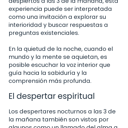
despiertos a las 3 de la mañana, esta
experiencia puede ser interpretada
como una invitación a explorar su
interioridad y buscar respuestas a
preguntas existenciales.
En la quietud de la noche, cuando el
mundo y la mente se aquietan, es
posible escuchar la voz interior que
guía hacia la sabiduría y la
comprensión más profunda.
El despertar espiritual
Los despertares nocturnos a las 3 de
la mañana también son vistos por
algunos como un llamado del alma a