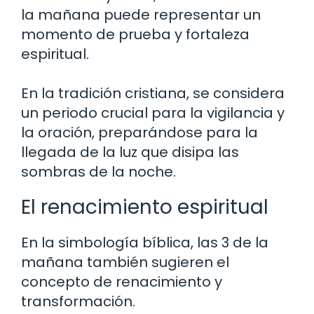
la mañana puede representar un
momento de prueba y fortaleza
espiritual.
En la tradición cristiana, se considera
un periodo crucial para la vigilancia y
la oración, preparándose para la
llegada de la luz que disipa las
sombras de la noche.
El renacimiento espiritual
En la simbología bíblica, las 3 de la
mañana también sugieren el
concepto de renacimiento y
transformación.