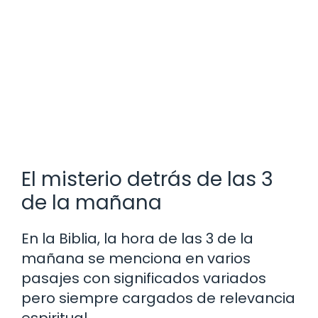
El misterio detrás de las 3
de la mañana
En la Biblia, la hora de las 3 de la
mañana se menciona en varios
pasajes con significados variados
pero siempre cargados de relevancia