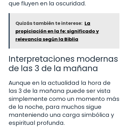
que fluyen en la oscuridad.
Quizás también te interese:
La
propiciación en la fe: significado y
relevancia según la Biblia
Interpretaciones modernas
de las 3 de la mañana
Aunque en la actualidad la hora de
las 3 de la mañana puede ser vista
simplemente como un momento más
de la noche, para muchos sigue
manteniendo una carga simbólica y
espiritual profunda.