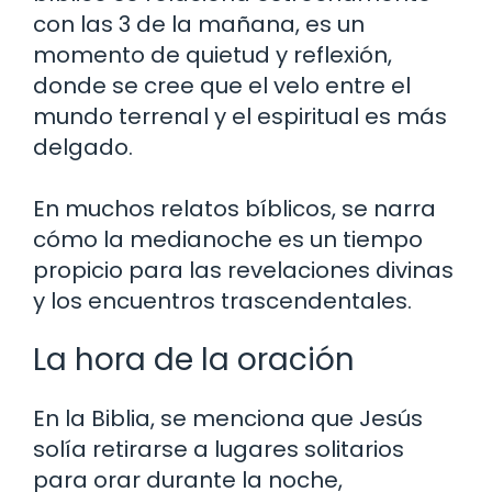
con las 3 de la mañana, es un
momento de quietud y reflexión,
donde se cree que el velo entre el
mundo terrenal y el espiritual es más
delgado.
En muchos relatos bíblicos, se narra
cómo la medianoche es un tiempo
propicio para las revelaciones divinas
y los encuentros trascendentales.
La hora de la oración
En la Biblia, se menciona que Jesús
solía retirarse a lugares solitarios
para orar durante la noche,