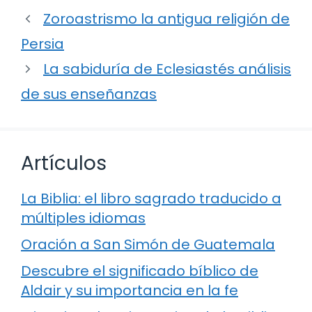
Zoroastrismo la antigua religión de
Persia
La sabiduría de Eclesiastés análisis
de sus enseñanzas
Artículos
La Biblia: el libro sagrado traducido a
múltiples idiomas
Oración a San Simón de Guatemala
Descubre el significado bíblico de
Aldair y su importancia en la fe