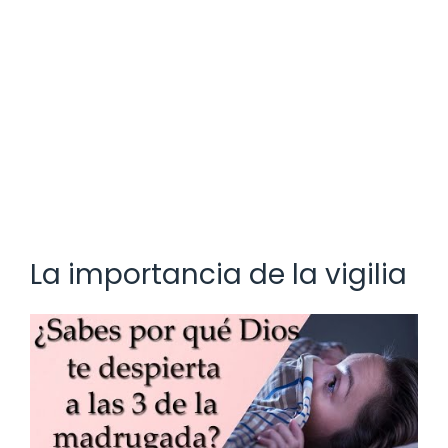
La importancia de la vigilia