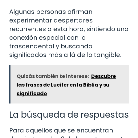
Algunas personas afirman
experimentar despertares
recurrentes a esta hora, sintiendo una
conexión especial con lo
trascendental y buscando
significados más allá de lo tangible.
Quizás también te interese:
Descubre
las frases de Lucifer en la Biblia y su
significado
La búsqueda de respuestas
Para aquellos que se encuentran