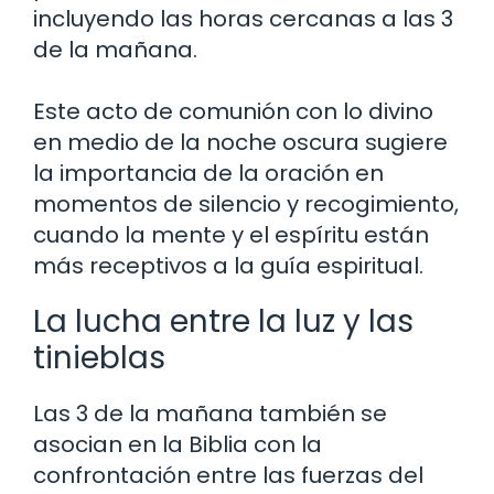
incluyendo las horas cercanas a las 3
de la mañana.
Este acto de comunión con lo divino
en medio de la noche oscura sugiere
la importancia de la oración en
momentos de silencio y recogimiento,
cuando la mente y el espíritu están
más receptivos a la guía espiritual.
La lucha entre la luz y las
tinieblas
Las 3 de la mañana también se
asocian en la Biblia con la
confrontación entre las fuerzas del