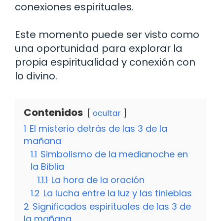
conexiones espirituales.
Este momento puede ser visto como
una oportunidad para explorar la
propia espiritualidad y conexión con
lo divino.
Contenidos
ocultar
1
El misterio detrás de las 3 de la
mañana
1.1
Simbolismo de la medianoche en
la Biblia
1.1.1
La hora de la oración
1.2
La lucha entre la luz y las tinieblas
2
Significados espirituales de las 3 de
la mañana