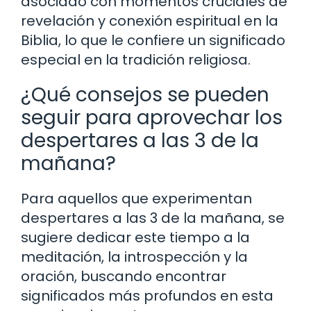
asociado con momentos cruciales de
revelación y conexión espiritual en la
Biblia, lo que le confiere un significado
especial en la tradición religiosa.
¿Qué consejos se pueden
seguir para aprovechar los
despertares a las 3 de la
mañana?
Para aquellos que experimentan
despertares a las 3 de la mañana, se
sugiere dedicar este tiempo a la
meditación, la introspección y la
oración, buscando encontrar
significados más profundos en esta