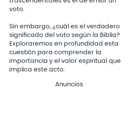
trascendentales es el de emitir un
voto.
Sin embargo, ¿cuál es el verdadero
significado del voto según la Biblia?
Exploraremos en profundidad esta
cuestión para comprender la
importancia y el valor espiritual que
implica este acto.
Anuncios