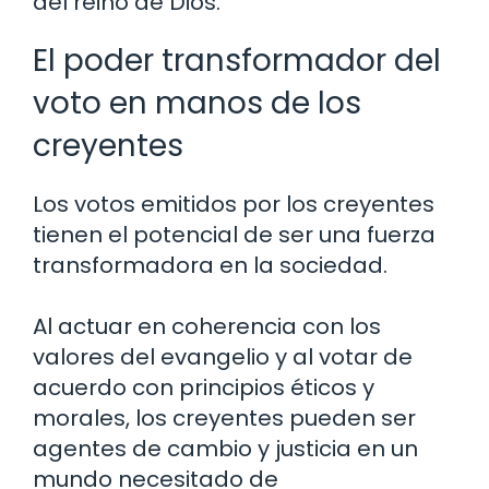
del reino de Dios.
El poder transformador del
voto en manos de los
creyentes
Los votos emitidos por los creyentes
tienen el potencial de ser una fuerza
transformadora en la sociedad.
Al actuar en coherencia con los
valores del evangelio y al votar de
acuerdo con principios éticos y
morales, los creyentes pueden ser
agentes de cambio y justicia en un
mundo necesitado de