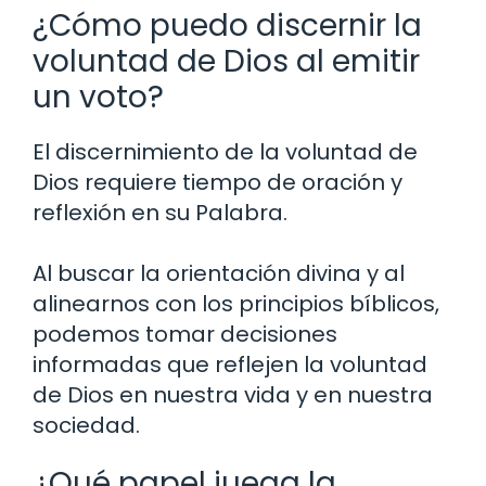
¿Cómo puedo discernir la
voluntad de Dios al emitir
un voto?
El discernimiento de la voluntad de
Dios requiere tiempo de oración y
reflexión en su Palabra.
Al buscar la orientación divina y al
alinearnos con los principios bíblicos,
podemos tomar decisiones
informadas que reflejen la voluntad
de Dios en nuestra vida y en nuestra
sociedad.
¿Qué papel juega la