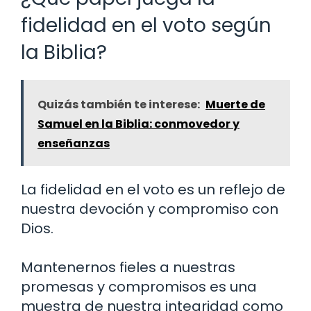
fidelidad en el voto según
la Biblia?
Quizás también te interese:
Muerte de
Samuel en la Biblia: conmovedor y
enseñanzas
La fidelidad en el voto es un reflejo de
nuestra devoción y compromiso con
Dios.
Mantenernos fieles a nuestras
promesas y compromisos es una
muestra de nuestra integridad como