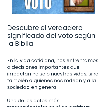
Descubre el verdadero
significado del voto según
la Biblia
En la vida cotidiana, nos enfrentamos
a decisiones importantes que
impactan no solo nuestras vidas, sino
también a quienes nos rodean y a la
sociedad en general.
Uno de los actos más