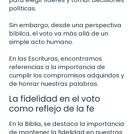
para elegir líderes y tomar decisiones
políticas.
Sin embargo, desde una perspectiva
bíblica, el voto va más allá de un
simple acto humano.
En las Escrituras, encontramos
referencias a la importancia de
cumplir los compromisos adquiridos y
de honrar nuestras palabras.
La fidelidad en el voto
como reflejo de la fe
En la Biblia, se destaca la importancia
de mantener la fidelidad en nuestras