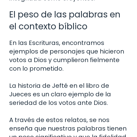
El peso de las palabras en
el contexto bíblico
En las Escrituras, encontramos
ejemplos de personajes que hicieron
votos a Dios y cumplieron fielmente
con lo prometido.
La historia de Jefté en el libro de
Jueces es un claro ejemplo de la
seriedad de los votos ante Dios.
A través de estos relatos, se nos
enseña que nuestras palabras tienen