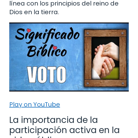
línea con los principios del reino de
Dios en la tierra.
Play on YouTube
La importancia de la
participación activa en la