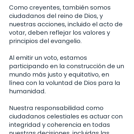
Como creyentes, también somos
ciudadanos del reino de Dios, y
nuestras acciones, incluido el acto de
votar, deben reflejar los valores y
principios del evangelio.
Al emitir un voto, estamos
participando en la construcción de un
mundo más justo y equitativo, en
línea con la voluntad de Dios para la
humanidad.
Nuestra responsabilidad como
ciudadanos celestiales es actuar con
integridad y coherencia en todas
nuestras decisiones, incluidas las