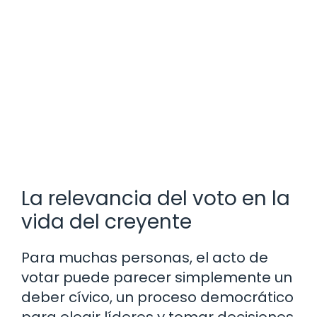
La relevancia del voto en la
vida del creyente
Para muchas personas, el acto de
votar puede parecer simplemente un
deber cívico, un proceso democrático