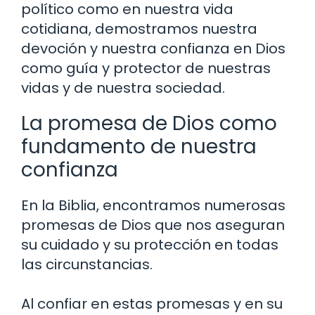
político como en nuestra vida
cotidiana, demostramos nuestra
devoción y nuestra confianza en Dios
como guía y protector de nuestras
vidas y de nuestra sociedad.
La promesa de Dios como
fundamento de nuestra
confianza
En la Biblia, encontramos numerosas
promesas de Dios que nos aseguran
su cuidado y su protección en todas
las circunstancias.
Al confiar en estas promesas y en su