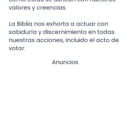
valores y creencias.
La Biblia nos exhorta a actuar con
sabiduría y discernimiento en todas
nuestras acciones, incluido el acto de
votar.
Anuncios