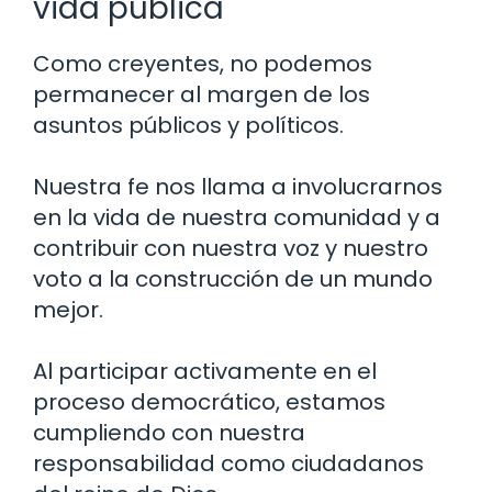
vida pública
Como creyentes, no podemos
permanecer al margen de los
asuntos públicos y políticos.
Nuestra fe nos llama a involucrarnos
en la vida de nuestra comunidad y a
contribuir con nuestra voz y nuestro
voto a la construcción de un mundo
mejor.
Al participar activamente en el
proceso democrático, estamos
cumpliendo con nuestra
responsabilidad como ciudadanos