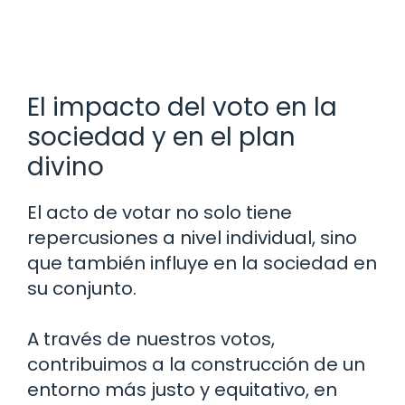
El impacto del voto en la
sociedad y en el plan
divino
El acto de votar no solo tiene
repercusiones a nivel individual, sino
que también influye en la sociedad en
su conjunto.
A través de nuestros votos,
contribuimos a la construcción de un
entorno más justo y equitativo, en