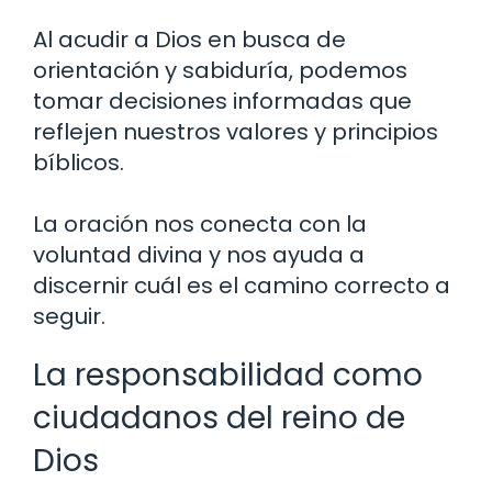
Al acudir a Dios en busca de
orientación y sabiduría, podemos
tomar decisiones informadas que
reflejen nuestros valores y principios
bíblicos.
La oración nos conecta con la
voluntad divina y nos ayuda a
discernir cuál es el camino correcto a
seguir.
La responsabilidad como
ciudadanos del reino de
Dios