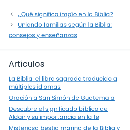
¿Qué significa impío en la Biblia?
Uniendo familias según la Biblia:
consejos y enseñanzas
Artículos
La Biblia: el libro sagrado traducido a
múltiples idiomas
Oración a San Simón de Guatemala
Descubre el significado bíblico de
Aldair y su importancia en la fe
Misteriosa bestia marina de la Biblia y