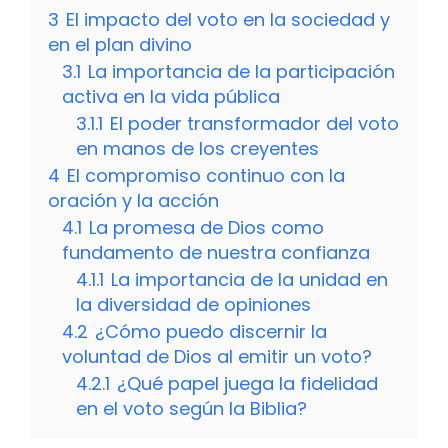
3
El impacto del voto en la sociedad y
en el plan divino
3.1
La importancia de la participación
activa en la vida pública
3.1.1
El poder transformador del voto
en manos de los creyentes
4
El compromiso continuo con la
oración y la acción
4.1
La promesa de Dios como
fundamento de nuestra confianza
4.1.1
La importancia de la unidad en
la diversidad de opiniones
4.2
¿Cómo puedo discernir la
voluntad de Dios al emitir un voto?
4.2.1
¿Qué papel juega la fidelidad
en el voto según la Biblia?