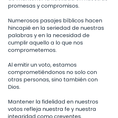
promesas y compromisos.
Numerosos pasajes bíblicos hacen
hincapié en la seriedad de nuestras
palabras y en la necesidad de
cumplir aquello a lo que nos
comprometemos.
Al emitir un voto, estamos
comprometiéndonos no solo con
otras personas, sino también con
Dios.
Mantener la fidelidad en nuestros
votos refleja nuestra fe y nuestra
integridad como creyentes.