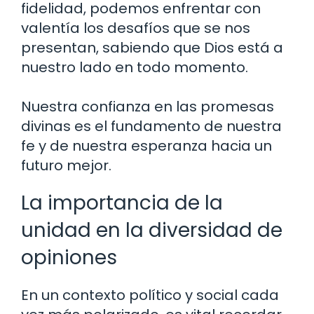
fidelidad, podemos enfrentar con
valentía los desafíos que se nos
presentan, sabiendo que Dios está a
nuestro lado en todo momento.
Nuestra confianza en las promesas
divinas es el fundamento de nuestra
fe y de nuestra esperanza hacia un
futuro mejor.
La importancia de la
unidad en la diversidad de
opiniones
En un contexto político y social cada