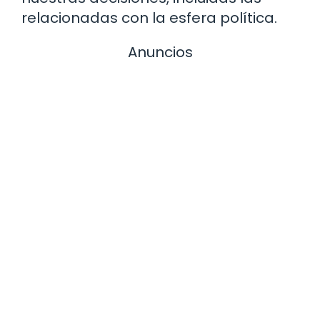
relacionadas con la esfera política.
Anuncios