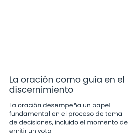
La oración como guía en el
discernimiento
La oración desempeña un papel
fundamental en el proceso de toma
de decisiones, incluido el momento de
emitir un voto.