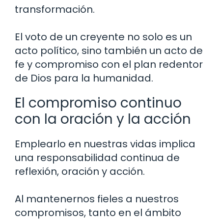
transformación.
El voto de un creyente no solo es un
acto político, sino también un acto de
fe y compromiso con el plan redentor
de Dios para la humanidad.
El compromiso continuo
con la oración y la acción
Emplearlo en nuestras vidas implica
una responsabilidad continua de
reflexión, oración y acción.
Al mantenernos fieles a nuestros
compromisos, tanto en el ámbito