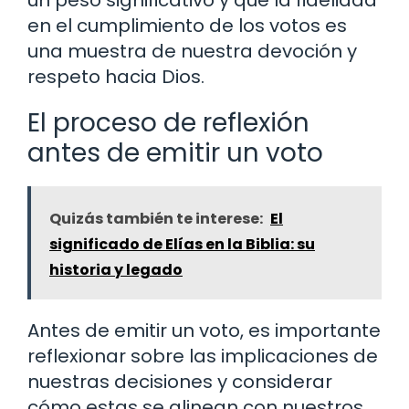
un peso significativo y que la fidelidad
en el cumplimiento de los votos es
una muestra de nuestra devoción y
respeto hacia Dios.
El proceso de reflexión
antes de emitir un voto
Quizás también te interese:
El
significado de Elías en la Biblia: su
historia y legado
Antes de emitir un voto, es importante
reflexionar sobre las implicaciones de
nuestras decisiones y considerar
cómo estas se alinean con nuestros