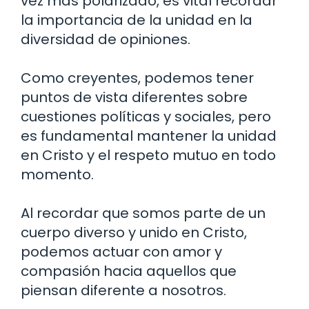
vez más polarizado, es vital recordar
la importancia de la unidad en la
diversidad de opiniones.
Como creyentes, podemos tener
puntos de vista diferentes sobre
cuestiones políticas y sociales, pero
es fundamental mantener la unidad
en Cristo y el respeto mutuo en todo
momento.
Al recordar que somos parte de un
cuerpo diverso y unido en Cristo,
podemos actuar con amor y
compasión hacia aquellos que
piensan diferente a nosotros.