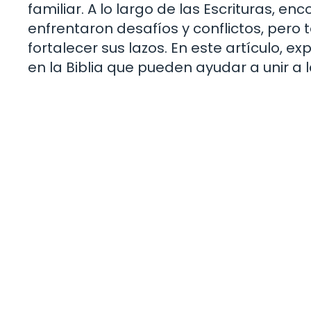
familiar. A lo largo de las Escrituras,
enfrentaron desafíos y conflictos, pero 
fortalecer sus lazos. En este artículo,
en la Biblia que pueden ayudar a unir a 