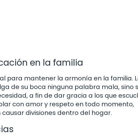
ación en la familia
l para mantener la armonía en la familia. 
alga de su boca ninguna palabra mala, sino s
cesidad, a fin de dar gracia a los que escuc
ablar con amor y respeto en todo momento,
causar divisiones dentro del hogar.
cias