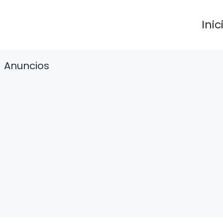
Inic
Anuncios