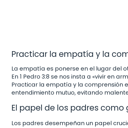
Practicar la empatía y la co
La empatía es ponerse en el lugar del 
En 1 Pedro 3:8 se nos insta a «vivir en 
Practicar la empatía y la comprensión e
entendimiento mutuo, evitando malenten
El papel de los padres como 
Los padres desempeñan un papel crucia