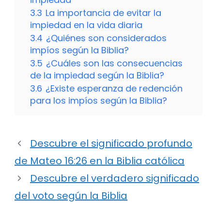
3.3
La importancia de evitar la
impiedad en la vida diaria
3.4
¿Quiénes son considerados
impíos según la Biblia?
3.5
¿Cuáles son las consecuencias
de la impiedad según la Biblia?
3.6
¿Existe esperanza de redención
para los impíos según la Biblia?
Descubre el significado profundo
de Mateo 16:26 en la Biblia católica
Descubre el verdadero significado
del voto según la Biblia