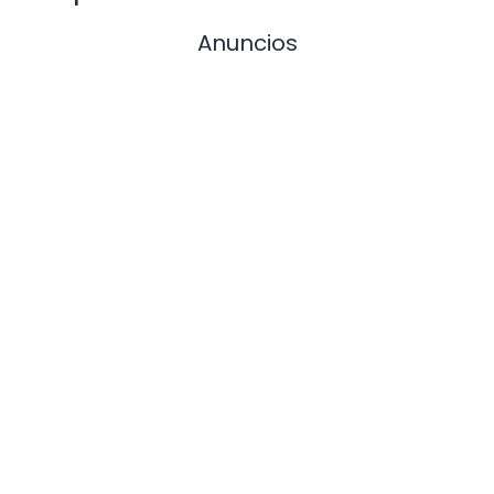
Anuncios