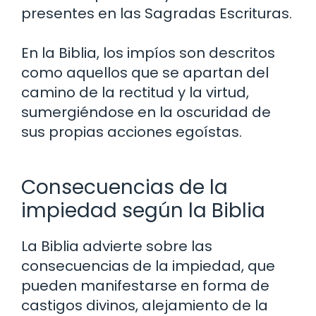
presentes en las Sagradas Escrituras.
En la Biblia, los impíos son descritos
como aquellos que se apartan del
camino de la rectitud y la virtud,
sumergiéndose en la oscuridad de
sus propias acciones egoístas.
Consecuencias de la
impiedad según la Biblia
La Biblia advierte sobre las
consecuencias de la impiedad, que
pueden manifestarse en forma de
castigos divinos, alejamiento de la