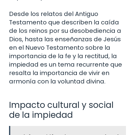
Desde los relatos del Antiguo
Testamento que describen la caída
de los reinos por su desobediencia a
Dios, hasta las enseñanzas de Jesús
en el Nuevo Testamento sobre la
importancia de la fe y la rectitud, la
impiedad es un tema recurrente que
resalta la importancia de vivir en
armonía con la voluntad divina.
Impacto cultural y social
de la impiedad