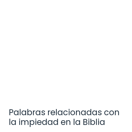
Palabras relacionadas con
la impiedad en la Biblia