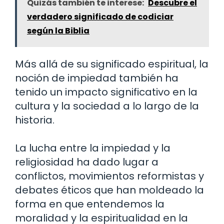
Quizás también te interese:
Descubre el
verdadero significado de codiciar
según la Biblia
Más allá de su significado espiritual, la
noción de impiedad también ha
tenido un impacto significativo en la
cultura y la sociedad a lo largo de la
historia.
La lucha entre la impiedad y la
religiosidad ha dado lugar a
conflictos, movimientos reformistas y
debates éticos que han moldeado la
forma en que entendemos la
moralidad y la espiritualidad en la