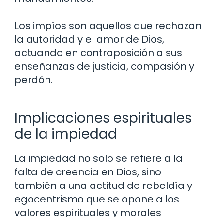
Los impíos son aquellos que rechazan
la autoridad y el amor de Dios,
actuando en contraposición a sus
enseñanzas de justicia, compasión y
perdón.
Implicaciones espirituales
de la impiedad
La impiedad no solo se refiere a la
falta de creencia en Dios, sino
también a una actitud de rebeldía y
egocentrismo que se opone a los
valores espirituales y morales