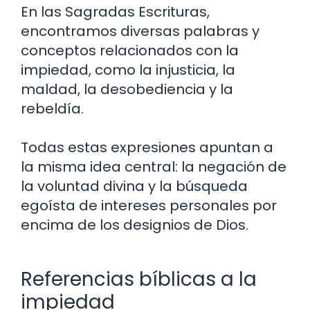
En las Sagradas Escrituras,
encontramos diversas palabras y
conceptos relacionados con la
impiedad, como la injusticia, la
maldad, la desobediencia y la
rebeldía.
Todas estas expresiones apuntan a
la misma idea central: la negación de
la voluntad divina y la búsqueda
egoísta de intereses personales por
encima de los designios de Dios.
Referencias bíblicas a la
impiedad