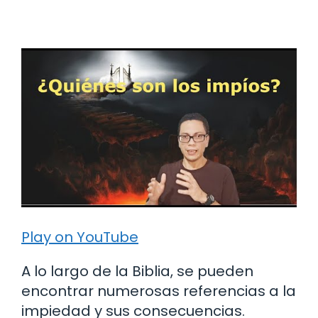
Play on YouTube
A lo largo de la Biblia, se pueden
encontrar numerosas referencias a la
impiedad y sus consecuencias.