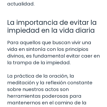
actualidad.
La importancia de evitar la
impiedad en la vida diaria
Para aquellos que buscan vivir una
vida en sintonía con los principios
divinos, es fundamental evitar caer en
la trampa de la impiedad.
La práctica de la oración, la
meditación y la reflexión constante
sobre nuestros actos son
herramientas poderosas para
mantenernos en el camino de la