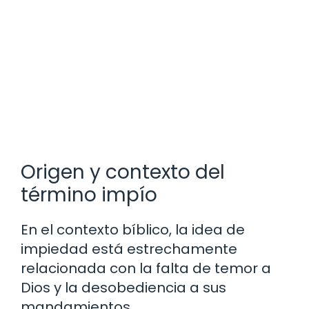
Origen y contexto del
término impío
En el contexto bíblico, la idea de
impiedad está estrechamente
relacionada con la falta de temor a
Dios y la desobediencia a sus
mandamientos.