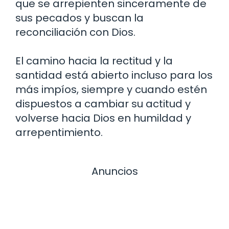
que se arrepienten sinceramente de
sus pecados y buscan la
reconciliación con Dios.
El camino hacia la rectitud y la
santidad está abierto incluso para los
más impíos, siempre y cuando estén
dispuestos a cambiar su actitud y
volverse hacia Dios en humildad y
arrepentimiento.
Anuncios