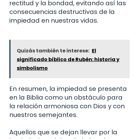
rectitud y la bondad, evitando así las
consecuencias destructivas de la
impiedad en nuestras vidas.
Quizás también te interese:
El
significado bíblico de Rubén: historia y
simbolismo
En resumen, la impiedad se presenta
en la Biblia como un obstáculo para
la relación armoniosa con Dios y con
nuestros semejantes.
Aquellos que se dejan llevar por la