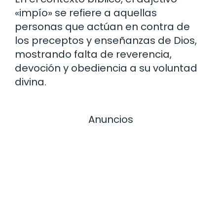
«impío» se refiere a aquellas
personas que actúan en contra de
los preceptos y enseñanzas de Dios,
mostrando falta de reverencia,
devoción y obediencia a su voluntad
divina.
Anuncios