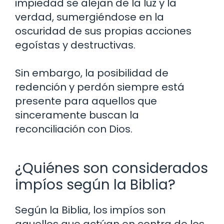
impiedad se alejan de la luz y la
verdad, sumergiéndose en la
oscuridad de sus propias acciones
egoístas y destructivas.
Sin embargo, la posibilidad de
redención y perdón siempre está
presente para aquellos que
sinceramente buscan la
reconciliación con Dios.
¿Quiénes son considerados
impíos según la Biblia?
Según la Biblia, los impíos son