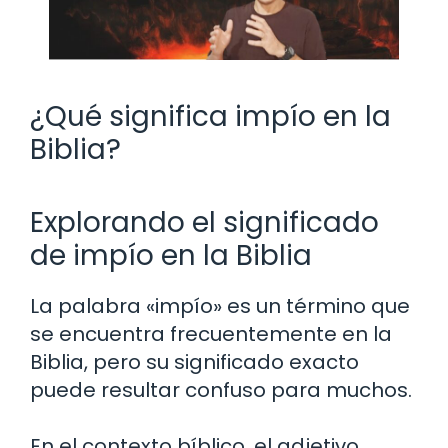
¿Qué significa impío en la
Biblia?
Explorando el significado
de impío en la Biblia
La palabra «impío» es un término que
se encuentra frecuentemente en la
Biblia, pero su significado exacto
puede resultar confuso para muchos.
En el contexto bíblico, el adjetivo