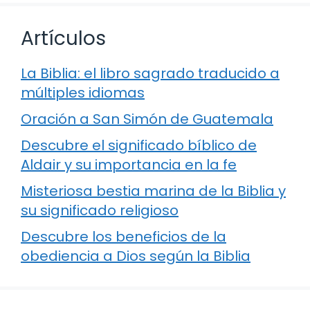
Artículos
La Biblia: el libro sagrado traducido a
múltiples idiomas
Oración a San Simón de Guatemala
Descubre el significado bíblico de
Aldair y su importancia en la fe
Misteriosa bestia marina de la Biblia y
su significado religioso
Descubre los beneficios de la
obediencia a Dios según la Biblia