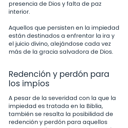
presencia de Dios y falta de paz
interior.
Aquellos que persisten en la impiedad
están destinados a enfrentar la ira y
el juicio divino, alejándose cada vez
más de la gracia salvadora de Dios.
Redención y perdón para
los impíos
A pesar de la severidad con la que la
impiedad es tratada en la Biblia,
también se resalta la posibilidad de
redención y perdón para aquellos