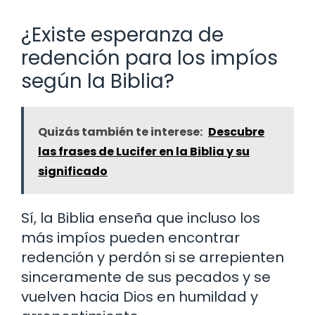
¿Existe esperanza de
redención para los impíos
según la Biblia?
Quizás también te interese:
Descubre
las frases de Lucifer en la Biblia y su
significado
Sí, la Biblia enseña que incluso los
más impíos pueden encontrar
redención y perdón si se arrepienten
sinceramente de sus pecados y se
vuelven hacia Dios en humildad y