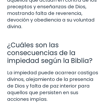
aquellos que actúan en contra de los
preceptos y enseñanzas de Dios,
mostrando falta de reverencia,
devoción y obediencia a su voluntad
divina.
¿Cuáles son las
consecuencias de la
impiedad según la Biblia?
La impiedad puede acarrear castigos
divinos, alejamiento de la presencia
de Dios y falta de paz interior para
aquellos que persisten en sus
acciones impías.