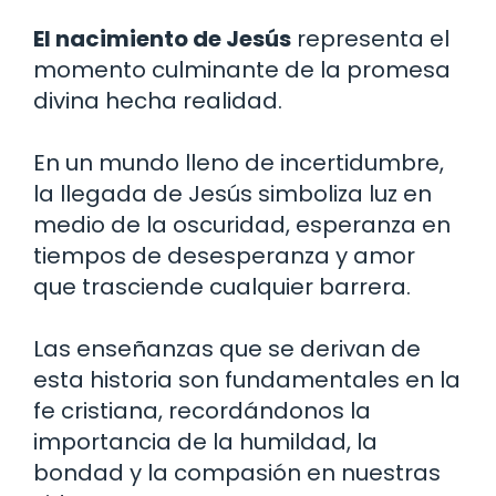
El nacimiento de Jesús
representa el
momento culminante de la promesa
divina hecha realidad.
En un mundo lleno de incertidumbre,
la llegada de Jesús simboliza luz en
medio de la oscuridad, esperanza en
tiempos de desesperanza y amor
que trasciende cualquier barrera.
Las enseñanzas que se derivan de
esta historia son fundamentales en la
fe cristiana, recordándonos la
importancia de la humildad, la
bondad y la compasión en nuestras