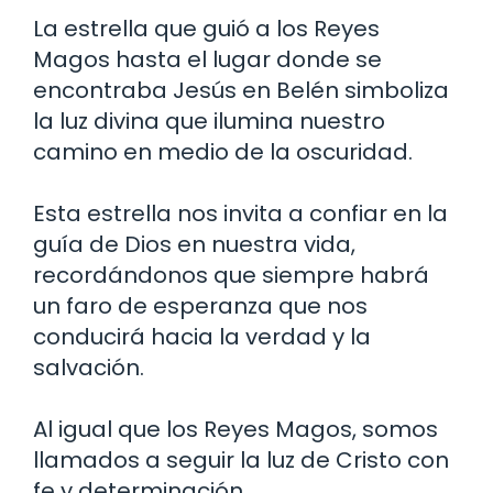
La estrella que guió a los Reyes
Magos hasta el lugar donde se
encontraba Jesús en Belén simboliza
la luz divina que ilumina nuestro
camino en medio de la oscuridad.
Esta estrella nos invita a confiar en la
guía de Dios en nuestra vida,
recordándonos que siempre habrá
un faro de esperanza que nos
conducirá hacia la verdad y la
salvación.
Al igual que los Reyes Magos, somos
llamados a seguir la luz de Cristo con
fe y determinación.