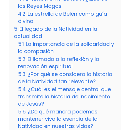
los Reyes Magos
4.2
La estrella de Belén como guía
divina
5
El legado de la Natividad en la
actualidad
5.1
La importancia de la solidaridad y
la compasión
5.2
El llamado a la reflexión y la
renovación espiritual
5.3
¿Por qué se considera la historia
de la Natividad tan relevante?
5.4
¿Cuál es el mensaje central que
transmite la historia del nacimiento
de Jesús?
5.5
¿De qué manera podemos
mantener viva la esencia de la
Natividad en nuestras vidas?