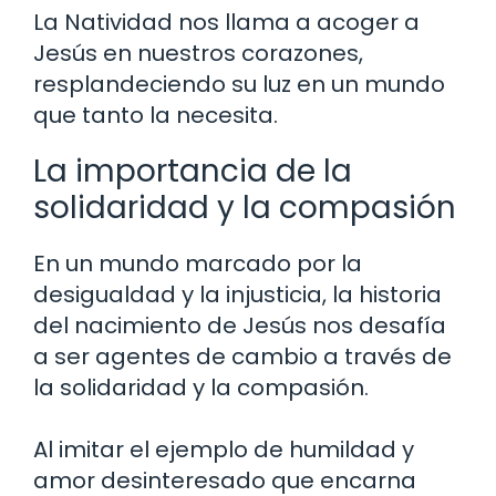
La Natividad nos llama a acoger a
Jesús en nuestros corazones,
resplandeciendo su luz en un mundo
que tanto la necesita.
La importancia de la
solidaridad y la compasión
En un mundo marcado por la
desigualdad y la injusticia, la historia
del nacimiento de Jesús nos desafía
a ser agentes de cambio a través de
la solidaridad y la compasión.
Al imitar el ejemplo de humildad y
amor desinteresado que encarna