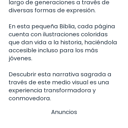
largo de generaciones a través de
diversas formas de expresión.
En esta pequeña Biblia, cada página
cuenta con ilustraciones coloridas
que dan vida a la historia, haciéndola
accesible incluso para los más
jóvenes.
Descubrir esta narrativa sagrada a
través de este medio visual es una
experiencia transformadora y
conmovedora.
Anuncios