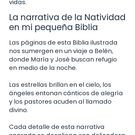
vidas.
La narrativa de la Natividad
en mi pequeña Biblia
Las páginas de esta Biblia ilustrada
nos sumergen en un viaje a Belén,
donde María y José buscan refugio
en medio de la noche.
Las estrellas brillan en el cielo, los
ángeles entonan cánticos de alegría
y los pastores acuden al llamado
divino.
Cada detalle de esta narrativa