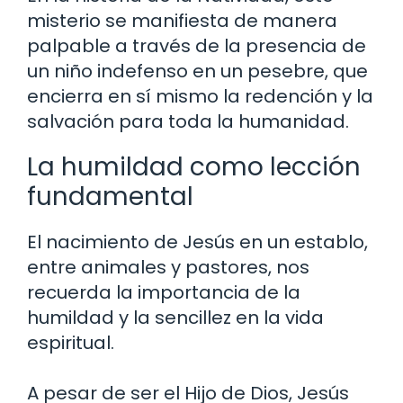
misterio se manifiesta de manera
palpable a través de la presencia de
un niño indefenso en un pesebre, que
encierra en sí mismo la redención y la
salvación para toda la humanidad.
La humildad como lección
fundamental
El nacimiento de Jesús en un establo,
entre animales y pastores, nos
recuerda la importancia de la
humildad y la sencillez en la vida
espiritual.
A pesar de ser el Hijo de Dios, Jesús