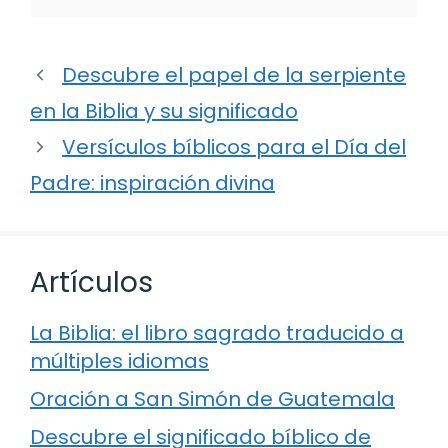
Descubre el papel de la serpiente
en la Biblia y su significado
Versículos bíblicos para el Día del
Padre: inspiración divina
Artículos
La Biblia: el libro sagrado traducido a
múltiples idiomas
Oración a San Simón de Guatemala
Descubre el significado bíblico de