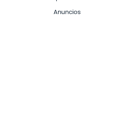
Anuncios