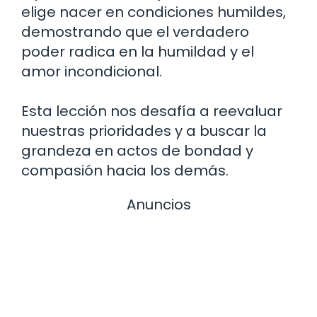
elige nacer en condiciones humildes,
demostrando que el verdadero
poder radica en la humildad y el
amor incondicional.
Esta lección nos desafía a reevaluar
nuestras prioridades y a buscar la
grandeza en actos de bondad y
compasión hacia los demás.
Anuncios