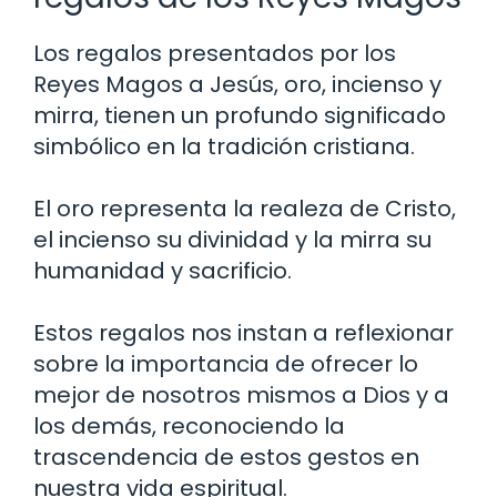
Los regalos presentados por los
Reyes Magos a Jesús, oro, incienso y
mirra, tienen un profundo significado
simbólico en la tradición cristiana.
El oro representa la realeza de Cristo,
el incienso su divinidad y la mirra su
humanidad y sacrificio.
Estos regalos nos instan a reflexionar
sobre la importancia de ofrecer lo
mejor de nosotros mismos a Dios y a
los demás, reconociendo la
trascendencia de estos gestos en
nuestra vida espiritual.