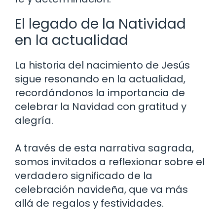
El legado de la Natividad
en la actualidad
La historia del nacimiento de Jesús
sigue resonando en la actualidad,
recordándonos la importancia de
celebrar la Navidad con gratitud y
alegría.
A través de esta narrativa sagrada,
somos invitados a reflexionar sobre el
verdadero significado de la
celebración navideña, que va más
allá de regalos y festividades.