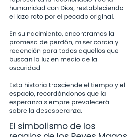
humanidad con Dios, restableciendo
el lazo roto por el pecado original.
En su nacimiento, encontramos la
promesa de perdón, misericordia y
redención para todos aquellos que
buscan la luz en medio de la
oscuridad.
Esta historia trasciende el tiempo y el
espacio, recordándonos que la
esperanza siempre prevalecerá
sobre la desesperanza.
El simbolismo de los
regalos de los Reyes Magos