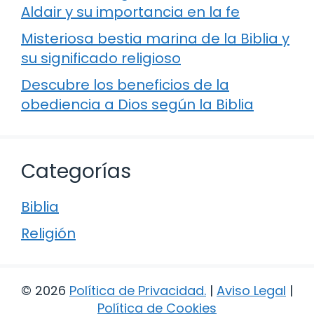
Aldair y su importancia en la fe
Misteriosa bestia marina de la Biblia y
su significado religioso
Descubre los beneficios de la
obediencia a Dios según la Biblia
Categorías
Biblia
Religión
© 2026
Política de Privacidad
.
|
Aviso Legal
|
Política de Cookies