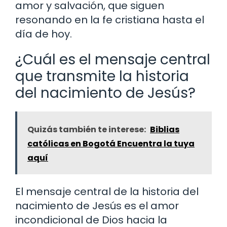
amor y salvación, que siguen
resonando en la fe cristiana hasta el
día de hoy.
¿Cuál es el mensaje central
que transmite la historia
del nacimiento de Jesús?
Quizás también te interese:
Biblias
católicas en Bogotá Encuentra la tuya
aquí
El mensaje central de la historia del
nacimiento de Jesús es el amor
incondicional de Dios hacia la