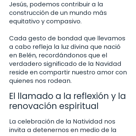
Jesús, podemos contribuir a la
construcción de un mundo más
equitativo y compasivo.
Cada gesto de bondad que llevamos
a cabo refleja la luz divina que nació
en Belén, recordándonos que el
verdadero significado de la Navidad
reside en compartir nuestro amor con
quienes nos rodean.
El llamado a la reflexión y la
renovación espiritual
La celebración de la Natividad nos
invita a detenernos en medio de la