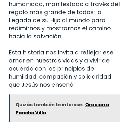
humanidad, manifestado a través del
regalo más grande de todos: la
llegada de su Hijo al mundo para
redimirnos y mostrarnos el camino
hacia la salvación.
Esta historia nos invita a reflejar ese
amor en nuestras vidas y a vivir de
acuerdo con los principios de
humildad, compasión y solidaridad
que Jesús nos enseñó.
Quizás también te interese:
Oración a
Pancho Villa