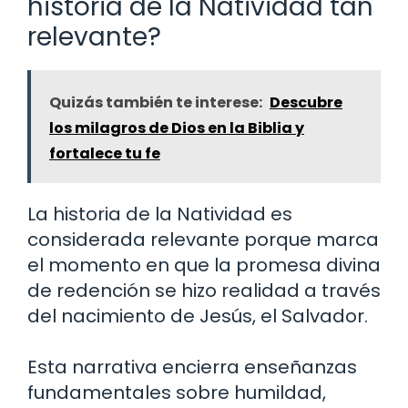
historia de la Natividad tan
relevante?
Quizás también te interese:
Descubre
los milagros de Dios en la Biblia y
fortalece tu fe
La historia de la Natividad es
considerada relevante porque marca
el momento en que la promesa divina
de redención se hizo realidad a través
del nacimiento de Jesús, el Salvador.
Esta narrativa encierra enseñanzas
fundamentales sobre humildad,