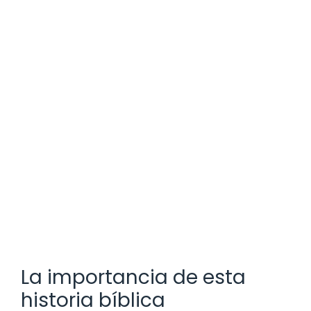
La importancia de esta
historia bíblica