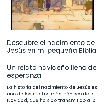
Descubre el nacimiento de
Jesús en mi pequeña Biblia
Un relato navideño lleno de
esperanza
La historia del nacimiento de Jesús es
uno de los relatos más icónicos de la
Navidad, que ha sido transmitido a lo