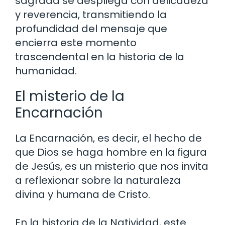
sagrada se despliega con delicadeza
y reverencia, transmitiendo la
profundidad del mensaje que
encierra este momento
trascendental en la historia de la
humanidad.
El misterio de la
Encarnación
La Encarnación, es decir, el hecho de
que Dios se haga hombre en la figura
de Jesús, es un misterio que nos invita
a reflexionar sobre la naturaleza
divina y humana de Cristo.
En la historia de la Natividad, este