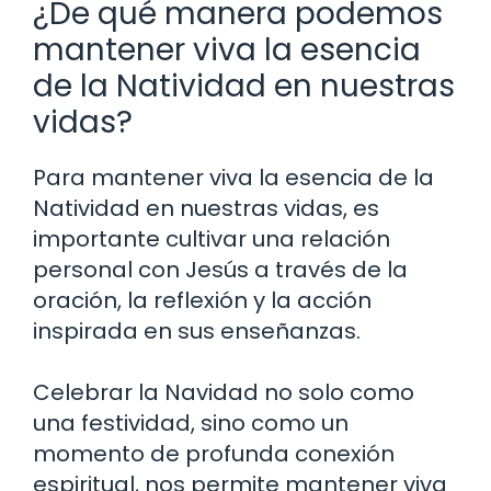
¿De qué manera podemos
mantener viva la esencia
de la Natividad en nuestras
vidas?
Para mantener viva la esencia de la
Natividad en nuestras vidas, es
importante cultivar una relación
personal con Jesús a través de la
oración, la reflexión y la acción
inspirada en sus enseñanzas.
Celebrar la Navidad no solo como
una festividad, sino como un
momento de profunda conexión
espiritual, nos permite mantener viva