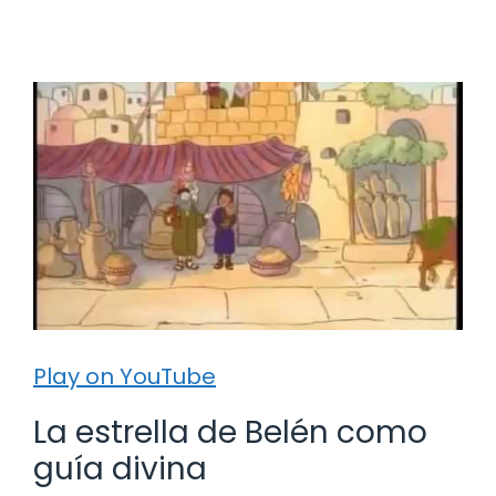
Play on YouTube
La estrella de Belén como
guía divina