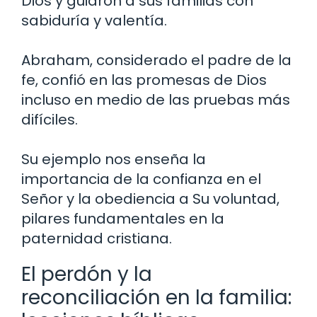
Dios y guiaron a sus familias con
sabiduría y valentía.
Abraham, considerado el padre de la
fe, confió en las promesas de Dios
incluso en medio de las pruebas más
difíciles.
Su ejemplo nos enseña la
importancia de la confianza en el
Señor y la obediencia a Su voluntad,
pilares fundamentales en la
paternidad cristiana.
El perdón y la
reconciliación en la familia: