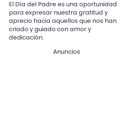
El Día del Padre es una oportunidad
para expresar nuestra gratitud y
aprecio hacia aquellos que nos han
criado y guiado con amor y
dedicación.
Anuncios