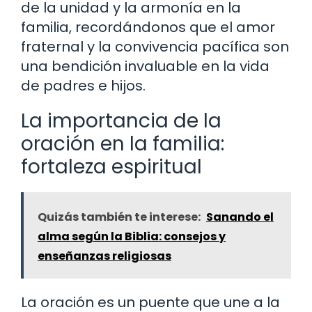
de la unidad y la armonía en la
familia, recordándonos que el amor
fraternal y la convivencia pacífica son
una bendición invaluable en la vida
de padres e hijos.
La importancia de la
oración en la familia:
fortaleza espiritual
Quizás también te interese:
Sanando el
alma según la Biblia: consejos y
enseñanzas religiosas
La oración es un puente que une a la