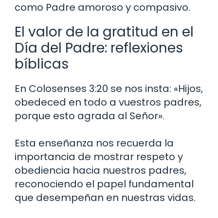
como Padre amoroso y compasivo.
El valor de la gratitud en el
Día del Padre: reflexiones
bíblicas
En Colosenses 3:20 se nos insta: «Hijos,
obedeced en todo a vuestros padres,
porque esto agrada al Señor».
Esta enseñanza nos recuerda la
importancia de mostrar respeto y
obediencia hacia nuestros padres,
reconociendo el papel fundamental
que desempeñan en nuestras vidas.