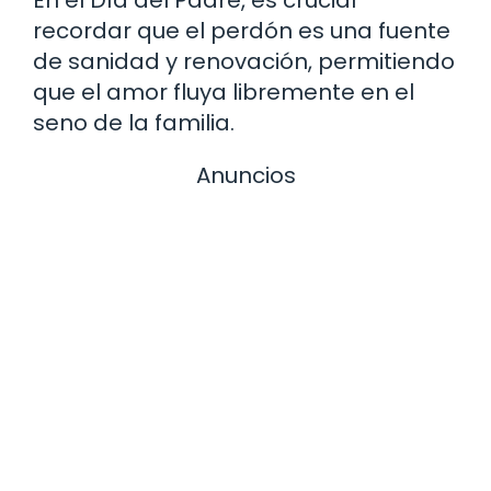
recordar que el perdón es una fuente
de sanidad y renovación, permitiendo
que el amor fluya libremente en el
seno de la familia.
Anuncios