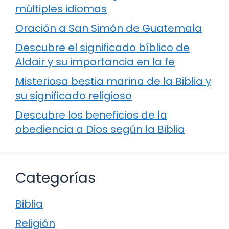
múltiples idiomas
Oración a San Simón de Guatemala
Descubre el significado bíblico de
Aldair y su importancia en la fe
Misteriosa bestia marina de la Biblia y
su significado religioso
Descubre los beneficios de la
obediencia a Dios según la Biblia
Categorías
Biblia
Religión