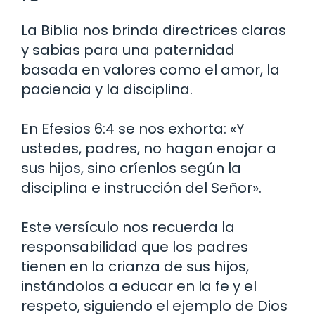
La Biblia nos brinda directrices claras
y sabias para una paternidad
basada en valores como el amor, la
paciencia y la disciplina.
En Efesios 6:4 se nos exhorta: «Y
ustedes, padres, no hagan enojar a
sus hijos, sino críenlos según la
disciplina e instrucción del Señor».
Este versículo nos recuerda la
responsabilidad que los padres
tienen en la crianza de sus hijos,
instándolos a educar en la fe y el
respeto, siguiendo el ejemplo de Dios