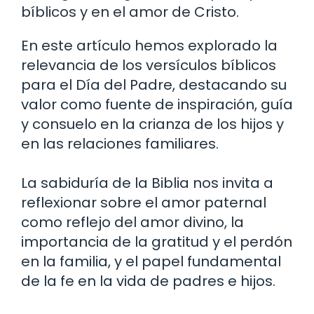
bíblicos y en el amor de Cristo.
En este artículo hemos explorado la
relevancia de los versículos bíblicos
para el Día del Padre, destacando su
valor como fuente de inspiración, guía
y consuelo en la crianza de los hijos y
en las relaciones familiares.
La sabiduría de la Biblia nos invita a
reflexionar sobre el amor paternal
como reflejo del amor divino, la
importancia de la gratitud y el perdón
en la familia, y el papel fundamental
de la fe en la vida de padres e hijos.