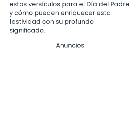
estos versículos para el Día del Padre
y cómo pueden enriquecer esta
festividad con su profundo
significado.
Anuncios