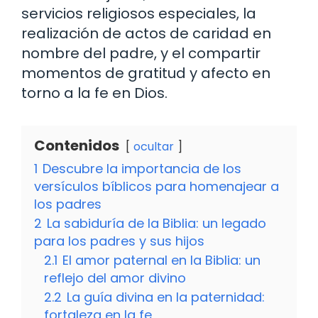
servicios religiosos especiales, la
realización de actos de caridad en
nombre del padre, y el compartir
momentos de gratitud y afecto en
torno a la fe en Dios.
Contenidos
ocultar
1
Descubre la importancia de los
versículos bíblicos para homenajear a
los padres
2
La sabiduría de la Biblia: un legado
para los padres y sus hijos
2.1
El amor paternal en la Biblia: un
reflejo del amor divino
2.2
La guía divina en la paternidad:
fortaleza en la fe