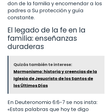
don de la familia y encomendar a los
padres a Su protección y guía
constante.
El legado de la fe en la
familia: enseñanzas
duraderas
Quizás también te interese:
Mormonismo: historia y creencias de la
Iglesia de Jesucristo de los Santos de
los Últimos Días
En Deuteronomio 6:6-7 se nos insta:
«Estas palabras que hoy te digo