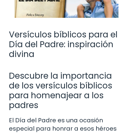
Versículos bíblicos para el
Día del Padre: inspiración
divina
Descubre la importancia
de los versículos bíblicos
para homenajear a los
padres
El Día del Padre es una ocasión
especial para honrar a esos héroes