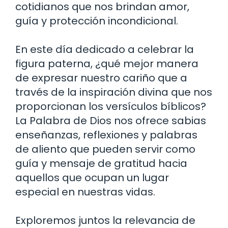
cotidianos que nos brindan amor,
guía y protección incondicional.
En este día dedicado a celebrar la
figura paterna, ¿qué mejor manera
de expresar nuestro cariño que a
través de la inspiración divina que nos
proporcionan los versículos bíblicos?
La Palabra de Dios nos ofrece sabias
enseñanzas, reflexiones y palabras
de aliento que pueden servir como
guía y mensaje de gratitud hacia
aquellos que ocupan un lugar
especial en nuestras vidas.
Exploremos juntos la relevancia de