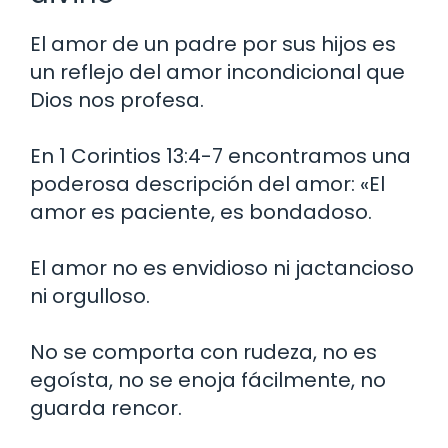
El amor de un padre por sus hijos es
un reflejo del amor incondicional que
Dios nos profesa.
En 1 Corintios 13:4-7 encontramos una
poderosa descripción del amor: «El
amor es paciente, es bondadoso.
El amor no es envidioso ni jactancioso
ni orgulloso.
No se comporta con rudeza, no es
egoísta, no se enoja fácilmente, no
guarda rencor.