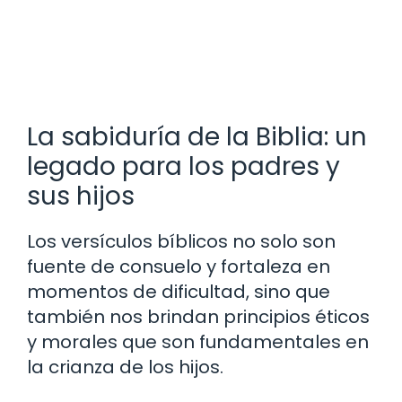
La sabiduría de la Biblia: un
legado para los padres y
sus hijos
Los versículos bíblicos no solo son
fuente de consuelo y fortaleza en
momentos de dificultad, sino que
también nos brindan principios éticos
y morales que son fundamentales en
la crianza de los hijos.