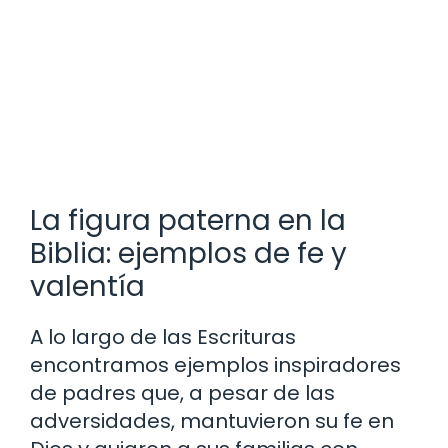
La figura paterna en la
Biblia: ejemplos de fe y
valentía
A lo largo de las Escrituras
encontramos ejemplos inspiradores
de padres que, a pesar de las
adversidades, mantuvieron su fe en