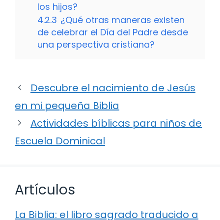
los hijos?
4.2.3
¿Qué otras maneras existen
de celebrar el Día del Padre desde
una perspectiva cristiana?
Descubre el nacimiento de Jesús
en mi pequeña Biblia
Actividades bíblicas para niños de
Escuela Dominical
Artículos
La Biblia: el libro sagrado traducido a