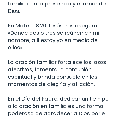
familia con la presencia y el amor de
Dios.
En Mateo 18:20 Jesús nos asegura:
«Donde dos o tres se reúnen en mi
nombre, allí estoy yo en medio de
ellos».
La oración familiar fortalece los lazos
afectivos, fomenta la comunión
espiritual y brinda consuelo en los
momentos de alegría y aflicción.
En el Día del Padre, dedicar un tiempo
a la oración en familia es una forma
poderosa de agradecer a Dios por el