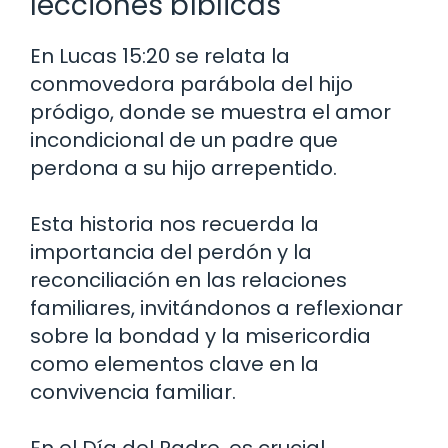
lecciones bíblicas
En Lucas 15:20 se relata la
conmovedora parábola del hijo
pródigo, donde se muestra el amor
incondicional de un padre que
perdona a su hijo arrepentido.
Esta historia nos recuerda la
importancia del perdón y la
reconciliación en las relaciones
familiares, invitándonos a reflexionar
sobre la bondad y la misericordia
como elementos clave en la
convivencia familiar.
En el Día del Padre, es crucial