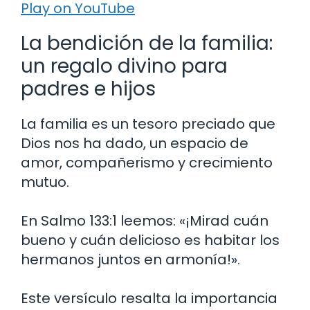
Play on YouTube
La bendición de la familia:
un regalo divino para
padres e hijos
La familia es un tesoro preciado que
Dios nos ha dado, un espacio de
amor, compañerismo y crecimiento
mutuo.
En Salmo 133:1 leemos: «¡Mirad cuán
bueno y cuán delicioso es habitar los
hermanos juntos en armonía!».
Este versículo resalta la importancia