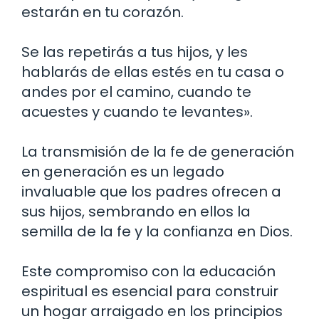
estarán en tu corazón.
Se las repetirás a tus hijos, y les
hablarás de ellas estés en tu casa o
andes por el camino, cuando te
acuestes y cuando te levantes».
La transmisión de la fe de generación
en generación es un legado
invaluable que los padres ofrecen a
sus hijos, sembrando en ellos la
semilla de la fe y la confianza en Dios.
Este compromiso con la educación
espiritual es esencial para construir
un hogar arraigado en los principios