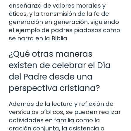
enseñanza de valores morales y
éticos, y la transmisión de la fe de
generación en generación, siguiendo
el ejemplo de padres piadosos como
se narra en la Biblia.
¿Qué otras maneras
existen de celebrar el Día
del Padre desde una
perspectiva cristiana?
Además de la lectura y reflexión de
versículos bíblicos, se pueden realizar
actividades en familia como la
oración conjunta, la asistencia a