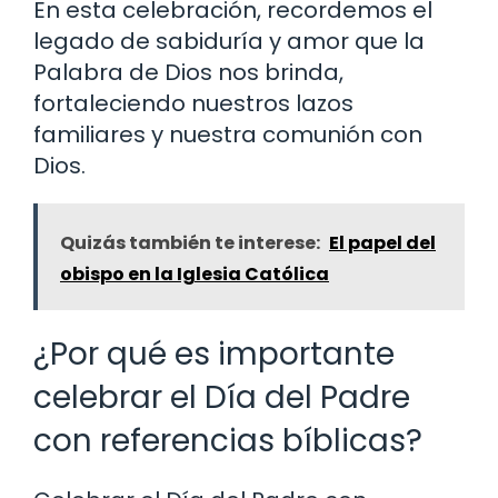
En esta celebración, recordemos el
legado de sabiduría y amor que la
Palabra de Dios nos brinda,
fortaleciendo nuestros lazos
familiares y nuestra comunión con
Dios.
Quizás también te interese:
El papel del
obispo en la Iglesia Católica
¿Por qué es importante
celebrar el Día del Padre
con referencias bíblicas?