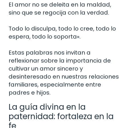
El amor no se deleita en la maldad,
sino que se regocija con la verdad.
Todo lo disculpa, todo lo cree, todo lo
espera, todo lo soporta».
Estas palabras nos invitan a
reflexionar sobre la importancia de
cultivar un amor sincero y
desinteresado en nuestras relaciones
familiares, especialmente entre
padres e hijos.
La guía divina en la
paternidad: fortaleza en la
fe