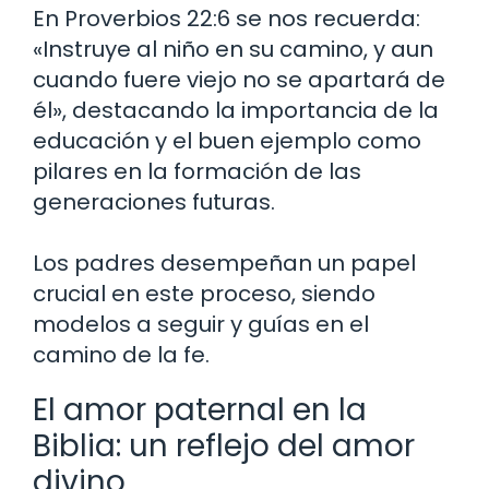
En Proverbios 22:6 se nos recuerda:
«Instruye al niño en su camino, y aun
cuando fuere viejo no se apartará de
él», destacando la importancia de la
educación y el buen ejemplo como
pilares en la formación de las
generaciones futuras.
Los padres desempeñan un papel
crucial en este proceso, siendo
modelos a seguir y guías en el
camino de la fe.
El amor paternal en la
Biblia: un reflejo del amor
divino