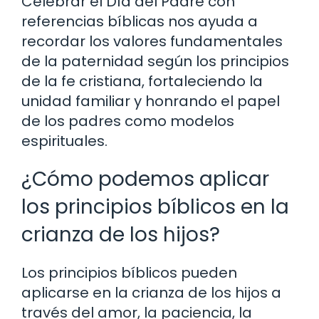
Celebrar el Día del Padre con
referencias bíblicas nos ayuda a
recordar los valores fundamentales
de la paternidad según los principios
de la fe cristiana, fortaleciendo la
unidad familiar y honrando el papel
de los padres como modelos
espirituales.
¿Cómo podemos aplicar
los principios bíblicos en la
crianza de los hijos?
Los principios bíblicos pueden
aplicarse en la crianza de los hijos a
través del amor, la paciencia, la