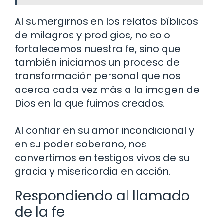
Al sumergirnos en los relatos bíblicos
de milagros y prodigios, no solo
fortalecemos nuestra fe, sino que
también iniciamos un proceso de
transformación personal que nos
acerca cada vez más a la imagen de
Dios en la que fuimos creados.
Al confiar en su amor incondicional y
en su poder soberano, nos
convertimos en testigos vivos de su
gracia y misericordia en acción.
Respondiendo al llamado
de la fe