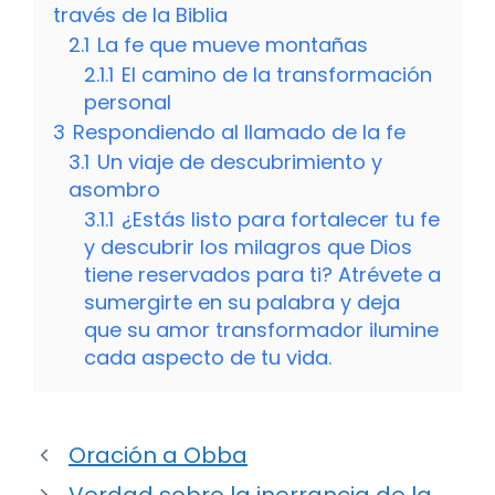
través de la Biblia
2.1
La fe que mueve montañas
2.1.1
El camino de la transformación
personal
3
Respondiendo al llamado de la fe
3.1
Un viaje de descubrimiento y
asombro
3.1.1
¿Estás listo para fortalecer tu fe
y descubrir los milagros que Dios
tiene reservados para ti? Atrévete a
sumergirte en su palabra y deja
que su amor transformador ilumine
cada aspecto de tu vida.
Oración a Obba