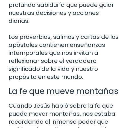
profunda sabiduría que puede guiar
nuestras decisiones y acciones
diarias.
Los proverbios, salmos y cartas de los
apóstoles contienen enseñanzas
intemporales que nos invitan a
reflexionar sobre el verdadero
significado de la vida y nuestro
propósito en este mundo.
La fe que mueve montañas
Cuando Jesús habló sobre la fe que
puede mover montañas, nos estaba
recordando el inmenso poder que