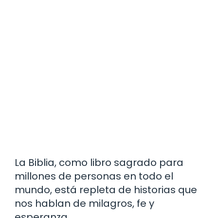
La Biblia, como libro sagrado para
millones de personas en todo el
mundo, está repleta de historias que
nos hablan de milagros, fe y
esperanza.