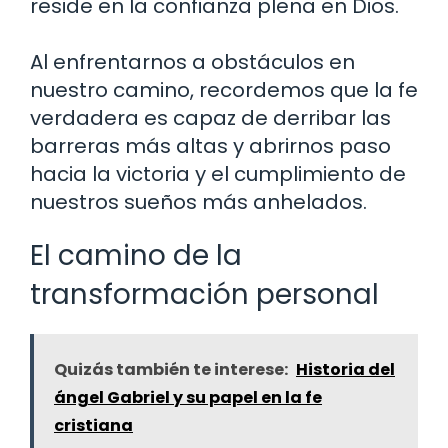
reside en la confianza plena en Dios.
Al enfrentarnos a obstáculos en
nuestro camino, recordemos que la fe
verdadera es capaz de derribar las
barreras más altas y abrirnos paso
hacia la victoria y el cumplimiento de
nuestros sueños más anhelados.
El camino de la
transformación personal
Quizás también te interese:
Historia del
ángel Gabriel y su papel en la fe
cristiana