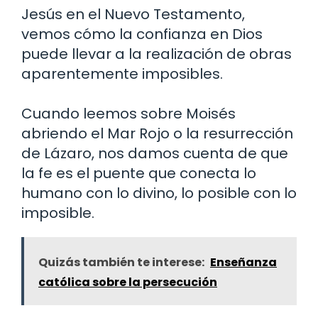
Jesús en el Nuevo Testamento,
vemos cómo la confianza en Dios
puede llevar a la realización de obras
aparentemente imposibles.
Cuando leemos sobre Moisés
abriendo el Mar Rojo o la resurrección
de Lázaro, nos damos cuenta de que
la fe es el puente que conecta lo
humano con lo divino, lo posible con lo
imposible.
Quizás también te interese:
Enseñanza
católica sobre la persecución