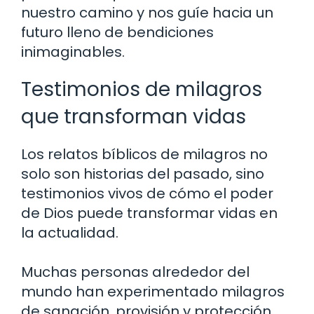
nuestro camino y nos guíe hacia un
futuro lleno de bendiciones
inimaginables.
Testimonios de milagros
que transforman vidas
Los relatos bíblicos de milagros no
solo son historias del pasado, sino
testimonios vivos de cómo el poder
de Dios puede transformar vidas en
la actualidad.
Muchas personas alrededor del
mundo han experimentado milagros
de sanación, provisión y protección