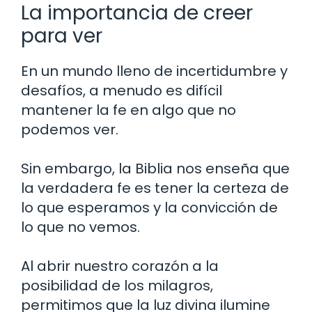
La importancia de creer
para ver
En un mundo lleno de incertidumbre y
desafíos, a menudo es difícil
mantener la fe en algo que no
podemos ver.
Sin embargo, la Biblia nos enseña que
la verdadera fe es tener la certeza de
lo que esperamos y la convicción de
lo que no vemos.
Al abrir nuestro corazón a la
posibilidad de los milagros,
permitimos que la luz divina ilumine