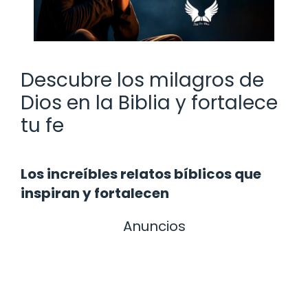
Descubre los milagros de
Dios en la Biblia y fortalece
tu fe
Los increíbles relatos bíblicos que
inspiran y fortalecen
Anuncios