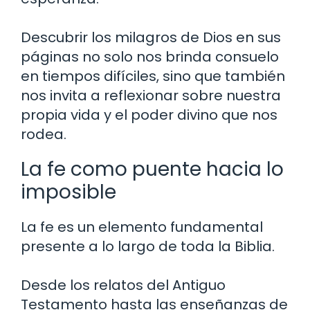
Descubrir los milagros de Dios en sus
páginas no solo nos brinda consuelo
en tiempos difíciles, sino que también
nos invita a reflexionar sobre nuestra
propia vida y el poder divino que nos
rodea.
La fe como puente hacia lo
imposible
La fe es un elemento fundamental
presente a lo largo de toda la Biblia.
Desde los relatos del Antiguo
Testamento hasta las enseñanzas de