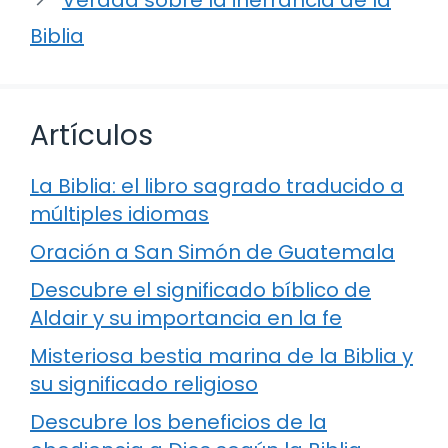
Verdad sobre la inerrancia de la
Biblia
Artículos
La Biblia: el libro sagrado traducido a
múltiples idiomas
Oración a San Simón de Guatemala
Descubre el significado bíblico de
Aldair y su importancia en la fe
Misteriosa bestia marina de la Biblia y
su significado religioso
Descubre los beneficios de la