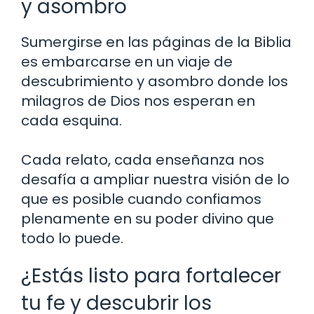
y asombro
Sumergirse en las páginas de la Biblia
es embarcarse en un viaje de
descubrimiento y asombro donde los
milagros de Dios nos esperan en
cada esquina.
Cada relato, cada enseñanza nos
desafía a ampliar nuestra visión de lo
que es posible cuando confiamos
plenamente en su poder divino que
todo lo puede.
¿Estás listo para fortalecer
tu fe y descubrir los