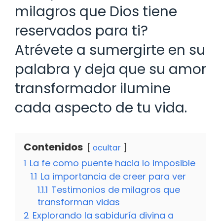
milagros que Dios tiene
reservados para ti?
Atrévete a sumergirte en su
palabra y deja que su amor
transformador ilumine
cada aspecto de tu vida.
Contenidos
ocultar
1
La fe como puente hacia lo imposible
1.1
La importancia de creer para ver
1.1.1
Testimonios de milagros que
transforman vidas
2
Explorando la sabiduría divina a