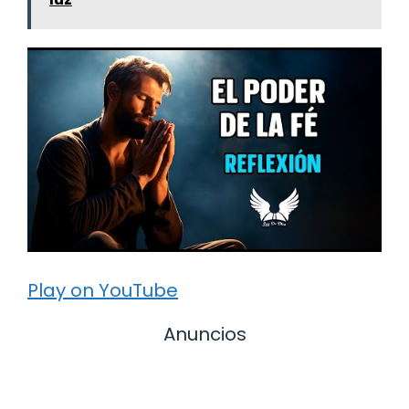
Play on YouTube
Anuncios