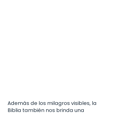
Además de los milagros visibles, la
Biblia también nos brinda una