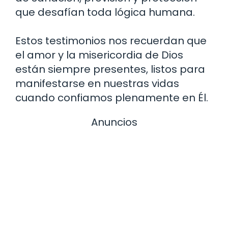
que desafían toda lógica humana.
Estos testimonios nos recuerdan que
el amor y la misericordia de Dios
están siempre presentes, listos para
manifestarse en nuestras vidas
cuando confiamos plenamente en Él.
Anuncios