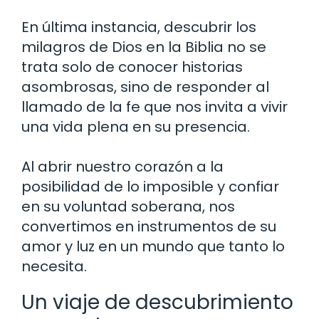
En última instancia, descubrir los
milagros de Dios en la Biblia no se
trata solo de conocer historias
asombrosas, sino de responder al
llamado de la fe que nos invita a vivir
una vida plena en su presencia.
Al abrir nuestro corazón a la
posibilidad de lo imposible y confiar
en su voluntad soberana, nos
convertimos en instrumentos de su
amor y luz en un mundo que tanto lo
necesita.
Un viaje de descubrimiento