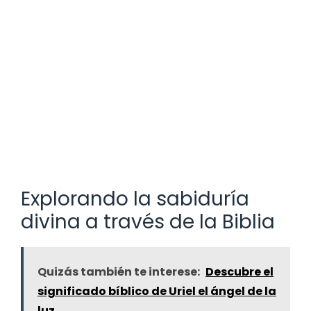
Explorando la sabiduría
divina a través de la Biblia
Quizás también te interese:
Descubre el
significado bíblico de Uriel el ángel de la
luz