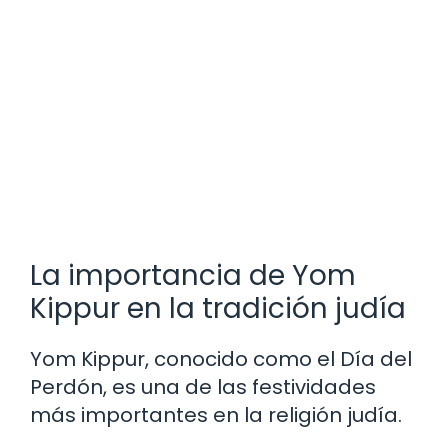
La importancia de Yom
Kippur en la tradición judía
Yom Kippur, conocido como el Día del
Perdón, es una de las festividades
más importantes en la religión judía.