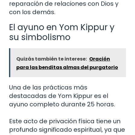
reparación de relaciones con Dios y
con los demás.
El ayuno en Yom Kippur y
su simbolismo
Quizás también te interese:
Oración
para las benditas almas del purgatorio
Una de las prácticas más
destacadas de Yom Kippur es el
ayuno completo durante 25 horas.
Este acto de privación física tiene un
profundo significado espiritual, ya que