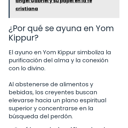
ángel Gabriel y su papel en la fe
cristiana
¿Por qué se ayuna en Yom
Kippur?
El ayuno en Yom Kippur simboliza la
purificación del alma y la conexión
con lo divino.
Al abstenerse de alimentos y
bebidas, los creyentes buscan
elevarse hacia un plano espiritual
superior y concentrarse en la
búsqueda del perdón.