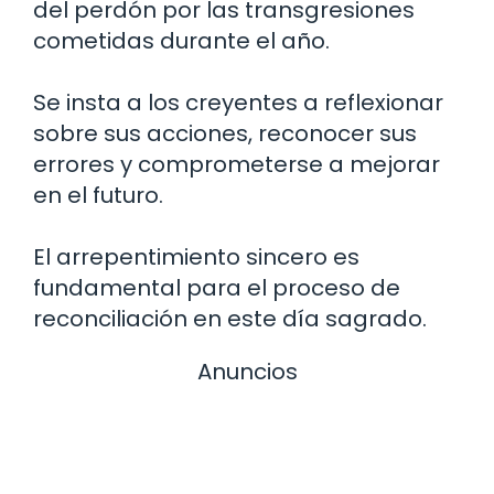
del perdón por las transgresiones
cometidas durante el año.
Se insta a los creyentes a reflexionar
sobre sus acciones, reconocer sus
errores y comprometerse a mejorar
en el futuro.
El arrepentimiento sincero es
fundamental para el proceso de
reconciliación en este día sagrado.
Anuncios