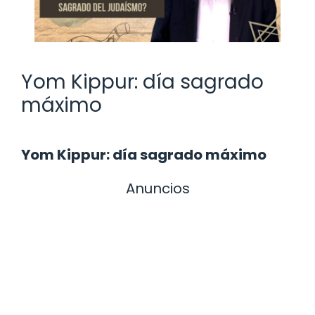
Yom Kippur: día sagrado
máximo
Yom Kippur: día sagrado máximo
Anuncios