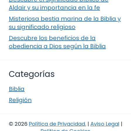
Aldair y su importancia en la fe
Misteriosa bestia marina de la Biblia y
su significado religioso
Descubre los beneficios de la
obediencia a Dios según la Biblia
Categorías
Biblia
Religión
© 2026
Política de Privacidad
.
|
Aviso Legal
|