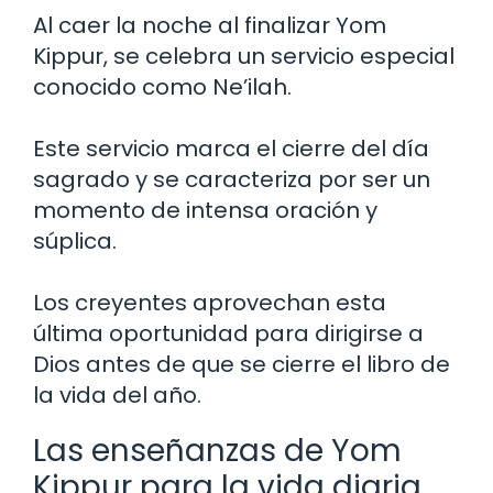
Al caer la noche al finalizar Yom
Kippur, se celebra un servicio especial
conocido como Ne’ilah.
Este servicio marca el cierre del día
sagrado y se caracteriza por ser un
momento de intensa oración y
súplica.
Los creyentes aprovechan esta
última oportunidad para dirigirse a
Dios antes de que se cierre el libro de
la vida del año.
Las enseñanzas de Yom
Kippur para la vida diaria