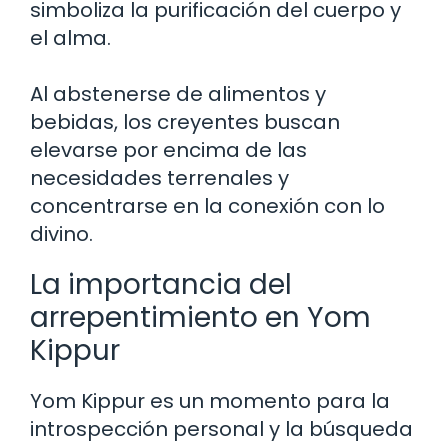
simboliza la purificación del cuerpo y
el alma.
Al abstenerse de alimentos y
bebidas, los creyentes buscan
elevarse por encima de las
necesidades terrenales y
concentrarse en la conexión con lo
divino.
La importancia del
arrepentimiento en Yom
Kippur
Yom Kippur es un momento para la
introspección personal y la búsqueda