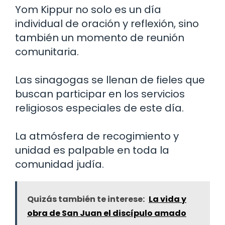
Yom Kippur no solo es un día
individual de oración y reflexión, sino
también un momento de reunión
comunitaria.
Las sinagogas se llenan de fieles que
buscan participar en los servicios
religiosos especiales de este día.
La atmósfera de recogimiento y
unidad es palpable en toda la
comunidad judía.
Quizás también te interese:
La vida y
obra de San Juan el discípulo amado