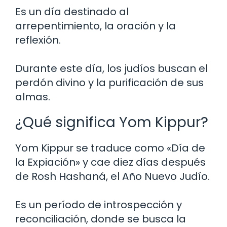
Es un día destinado al
arrepentimiento, la oración y la
reflexión.
Durante este día, los judíos buscan el
perdón divino y la purificación de sus
almas.
¿Qué significa Yom Kippur?
Yom Kippur se traduce como «Día de
la Expiación» y cae diez días después
de Rosh Hashaná, el Año Nuevo Judío.
Es un período de introspección y
reconciliación, donde se busca la