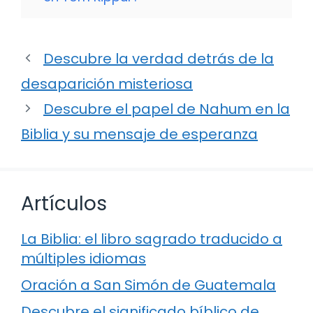
Descubre la verdad detrás de la
desaparición misteriosa
Descubre el papel de Nahum en la
Biblia y su mensaje de esperanza
Artículos
La Biblia: el libro sagrado traducido a
múltiples idiomas
Oración a San Simón de Guatemala
Descubre el significado bíblico de