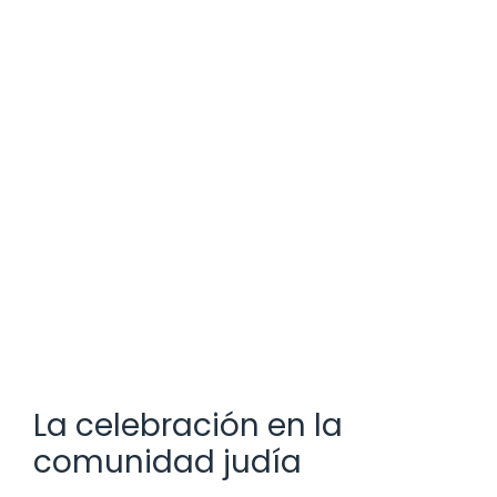
La celebración en la
comunidad judía