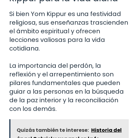
Si bien Yom Kippur es una festividad
religiosa, sus enseñanzas trascienden
el ámbito espiritual y ofrecen
lecciones valiosas para la vida
cotidiana.
La importancia del perdón, la
reflexión y el arrepentimiento son
pilares fundamentales que pueden
guiar a las personas en la búsqueda
de la paz interior y la reconciliación
con los demás.
Quizás también te interese:
Historia del