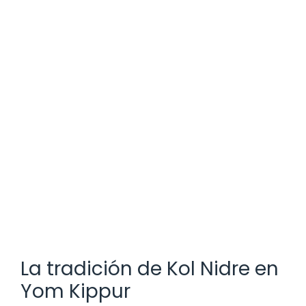
La tradición de Kol Nidre en
Yom Kippur