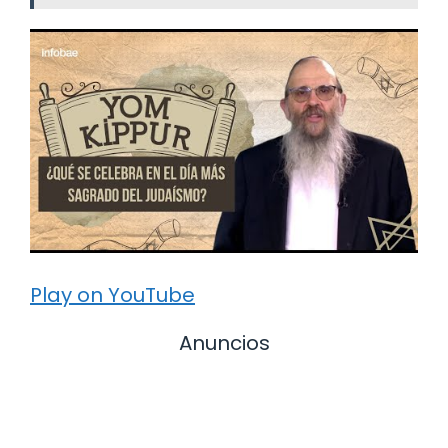
Play on YouTube
Anuncios