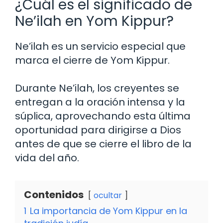
¿Cuál es el significado de
Ne’ilah en Yom Kippur?
Ne’ilah es un servicio especial que
marca el cierre de Yom Kippur.
Durante Ne’ilah, los creyentes se
entregan a la oración intensa y la
súplica, aprovechando esta última
oportunidad para dirigirse a Dios
antes de que se cierre el libro de la
vida del año.
Contenidos
ocultar
1
La importancia de Yom Kippur en la