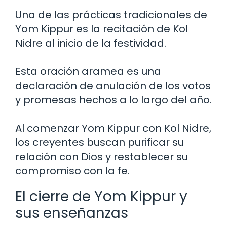
Una de las prácticas tradicionales de
Yom Kippur es la recitación de Kol
Nidre al inicio de la festividad.
Esta oración aramea es una
declaración de anulación de los votos
y promesas hechos a lo largo del año.
Al comenzar Yom Kippur con Kol Nidre,
los creyentes buscan purificar su
relación con Dios y restablecer su
compromiso con la fe.
El cierre de Yom Kippur y
sus enseñanzas