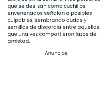
que se deslizan como cuchillos
envenenados señalan a posibles
culpables, sembrando dudas y
semillas de discordia entre aquellos
que una vez compartieron lazos de
amistad.
Anuncios