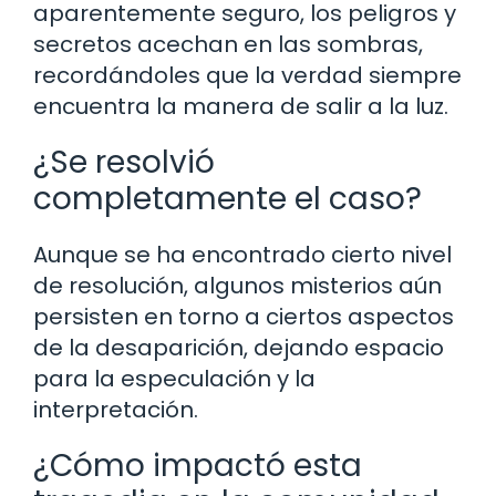
aparentemente seguro, los peligros y
secretos acechan en las sombras,
recordándoles que la verdad siempre
encuentra la manera de salir a la luz.
¿Se resolvió
completamente el caso?
Aunque se ha encontrado cierto nivel
de resolución, algunos misterios aún
persisten en torno a ciertos aspectos
de la desaparición, dejando espacio
para la especulación y la
interpretación.
¿Cómo impactó esta