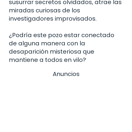
susurrar secretos olvidados, atrae las
miradas curiosas de los
investigadores improvisados.
¿Podría este pozo estar conectado
de alguna manera con la
desaparición misteriosa que
mantiene a todos en vilo?
Anuncios