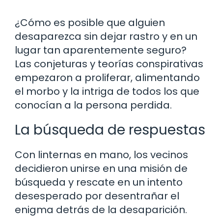
¿Cómo es posible que alguien
desaparezca sin dejar rastro y en un
lugar tan aparentemente seguro?
Las conjeturas y teorías conspirativas
empezaron a proliferar, alimentando
el morbo y la intriga de todos los que
conocían a la persona perdida.
La búsqueda de respuestas
Con linternas en mano, los vecinos
decidieron unirse en una misión de
búsqueda y rescate en un intento
desesperado por desentrañar el
enigma detrás de la desaparición.