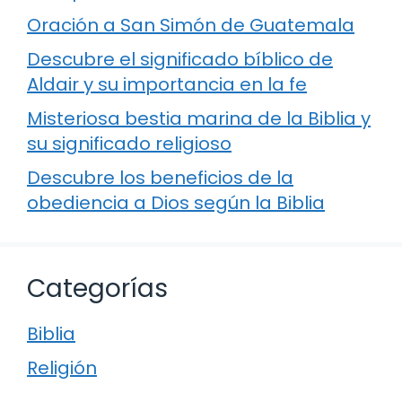
Oración a San Simón de Guatemala
Descubre el significado bíblico de
Aldair y su importancia en la fe
Misteriosa bestia marina de la Biblia y
su significado religioso
Descubre los beneficios de la
obediencia a Dios según la Biblia
Categorías
Biblia
Religión