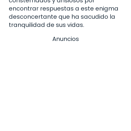
consternados y ansiosos por
encontrar respuestas a este enigma
desconcertante que ha sacudido la
tranquilidad de sus vidas.
Anuncios