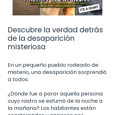
Descubre la verdad detrás
de la desaparición
misteriosa
En un pequeño pueblo rodeado de
misterio, una desaparición sorprendió
a todos.
¿Dónde fue a parar aquella persona
cuyo rastro se esfumó de la noche a
la mañana? Los habitantes están