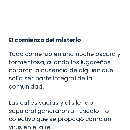
El comienzo del misterio
Todo comenzó en una noche oscura y
tormentosa, cuando los lugareños
notaron la ausencia de alguien que
solía ser parte integral de la
comunidad.
Las calles vacías y el silencio
sepulcral generaron un escalofrío
colectivo que se propagó como un
virus en el aire.