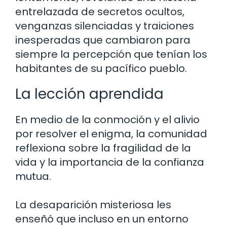
entrelazada de secretos ocultos,
venganzas silenciadas y traiciones
inesperadas que cambiaron para
siempre la percepción que tenían los
habitantes de su pacífico pueblo.
La lección aprendida
En medio de la conmoción y el alivio
por resolver el enigma, la comunidad
reflexiona sobre la fragilidad de la
vida y la importancia de la confianza
mutua.
La desaparición misteriosa les
enseñó que incluso en un entorno