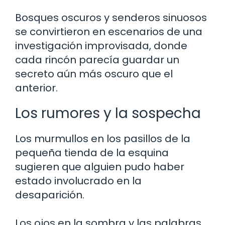
Bosques oscuros y senderos sinuosos
se convirtieron en escenarios de una
investigación improvisada, donde
cada rincón parecía guardar un
secreto aún más oscuro que el
anterior.
Los rumores y la sospecha
Los murmullos en los pasillos de la
pequeña tienda de la esquina
sugieren que alguien pudo haber
estado involucrado en la
desaparición.
Los ojos en la sombra y las palabras