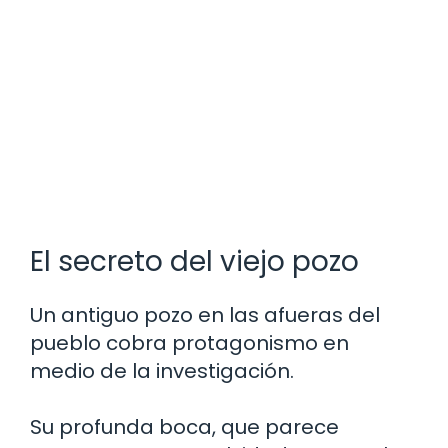
El secreto del viejo pozo
Un antiguo pozo en las afueras del
pueblo cobra protagonismo en
medio de la investigación.
Su profunda boca, que parece