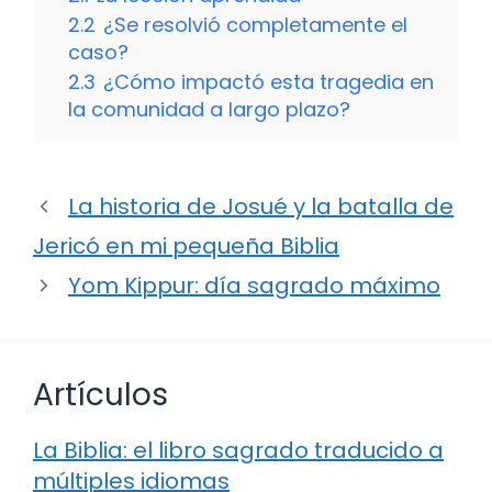
2.2
¿Se resolvió completamente el
caso?
2.3
¿Cómo impactó esta tragedia en
la comunidad a largo plazo?
La historia de Josué y la batalla de
Jericó en mi pequeña Biblia
Yom Kippur: día sagrado máximo
Artículos
La Biblia: el libro sagrado traducido a
múltiples idiomas