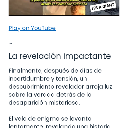
Play on YouTube
…
La revelación impactante
Finalmente, después de días de
incertidumbre y tensión, un
descubrimiento revelador arroja luz
sobre la verdad detrás de la
desaparición misteriosa.
El velo de enigma se levanta
lentamente, revelando una historia