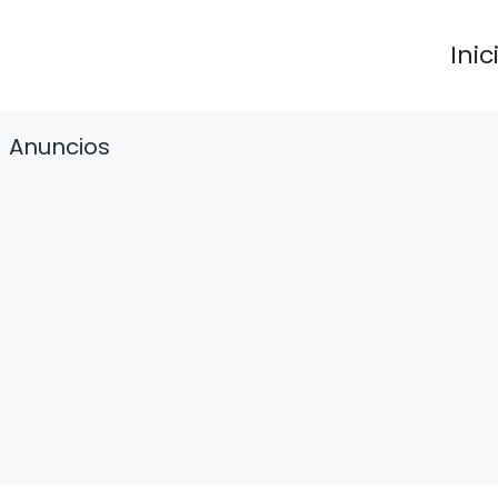
Inic
Anuncios