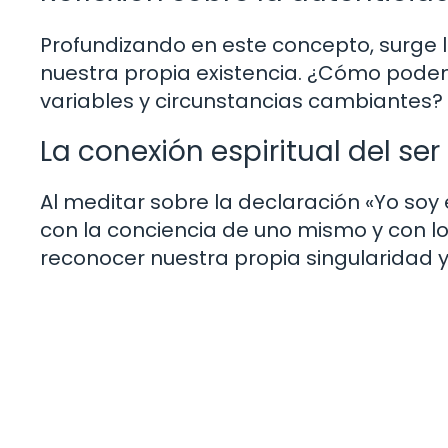
Profundizando en este concepto, surge 
nuestra propia existencia. ¿Cómo pode
variables y circunstancias cambiantes?
La conexión espiritual del s
Al meditar sobre la declaración «Yo soy 
con la conciencia de uno mismo y con lo
reconocer nuestra propia singularidad y 