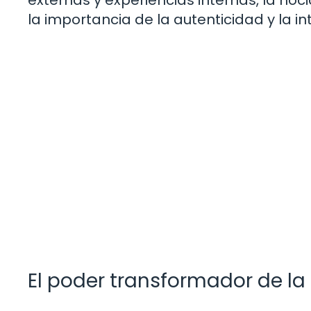
la importancia de la autenticidad y la i
El poder transformador de l