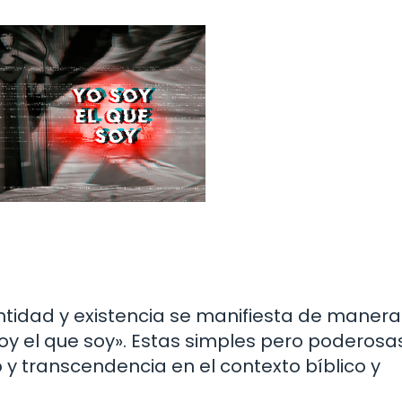
entidad y existencia se manifiesta de manera
oy el que soy». Estas simples pero poderosa
y transcendencia en el contexto bíblico y