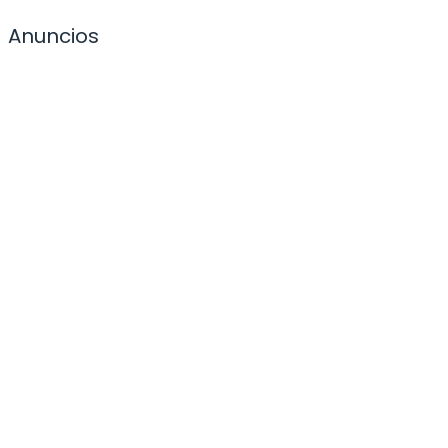
Anuncios