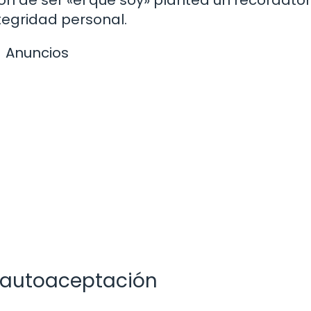
ntegridad personal.
Anuncios
a autoaceptación