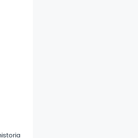
istoria