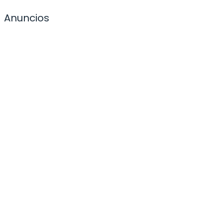
Anuncios