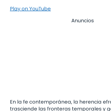
Play on YouTube
Anuncios
En la fe contemporánea, la herencia efr
trasciende las fronteras temporales y g