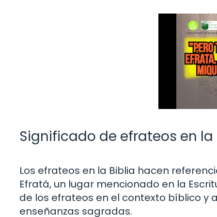
Significado de efrateos en la 
Los efrateos en la Biblia hacen referen
Efratá, un lugar mencionado en la Escritu
de los efrateos en el contexto bíblico y
enseñanzas sagradas.