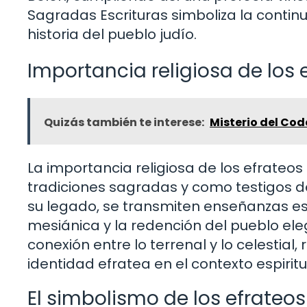
Sagradas Escrituras simboliza la continu
historia del pueblo judío.
Importancia religiosa de los e
Quizás también te interese:
Misterio del Cod
La importancia religiosa de los efrateo
tradiciones sagradas y como testigos de 
su legado, se transmiten enseñanzas ese
mesiánica y la redención del pueblo eleg
conexión entre lo terrenal y lo celestial
identidad efratea en el contexto espiritu
El simbolismo de los efrateos 