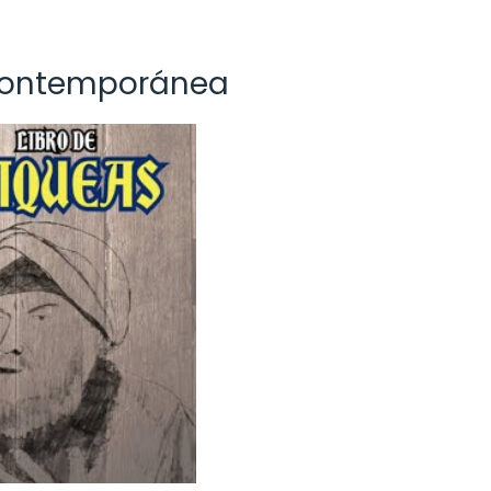
e contemporánea