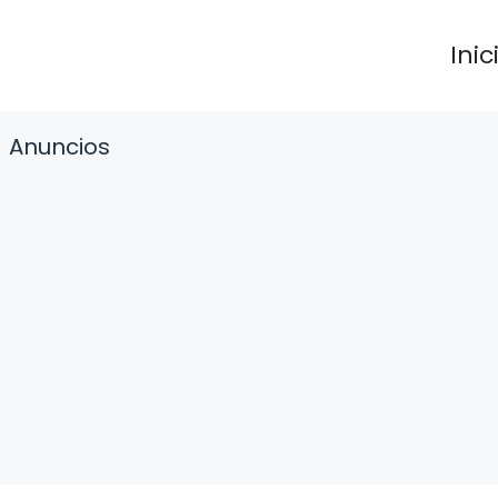
Inic
Anuncios