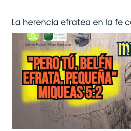
La herencia efratea en la f