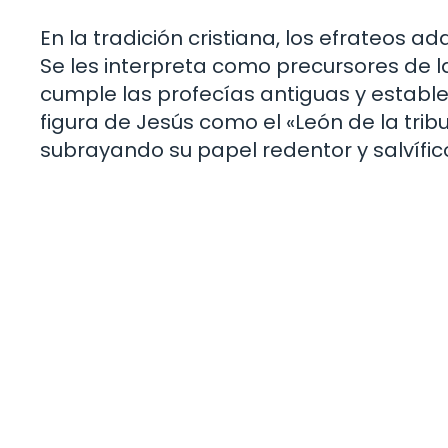
En la tradición cristiana, los efrateos 
Se les interpreta como precursores de l
cumple las profecías antiguas y establ
figura de Jesús como el «León de la tribu
subrayando su papel redentor y salvífic