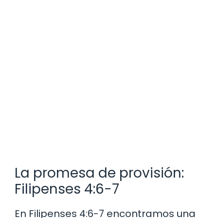
La promesa de provisión:
Filipenses 4:6-7
En Filipenses 4:6-7 encontramos una