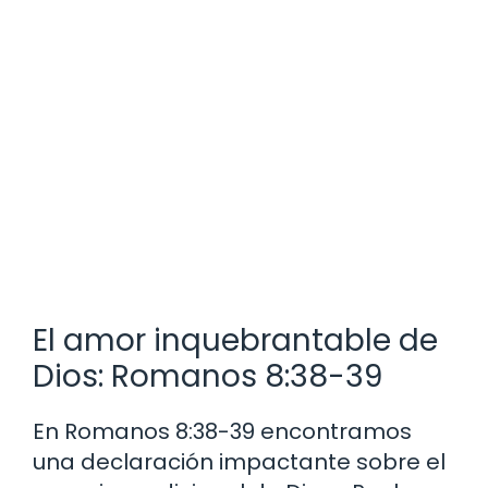
El amor inquebrantable de
Dios: Romanos 8:38-39
En Romanos 8:38-39 encontramos
una declaración impactante sobre el