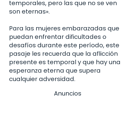
temporales, pero las que no se ven
son eternas».
Para las mujeres embarazadas que
puedan enfrentar dificultades o
desafíos durante este período, este
pasaje les recuerda que la aflicción
presente es temporal y que hay una
esperanza eterna que supera
cualquier adversidad.
Anuncios