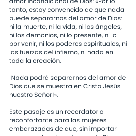
amor incondicional de Dios: «Por lo
tanto, estoy convencido de que nada
puede separarnos del amor de Dios:
ni la muerte, ni la vida, ni los ángeles,
ni los demonios, ni lo presente, ni lo
por venir, ni los poderes espirituales, ni
las fuerzas del infierno, ni nada en
toda la creación.
¡Nada podrá separarnos del amor de
Dios que se muestra en Cristo Jesús
nuestro Señor!».
Este pasaje es un recordatorio
reconfortante para las mujeres
embarazadas de que, sin importar