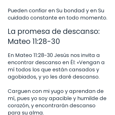
Pueden confiar en Su bondad y en Su
cuidado constante en todo momento.
La promesa de descanso:
Mateo 11:28-30
En Mateo 11:28-30 Jesús nos invita a
encontrar descanso en Él: «Vengan a
mí todos los que están cansados y
agobiados, y yo les daré descanso.
Carguen con mi yugo y aprendan de
mí, pues yo soy apacible y humilde de
corazón, y encontrarán descanso
para su alma.