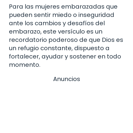
Para las mujeres embarazadas que
pueden sentir miedo o inseguridad
ante los cambios y desafíos del
embarazo, este versículo es un
recordatorio poderoso de que Dios es
un refugio constante, dispuesto a
fortalecer, ayudar y sostener en todo
momento.
Anuncios