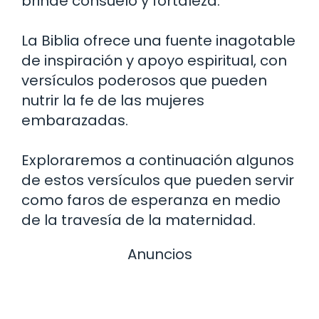
brinde consuelo y fortaleza.
La Biblia ofrece una fuente inagotable
de inspiración y apoyo espiritual, con
versículos poderosos que pueden
nutrir la fe de las mujeres
embarazadas.
Exploraremos a continuación algunos
de estos versículos que pueden servir
como faros de esperanza en medio
de la travesía de la maternidad.
Anuncios