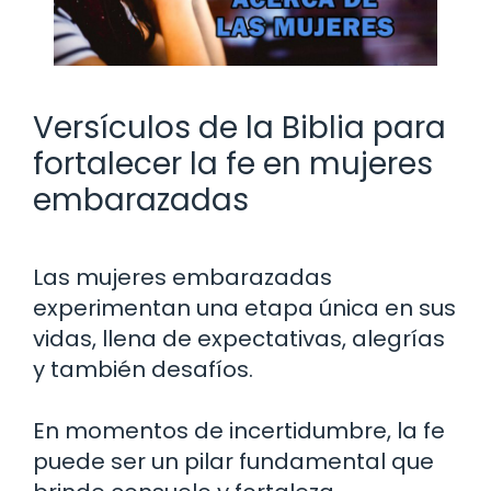
Versículos de la Biblia para
fortalecer la fe en mujeres
embarazadas
Las mujeres embarazadas
experimentan una etapa única en sus
vidas, llena de expectativas, alegrías
y también desafíos.
En momentos de incertidumbre, la fe
puede ser un pilar fundamental que