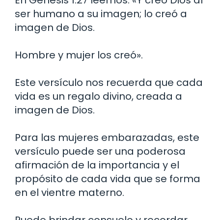
En Génesis 1:27 leemos: «Y creó Dios al
ser humano a su imagen; lo creó a
imagen de Dios.
Hombre y mujer los creó».
Este versículo nos recuerda que cada
vida es un regalo divino, creada a
imagen de Dios.
Para las mujeres embarazadas, este
versículo puede ser una poderosa
afirmación de la importancia y el
propósito de cada vida que se forma
en el vientre materno.