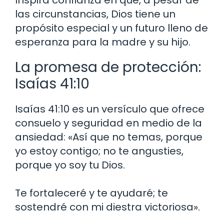
Inspira confianza en que, a pesar de
las circunstancias, Dios tiene un
propósito especial y un futuro lleno de
esperanza para la madre y su hijo.
La promesa de protección:
Isaías 41:10
Isaías 41:10 es un versículo que ofrece
consuelo y seguridad en medio de la
ansiedad: «Así que no temas, porque
yo estoy contigo; no te angusties,
porque yo soy tu Dios.
Te fortaleceré y te ayudaré; te
sostendré con mi diestra victoriosa».