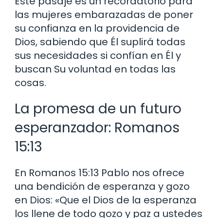
Este pasaje es un recordatorio para
las mujeres embarazadas de poner
su confianza en la providencia de
Dios, sabiendo que Él suplirá todas
sus necesidades si confían en Él y
buscan Su voluntad en todas las
cosas.
La promesa de un futuro
esperanzador: Romanos
15:13
En Romanos 15:13 Pablo nos ofrece
una bendición de esperanza y gozo
en Dios: «Que el Dios de la esperanza
los llene de todo gozo y paz a ustedes