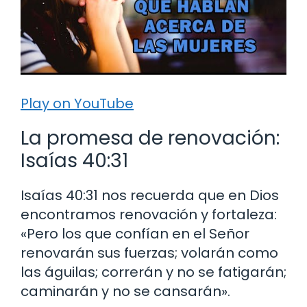
Play on YouTube
La promesa de renovación:
Isaías 40:31
Isaías 40:31 nos recuerda que en Dios
encontramos renovación y fortaleza:
«Pero los que confían en el Señor
renovarán sus fuerzas; volarán como
las águilas; correrán y no se fatigarán;
caminarán y no se cansarán».