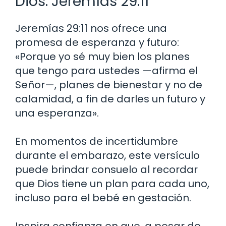
Dios: Jeremías 29:11
Jeremías 29:11 nos ofrece una
promesa de esperanza y futuro:
«Porque yo sé muy bien los planes
que tengo para ustedes —afirma el
Señor—, planes de bienestar y no de
calamidad, a fin de darles un futuro y
una esperanza».
En momentos de incertidumbre
durante el embarazo, este versículo
puede brindar consuelo al recordar
que Dios tiene un plan para cada uno,
incluso para el bebé en gestación.