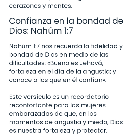
corazones y mentes.
Confianza en la bondad de
Dios: Nahúm 1:7
Nahúm 1:7 nos recuerda la fidelidad y
bondad de Dios en medio de las
dificultades: «Bueno es Jehová,
fortaleza en el día de la angustia; y
conoce a los que en él confían».
Este versículo es un recordatorio
reconfortante para las mujeres
embarazadas de que, en los
momentos de angustia y miedo, Dios
es nuestra fortaleza y protector.