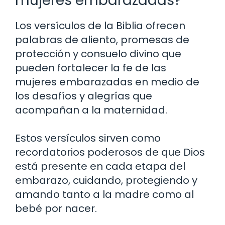
mujeres embarazadas?
Los versículos de la Biblia ofrecen
palabras de aliento, promesas de
protección y consuelo divino que
pueden fortalecer la fe de las
mujeres embarazadas en medio de
los desafíos y alegrías que
acompañan a la maternidad.
Estos versículos sirven como
recordatorios poderosos de que Dios
está presente en cada etapa del
embarazo, cuidando, protegiendo y
amando tanto a la madre como al
bebé por nacer.