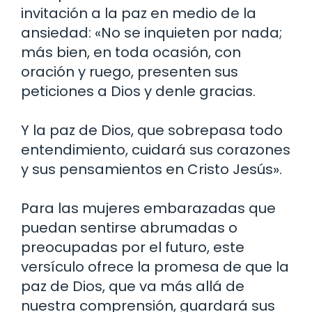
invitación a la paz en medio de la
ansiedad: «No se inquieten por nada;
más bien, en toda ocasión, con
oración y ruego, presenten sus
peticiones a Dios y denle gracias.
Y la paz de Dios, que sobrepasa todo
entendimiento, cuidará sus corazones
y sus pensamientos en Cristo Jesús».
Para las mujeres embarazadas que
puedan sentirse abrumadas o
preocupadas por el futuro, este
versículo ofrece la promesa de que la
paz de Dios, que va más allá de
nuestra comprensión, guardará sus