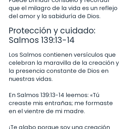
Puede brindar consuelo y recordar
que el milagro de la vida es un reflejo
del amor y la sabiduría de Dios.
Protección y cuidado:
Salmos 139:13-14
Los Salmos contienen versículos que
celebran la maravilla de la creación y
la presencia constante de Dios en
nuestras vidas.
En Salmos 139:13-14 leemos: «Tú
creaste mis entrañas; me formaste
en el vientre de mi madre.
¡Te alabo porque soy una creación