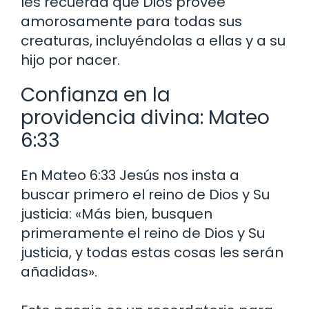
les recuerda que Dios provee
amorosamente para todas sus
creaturas, incluyéndolas a ellas y a su
hijo por nacer.
Confianza en la
providencia divina: Mateo
6:33
En Mateo 6:33 Jesús nos insta a
buscar primero el reino de Dios y Su
justicia: «Más bien, busquen
primeramente el reino de Dios y Su
justicia, y todas estas cosas les serán
añadidas».