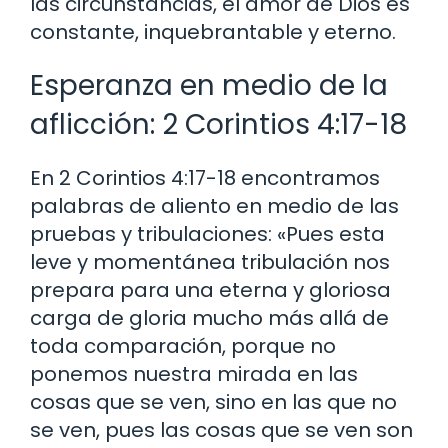
las circunstancias, el amor de Dios es
constante, inquebrantable y eterno.
Esperanza en medio de la
aflicción: 2 Corintios 4:17-18
En 2 Corintios 4:17-18 encontramos
palabras de aliento en medio de las
pruebas y tribulaciones: «Pues esta
leve y momentánea tribulación nos
prepara para una eterna y gloriosa
carga de gloria mucho más allá de
toda comparación, porque no
ponemos nuestra mirada en las
cosas que se ven, sino en las que no
se ven, pues las cosas que se ven son