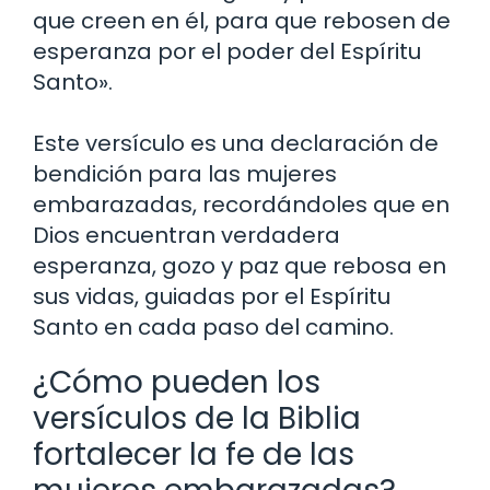
que creen en él, para que rebosen de
esperanza por el poder del Espíritu
Santo».
Este versículo es una declaración de
bendición para las mujeres
embarazadas, recordándoles que en
Dios encuentran verdadera
esperanza, gozo y paz que rebosa en
sus vidas, guiadas por el Espíritu
Santo en cada paso del camino.
¿Cómo pueden los
versículos de la Biblia
fortalecer la fe de las