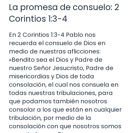
La promesa de consuelo: 2
Corintios 1:3-4
En 2 Corintios 1:3-4 Pablo nos
recuerda el consuelo de Dios en
medio de nuestras aflicciones:
«Bendito sea el Dios y Padre de
nuestro Señor Jesucristo, Padre de
misericordias y Dios de toda
consolación, el cual nos consuela en
todas nuestras tribulaciones, para
que podamos también nosotros
consolar a los que están en cualquier
tribulación, por medio de la
consolación con que nosotros somos