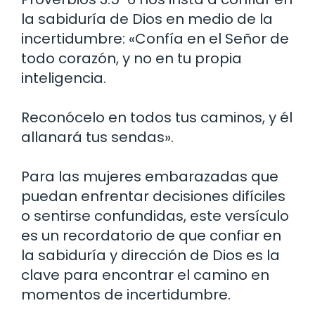
la sabiduría de Dios en medio de la
incertidumbre: «Confía en el Señor de
todo corazón, y no en tu propia
inteligencia.
Reconócelo en todos tus caminos, y él
allanará tus sendas».
Para las mujeres embarazadas que
puedan enfrentar decisiones difíciles
o sentirse confundidas, este versículo
es un recordatorio de que confiar en
la sabiduría y dirección de Dios es la
clave para encontrar el camino en
momentos de incertidumbre.