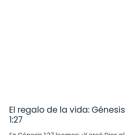
El regalo de la vida: Génesis
1:27