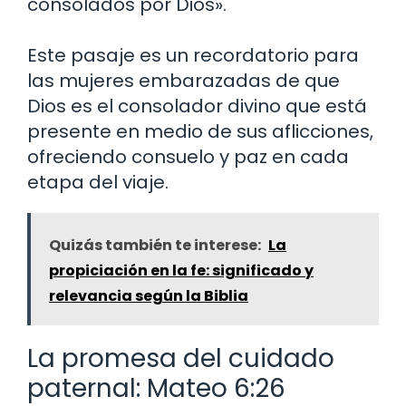
consolados por Dios».
Este pasaje es un recordatorio para
las mujeres embarazadas de que
Dios es el consolador divino que está
presente en medio de sus aflicciones,
ofreciendo consuelo y paz en cada
etapa del viaje.
Quizás también te interese:
La
propiciación en la fe: significado y
relevancia según la Biblia
La promesa del cuidado
paternal: Mateo 6:26