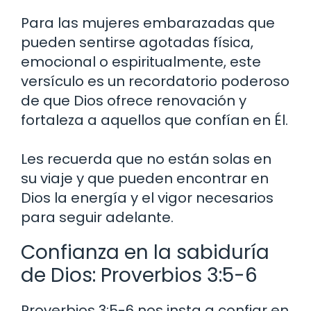
Para las mujeres embarazadas que
pueden sentirse agotadas física,
emocional o espiritualmente, este
versículo es un recordatorio poderoso
de que Dios ofrece renovación y
fortaleza a aquellos que confían en Él.
Les recuerda que no están solas en
su viaje y que pueden encontrar en
Dios la energía y el vigor necesarios
para seguir adelante.
Confianza en la sabiduría
de Dios: Proverbios 3:5-6
Proverbios 3:5-6 nos insta a confiar en