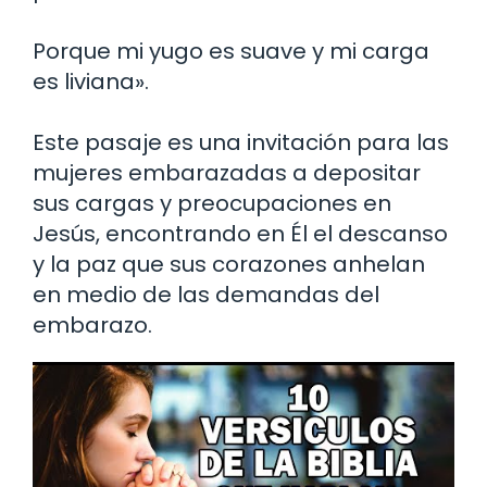
Porque mi yugo es suave y mi carga
es liviana».
Este pasaje es una invitación para las
mujeres embarazadas a depositar
sus cargas y preocupaciones en
Jesús, encontrando en Él el descanso
y la paz que sus corazones anhelan
en medio de las demandas del
embarazo.