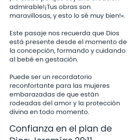
admirable!¡Tus obras son
maravillosas, y esto lo sé muy bien!».
Este pasaje nos recuerda que Dios
está presente desde el momento de
la concepción, formando y cuidando
al bebé en gestación.
Puede ser un recordatorio
reconfortante para las mujeres
embarazadas de que están
rodeadas del amor y la protección
divina en todo momento.
Confianza en el plan de