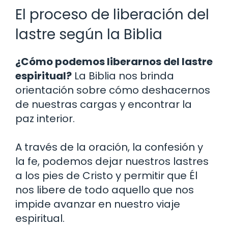
El proceso de liberación del
lastre según la Biblia
¿Cómo podemos liberarnos del lastre
espiritual?
La Biblia nos brinda
orientación sobre cómo deshacernos
de nuestras cargas y encontrar la
paz interior.
A través de la oración, la confesión y
la fe, podemos dejar nuestros lastres
a los pies de Cristo y permitir que Él
nos libere de todo aquello que nos
impide avanzar en nuestro viaje
espiritual.