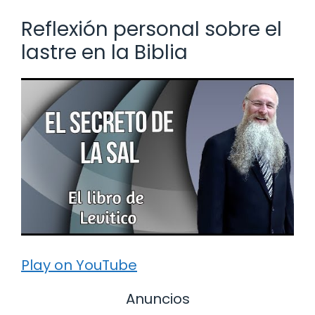
Reflexión personal sobre el
lastre en la Biblia
Play on YouTube
Anuncios