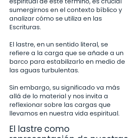
espiritual de este término, es crucial
sumergirnos en el contexto bíblico y
analizar cómo se utiliza en las
Escrituras.
El lastre, en un sentido literal, se
refiere a la carga que se añade a un
barco para estabilizarlo en medio de
las aguas turbulentas.
Sin embargo, su significado va más
allá de lo material y nos invita a
reflexionar sobre las cargas que
llevamos en nuestra vida espiritual.
El lastre como