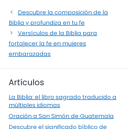
Descubre la composición de la
Biblia y profundiza en tu fe
Versículos de la Biblia para
fortalecer la fe en mujeres
embarazadas
Artículos
La Biblia: el libro sagrado traducido a
múltiples idiomas
Oración a San Simón de Guatemala
Descubre el significado bíblico de