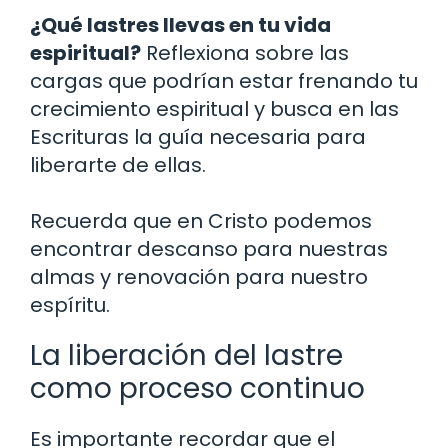
¿Qué lastres llevas en tu vida
espiritual?
Reflexiona sobre las
cargas que podrían estar frenando tu
crecimiento espiritual y busca en las
Escrituras la guía necesaria para
liberarte de ellas.
Recuerda que en Cristo podemos
encontrar descanso para nuestras
almas y renovación para nuestro
espíritu.
La liberación del lastre
como proceso continuo
Es importante recordar que el