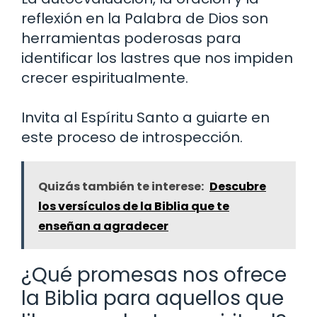
reflexión en la Palabra de Dios son
herramientas poderosas para
identificar los lastres que nos impiden
crecer espiritualmente.
Invita al Espíritu Santo a guiarte en
este proceso de introspección.
Quizás también te interese:
Descubre
los versículos de la Biblia que te
enseñan a agradecer
¿Qué promesas nos ofrece
la Biblia para aquellos que