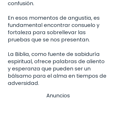
confusión.
En esos momentos de angustia, es
fundamental encontrar consuelo y
fortaleza para sobrellevar las
pruebas que se nos presentan.
La Biblia, como fuente de sabiduría
espiritual, ofrece palabras de aliento
y esperanza que pueden ser un
bálsamo para el alma en tiempos de
adversidad.
Anuncios