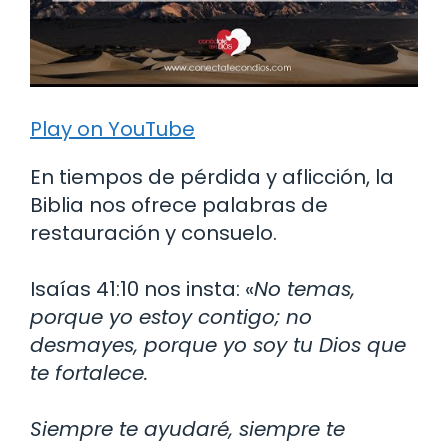
Play on YouTube
En tiempos de pérdida y aflicción, la
Biblia nos ofrece palabras de
restauración y consuelo.
Isaías 41:10 nos insta: «
No temas,
porque yo estoy contigo; no
desmayes, porque yo soy tu Dios que
te fortalece.
Siempre te ayudaré, siempre te