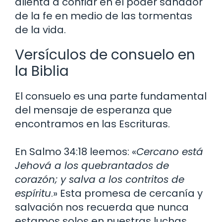
alienta a confiar en el poder sanador
de la fe en medio de las tormentas
de la vida.
Versículos de consuelo en
la Biblia
El consuelo es una parte fundamental
del mensaje de esperanza que
encontramos en las Escrituras.
En Salmo 34:18 leemos: «
Cercano está
Jehová a los quebrantados de
corazón; y salva a los contritos de
espíritu
.» Esta promesa de cercanía y
salvación nos recuerda que nunca
estamos solos en nuestras luchas.