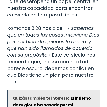
La fe desempeña un papel central en
nuestra capacidad para encontrar
consuelo en tiempos difíciles.
Romanos 8:28 nos dice: «
Y sabemos
que en todas las cosas interviene Dios
para el bien de quienes le aman, y
que han sido llamados de acuerdo
con su propósito
.» Este versículo nos
recuerda que, incluso cuando todo
parece oscuro, debemos confiar en
que Dios tiene un plan para nuestro
bien.
Quizás también te interese:
El infierno
de tu gloria ha pasado por mí