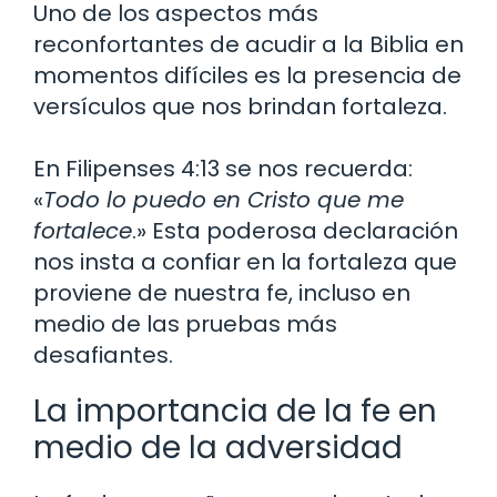
Uno de los aspectos más
reconfortantes de acudir a la Biblia en
momentos difíciles es la presencia de
versículos que nos brindan fortaleza.
En Filipenses 4:13 se nos recuerda:
«
Todo lo puedo en Cristo que me
fortalece
.» Esta poderosa declaración
nos insta a confiar en la fortaleza que
proviene de nuestra fe, incluso en
medio de las pruebas más
desafiantes.
La importancia de la fe en
medio de la adversidad