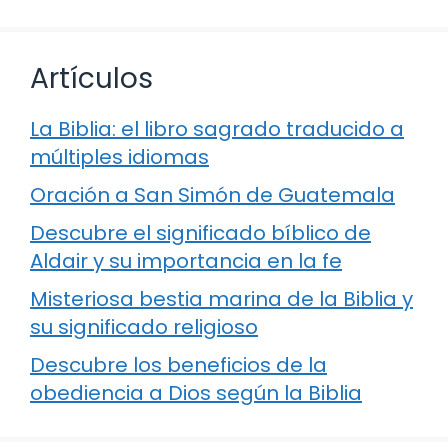
Artículos
La Biblia: el libro sagrado traducido a
múltiples idiomas
Oración a San Simón de Guatemala
Descubre el significado bíblico de
Aldair y su importancia en la fe
Misteriosa bestia marina de la Biblia y
su significado religioso
Descubre los beneficios de la
obediencia a Dios según la Biblia