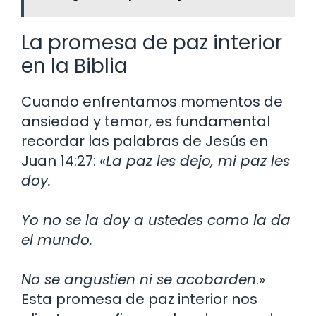
La promesa de paz interior
en la Biblia
Cuando enfrentamos momentos de
ansiedad y temor, es fundamental
recordar las palabras de Jesús en
Juan 14:27: «
La paz les dejo, mi paz les
doy.
Yo no se la doy a ustedes como la da
el mundo.
No se angustien ni se acobarden
.»
Esta promesa de paz interior nos