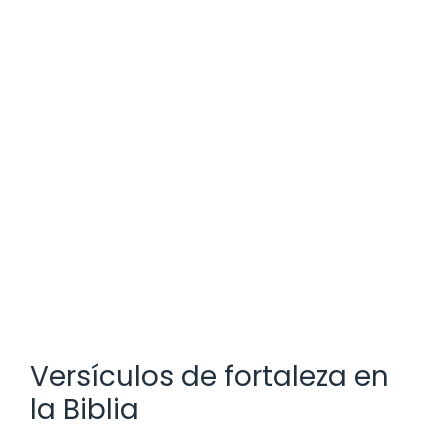
Versículos de fortaleza en
la Biblia