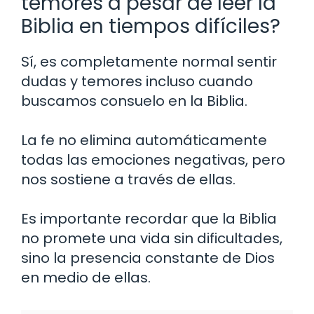
temores a pesar de leer la
Biblia en tiempos difíciles?
Sí, es completamente normal sentir
dudas y temores incluso cuando
buscamos consuelo en la Biblia.
La fe no elimina automáticamente
todas las emociones negativas, pero
nos sostiene a través de ellas.
Es importante recordar que la Biblia
no promete una vida sin dificultades,
sino la presencia constante de Dios
en medio de ellas.