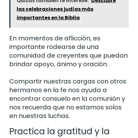
Quizás también te interese:
Descubre
las celebraciones judías más
importantes en la Biblia
En momentos de aflicción, es
importante rodearse de una
comunidad de creyentes que puedan
brindar apoyo, ánimo y oración.
Compartir nuestras cargas con otros
hermanos en la fe nos ayuda a
encontrar consuelo en la comunión y
nos recuerda que no estamos solos
en nuestras luchas.
Practica la gratitud y la