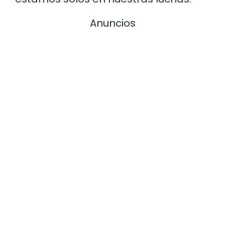
Anuncios