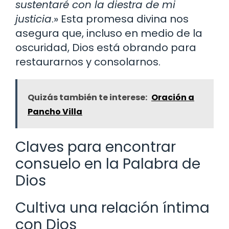
sustentaré con la diestra de mi
justicia
.» Esta promesa divina nos
asegura que, incluso en medio de la
oscuridad, Dios está obrando para
restaurarnos y consolarnos.
Quizás también te interese:
Oración a
Pancho Villa
Claves para encontrar
consuelo en la Palabra de
Dios
Cultiva una relación íntima
con Dios