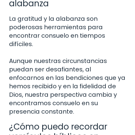
alabanza
La gratitud y la alabanza son
poderosas herramientas para
encontrar consuelo en tiempos
difíciles.
Aunque nuestras circunstancias
puedan ser desafiantes, al
enfocarnos en las bendiciones que ya
hemos recibido y en la fidelidad de
Dios, nuestra perspectiva cambia y
encontramos consuelo en su
presencia constante.
¿Cómo puedo recordar