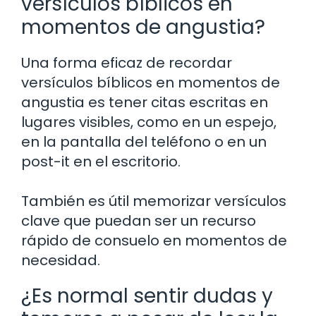
versículos bíblicos en
momentos de angustia?
Una forma eficaz de recordar
versículos bíblicos en momentos de
angustia es tener citas escritas en
lugares visibles, como en un espejo,
en la pantalla del teléfono o en un
post-it en el escritorio.
También es útil memorizar versículos
clave que puedan ser un recurso
rápido de consuelo en momentos de
necesidad.
¿Es normal sentir dudas y