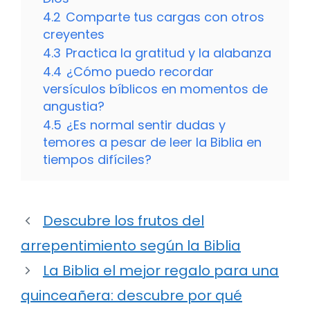
4.2
Comparte tus cargas con otros
creyentes
4.3
Practica la gratitud y la alabanza
4.4
¿Cómo puedo recordar
versículos bíblicos en momentos de
angustia?
4.5
¿Es normal sentir dudas y
temores a pesar de leer la Biblia en
tiempos difíciles?
Descubre los frutos del
arrepentimiento según la Biblia
La Biblia el mejor regalo para una
quinceañera: descubre por qué