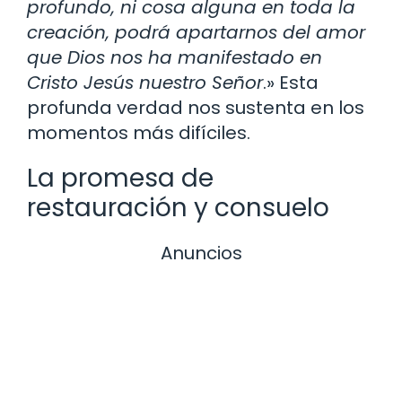
profundo, ni cosa alguna en toda la
creación, podrá apartarnos del amor
que Dios nos ha manifestado en
Cristo Jesús nuestro Señor
.» Esta
profunda verdad nos sustenta en los
momentos más difíciles.
La promesa de
restauración y consuelo
Anuncios