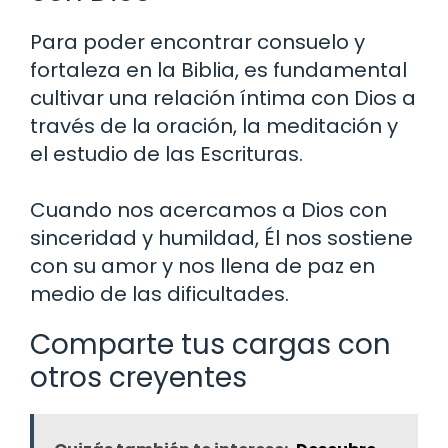
Para poder encontrar consuelo y
fortaleza en la Biblia, es fundamental
cultivar una relación íntima con Dios a
través de la oración, la meditación y
el estudio de las Escrituras.
Cuando nos acercamos a Dios con
sinceridad y humildad, Él nos sostiene
con su amor y nos llena de paz en
medio de las dificultades.
Comparte tus cargas con
otros creyentes