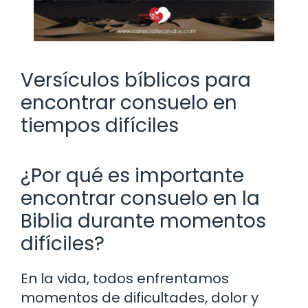
Versículos bíblicos para
encontrar consuelo en
tiempos difíciles
¿Por qué es importante
encontrar consuelo en la
Biblia durante momentos
difíciles?
En la vida, todos enfrentamos
momentos de dificultades, dolor y