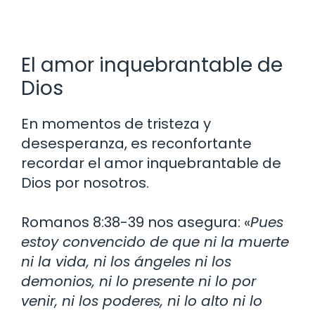
El amor inquebrantable de
Dios
En momentos de tristeza y
desesperanza, es reconfortante
recordar el amor inquebrantable de
Dios por nosotros.
Romanos 8:38-39 nos asegura: «
Pues
estoy convencido de que ni la muerte
ni la vida, ni los ángeles ni los
demonios, ni lo presente ni lo por
venir, ni los poderes, ni lo alto ni lo