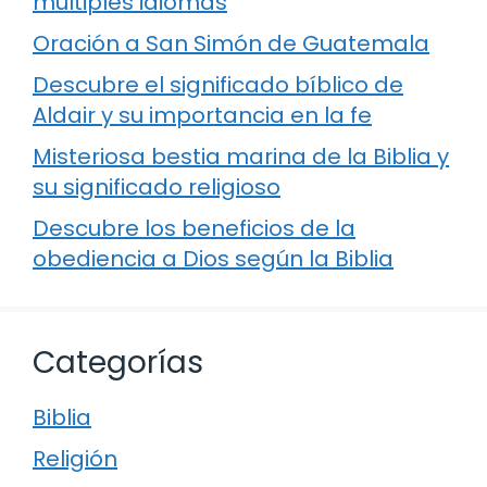
múltiples idiomas
Oración a San Simón de Guatemala
Descubre el significado bíblico de
Aldair y su importancia en la fe
Misteriosa bestia marina de la Biblia y
su significado religioso
Descubre los beneficios de la
obediencia a Dios según la Biblia
Categorías
Biblia
Religión