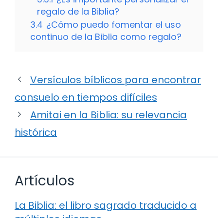
regalo de la Biblia?
3.4
¿Cómo puedo fomentar el uso
continuo de la Biblia como regalo?
Versículos bíblicos para encontrar
consuelo en tiempos difíciles
Amitai en la Biblia: su relevancia
histórica
Artículos
La Biblia: el libro sagrado traducido a