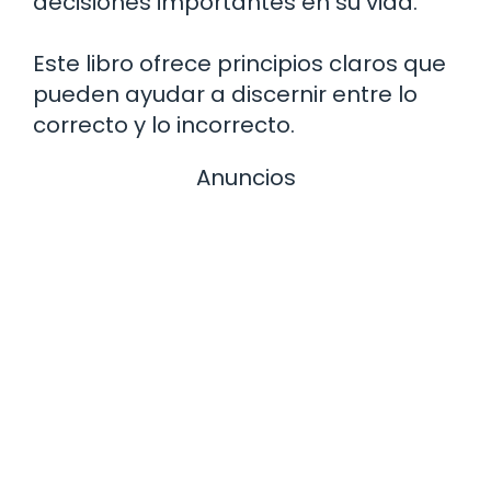
decisiones importantes en su vida.
Este libro ofrece principios claros que
pueden ayudar a discernir entre lo
correcto y lo incorrecto.
Anuncios