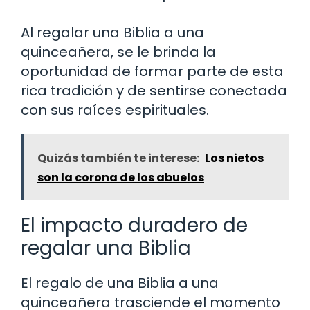
Al regalar una Biblia a una
quinceañera, se le brinda la
oportunidad de formar parte de esta
rica tradición y de sentirse conectada
con sus raíces espirituales.
Quizás también te interese:
Los nietos
son la corona de los abuelos
El impacto duradero de
regalar una Biblia
El regalo de una Biblia a una
quinceañera trasciende el momento