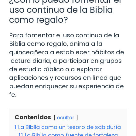
uso continuo de la Biblia
como regalo?
Para fomentar el uso continuo de la
Biblia como regalo, anima a la
quinceañera a establecer hábitos de
lectura diaria, a participar en grupos
de estudio bíblico o a explorar
aplicaciones y recursos en línea que
puedan enriquecer su experiencia de
fe.
Contenidos
ocultar
1
La Biblia como un tesoro de sabiduría
1.1
La Biblia como fuente de fortaleza