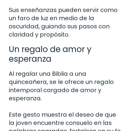
Sus enseñanzas pueden servir como
un faro de luz en medio de la
oscuridad, guiando sus pasos con
claridad y propósito.
Un regalo de amor y
esperanza
Al regalar una Biblia a una
quinceañera, se le ofrece un regalo
intemporal cargado de amor y
esperanza.
Este gesto muestra el deseo de que
la joven encuentre consuelo en las
palabras sagradas, fortaleza en su fe