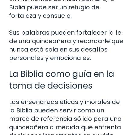
Biblia puede ser un refugio de
fortaleza y consuelo.
Sus palabras pueden fortalecer la fe
de una quinceañera y recordarle que
nunca está sola en sus desafíos
personales y emocionales.
La Biblia como guía en la
toma de decisiones
Las enseñanzas éticas y morales de
la Biblia pueden servir como un
marco de referencia sólido para una
quinceañera a medida que enfrenta