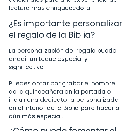
lectura más enriquecedora.
¿Es importante personalizar
el regalo de la Biblia?
La personalización del regalo puede
añadir un toque especial y
significativo.
Puedes optar por grabar el nombre
de la quinceañera en la portada o
incluir una dedicatoria personalizada
en el interior de la Biblia para hacerla
aún más especial.
¿Cómo puedo fomentar el