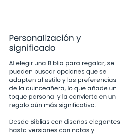
Personalización y
significado
Al elegir una Biblia para regalar, se
pueden buscar opciones que se
adapten al estilo y las preferencias
de la quinceañera, lo que añade un
toque personal y la convierte en un
regalo aún más significativo.
Desde Biblias con diseños elegantes
hasta versiones con notas y