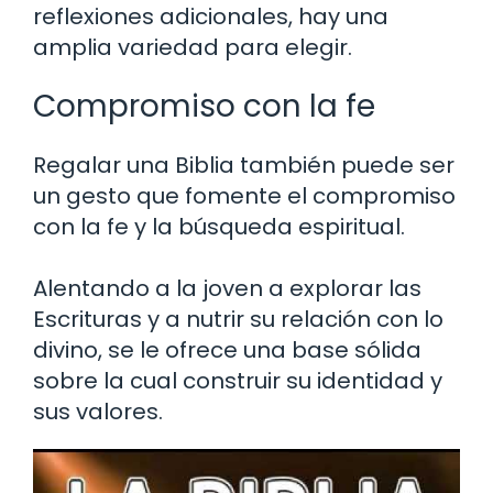
reflexiones adicionales, hay una
amplia variedad para elegir.
Compromiso con la fe
Regalar una Biblia también puede ser
un gesto que fomente el compromiso
con la fe y la búsqueda espiritual.
Alentando a la joven a explorar las
Escrituras y a nutrir su relación con lo
divino, se le ofrece una base sólida
sobre la cual construir su identidad y
sus valores.