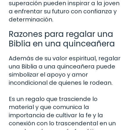
superación pueden inspirar a la joven
a enfrentar su futuro con confianza y
determinación.
Razones para regalar una
Biblia en una quinceañera
Además de su valor espiritual, regalar
una Biblia a una quinceañera puede
simbolizar el apoyo y amor
incondicional de quienes le rodean.
Es un regalo que trasciende lo
material y que comunica la
importancia de cultivar la fe y la
conexión con lo trascendental en un