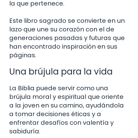
la que pertenece.
Este libro sagrado se convierte en un
lazo que une su corazón con el de
generaciones pasadas y futuras que
han encontrado inspiración en sus
páginas.
Una brújula para la vida
La Biblia puede servir como una
brújula moral y espiritual que oriente
a la joven en su camino, ayudándola
a tomar decisiones éticas y a
enfrentar desafíos con valentía y
sabiduría.