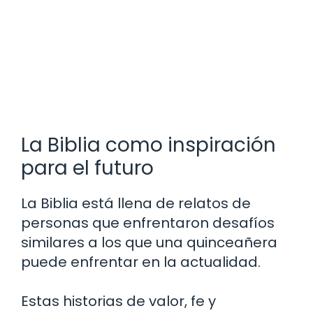
La Biblia como inspiración
para el futuro
La Biblia está llena de relatos de
personas que enfrentaron desafíos
similares a los que una quinceañera
puede enfrentar en la actualidad.
Estas historias de valor, fe y