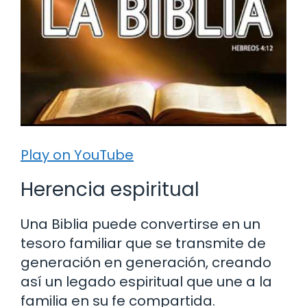
Play on YouTube
Herencia espiritual
Una Biblia puede convertirse en un
tesoro familiar que se transmite de
generación en generación, creando
así un legado espiritual que une a la
familia en su fe compartida.