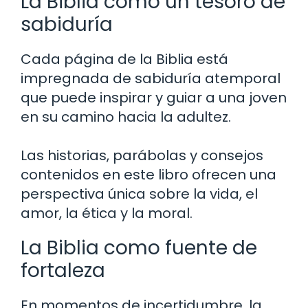
La Biblia como un tesoro de
sabiduría
Cada página de la Biblia está
impregnada de sabiduría atemporal
que puede inspirar y guiar a una joven
en su camino hacia la adultez.
Las historias, parábolas y consejos
contenidos en este libro ofrecen una
perspectiva única sobre la vida, el
amor, la ética y la moral.
La Biblia como fuente de
fortaleza
En momentos de incertidumbre, la