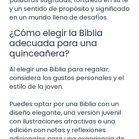
y un sentido de propósito y significado
en un mundo lleno de desafíos.
¿Cómo elegir la Biblia
adecuada para una
quinceañera?
Al elegir una Biblia para regalar,
considera los gustos personales y el
estilo de la joven.
Puedes optar por una Biblia con un
diseño elegante, una versión juvenil
con ilustraciones atractivas o una
edición con notas y reflexiones
adicionales para una experiencia de