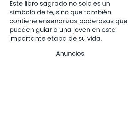
Este libro sagrado no solo es un
símbolo de fe, sino que también
contiene enseñanzas poderosas que
pueden guiar a una joven en esta
importante etapa de su vida.
Anuncios