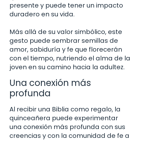
presente y puede tener un impacto
duradero en su vida.
Más allá de su valor simbólico, este
gesto puede sembrar semillas de
amor, sabiduría y fe que florecerán
con el tiempo, nutriendo el alma de la
joven en su camino hacia la adultez.
Una conexión más
profunda
Al recibir una Biblia como regalo, la
quinceañera puede experimentar
una conexión más profunda con sus
creencias y con la comunidad de fe a