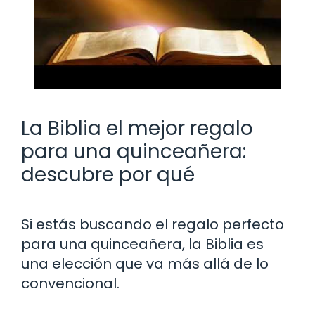
La Biblia el mejor regalo
para una quinceañera:
descubre por qué
Si estás buscando el regalo perfecto
para una quinceañera, la Biblia es
una elección que va más allá de lo
convencional.