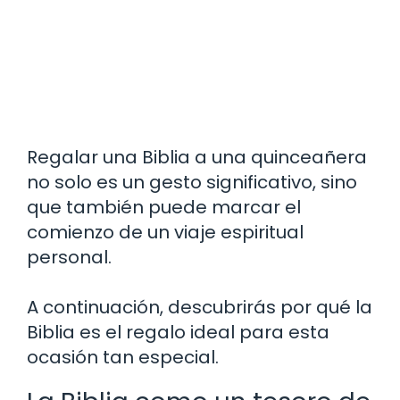
Regalar una Biblia a una quinceañera
no solo es un gesto significativo, sino
que también puede marcar el
comienzo de un viaje espiritual
personal.
A continuación, descubrirás por qué la
Biblia es el regalo ideal para esta
ocasión tan especial.