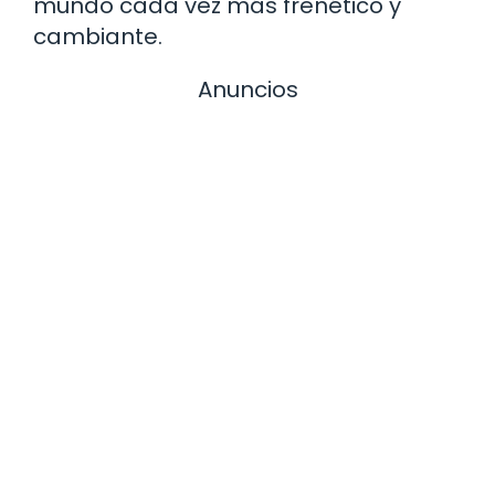
mundo cada vez más frenético y
cambiante.
Anuncios