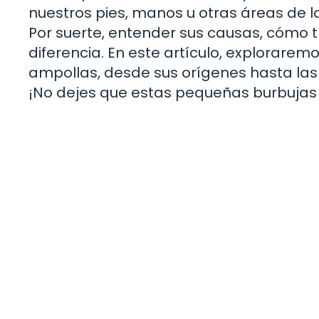
nuestros pies, manos u otras áreas de l
Por suerte, entender sus causas, cómo t
diferencia. En este artículo, explorarem
ampollas, desde sus orígenes hasta las
¡No dejes que estas pequeñas burbujas 