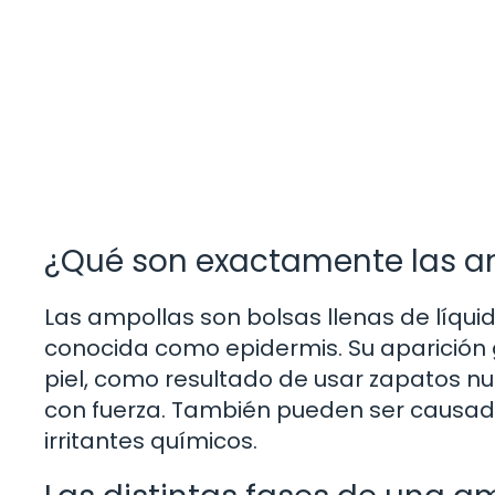
¿Qué son exactamente las a
Las ampollas son bolsas llenas de líquid
conocida como epidermis. Su aparición g
piel, como resultado de usar zapatos n
con fuerza. También pueden ser causada
irritantes químicos.