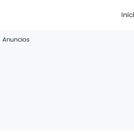
Inic
Anuncios