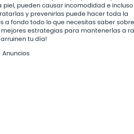
a piel, pueden causar incomodidad e incluso 
ratarlas y prevenirlas puede hacer toda la
os a fondo todo lo que necesitas saber sobre
 mejores estrategias para mantenerlas a ra
arruinen tu día!
Anuncios