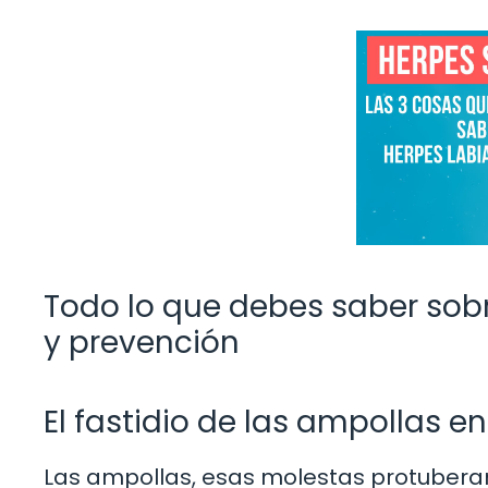
Todo lo que debes saber sob
y prevención
El fastidio de las ampollas e
Las ampollas, esas molestas protuberan