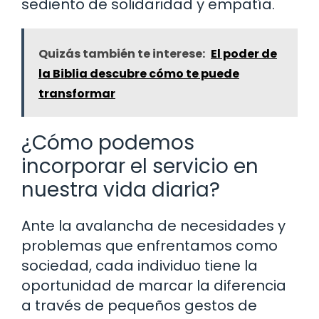
sediento de solidaridad y empatía.
Quizás también te interese:
El poder de
la Biblia descubre cómo te puede
transformar
¿Cómo podemos
incorporar el servicio en
nuestra vida diaria?
Ante la avalancha de necesidades y
problemas que enfrentamos como
sociedad, cada individuo tiene la
oportunidad de marcar la diferencia
a través de pequeños gestos de