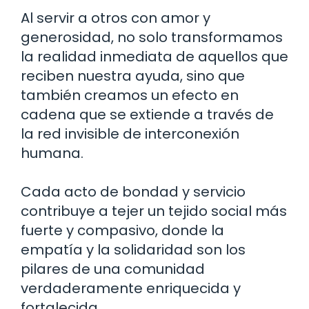
Al servir a otros con amor y
generosidad, no solo transformamos
la realidad inmediata de aquellos que
reciben nuestra ayuda, sino que
también creamos un efecto en
cadena que se extiende a través de
la red invisible de interconexión
humana.
Cada acto de bondad y servicio
contribuye a tejer un tejido social más
fuerte y compasivo, donde la
empatía y la solidaridad son los
pilares de una comunidad
verdaderamente enriquecida y
fortalecida.