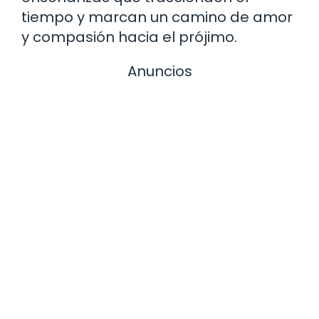
tiempo y marcan un camino de amor
y compasión hacia el prójimo.
Anuncios