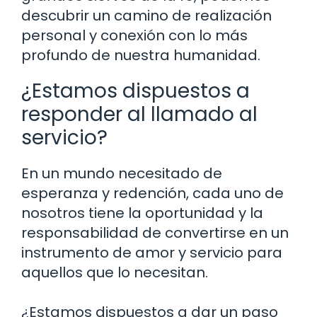
descubrir un camino de realización
personal y conexión con lo más
profundo de nuestra humanidad.
¿Estamos dispuestos a
responder al llamado al
servicio?
En un mundo necesitado de
esperanza y redención, cada uno de
nosotros tiene la oportunidad y la
responsabilidad de convertirse en un
instrumento de amor y servicio para
aquellos que lo necesitan.
¿Estamos dispuestos a dar un paso