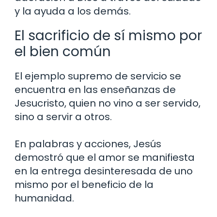
y la ayuda a los demás.
El sacrificio de sí mismo por
el bien común
El ejemplo supremo de servicio se
encuentra en las enseñanzas de
Jesucristo, quien no vino a ser servido,
sino a servir a otros.
En palabras y acciones, Jesús
demostró que el amor se manifiesta
en la entrega desinteresada de uno
mismo por el beneficio de la
humanidad.