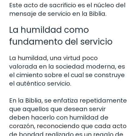
Este acto de sacrificio es el núcleo del
mensaje de servicio en la Biblia.
La humildad como
fundamento del servicio
La humildad, una virtud poco
valorada en la sociedad moderna, es
el cimiento sobre el cual se construye
el auténtico servicio.
En la Biblia, se enfatiza repetidamente
que aquellos que desean servir
deben hacerlo con humildad de
corazón, reconociendo que cada acto
de bondad realizado es un regalo de