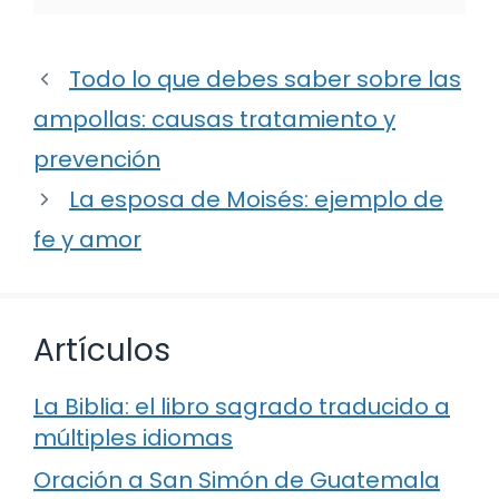
Todo lo que debes saber sobre las
ampollas: causas tratamiento y
prevención
La esposa de Moisés: ejemplo de
fe y amor
Artículos
La Biblia: el libro sagrado traducido a
múltiples idiomas
Oración a San Simón de Guatemala