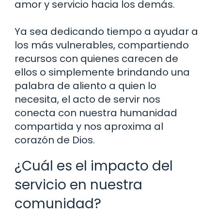
amor y servicio hacia los demás.
Ya sea dedicando tiempo a ayudar a
los más vulnerables, compartiendo
recursos con quienes carecen de
ellos o simplemente brindando una
palabra de aliento a quien lo
necesita, el acto de servir nos
conecta con nuestra humanidad
compartida y nos aproxima al
corazón de Dios.
¿Cuál es el impacto del
servicio en nuestra
comunidad?