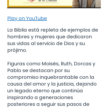
Play on YouTube
La Biblia está repleta de ejemplos de
hombres y mujeres que dedicaron
sus vidas al servicio de Dios y su
prójimo.
Figuras como Moisés, Ruth, Dorcas y
Pablo se destacan por su
compromiso inquebrantable con la
causa del amor y la justicia, dejando
un legado eterno que continúa
inspirando a generaciones
posteriores a seguir sus pasos de