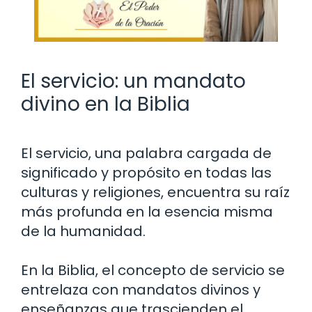
El servicio: un mandato
divino en la Biblia
El servicio, una palabra cargada de
significado y propósito en todas las
culturas y religiones, encuentra su raíz
más profunda en la esencia misma
de la humanidad.
En la Biblia, el concepto de servicio se
entrelaza con mandatos divinos y
enseñanzas que trascienden el