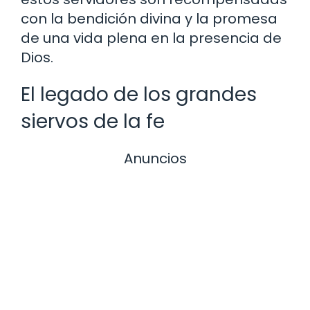
con la bendición divina y la promesa
de una vida plena en la presencia de
Dios.
El legado de los grandes
siervos de la fe
Anuncios