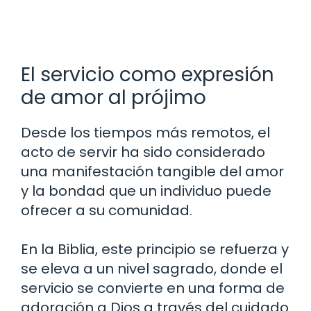
El servicio como expresión
de amor al prójimo
Desde los tiempos más remotos, el
acto de servir ha sido considerado
una manifestación tangible del amor
y la bondad que un individuo puede
ofrecer a su comunidad.
En la Biblia, este principio se refuerza y
se eleva a un nivel sagrado, donde el
servicio se convierte en una forma de
adoración a Dios a través del cuidado