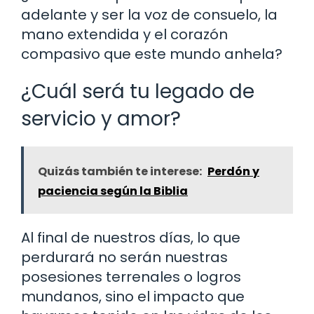
adelante y ser la voz de consuelo, la
mano extendida y el corazón
compasivo que este mundo anhela?
¿Cuál será tu legado de
servicio y amor?
Quizás también te interese:
Perdón y
paciencia según la Biblia
Al final de nuestros días, lo que
perdurará no serán nuestras
posesiones terrenales o logros
mundanos, sino el impacto que