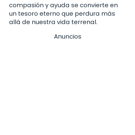
compasión y ayuda se convierte en
un tesoro eterno que perdura más
allá de nuestra vida terrenal.
Anuncios