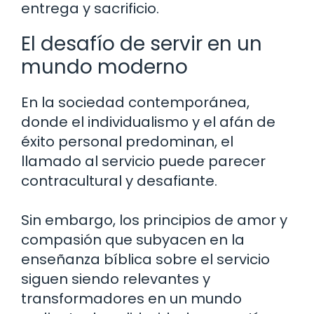
entrega y sacrificio.
El desafío de servir en un
mundo moderno
En la sociedad contemporánea,
donde el individualismo y el afán de
éxito personal predominan, el
llamado al servicio puede parecer
contracultural y desafiante.
Sin embargo, los principios de amor y
compasión que subyacen en la
enseñanza bíblica sobre el servicio
siguen siendo relevantes y
transformadores en un mundo