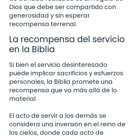
Dios que debe ser compartido con
generosidad y sin esperar
recompensa terrenal.
La recompensa del servicio
en la Biblia
Si bien el servicio desinteresado
puede implicar sacrificios y esfuerzos
personales, la Biblia promete una
recompensa que va más allá de lo
material.
El acto de servir a los demás se
considera una inversión en el reino de
los cielos, donde cada acto de