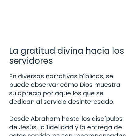
La gratitud divina hacia los
servidores
En diversas narrativas bíblicas, se
puede observar cómo Dios muestra
su aprecio por aquellos que se
dedican al servicio desinteresado.
Desde Abraham hasta los discípulos
de Jesús, la fidelidad y la entrega de
estos servidores son recompensadas