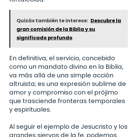
Quizás también te interese:
Descubre la
gran comisión de la Biblia y su
significado profundo
En definitiva, el servicio, concebido
como un mandato divino en la Biblia,
va más allá de una simple acción
altruista; es una expresión sublime de
amor y compromiso con el prójimo
que trasciende fronteras temporales
y espirituales.
Al seguir el ejemplo de Jesucristo y los
grandes siervos de la fe, podemos