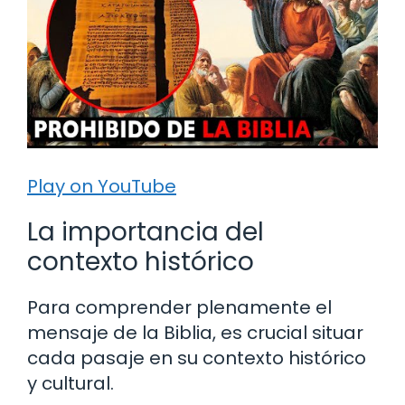
Play on YouTube
La importancia del
contexto histórico
Para comprender plenamente el
mensaje de la Biblia, es crucial situar
cada pasaje en su contexto histórico
y cultural.