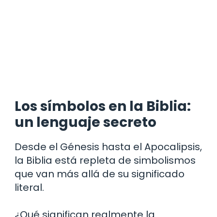
Los símbolos en la Biblia:
un lenguaje secreto
Desde el Génesis hasta el Apocalipsis,
la Biblia está repleta de simbolismos
que van más allá de su significado
literal.
¿Qué significan realmente la