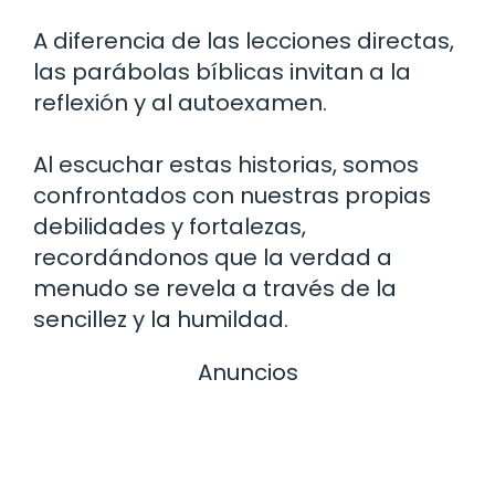
A diferencia de las lecciones directas,
las parábolas bíblicas invitan a la
reflexión y al autoexamen.
Al escuchar estas historias, somos
confrontados con nuestras propias
debilidades y fortalezas,
recordándonos que la verdad a
menudo se revela a través de la
sencillez y la humildad.
Anuncios