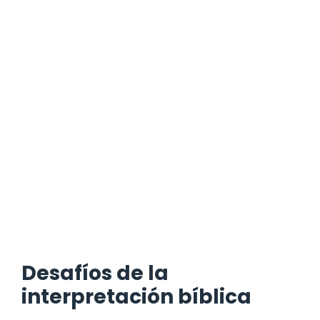
Desafíos de la
interpretación bíblica