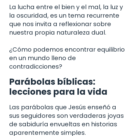
La lucha entre el bien y el mal, la luz y
la oscuridad, es un tema recurrente
que nos invita a reflexionar sobre
nuestra propia naturaleza dual.
¿Cómo podemos encontrar equilibrio
en un mundo lleno de
contradicciones?
Parábolas bíblicas:
lecciones para la vida
Las parábolas que Jesús enseñó a
sus seguidores son verdaderas joyas
de sabiduría envueltas en historias
aparentemente simples.