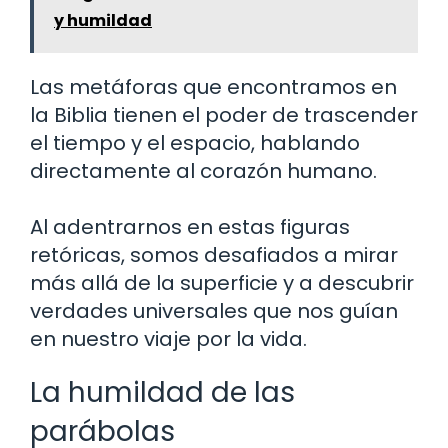
y humildad
Las metáforas que encontramos en
la Biblia tienen el poder de trascender
el tiempo y el espacio, hablando
directamente al corazón humano.
Al adentrarnos en estas figuras
retóricas, somos desafiados a mirar
más allá de la superficie y a descubrir
verdades universales que nos guían
en nuestro viaje por la vida.
La humildad de las
parábolas