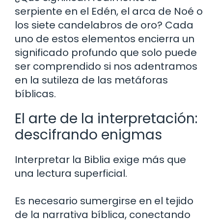
serpiente en el Edén, el arca de Noé o
los siete candelabros de oro? Cada
uno de estos elementos encierra un
significado profundo que solo puede
ser comprendido si nos adentramos
en la sutileza de las metáforas
bíblicas.
El arte de la interpretación:
descifrando enigmas
Interpretar la Biblia exige más que
una lectura superficial.
Es necesario sumergirse en el tejido
de la narrativa bíblica, conectando