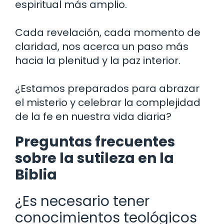
espiritual más amplio.
Cada revelación, cada momento de
claridad, nos acerca un paso más
hacia la plenitud y la paz interior.
¿Estamos preparados para abrazar
el misterio y celebrar la complejidad
de la fe en nuestra vida diaria?
Preguntas frecuentes
sobre la sutileza en la
Biblia
¿Es necesario tener
conocimientos teológicos