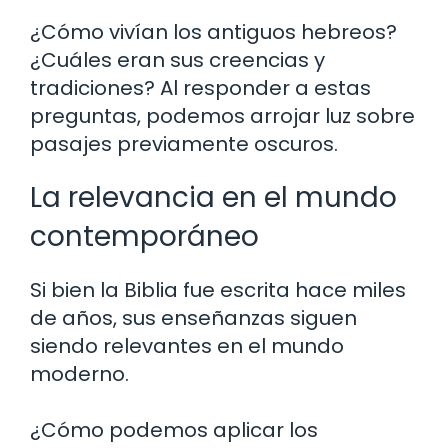
¿Cómo vivían los antiguos hebreos?
¿Cuáles eran sus creencias y
tradiciones? Al responder a estas
preguntas, podemos arrojar luz sobre
pasajes previamente oscuros.
La relevancia en el mundo
contemporáneo
Si bien la Biblia fue escrita hace miles
de años, sus enseñanzas siguen
siendo relevantes en el mundo
moderno.
¿Cómo podemos aplicar los