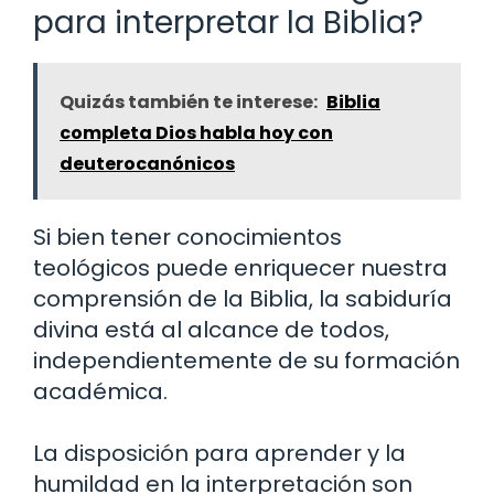
para interpretar la Biblia?
Quizás también te interese:
Biblia
completa Dios habla hoy con
deuterocanónicos
Si bien tener conocimientos
teológicos puede enriquecer nuestra
comprensión de la Biblia, la sabiduría
divina está al alcance de todos,
independientemente de su formación
académica.
La disposición para aprender y la
humildad en la interpretación son