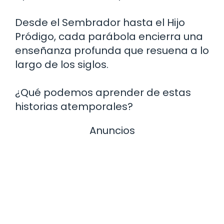
Desde el Sembrador hasta el Hijo
Pródigo, cada parábola encierra una
enseñanza profunda que resuena a lo
largo de los siglos.
¿Qué podemos aprender de estas
historias atemporales?
Anuncios