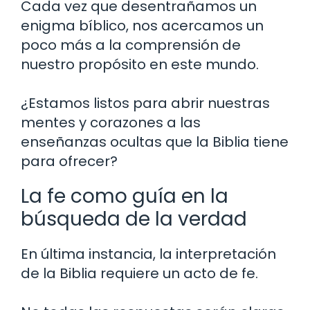
Cada vez que desentrañamos un
enigma bíblico, nos acercamos un
poco más a la comprensión de
nuestro propósito en este mundo.
¿Estamos listos para abrir nuestras
mentes y corazones a las
enseñanzas ocultas que la Biblia tiene
para ofrecer?
La fe como guía en la
búsqueda de la verdad
En última instancia, la interpretación
de la Biblia requiere un acto de fe.