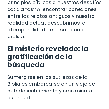
principios bíblicos a nuestros desafíos
cotidianos? Al encontrar conexiones
entre los relatos antiguos y nuestra
realidad actual, descubrimos la
atemporalidad de la sabiduría
bíblica.
El misterio revelado: la
gratificación de la
búsqueda
Sumergirse en las sutilezas de la
Biblia es embarcarse en un viaje de
autodescubrimiento y crecimiento
espiritual.