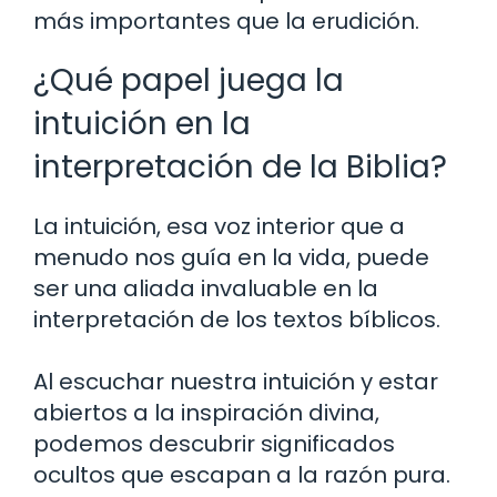
más importantes que la erudición.
¿Qué papel juega la
intuición en la
interpretación de la Biblia?
La intuición, esa voz interior que a
menudo nos guía en la vida, puede
ser una aliada invaluable en la
interpretación de los textos bíblicos.
Al escuchar nuestra intuición y estar
abiertos a la inspiración divina,
podemos descubrir significados
ocultos que escapan a la razón pura.