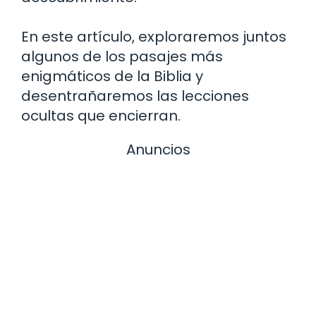
En este artículo, exploraremos juntos
algunos de los pasajes más
enigmáticos de la Biblia y
desentrañaremos las lecciones
ocultas que encierran.
Anuncios