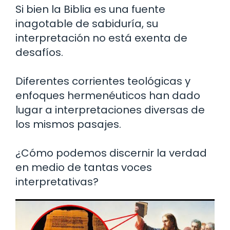
Si bien la Biblia es una fuente
inagotable de sabiduría, su
interpretación no está exenta de
desafíos.
Diferentes corrientes teológicas y
enfoques hermenéuticos han dado
lugar a interpretaciones diversas de
los mismos pasajes.
¿Cómo podemos discernir la verdad
en medio de tantas voces
interpretativas?