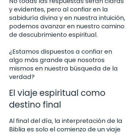
No todas las respuestas serán claras
y evidentes, pero al confiar en la
sabiduría divina y en nuestra intuición,
podemos avanzar en nuestro camino
de descubrimiento espiritual.
¿Estamos dispuestos a confiar en
algo más grande que nosotros
mismos en nuestra búsqueda de la
verdad?
El viaje espiritual como
destino final
Al final del día, la interpretación de la
Biblia es solo el comienzo de un viaje