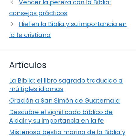
Vencer la pereza con la Biblia:
consejos prácticos
Hiel en la Biblia y su importancia en
la fe cristiana
Artículos
La Biblia: el libro sagrado traducido a
múltiples idiomas
Oración a San Simón de Guatemala
Descubre el significado bíblico de
Aldair y su importancia en la fe
Misteriosa bestia marina de la Biblia y