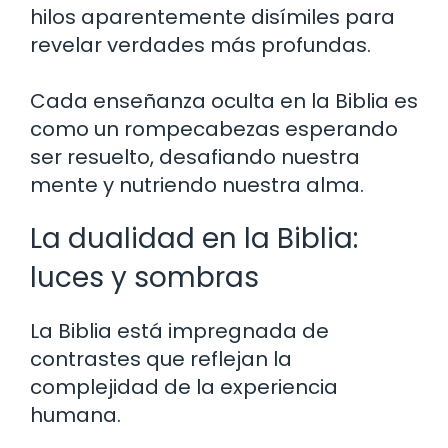
hilos aparentemente disímiles para
revelar verdades más profundas.
Cada enseñanza oculta en la Biblia es
como un rompecabezas esperando
ser resuelto, desafiando nuestra
mente y nutriendo nuestra alma.
La dualidad en la Biblia:
luces y sombras
La Biblia está impregnada de
contrastes que reflejan la
complejidad de la experiencia
humana.