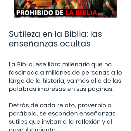
Sutileza en la Biblia: las
enseñanzas ocultas
La Biblia, ese libro milenario que ha
fascinado a millones de personas a lo
largo de la historia, va más allá de las
palabras impresas en sus páginas.
Detrás de cada relato, proverbio o
parábola, se esconden enseñanzas
sutiles que invitan a la reflexión y al
descubrimiento.