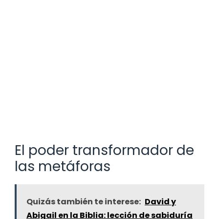
El poder transformador de
las metáforas
Quizás también te interese:
David y
Abigail en la Biblia: lección de sabiduría