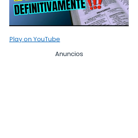
Play on YouTube
Anuncios