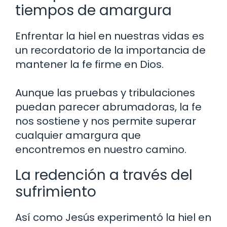
tiempos de amargura
Enfrentar la hiel en nuestras vidas es
un recordatorio de la importancia de
mantener la fe firme en Dios.
Aunque las pruebas y tribulaciones
puedan parecer abrumadoras, la fe
nos sostiene y nos permite superar
cualquier amargura que
encontremos en nuestro camino.
La redención a través del
sufrimiento
Así como Jesús experimentó la hiel en