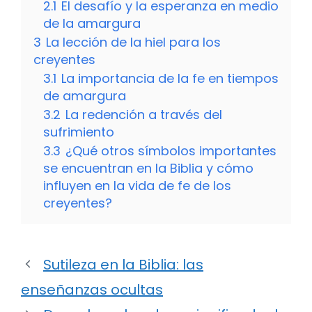
2.1
El desafío y la esperanza en medio
de la amargura
3
La lección de la hiel para los
creyentes
3.1
La importancia de la fe en tiempos
de amargura
3.2
La redención a través del
sufrimiento
3.3
¿Qué otros símbolos importantes
se encuentran en la Biblia y cómo
influyen en la vida de fe de los
creyentes?
Sutileza en la Biblia: las
enseñanzas ocultas