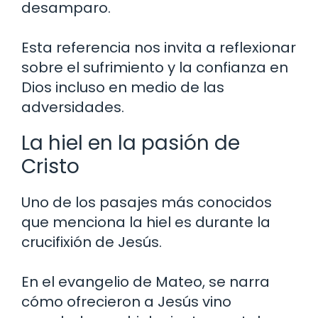
desamparo.
Esta referencia nos invita a reflexionar
sobre el sufrimiento y la confianza en
Dios incluso en medio de las
adversidades.
La hiel en la pasión de
Cristo
Uno de los pasajes más conocidos
que menciona la hiel es durante la
crucifixión de Jesús.
En el evangelio de Mateo, se narra
cómo ofrecieron a Jesús vino