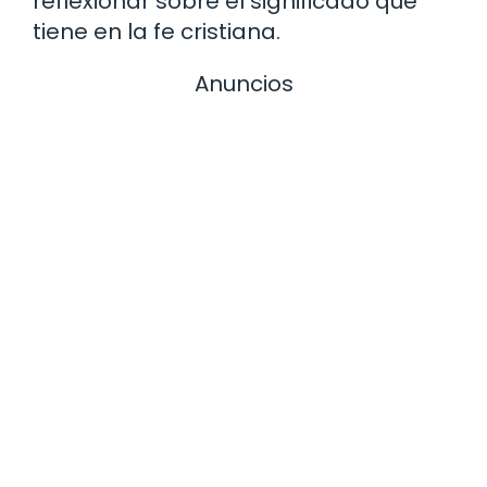
reflexionar sobre el significado que
tiene en la fe cristiana.
Anuncios