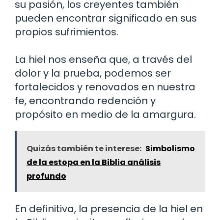
su pasión, los creyentes también
pueden encontrar significado en sus
propios sufrimientos.
La hiel nos enseña que, a través del
dolor y la prueba, podemos ser
fortalecidos y renovados en nuestra
fe, encontrando redención y
propósito en medio de la amargura.
Quizás también te interese:
Simbolismo
de la estopa en la Biblia análisis
profundo
En definitiva, la presencia de la hiel en