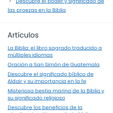
Descubre el poder y significado de
las proezas en la Biblia
Artículos
La Biblia: el libro sagrado traducido a
múltiples idiomas
Oración a San Simón de Guatemala
Descubre el significado bíblico de
Aldair y su importancia en la fe
Misteriosa bestia marina de la Biblia y
su significado religioso
Descubre los beneficios de la