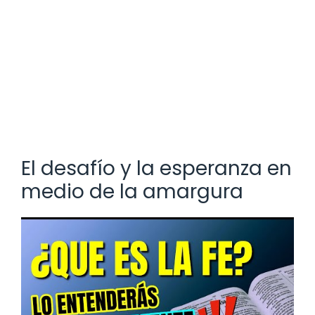
El desafío y la esperanza en
medio de la amargura