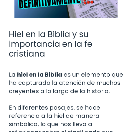
Hiel en la Biblia y su
importancia en la fe
cristiana
La
hiel en la Biblia
es un elemento que
ha capturado la atención de muchos
creyentes a lo largo de la historia.
En diferentes pasajes, se hace
referencia a la hiel de manera
simbólica, lo que nos lleva a