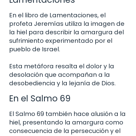
En el libro de Lamentaciones, el
profeta Jeremías utiliza la imagen de
la hiel para describir la amargura del
sufrimiento experimentado por el
pueblo de Israel.
Esta metáfora resalta el dolor y la
desolación que acompañan a la
desobediencia y la lejanía de Dios.
En el Salmo 69
El Salmo 69 también hace alusión a la
hiel, presentando la amargura como
consecuencia de la persecución y el