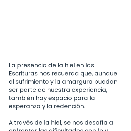
La presencia de la hiel en las
Escrituras nos recuerda que, aunque
el sufrimiento y la amargura puedan
ser parte de nuestra experiencia,
también hay espacio para la
esperanza y la redención.
A través de la hiel, se nos desafía a
enfrentar las dificultades con fe y