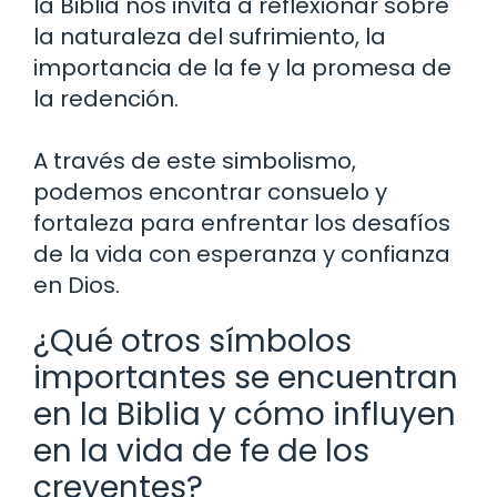
la Biblia nos invita a reflexionar sobre
la naturaleza del sufrimiento, la
importancia de la fe y la promesa de
la redención.
A través de este simbolismo,
podemos encontrar consuelo y
fortaleza para enfrentar los desafíos
de la vida con esperanza y confianza
en Dios.
¿Qué otros símbolos
importantes se encuentran
en la Biblia y cómo influyen
en la vida de fe de los
creyentes?