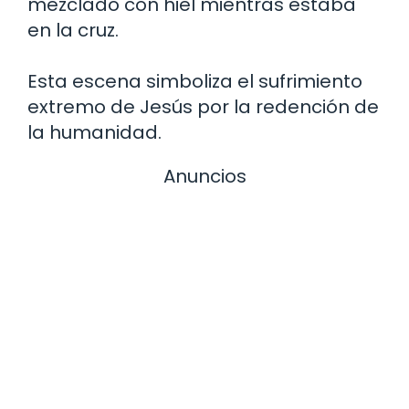
mezclado con hiel mientras estaba
en la cruz.
Esta escena simboliza el sufrimiento
extremo de Jesús por la redención de
la humanidad.
Anuncios