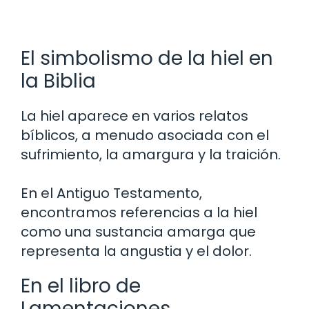
El simbolismo de la hiel en
la Biblia
La hiel aparece en varios relatos
bíblicos, a menudo asociada con el
sufrimiento, la amargura y la traición.
En el Antiguo Testamento,
encontramos referencias a la hiel
como una sustancia amarga que
representa la angustia y el dolor.
En el libro de
Lamentaciones