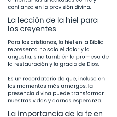
confianza en la provisión divina.
La lección de la hiel para
los creyentes
Para los cristianos, la hiel en la Biblia
representa no solo el dolor y la
angustia, sino también la promesa de
la restauración y la gracia de Dios.
Es un recordatorio de que, incluso en
los momentos más amargos, la
presencia divina puede transformar
nuestras vidas y darnos esperanza.
La importancia de la fe en