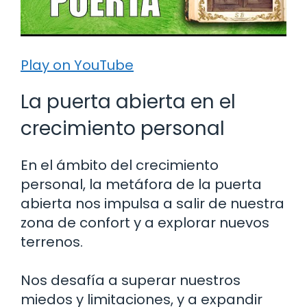
Play on YouTube
La puerta abierta en el
crecimiento personal
En el ámbito del crecimiento
personal, la metáfora de la puerta
abierta nos impulsa a salir de nuestra
zona de confort y a explorar nuevos
terrenos.
Nos desafía a superar nuestros
miedos y limitaciones, y a expandir