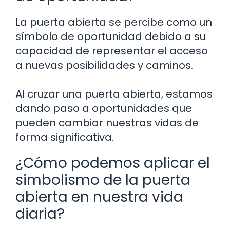
La puerta abierta se percibe como un
símbolo de oportunidad debido a su
capacidad de representar el acceso
a nuevas posibilidades y caminos.
Al cruzar una puerta abierta, estamos
dando paso a oportunidades que
pueden cambiar nuestras vidas de
forma significativa.
¿Cómo podemos aplicar el
simbolismo de la puerta
abierta en nuestra vida
diaria?