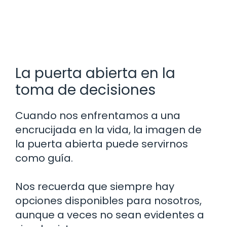
La puerta abierta en la
toma de decisiones
Cuando nos enfrentamos a una
encrucijada en la vida, la imagen de
la puerta abierta puede servirnos
como guía.
Nos recuerda que siempre hay
opciones disponibles para nosotros,
aunque a veces no sean evidentes a