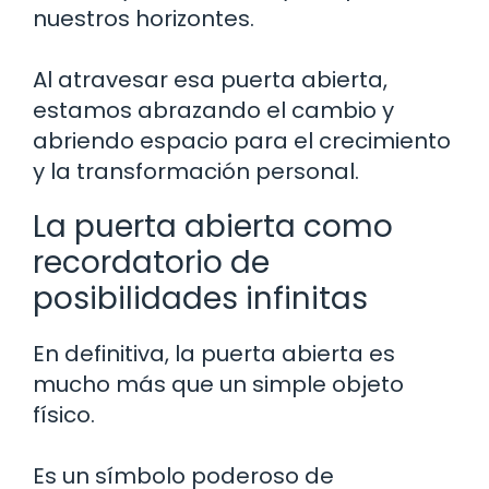
nuestros horizontes.
Al atravesar esa puerta abierta,
estamos abrazando el cambio y
abriendo espacio para el crecimiento
y la transformación personal.
La puerta abierta como
recordatorio de
posibilidades infinitas
En definitiva, la puerta abierta es
mucho más que un simple objeto
físico.
Es un símbolo poderoso de