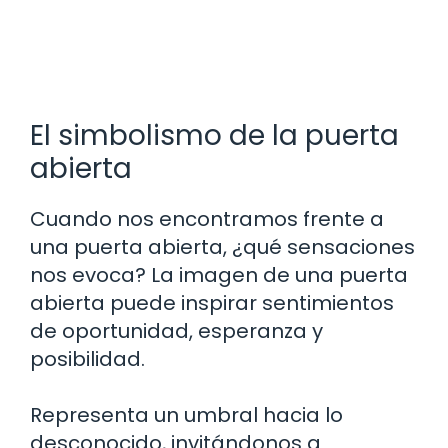
El simbolismo de la puerta
abierta
Cuando nos encontramos frente a
una puerta abierta, ¿qué sensaciones
nos evoca? La imagen de una puerta
abierta puede inspirar sentimientos
de oportunidad, esperanza y
posibilidad.
Representa un umbral hacia lo
desconocido, invitándonos a