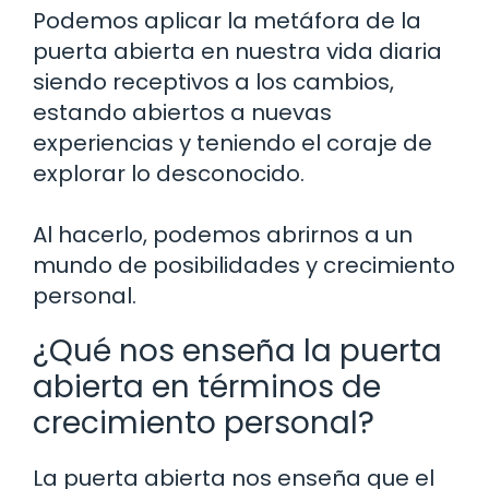
Podemos aplicar la metáfora de la
puerta abierta en nuestra vida diaria
siendo receptivos a los cambios,
estando abiertos a nuevas
experiencias y teniendo el coraje de
explorar lo desconocido.
Al hacerlo, podemos abrirnos a un
mundo de posibilidades y crecimiento
personal.
¿Qué nos enseña la puerta
abierta en términos de
crecimiento personal?
La puerta abierta nos enseña que el