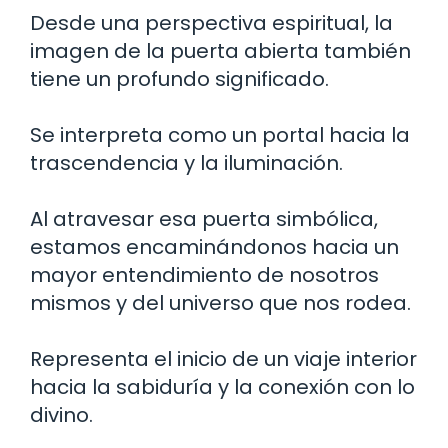
Desde una perspectiva espiritual, la
imagen de la puerta abierta también
tiene un profundo significado.
Se interpreta como un portal hacia la
trascendencia y la iluminación.
Al atravesar esa puerta simbólica,
estamos encaminándonos hacia un
mayor entendimiento de nosotros
mismos y del universo que nos rodea.
Representa el inicio de un viaje interior
hacia la sabiduría y la conexión con lo
divino.