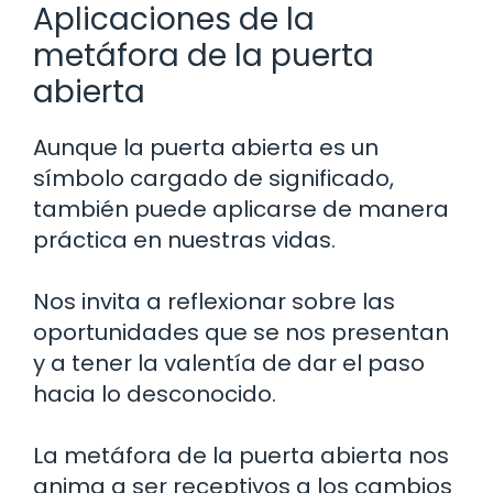
Aplicaciones de la
metáfora de la puerta
abierta
Aunque la puerta abierta es un
símbolo cargado de significado,
también puede aplicarse de manera
práctica en nuestras vidas.
Nos invita a reflexionar sobre las
oportunidades que se nos presentan
y a tener la valentía de dar el paso
hacia lo desconocido.
La metáfora de la puerta abierta nos
anima a ser receptivos a los cambios