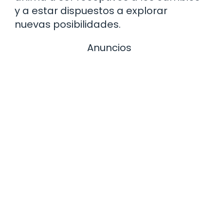
y a estar dispuestos a explorar
nuevas posibilidades.
Anuncios