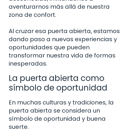
aventurarnos más allá de nuestra
zona de confort.
Al cruzar esa puerta abierta, estamos
dando paso a nuevas experiencias y
oportunidades que pueden
transformar nuestra vida de formas
inesperadas.
La puerta abierta como
símbolo de oportunidad
En muchas culturas y tradiciones, la
puerta abierta se considera un
símbolo de oportunidad y buena
suerte.