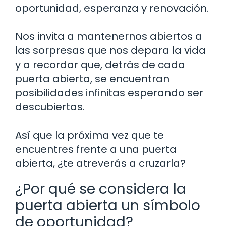
oportunidad, esperanza y renovación.
Nos invita a mantenernos abiertos a
las sorpresas que nos depara la vida
y a recordar que, detrás de cada
puerta abierta, se encuentran
posibilidades infinitas esperando ser
descubiertas.
Así que la próxima vez que te
encuentres frente a una puerta
abierta, ¿te atreverás a cruzarla?
¿Por qué se considera la
puerta abierta un símbolo
de oportunidad?