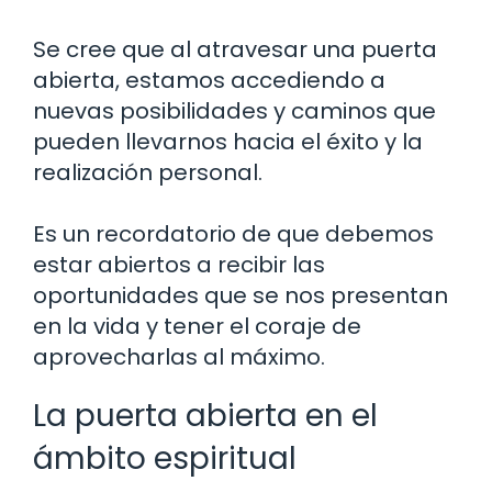
Se cree que al atravesar una puerta
abierta, estamos accediendo a
nuevas posibilidades y caminos que
pueden llevarnos hacia el éxito y la
realización personal.
Es un recordatorio de que debemos
estar abiertos a recibir las
oportunidades que se nos presentan
en la vida y tener el coraje de
aprovecharlas al máximo.
La puerta abierta en el
ámbito espiritual