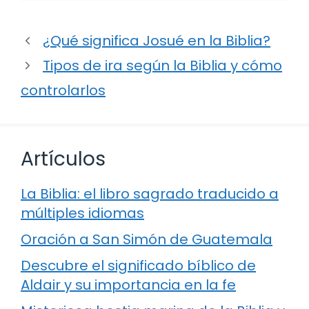
¿Qué significa Josué en la Biblia?
Tipos de ira según la Biblia y cómo
controlarlos
Artículos
La Biblia: el libro sagrado traducido a
múltiples idiomas
Oración a San Simón de Guatemala
Descubre el significado bíblico de
Aldair y su importancia en la fe