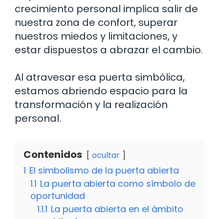
crecimiento personal implica salir de
nuestra zona de confort, superar
nuestros miedos y limitaciones, y
estar dispuestos a abrazar el cambio.
Al atravesar esa puerta simbólica,
estamos abriendo espacio para la
transformación y la realización
personal.
Contenidos
ocultar
1
El simbolismo de la puerta abierta
1.1
La puerta abierta como símbolo de
oportunidad
1.1.1
La puerta abierta en el ámbito