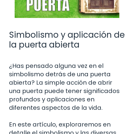
Simbolismo y aplicación de
la puerta abierta
¿Has pensado alguna vez en el
simbolismo detrás de una puerta
abierta? La simple acción de abrir
una puerta puede tener significados
profundos y aplicaciones en
diferentes aspectos de la vida.
En este artículo, exploraremos en
detalle el simbolismo y las diversas