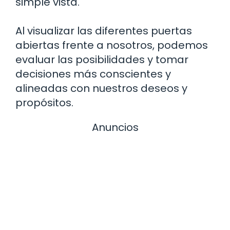
simple vista.
Al visualizar las diferentes puertas
abiertas frente a nosotros, podemos
evaluar las posibilidades y tomar
decisiones más conscientes y
alineadas con nuestros deseos y
propósitos.
Anuncios