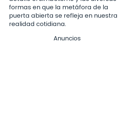
formas en que la metáfora de la
puerta abierta se refleja en nuestra
realidad cotidiana.
Anuncios