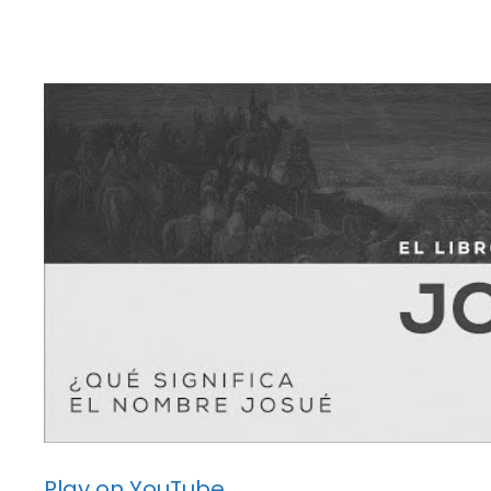
Play on YouTube