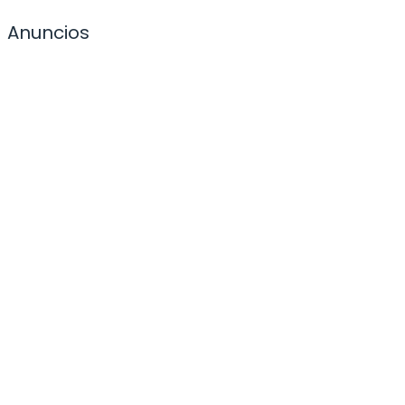
Anuncios