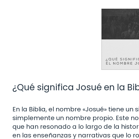
¿Qué significa Josué en la Bib
En la Biblia, el nombre «Josué» tiene un
simplemente un nombre propio. Este no
que han resonado a lo largo de la histor
en las enseñanzas y narrativas que lo r