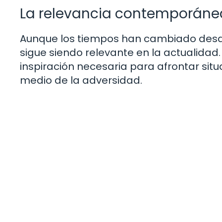
La relevancia contemporánea
Aunque los tiempos han cambiado desde 
sigue siendo relevante en la actualida
inspiración necesaria para afrontar situ
medio de la adversidad.