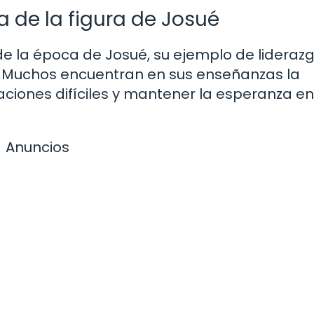
 de la figura de Josué
la época de Josué, su ejemplo de liderazg
d. Muchos encuentran en sus enseñanzas la
aciones difíciles y mantener la esperanza en
Anuncios