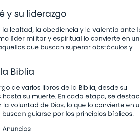
é y su liderazgo
 la lealtad, la obediencia y la valentía ante l
líder militar y espiritual lo convierte en un
aquellos que buscan superar obstáculos y
la Biblia
rgo de varios libros de la Biblia, desde su
hasta su muerte. En cada etapa, se destac
la voluntad de Dios, lo que lo convierte en 
buscan guiarse por los principios bíblicos.
Anuncios