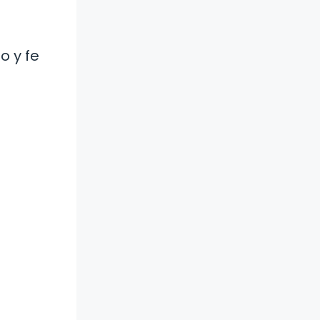
o y fe