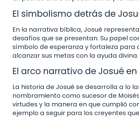
El simbolismo detrás de Josu
En la narrativa bíblica, Josué representa
desafíos que se presentan. Su papel como 
símbolo de esperanza y fortaleza para 
alcanzar sus metas con la ayuda divina.
El arco narrativo de Josué en 
La historia de Josué se desarrolla a lo la
nombramiento como sucesor de Moisés 
virtudes y la manera en que cumplió con 
ejemplo a seguir para los creyentes que 