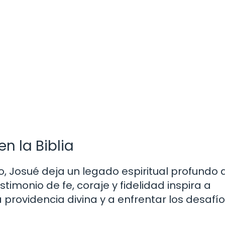
en la Biblia
o, Josué deja un legado espiritual profundo 
stimonio de fe, coraje y fidelidad inspira a
 providencia divina y a enfrentar los desafí