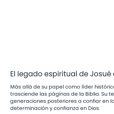
El legado espiritual de Josué 
Más allá de su papel como líder históric
trasciende las páginas de la Biblia. Su te
generaciones posteriores a confiar en la
determinación y confianza en Dios.