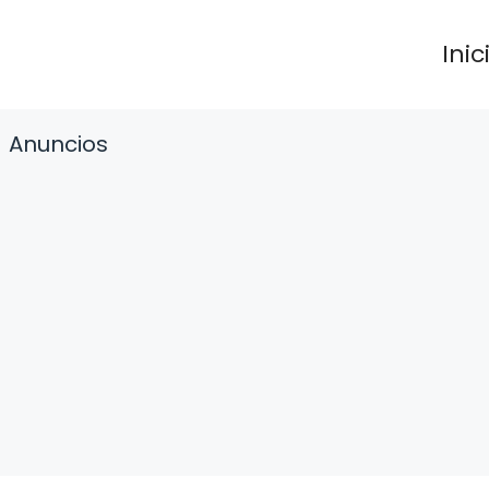
Inic
Anuncios