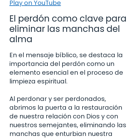
Play on YouTube
El perdón como clave para
eliminar las manchas del
alma
En el mensaje bíblico, se destaca la
importancia del perdón como un
elemento esencial en el proceso de
limpieza espiritual.
Al perdonar y ser perdonados,
abrimos la puerta a la restauración
de nuestra relación con Dios y con
nuestros semejantes, eliminando las
manchas que enturbian nuestra