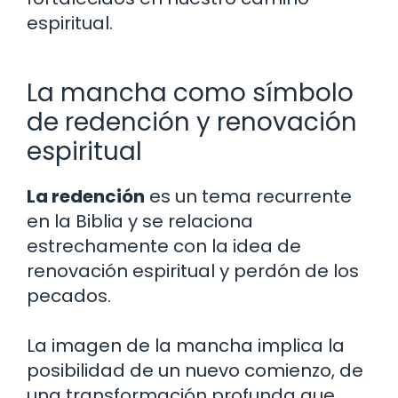
espiritual.
La mancha como símbolo
de redención y renovación
espiritual
La redención
es un tema recurrente
en la Biblia y se relaciona
estrechamente con la idea de
renovación espiritual y perdón de los
pecados.
La imagen de la mancha implica la
posibilidad de un nuevo comienzo, de
una transformación profunda que