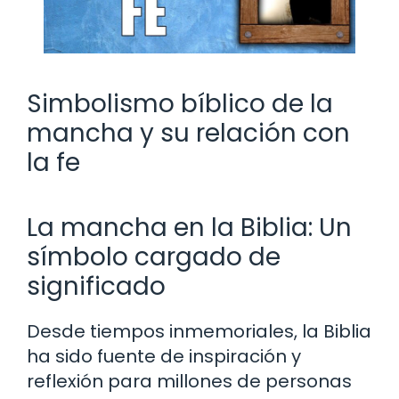
Simbolismo bíblico de la
mancha y su relación con
la fe
La mancha en la Biblia: Un
símbolo cargado de
significado
Desde tiempos inmemoriales, la Biblia
ha sido fuente de inspiración y
reflexión para millones de personas