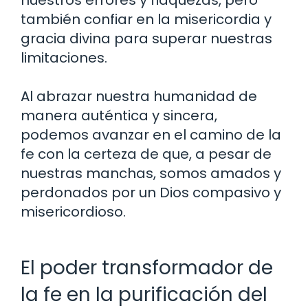
también confiar en la misericordia y
gracia divina para superar nuestras
limitaciones.
Al abrazar nuestra humanidad de
manera auténtica y sincera,
podemos avanzar en el camino de la
fe con la certeza de que, a pesar de
nuestras manchas, somos amados y
perdonados por un Dios compasivo y
misericordioso.
El poder transformador de
la fe en la purificación del