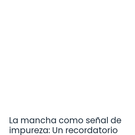
La mancha como señal de
impureza: Un recordatorio