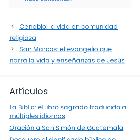
Cenobio: la vida en comunidad
religiosa
San Marcos: el evangelio que
narra la vida y enseñanzas de Jesús
Artículos
La Biblia: el libro sagrado traducido a
múltiples idiomas
Oración a San Simón de Guatemala
Descubre el significado bíblico de