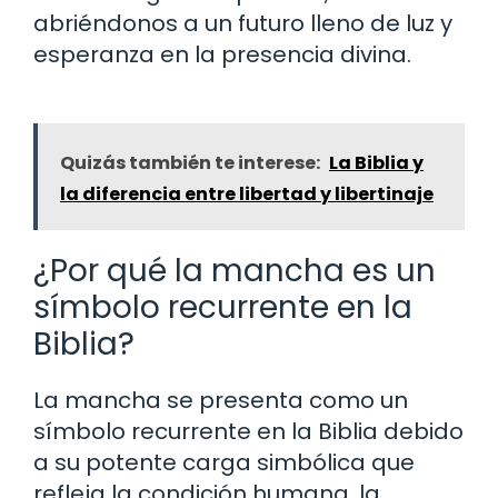
abriéndonos a un futuro lleno de luz y
esperanza en la presencia divina.
Quizás también te interese:
La Biblia y
la diferencia entre libertad y libertinaje
¿Por qué la mancha es un
símbolo recurrente en la
Biblia?
La mancha se presenta como un
símbolo recurrente en la Biblia debido
a su potente carga simbólica que
refleja la condición humana, la