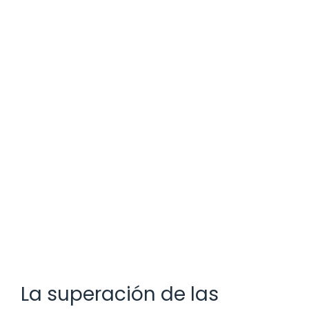
La superación de las