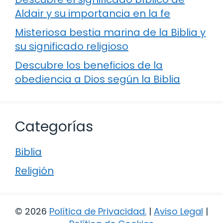
Aldair y su importancia en la fe
Misteriosa bestia marina de la Biblia y
su significado religioso
Descubre los beneficios de la
obediencia a Dios según la Biblia
Categorías
Biblia
Religión
© 2026
Política de Privacidad
.
|
Aviso Legal
|