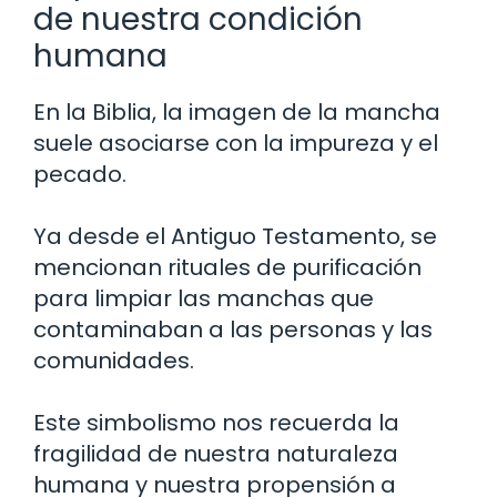
de nuestra condición
humana
En la Biblia, la imagen de la mancha
suele asociarse con la impureza y el
pecado.
Ya desde el Antiguo Testamento, se
mencionan rituales de purificación
para limpiar las manchas que
contaminaban a las personas y las
comunidades.
Este simbolismo nos recuerda la
fragilidad de nuestra naturaleza
humana y nuestra propensión a