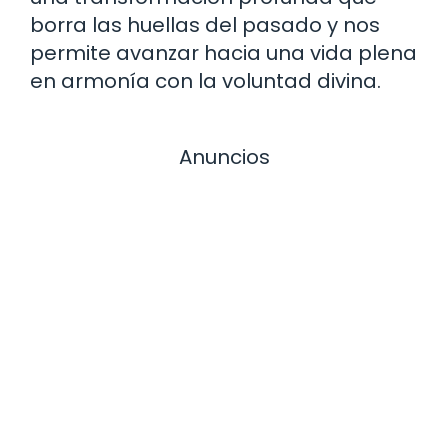
borra las huellas del pasado y nos
permite avanzar hacia una vida plena
en armonía con la voluntad divina.
Anuncios