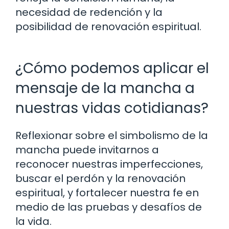
necesidad de redención y la
posibilidad de renovación espiritual.
¿Cómo podemos aplicar el
mensaje de la mancha a
nuestras vidas cotidianas?
Reflexionar sobre el simbolismo de la
mancha puede invitarnos a
reconocer nuestras imperfecciones,
buscar el perdón y la renovación
espiritual, y fortalecer nuestra fe en
medio de las pruebas y desafíos de
la vida.