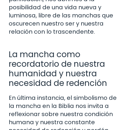
posibilidad de una vida nueva y
luminosa, libre de las manchas que
oscurecen nuestro ser y nuestra
relación con lo trascendente.
La mancha como
recordatorio de nuestra
humanidad y nuestra
necesidad de redención
En última instancia, el simbolismo de
la mancha en la Biblia nos invita a
reflexionar sobre nuestra condición
humana y nuestra constante