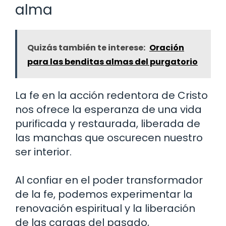
alma
Quizás también te interese:
Oración
para las benditas almas del purgatorio
La fe en la acción redentora de Cristo
nos ofrece la esperanza de una vida
purificada y restaurada, liberada de
las manchas que oscurecen nuestro
ser interior.
Al confiar en el poder transformador
de la fe, podemos experimentar la
renovación espiritual y la liberación
de las cargas del pasado,