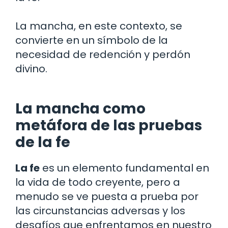
La mancha, en este contexto, se
convierte en un símbolo de la
necesidad de redención y perdón
divino.
La mancha como
metáfora de las pruebas
de la fe
La fe
es un elemento fundamental en
la vida de todo creyente, pero a
menudo se ve puesta a prueba por
las circunstancias adversas y los
desafíos que enfrentamos en nuestro