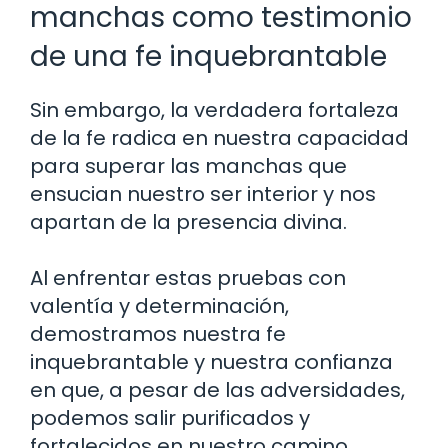
manchas como testimonio
de una fe inquebrantable
Sin embargo, la verdadera fortaleza
de la fe radica en nuestra capacidad
para superar las manchas que
ensucian nuestro ser interior y nos
apartan de la presencia divina.
Al enfrentar estas pruebas con
valentía y determinación,
demostramos nuestra fe
inquebrantable y nuestra confianza
en que, a pesar de las adversidades,
podemos salir purificados y
fortalecidos en nuestro camino