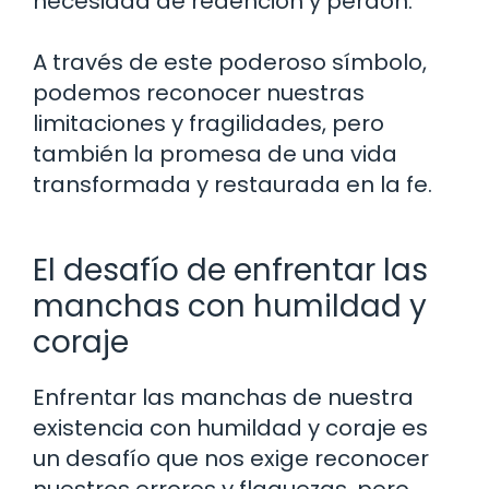
necesidad de redención y perdón.
A través de este poderoso símbolo,
podemos reconocer nuestras
limitaciones y fragilidades, pero
también la promesa de una vida
transformada y restaurada en la fe.
El desafío de enfrentar las
manchas con humildad y
coraje
Enfrentar las manchas de nuestra
existencia con humildad y coraje es
un desafío que nos exige reconocer
nuestros errores y flaquezas, pero