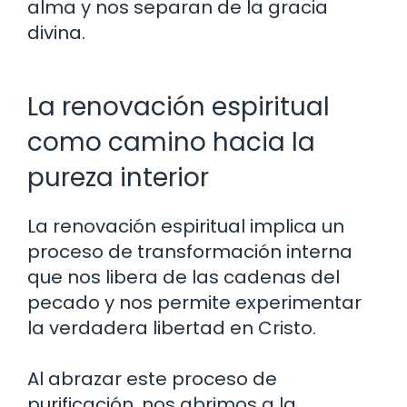
alma y nos separan de la gracia
divina.
La renovación espiritual
como camino hacia la
pureza interior
La renovación espiritual implica un
proceso de transformación interna
que nos libera de las cadenas del
pecado y nos permite experimentar
la verdadera libertad en Cristo.
Al abrazar este proceso de
purificación, nos abrimos a la