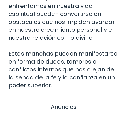
enfrentamos en nuestra vida
espiritual pueden convertirse en
obstáculos que nos impiden avanzar
en nuestro crecimiento personal y en
nuestra relación con lo divino.
Estas manchas pueden manifestarse
en forma de dudas, temores o
conflictos internos que nos alejan de
la senda de la fe y la confianza en un
poder superior.
Anuncios