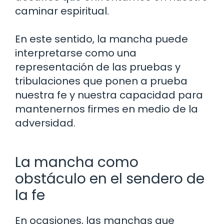
caminar espiritual.
En este sentido, la mancha puede
interpretarse como una
representación de las pruebas y
tribulaciones que ponen a prueba
nuestra fe y nuestra capacidad para
mantenernos firmes en medio de la
adversidad.
La mancha como
obstáculo en el sendero de
la fe
En ocasiones, las manchas que