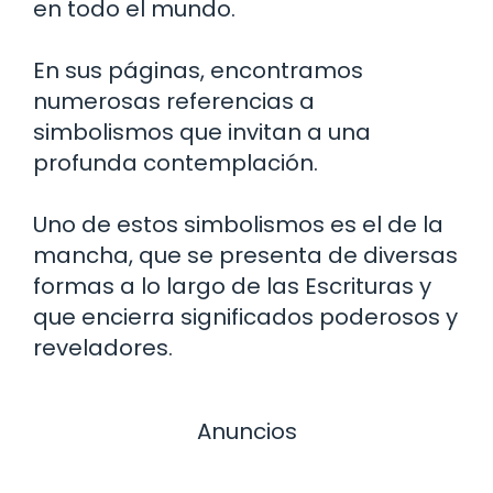
en todo el mundo.
En sus páginas, encontramos
numerosas referencias a
simbolismos que invitan a una
profunda contemplación.
Uno de estos simbolismos es el de la
mancha, que se presenta de diversas
formas a lo largo de las Escrituras y
que encierra significados poderosos y
reveladores.
Anuncios