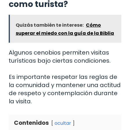
como turista?
Quizás también te interese:
Cómo
superar el miedo con la guía de la Biblia
Algunos cenobios permiten visitas
turísticas bajo ciertas condiciones.
Es importante respetar las reglas de
la comunidad y mantener una actitud
de respeto y contemplación durante
la visita.
Contenidos
ocultar