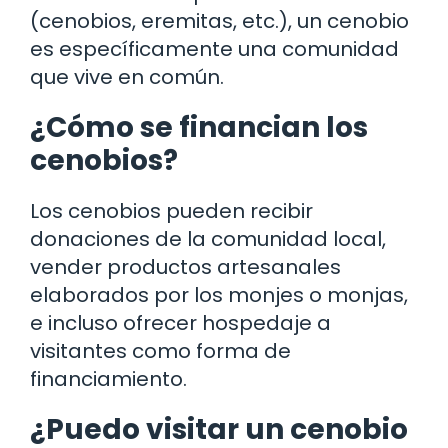
(cenobios, eremitas, etc.), un cenobio
es específicamente una comunidad
que vive en común.
¿Cómo se financian los
cenobios?
Los cenobios pueden recibir
donaciones de la comunidad local,
vender productos artesanales
elaborados por los monjes o monjas,
e incluso ofrecer hospedaje a
visitantes como forma de
financiamiento.
¿Puedo visitar un cenobio