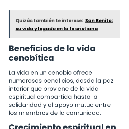
Quizás también te interese:
San Benito:
su vida y legado en la fe cristiana
Beneficios de la vida
cenobítica
La vida en un cenobio ofrece
numerosos beneficios, desde la paz
interior que proviene de la vida
espiritual compartida hasta la
solidaridad y el apoyo mutuo entre
los miembros de la comunidad.
Crecimiento espiritual en