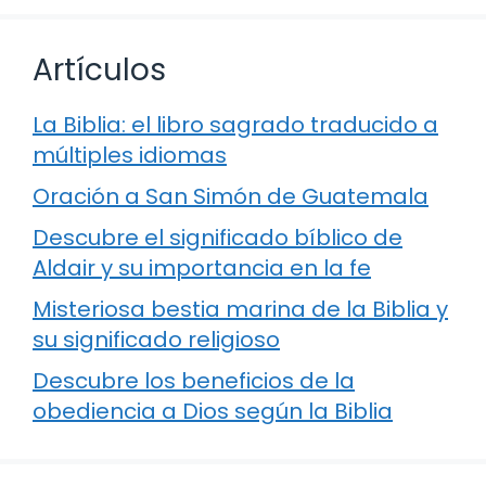
Artículos
La Biblia: el libro sagrado traducido a
múltiples idiomas
Oración a San Simón de Guatemala
Descubre el significado bíblico de
Aldair y su importancia en la fe
Misteriosa bestia marina de la Biblia y
su significado religioso
Descubre los beneficios de la
obediencia a Dios según la Biblia