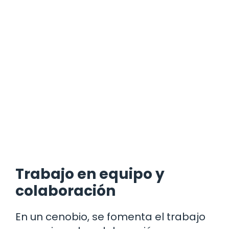
Trabajo en equipo y
colaboración
En un cenobio, se fomenta el trabajo