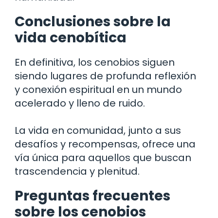
Conclusiones sobre la
vida cenobítica
En definitiva, los cenobios siguen
siendo lugares de profunda reflexión
y conexión espiritual en un mundo
acelerado y lleno de ruido.
La vida en comunidad, junto a sus
desafíos y recompensas, ofrece una
vía única para aquellos que buscan
trascendencia y plenitud.
Preguntas frecuentes
sobre los cenobios