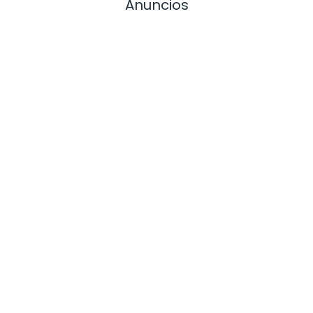
Anuncios