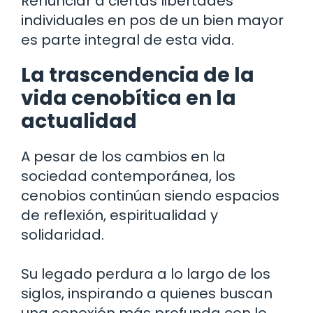
Renunciar a ciertas libertades
individuales en pos de un bien mayor
es parte integral de esta vida.
La trascendencia de la
vida cenobítica en la
actualidad
A pesar de los cambios en la
sociedad contemporánea, los
cenobios continúan siendo espacios
de reflexión, espiritualidad y
solidaridad.
Su legado perdura a lo largo de los
siglos, inspirando a quienes buscan
una conexión más profunda con lo