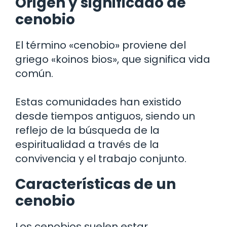
Origen y significado de
cenobio
El término «cenobio» proviene del
griego «koinos bios», que significa vida
común.
Estas comunidades han existido
desde tiempos antiguos, siendo un
reflejo de la búsqueda de la
espiritualidad a través de la
convivencia y el trabajo conjunto.
Características de un
cenobio
Los cenobios suelen estar