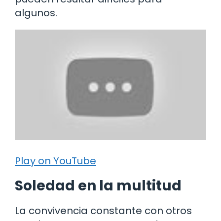
algunos.
Play on YouTube
Soledad en la multitud
La convivencia constante con otros