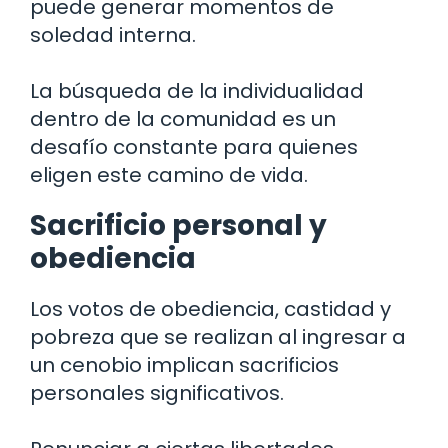
puede generar momentos de
soledad interna.
La búsqueda de la individualidad
dentro de la comunidad es un
desafío constante para quienes
eligen este camino de vida.
Sacrificio personal y
obediencia
Los votos de obediencia, castidad y
pobreza que se realizan al ingresar a
un cenobio implican sacrificios
personales significativos.