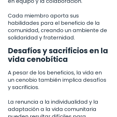
en equipo y la colaboración.
Cada miembro aporta sus
habilidades para el beneficio de la
comunidad, creando un ambiente de
solidaridad y fraternidad.
Desafíos y sacrificios en la
vida cenobítica
A pesar de los beneficios, la vida en
un cenobio también implica desafíos
y sacrificios.
La renuncia a la individualidad y la
adaptación a la vida comunitaria
pueden resultar difíciles para