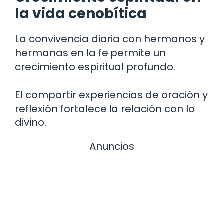
la vida cenobítica
La convivencia diaria con hermanos y
hermanas en la fe permite un
crecimiento espiritual profundo.
El compartir experiencias de oración y
reflexión fortalece la relación con lo
divino.
Anuncios