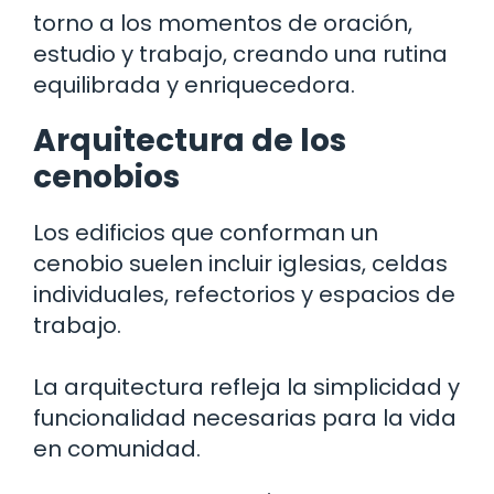
torno a los momentos de oración,
estudio y trabajo, creando una rutina
equilibrada y enriquecedora.
Arquitectura de los
cenobios
Los edificios que conforman un
cenobio suelen incluir iglesias, celdas
individuales, refectorios y espacios de
trabajo.
La arquitectura refleja la simplicidad y
funcionalidad necesarias para la vida
en comunidad.