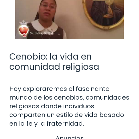
Cenobio: la vida en
comunidad religiosa
Hoy exploraremos el fascinante
mundo de los cenobios, comunidades
religiosas donde individuos
comparten un estilo de vida basado
en la fe y la fraternidad.
Anuncios