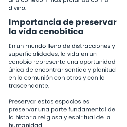
divino.
Importancia de preservar
la vida cenobítica
En un mundo lleno de distracciones y
superficialidades, la vida en un
cenobio representa una oportunidad
única de encontrar sentido y plenitud
en la comunión con otros y con lo
trascendente.
Preservar estos espacios es
preservar una parte fundamental de
la historia religiosa y espiritual de la
humanidad.