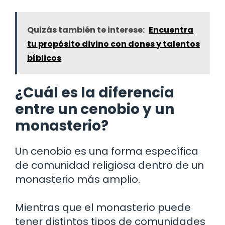
Quizás también te interese:
Encuentra
tu propósito divino con dones y talentos
bíblicos
¿Cuál es la diferencia
entre un cenobio y un
monasterio?
Un cenobio es una forma específica
de comunidad religiosa dentro de un
monasterio más amplio.
Mientras que el monasterio puede
tener distintos tipos de comunidades