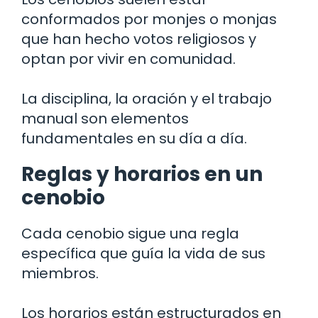
conformados por monjes o monjas
que han hecho votos religiosos y
optan por vivir en comunidad.
La disciplina, la oración y el trabajo
manual son elementos
fundamentales en su día a día.
Reglas y horarios en un
cenobio
Cada cenobio sigue una regla
específica que guía la vida de sus
miembros.
Los horarios están estructurados en