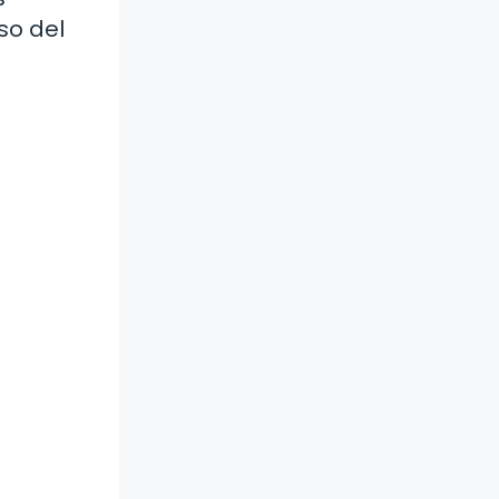
so del