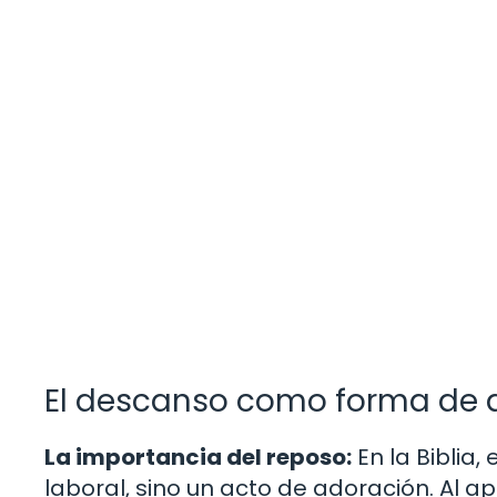
El descanso como forma de 
La importancia del reposo:
En la Biblia,
laboral, sino un acto de adoración. Al a