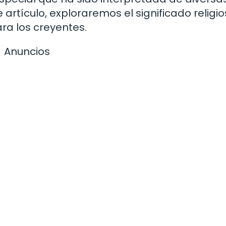
e artículo, exploraremos el significado religio
ra los creyentes.
Anuncios