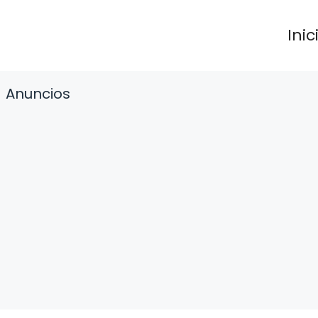
Inic
Anuncios