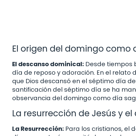
El origen del domingo como 
El descanso dominical:
Desde tiempos b
día de reposo y adoración. En el relato 
que Dios descansó en el séptimo día de
santificación del séptimo día se ha man
observancia del domingo como día sag
La resurrección de Jesús y e
La Resurrección:
Para los cristianos, el