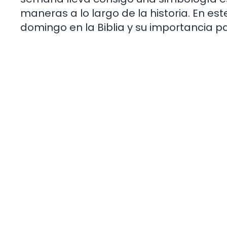
maneras a lo largo de la historia. En est
domingo en la Biblia y su importancia pa