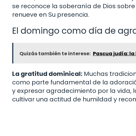
se reconoce la soberanía de Dios sobre 
renueve en Su presencia.
El domingo como día de agr
Quizás también te interese:
Pascua judía: la
La gratitud dominical:
Muchas tradicione
como parte fundamental de la adoración
y expresar agradecimiento por la vida, l
cultivar una actitud de humildad y recon