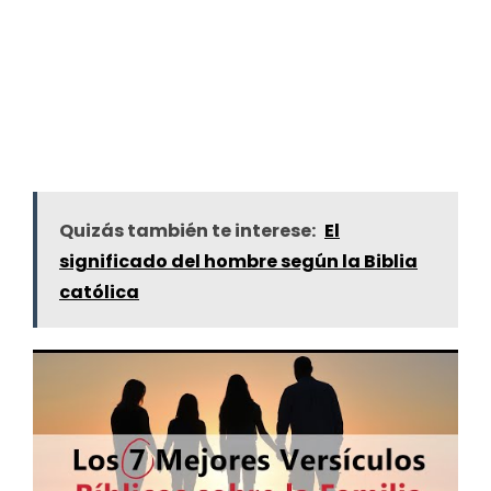
Quizás también te interese:
El
significado del hombre según la Biblia
católica