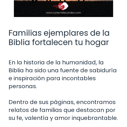
Familias ejemplares de la
Biblia fortalecen tu hogar
En la historia de la humanidad, la
Biblia ha sido una fuente de sabiduría
e inspiración para incontables
personas.
Dentro de sus páginas, encontramos
relatos de familias que destacan por
su fe, valentía y amor inquebrantable.