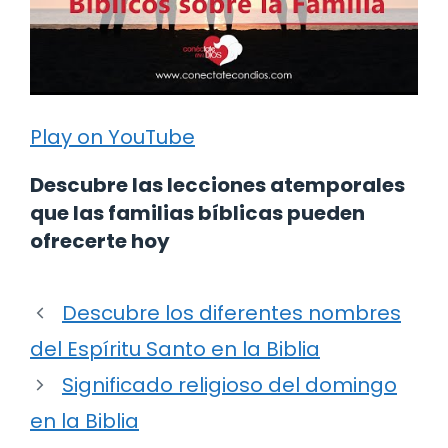
Play on YouTube
Descubre las lecciones atemporales
que las familias bíblicas pueden
ofrecerte hoy
Descubre los diferentes nombres
del Espíritu Santo en la Biblia
Significado religioso del domingo
en la Biblia