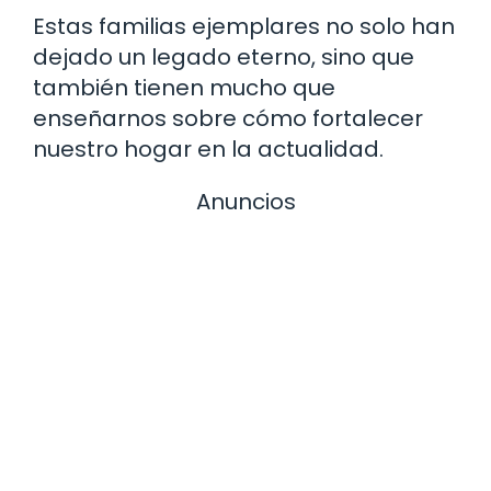
Estas familias ejemplares no solo han
dejado un legado eterno, sino que
también tienen mucho que
enseñarnos sobre cómo fortalecer
nuestro hogar en la actualidad.
Anuncios