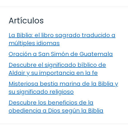
Artículos
La Biblia: el libro sagrado traducido a
múltiples idiomas
Oración a San Simón de Guatemala
Descubre el significado bíblico de
Aldair y su importancia en la fe
Misteriosa bestia marina de la Biblia y
su significado religioso
Descubre los beneficios de la
obediencia a Dios según la Biblia