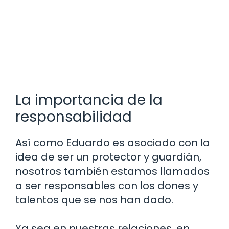
La importancia de la
responsabilidad
Así como Eduardo es asociado con la
idea de ser un protector y guardián,
nosotros también estamos llamados
a ser responsables con los dones y
talentos que se nos han dado.
Ya sea en nuestras relaciones, en