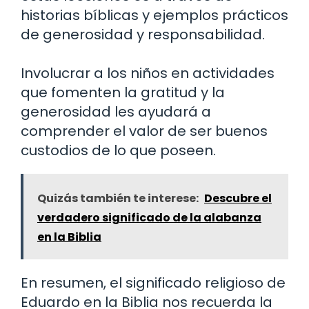
historias bíblicas y ejemplos prácticos
de generosidad y responsabilidad.
Involucrar a los niños en actividades
que fomenten la gratitud y la
generosidad les ayudará a
comprender el valor de ser buenos
custodios de lo que poseen.
Quizás también te interese:
Descubre el
verdadero significado de la alabanza
en la Biblia
En resumen, el significado religioso de
Eduardo en la Biblia nos recuerda la