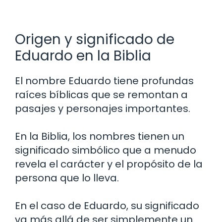
Origen y significado de
Eduardo en la Biblia
El nombre Eduardo tiene profundas
raíces bíblicas que se remontan a
pasajes y personajes importantes.
En la Biblia, los nombres tienen un
significado simbólico que a menudo
revela el carácter y el propósito de la
persona que lo lleva.
En el caso de Eduardo, su significado
va más allá de ser simplemente un