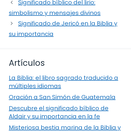
Significado bíblico del lirio:
simbolismo y mensajes divinos
Significado de Jericó en la Biblia y
su importancia
Artículos
La Biblia: el libro sagrado traducido a
múltiples idiomas
Oración a San Simón de Guatemala
Descubre el significado bíblico de
Aldair y su importancia en la fe
Misteriosa bestia marina de la Biblia y