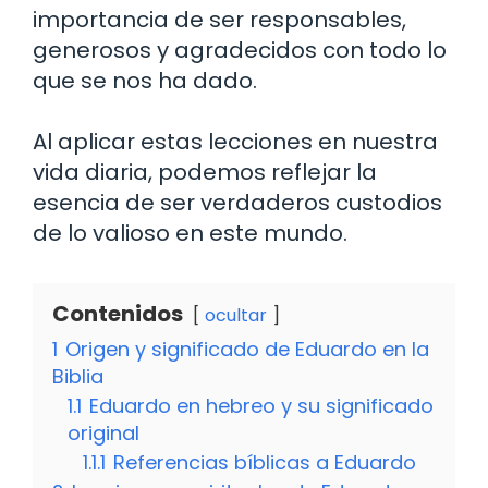
importancia de ser responsables,
generosos y agradecidos con todo lo
que se nos ha dado.
Al aplicar estas lecciones en nuestra
vida diaria, podemos reflejar la
esencia de ser verdaderos custodios
de lo valioso en este mundo.
Contenidos
ocultar
1
Origen y significado de Eduardo en la
Biblia
1.1
Eduardo en hebreo y su significado
original
1.1.1
Referencias bíblicas a Eduardo