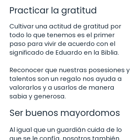
Practicar la gratitud
Cultivar una actitud de gratitud por
todo lo que tenemos es el primer
paso para vivir de acuerdo con el
significado de Eduardo en la Biblia.
Reconocer que nuestras posesiones y
talentos son un regalo nos ayuda a
valorarlos y a usarlos de manera
sabia y generosa.
Ser buenos mayordomos
Al igual que un guardián cuida de lo
que se le confía, nosotros también