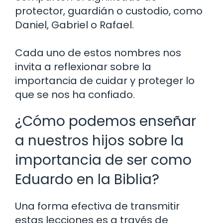
protector, guardián o custodio, como
Daniel, Gabriel o Rafael.
Cada uno de estos nombres nos
invita a reflexionar sobre la
importancia de cuidar y proteger lo
que se nos ha confiado.
¿Cómo podemos enseñar
a nuestros hijos sobre la
importancia de ser como
Eduardo en la Biblia?
Una forma efectiva de transmitir
estas lecciones es a través de