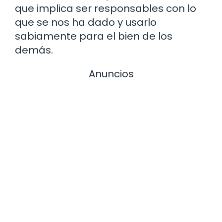
que implica ser responsables con lo
que se nos ha dado y usarlo
sabiamente para el bien de los
demás.
Anuncios