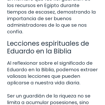
los recursos en Egipto durante
tiempos de escasez, demostrando la
importancia de ser buenos
administradores de lo que se nos
confía.
Lecciones espirituales de
Eduardo en la Biblia
Al reflexionar sobre el significado de
Eduardo en la Biblia, podemos extraer
valiosas lecciones que pueden
aplicarse a nuestra vida diaria.
Ser un guardián de la riqueza no se
limita a acumular posesiones, sino