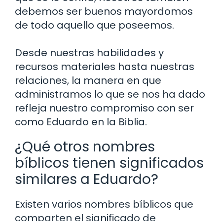
debemos ser buenos mayordomos
de todo aquello que poseemos.
Desde nuestras habilidades y
recursos materiales hasta nuestras
relaciones, la manera en que
administramos lo que se nos ha dado
refleja nuestro compromiso con ser
como Eduardo en la Biblia.
¿Qué otros nombres
bíblicos tienen significados
similares a Eduardo?
Existen varios nombres bíblicos que
comparten el significado de