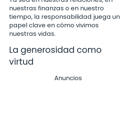
nuestras finanzas o en nuestro
tiempo, la responsabilidad juega un
papel clave en cómo vivimos
nuestras vidas.
La generosidad como
virtud
Anuncios