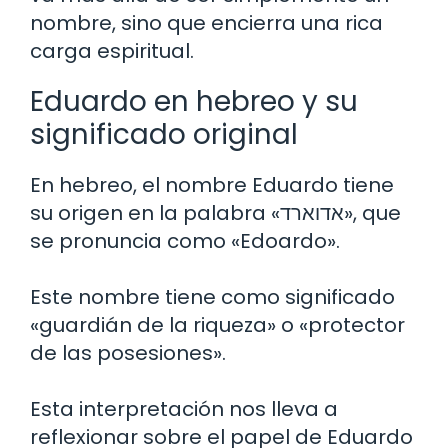
nombre, sino que encierra una rica
carga espiritual.
Eduardo en hebreo y su
significado original
En hebreo, el nombre Eduardo tiene
su origen en la palabra «אדוארד», que
se pronuncia como «Edoardo».
Este nombre tiene como significado
«guardián de la riqueza» o «protector
de las posesiones».
Esta interpretación nos lleva a
reflexionar sobre el papel de Eduardo