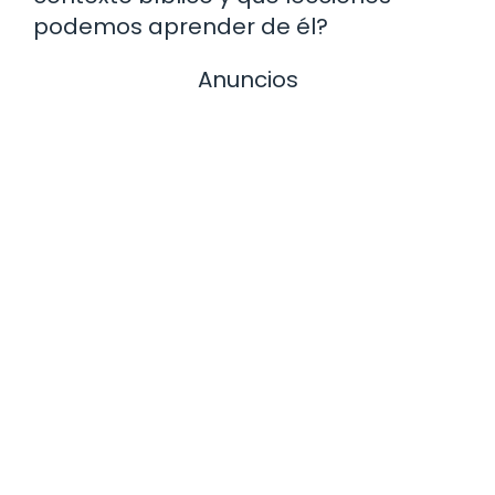
podemos aprender de él?
Anuncios