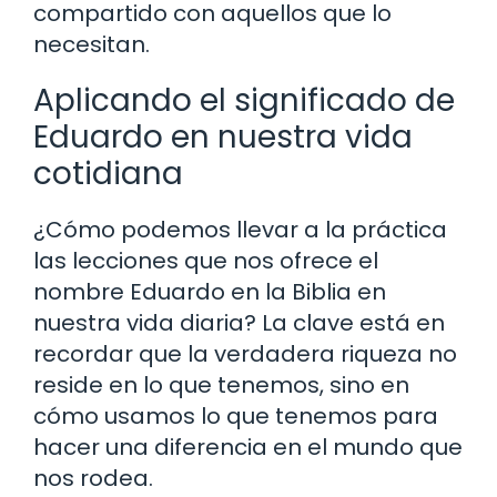
compartido con aquellos que lo
necesitan.
Aplicando el significado de
Eduardo en nuestra vida
cotidiana
¿Cómo podemos llevar a la práctica
las lecciones que nos ofrece el
nombre Eduardo en la Biblia en
nuestra vida diaria? La clave está en
recordar que la verdadera riqueza no
reside en lo que tenemos, sino en
cómo usamos lo que tenemos para
hacer una diferencia en el mundo que
nos rodea.