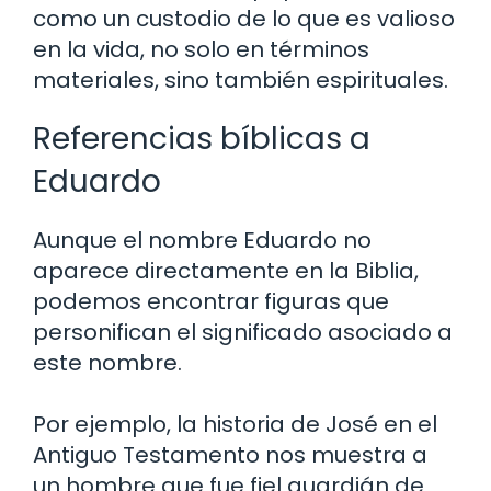
como un custodio de lo que es valioso
en la vida, no solo en términos
materiales, sino también espirituales.
Referencias bíblicas a
Eduardo
Aunque el nombre Eduardo no
aparece directamente en la Biblia,
podemos encontrar figuras que
personifican el significado asociado a
este nombre.
Por ejemplo, la historia de José en el
Antiguo Testamento nos muestra a
un hombre que fue fiel guardián de