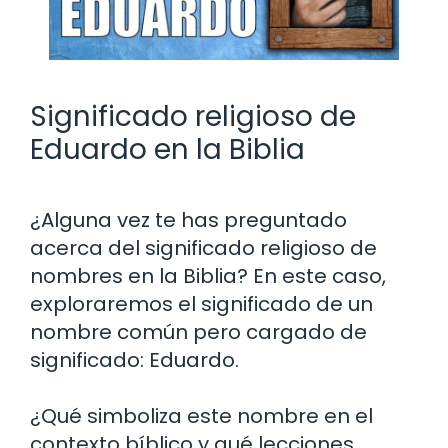
Significado religioso de
Eduardo en la Biblia
¿Alguna vez te has preguntado
acerca del significado religioso de
nombres en la Biblia? En este caso,
exploraremos el significado de un
nombre común pero cargado de
significado: Eduardo.
¿Qué simboliza este nombre en el
contexto bíblico y qué lecciones