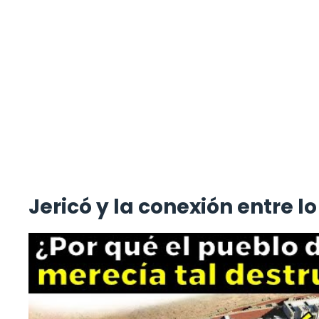
Jericó y la conexión entre lo