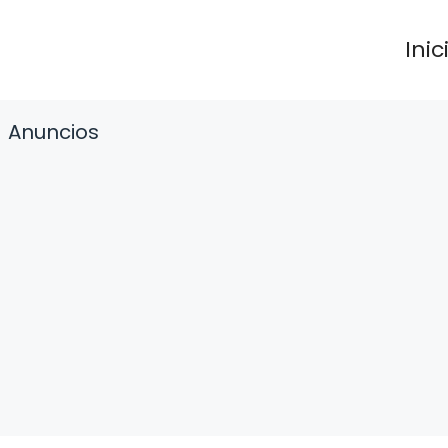
Inic
Anuncios