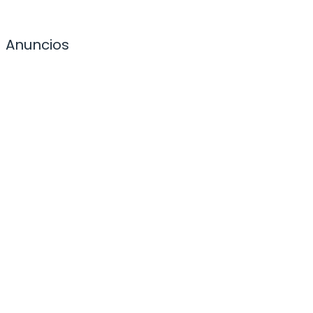
Anuncios