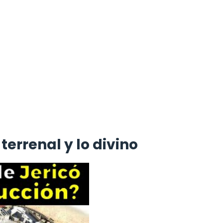
 terrenal y lo divino