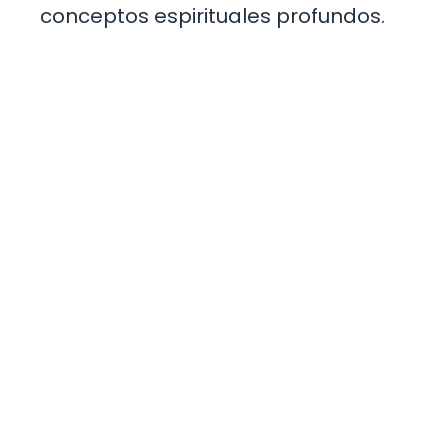
conceptos espirituales profundos.