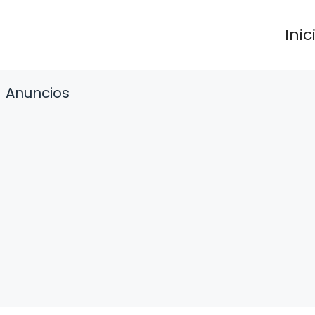
Inic
Anuncios