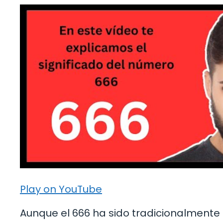
Play on YouTube
Aunque el 666 ha sido tradicionalmente 