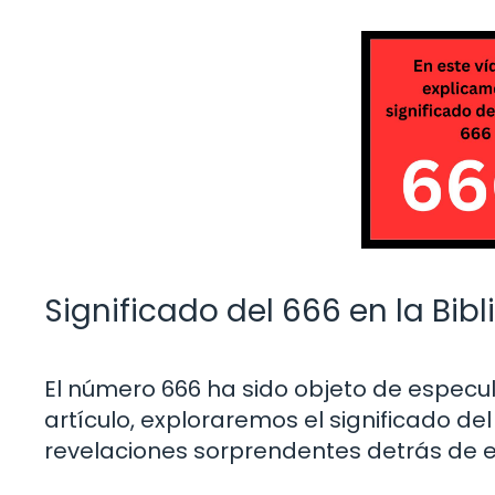
Significado del 666 en la Bib
El número 666 ha sido objeto de especulac
artículo, exploraremos el significado de
revelaciones sorprendentes detrás de e