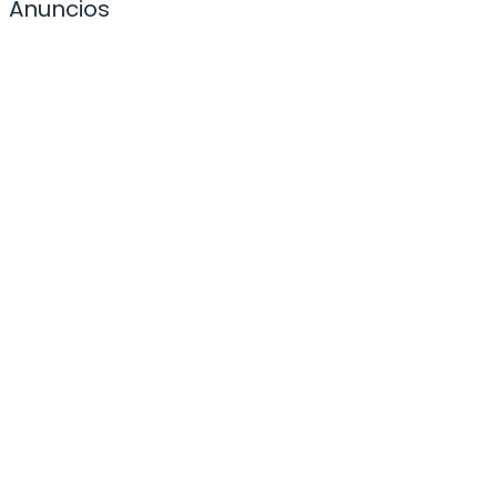
Anuncios