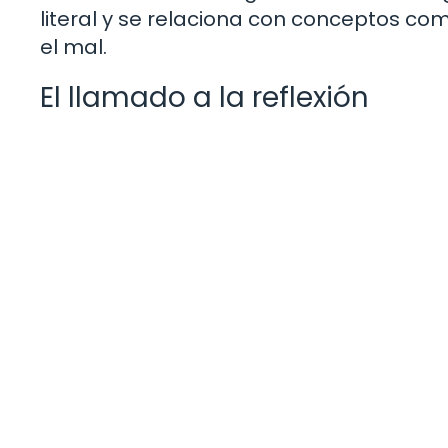
literal y se relaciona con conceptos com
el mal.
El llamado a la reflexión