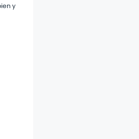
bien y