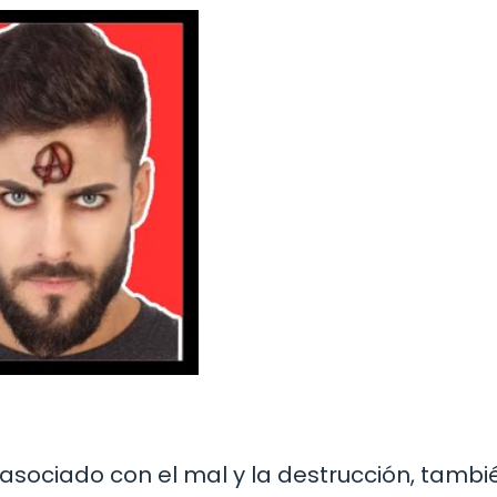
asociado con el mal y la destrucción, tambi