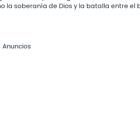
o la soberanía de Dios y la batalla entre el 
Anuncios