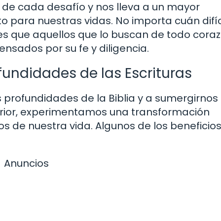
 de cada desafío y nos lleva a un mayor
o para nuestras vidas. No importa cuán difíc
es que aquellos que lo buscan de todo coraz
sados por su fe y diligencia.
ofundidades de las Escrituras
profundidades de la Biblia y a sumergirnos 
erior, experimentamos una transformación
os de nuestra vida. Algunos de los beneficio
Anuncios