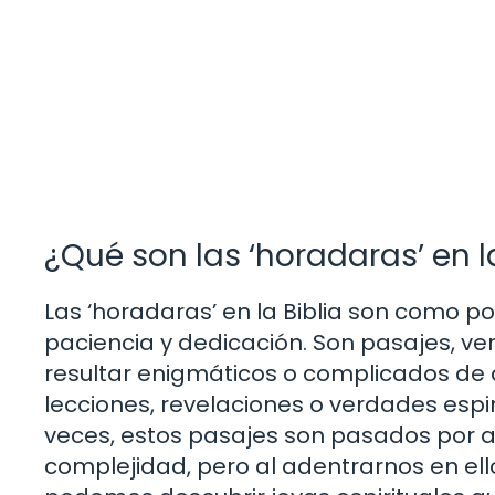
¿Qué son las ‘horadaras’ en l
Las ‘horadaras’ en la Biblia son como 
paciencia y dedicación. Son pasajes, ve
resultar enigmáticos o complicados de 
lecciones, revelaciones o verdades espi
veces, estos pasajes son pasados por a
complejidad, pero al adentrarnos en ell