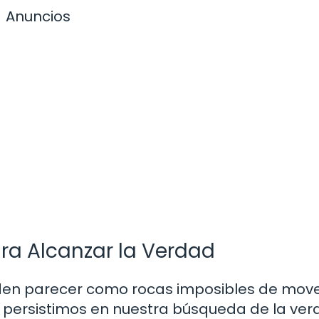
Anuncios
ra Alcanzar la Verdad
ueden parecer como rocas imposibles de move
o persistimos en nuestra búsqueda de la ver