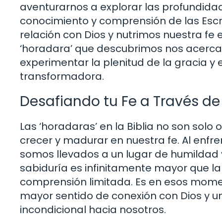
aventurarnos a explorar las profundidad
conocimiento y comprensión de las Escr
relación con Dios y nutrimos nuestra fe 
‘horadara’ que descubrimos nos acerca
experimentar la plenitud de la gracia 
transformadora.
Desafiando tu Fe a Través de 
Las ‘horadaras’ en la Biblia no son solo
crecer y madurar en nuestra fe. Al enfr
somos llevados a un lugar de humildad
sabiduría es infinitamente mayor que la
comprensión limitada. Es en esos mome
mayor sentido de conexión con Dios y u
incondicional hacia nosotros.