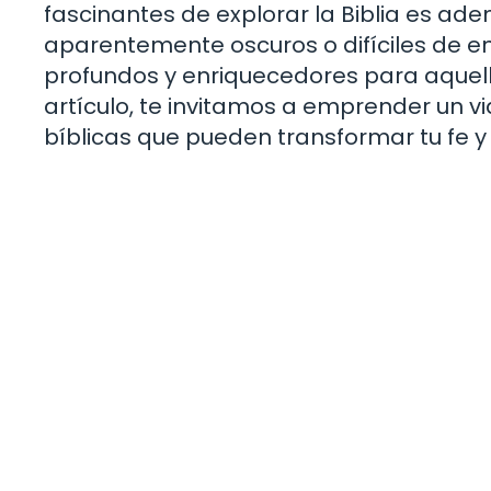
fascinantes de explorar la Biblia es ad
aparentemente oscuros o difíciles de e
profundos y enriquecedores para aquell
artículo, te invitamos a emprender un 
bíblicas que pueden transformar tu fe y 