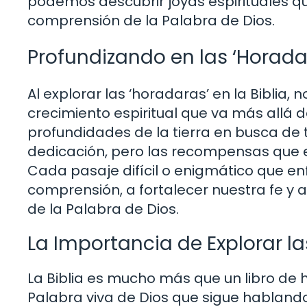
podemos descubrir joyas espirituales qu
comprensión de la Palabra de Dios.
Profundizando en las ‘Horadar
Al explorar las ‘horadaras’ en la Biblia
crecimiento espiritual que va más allá d
profundidades de la tierra en busca de 
dedicación, pero las recompensas que
Cada pasaje difícil o enigmático que e
comprensión, a fortalecer nuestra fe y 
de la Palabra de Dios.
La Importancia de Explorar la
La Biblia es mucho más que un libro de h
Palabra viva de Dios que sigue hablando 