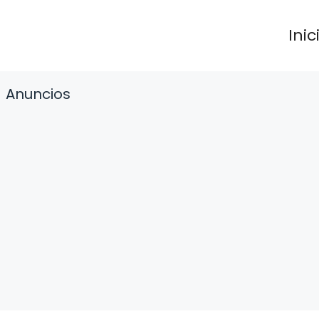
Inic
Anuncios