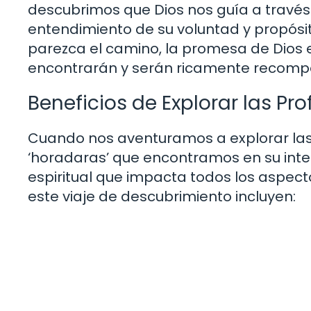
descubrimos que Dios nos guía a través
entendimiento de su voluntad y propósit
parezca el camino, la promesa de Dios 
encontrarán y serán ricamente recompen
Beneficios de Explorar las Pr
Cuando nos aventuramos a explorar las 
‘horadaras’ que encontramos en su int
espiritual que impacta todos los aspect
este viaje de descubrimiento incluyen: