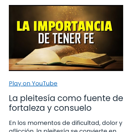
Play on YouTube
La pleitesía como fuente de
fortaleza y consuelo
En los momentos de dificultad, dolor y
aflicción, la pleitesía se convierte en