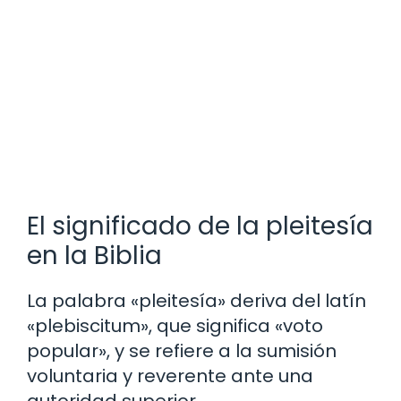
El significado de la pleitesía
en la Biblia
La palabra «pleitesía» deriva del latín
«plebiscitum», que significa «voto
popular», y se refiere a la sumisión
voluntaria y reverente ante una