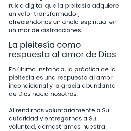
ruido digital que la pleitesía adquiere
un valor transformador,
ofreciéndonos un ancla espiritual en
un mar de distracciones.
La pleitesía como
respuesta al amor de Dios
En última instancia, la práctica de la
pleitesía es una respuesta al amor
incondicional y la gracia abundante
de Dios hacia nosotros.
Al rendirnos voluntariamente a Su
autoridad y entregarnos a Su
voluntad, demostramos nuestra