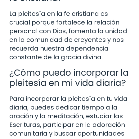
La pleitesía en la fe cristiana es
crucial porque fortalece la relación
personal con Dios, fomenta la unidad
en la comunidad de creyentes y nos
recuerda nuestra dependencia
constante de la gracia divina.
¿Cómo puedo incorporar la
pleitesía en mi vida diaria?
Para incorporar la pleitesía en tu vida
diaria, puedes dedicar tiempo a la
oración y la meditación, estudiar las
Escrituras, participar en la adoración
comunitaria y buscar oportunidades