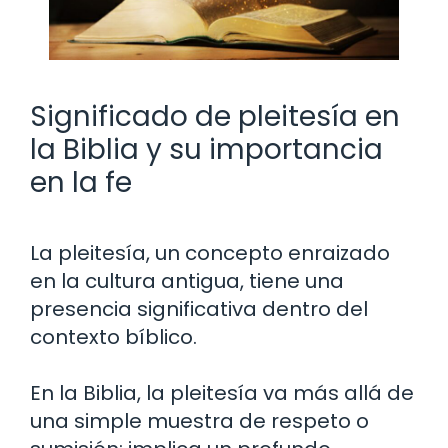
Significado de pleitesía en
la Biblia y su importancia
en la fe
La pleitesía, un concepto enraizado
en la cultura antigua, tiene una
presencia significativa dentro del
contexto bíblico.
En la Biblia, la pleitesía va más allá de
una simple muestra de respeto o