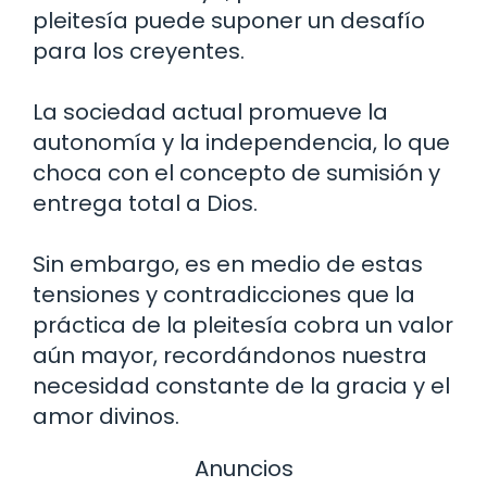
pleitesía puede suponer un desafío
para los creyentes.
La sociedad actual promueve la
autonomía y la independencia, lo que
choca con el concepto de sumisión y
entrega total a Dios.
Sin embargo, es en medio de estas
tensiones y contradicciones que la
práctica de la pleitesía cobra un valor
aún mayor, recordándonos nuestra
necesidad constante de la gracia y el
amor divinos.
Anuncios