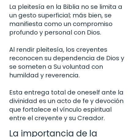
La pleitesía en la Biblia no se limita a
un gesto superficial; más bien, se
manifiesta como un compromiso
profundo y personal con Dios.
Al rendir pleitesía, los creyentes
reconocen su dependencia de Dios y
se someten a Su voluntad con
humildad y reverencia.
Esta entrega total de oneself ante la
divinidad es un acto de fe y devoción
que fortalece el vínculo espiritual
entre el creyente y su Creador.
La importancia de la