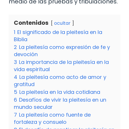
medio de las pruebas y tribulaciones.
Contenidos
ocultar
1
El significado de la pleitesía en la
Biblia
2
La pleitesía como expresión de fe y
devoción
3
La importancia de la pleitesía en la
vida espiritual
4
La pleitesía como acto de amor y
gratitud
5
La pleitesía en la vida cotidiana
6
Desafíos de vivir la pleitesía en un
mundo secular
7
La pleitesía como fuente de
fortaleza y consuelo