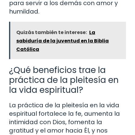
para servir a los demás con amor y
humildad.
Quizás también te interese:
La
sabiduría de la juventud en la Biblia
Católica
¿Qué beneficios trae la
práctica de la pleitesía en
la vida espiritual?
La práctica de la pleitesía en la vida
espiritual fortalece la fe, aumenta la
intimidad con Dios, fomenta la
gratitud y el amor hacia Él, y nos