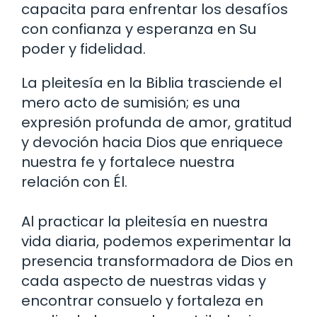
capacita para enfrentar los desafíos
con confianza y esperanza en Su
poder y fidelidad.
La pleitesía en la Biblia trasciende el
mero acto de sumisión; es una
expresión profunda de amor, gratitud
y devoción hacia Dios que enriquece
nuestra fe y fortalece nuestra
relación con Él.
Al practicar la pleitesía en nuestra
vida diaria, podemos experimentar la
presencia transformadora de Dios en
cada aspecto de nuestras vidas y
encontrar consuelo y fortaleza en