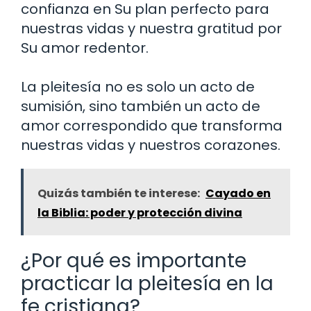
confianza en Su plan perfecto para
nuestras vidas y nuestra gratitud por
Su amor redentor.
La pleitesía no es solo un acto de
sumisión, sino también un acto de
amor correspondido que transforma
nuestras vidas y nuestros corazones.
Quizás también te interese:
Cayado en
la Biblia: poder y protección divina
¿Por qué es importante
practicar la pleitesía en la
fe cristiana?