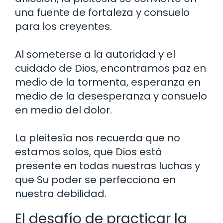
una fuente de fortaleza y consuelo
para los creyentes.
Al someterse a la autoridad y el
cuidado de Dios, encontramos paz en
medio de la tormenta, esperanza en
medio de la desesperanza y consuelo
en medio del dolor.
La pleitesía nos recuerda que no
estamos solos, que Dios está
presente en todas nuestras luchas y
que Su poder se perfecciona en
nuestra debilidad.
El desafío de practicar la