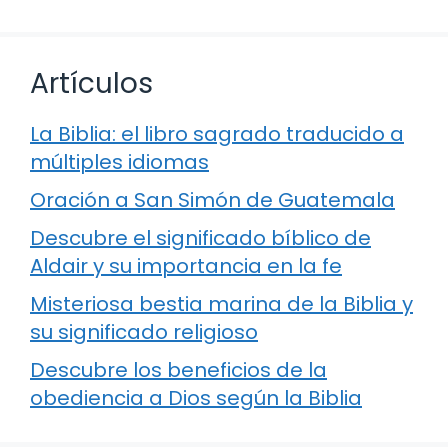
Artículos
La Biblia: el libro sagrado traducido a
múltiples idiomas
Oración a San Simón de Guatemala
Descubre el significado bíblico de
Aldair y su importancia en la fe
Misteriosa bestia marina de la Biblia y
su significado religioso
Descubre los beneficios de la
obediencia a Dios según la Biblia