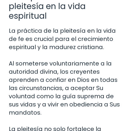
pleitesía en la vida
espiritual
La práctica de la pleitesía en la vida
de fe es crucial para el crecimiento
espiritual y la madurez cristiana.
Al someterse voluntariamente a la
autoridad divina, los creyentes
aprenden a confiar en Dios en todas
las circunstancias, a aceptar Su
voluntad como la guía suprema de
sus vidas y a vivir en obediencia a Sus
mandatos.
La pleitesía no solo fortalece la