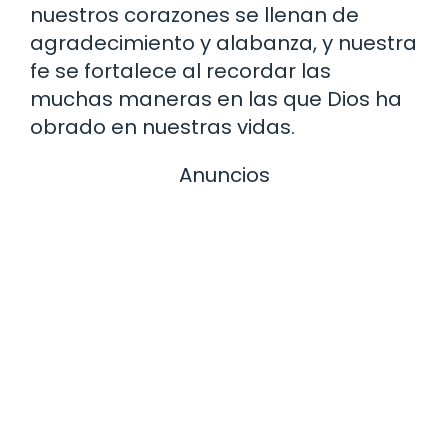
nuestros corazones se llenan de
agradecimiento y alabanza, y nuestra
fe se fortalece al recordar las
muchas maneras en las que Dios ha
obrado en nuestras vidas.
Anuncios