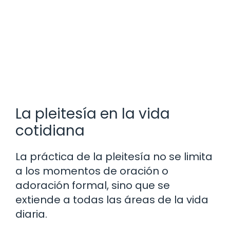
La pleitesía en la vida
cotidiana
La práctica de la pleitesía no se limita
a los momentos de oración o
adoración formal, sino que se
extiende a todas las áreas de la vida
diaria.