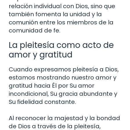
relación individual con Dios, sino que
también fomenta la unidad y la
comunión entre los miembros de la
comunidad de fe.
La pleitesía como acto de
amor y gratitud
Cuando expresamos pleitesía a Dios,
estamos mostrando nuestro amor y
gratitud hacia Él por Su amor
incondicional, Su gracia abundante y
Su fidelidad constante.
Al reconocer la majestad y la bondad
de Dios a través de la pleitesía,