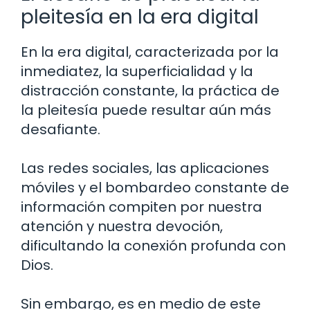
pleitesía en la era digital
En la era digital, caracterizada por la
inmediatez, la superficialidad y la
distracción constante, la práctica de
la pleitesía puede resultar aún más
desafiante.
Las redes sociales, las aplicaciones
móviles y el bombardeo constante de
información compiten por nuestra
atención y nuestra devoción,
dificultando la conexión profunda con
Dios.
Sin embargo, es en medio de este