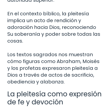
autoridad superior.
En el contexto bíblico, la pleitesía
implica un acto de rendición y
adoración hacia Dios, reconociendo
Su soberanía y poder sobre todas las
cosas.
Los textos sagrados nos muestran
cómo figuras como Abraham, Moisés
y los profetas expresaron pleitesía a
Dios a través de actos de sacrificio,
obediencia y alabanza.
La pleitesía como expresión
de fe y devoción