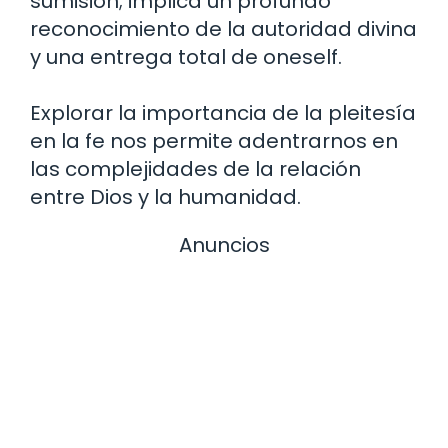
sumisión; implica un profundo
reconocimiento de la autoridad divina
y una entrega total de oneself.
Explorar la importancia de la pleitesía
en la fe nos permite adentrarnos en
las complejidades de la relación
entre Dios y la humanidad.
Anuncios