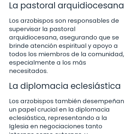
La pastoral arquidiocesana
Los arzobispos son responsables de
supervisar la pastoral
arquidiocesana, asegurando que se
brinde atención espiritual y apoyo a
todos los miembros de la comunidad,
especialmente a los más
necesitados.
La diplomacia eclesiástica
Los arzobispos también desempeñan
un papel crucial en la diplomacia
eclesiástica, representando a la
Iglesia en negociaciones tanto