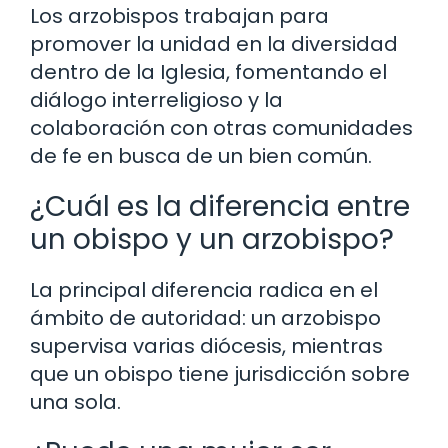
Los arzobispos trabajan para
promover la unidad en la diversidad
dentro de la Iglesia, fomentando el
diálogo interreligioso y la
colaboración con otras comunidades
de fe en busca de un bien común.
¿Cuál es la diferencia entre
un obispo y un arzobispo?
La principal diferencia radica en el
ámbito de autoridad: un arzobispo
supervisa varias diócesis, mientras
que un obispo tiene jurisdicción sobre
una sola.