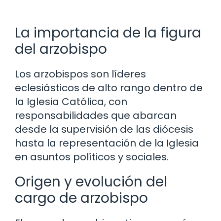
La importancia de la figura
del arzobispo
Los arzobispos son líderes
eclesiásticos de alto rango dentro de
la Iglesia Católica, con
responsabilidades que abarcan
desde la supervisión de las diócesis
hasta la representación de la Iglesia
en asuntos políticos y sociales.
Origen y evolución del
cargo de arzobispo