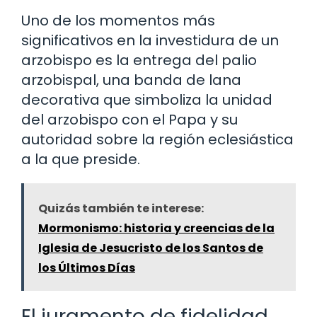
Uno de los momentos más
significativos en la investidura de un
arzobispo es la entrega del palio
arzobispal, una banda de lana
decorativa que simboliza la unidad
del arzobispo con el Papa y su
autoridad sobre la región eclesiástica
a la que preside.
Quizás también te interese:
Mormonismo: historia y creencias de la
Iglesia de Jesucristo de los Santos de
los Últimos Días
El juramento de fidelidad