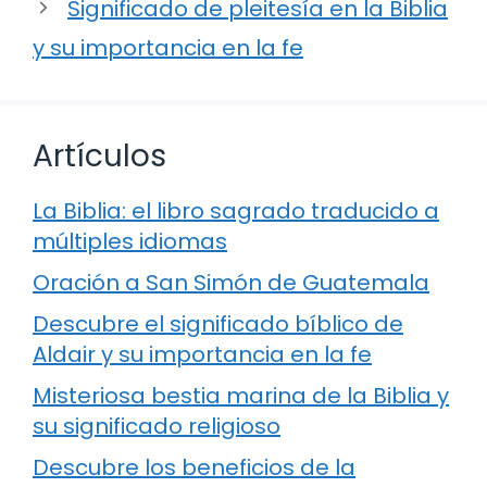
Significado de pleitesía en la Biblia
y su importancia en la fe
Artículos
La Biblia: el libro sagrado traducido a
múltiples idiomas
Oración a San Simón de Guatemala
Descubre el significado bíblico de
Aldair y su importancia en la fe
Misteriosa bestia marina de la Biblia y
su significado religioso
Descubre los beneficios de la