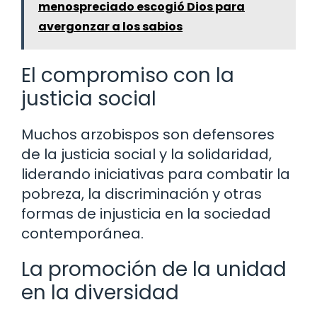
menospreciado escogió Dios para
avergonzar a los sabios
El compromiso con la
justicia social
Muchos arzobispos son defensores
de la justicia social y la solidaridad,
liderando iniciativas para combatir la
pobreza, la discriminación y otras
formas de injusticia en la sociedad
contemporánea.
La promoción de la unidad
en la diversidad