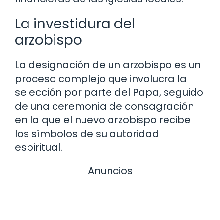
La investidura del
arzobispo
La designación de un arzobispo es un
proceso complejo que involucra la
selección por parte del Papa, seguido
de una ceremonia de consagración
en la que el nuevo arzobispo recibe
los símbolos de su autoridad
espiritual.
Anuncios