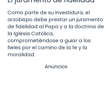
Como parte de su investidura, el
arzobispo debe prestar un juramento
de fidelidad al Papa y a la doctrina de
la Iglesia Católica,
comprometiéndose a guiar a los
fieles por el camino de la fe y la
moralidad.
Anuncios