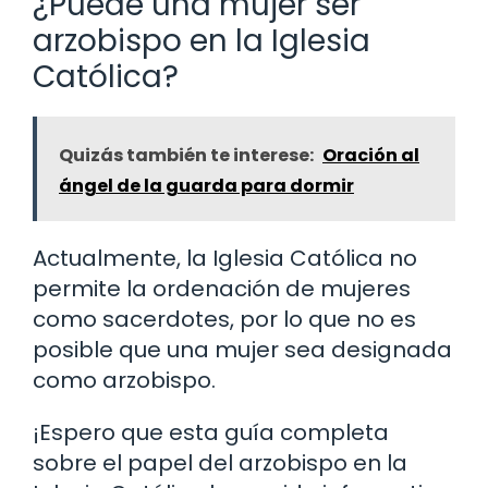
¿Puede una mujer ser
arzobispo en la Iglesia
Católica?
Quizás también te interese:
Oración al
ángel de la guarda para dormir
Actualmente, la Iglesia Católica no
permite la ordenación de mujeres
como sacerdotes, por lo que no es
posible que una mujer sea designada
como arzobispo.
¡Espero que esta guía completa
sobre el papel del arzobispo en la