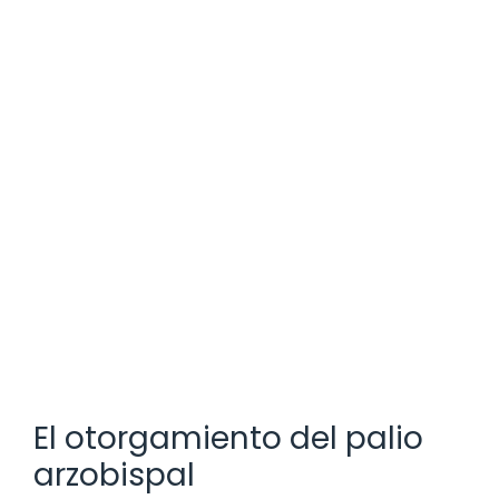
El otorgamiento del palio
arzobispal