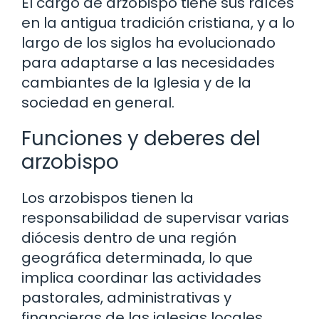
El cargo de arzobispo tiene sus raíces
en la antigua tradición cristiana, y a lo
largo de los siglos ha evolucionado
para adaptarse a las necesidades
cambiantes de la Iglesia y de la
sociedad en general.
Funciones y deberes del
arzobispo
Los arzobispos tienen la
responsabilidad de supervisar varias
diócesis dentro de una región
geográfica determinada, lo que
implica coordinar las actividades
pastorales, administrativas y
financieras de las iglesias locales.