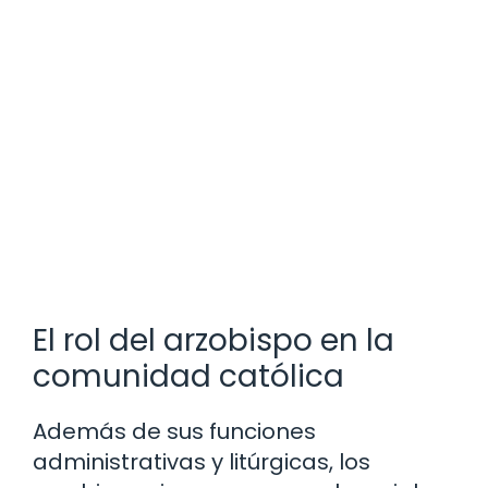
El rol del arzobispo en la
comunidad católica
Además de sus funciones
administrativas y litúrgicas, los