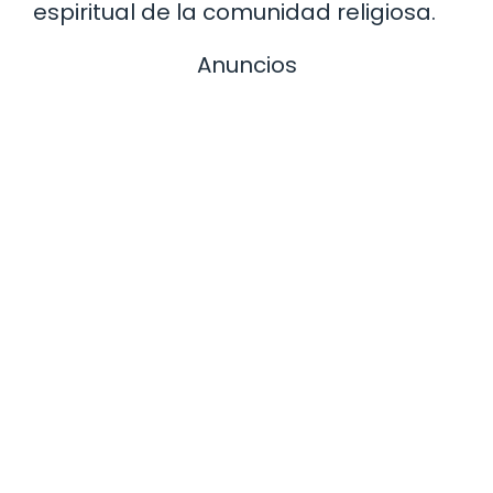
espiritual de la comunidad religiosa.
Anuncios