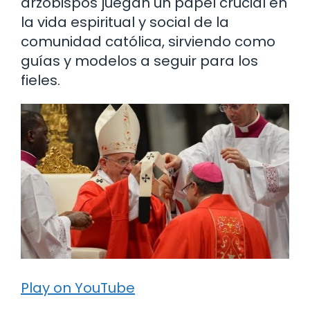
arzobispos juegan un papel crucial en
la vida espiritual y social de la
comunidad católica, sirviendo como
guías y modelos a seguir para los
fieles.
Play on YouTube