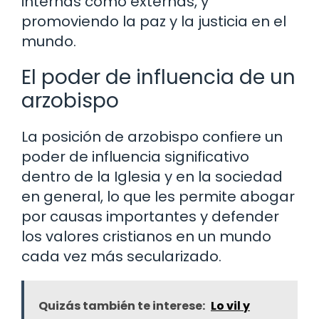
internas como externas, y
promoviendo la paz y la justicia en el
mundo.
El poder de influencia de un
arzobispo
La posición de arzobispo confiere un
poder de influencia significativo
dentro de la Iglesia y en la sociedad
en general, lo que les permite abogar
por causas importantes y defender
los valores cristianos en un mundo
cada vez más secularizado.
Quizás también te interese:
Lo vil y