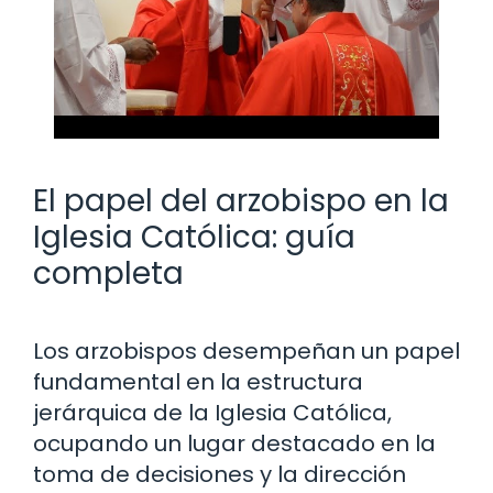
El papel del arzobispo en la
Iglesia Católica: guía
completa
Los arzobispos desempeñan un papel
fundamental en la estructura
jerárquica de la Iglesia Católica,
ocupando un lugar destacado en la
toma de decisiones y la dirección