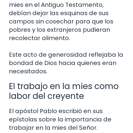
mies en el Antiguo Testamento,
debían dejar las esquinas de sus
campos sin cosechar para que los
pobres y los extranjeros pudieran
recolectar alimento.
Este acto de generosidad reflejaba la
bondad de Dios hacia quienes eran
necesitados.
El trabajo en la mies como
labor del creyente
El apóstol Pablo escribió en sus
epístolas sobre la importancia de
trabajar en la mies del Señor.