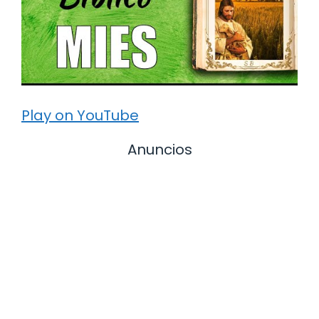
Play on YouTube
Anuncios