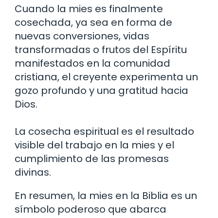
Cuando la mies es finalmente
cosechada, ya sea en forma de
nuevas conversiones, vidas
transformadas o frutos del Espíritu
manifestados en la comunidad
cristiana, el creyente experimenta un
gozo profundo y una gratitud hacia
Dios.
La cosecha espiritual es el resultado
visible del trabajo en la mies y el
cumplimiento de las promesas
divinas.
En resumen, la mies en la Biblia es un
símbolo poderoso que abarca