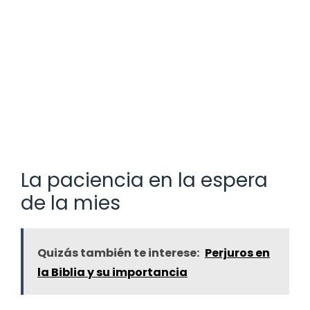
La paciencia en la espera
de la mies
Quizás también te interese:
Perjuros en
la Biblia y su importancia