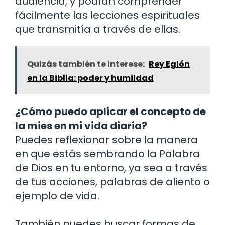
audiencia, y podían comprender
fácilmente las lecciones espirituales
que transmitía a través de ellas.
Quizás también te interese:
Rey Eglón
en la Biblia: poder y humildad
¿Cómo puedo aplicar el concepto de
la mies en mi vida diaria?
Puedes reflexionar sobre la manera
en que estás sembrando la Palabra
de Dios en tu entorno, ya sea a través
de tus acciones, palabras de aliento o
ejemplo de vida.
También puedes buscar formas de