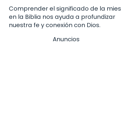
Comprender el significado de la mies
en la Biblia nos ayuda a profundizar
nuestra fe y conexión con Dios.
Anuncios