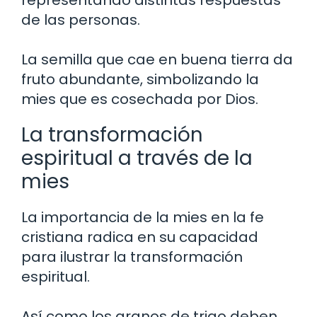
representando distintas respuestas
de las personas.
La semilla que cae en buena tierra da
fruto abundante, simbolizando la
mies que es cosechada por Dios.
La transformación
espiritual a través de la
mies
La importancia de la mies en la fe
cristiana radica en su capacidad
para ilustrar la transformación
espiritual.
Así como los granos de trigo deben