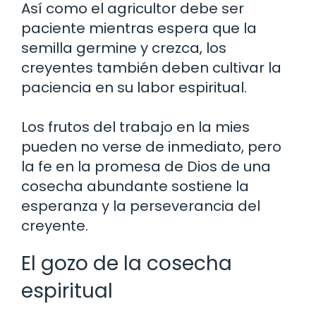
Así como el agricultor debe ser
paciente mientras espera que la
semilla germine y crezca, los
creyentes también deben cultivar la
paciencia en su labor espiritual.
Los frutos del trabajo en la mies
pueden no verse de inmediato, pero
la fe en la promesa de Dios de una
cosecha abundante sostiene la
esperanza y la perseverancia del
creyente.
El gozo de la cosecha
espiritual