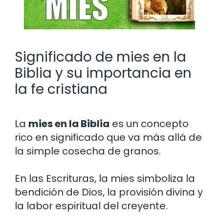
Significado de mies en la
Biblia y su importancia en
la fe cristiana
La
mies en la Biblia
es un concepto
rico en significado que va más allá de
la simple cosecha de granos.
En las Escrituras, la mies simboliza la
bendición de Dios, la provisión divina y
la labor espiritual del creyente.