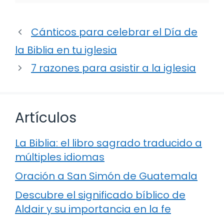
Cánticos para celebrar el Día de
la Biblia en tu iglesia
7 razones para asistir a la iglesia
Artículos
La Biblia: el libro sagrado traducido a
múltiples idiomas
Oración a San Simón de Guatemala
Descubre el significado bíblico de
Aldair y su importancia en la fe