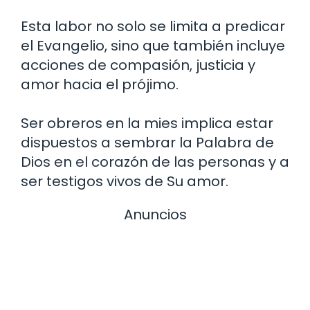
Esta labor no solo se limita a predicar
el Evangelio, sino que también incluye
acciones de compasión, justicia y
amor hacia el prójimo.
Ser obreros en la mies implica estar
dispuestos a sembrar la Palabra de
Dios en el corazón de las personas y a
ser testigos vivos de Su amor.
Anuncios