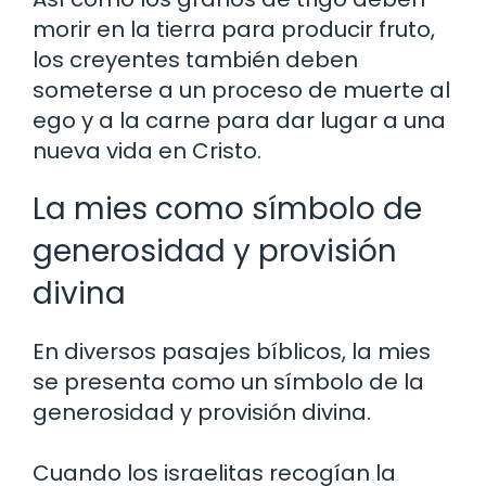
morir en la tierra para producir fruto,
los creyentes también deben
someterse a un proceso de muerte al
ego y a la carne para dar lugar a una
nueva vida en Cristo.
La mies como símbolo de
generosidad y provisión
divina
En diversos pasajes bíblicos, la mies
se presenta como un símbolo de la
generosidad y provisión divina.
Cuando los israelitas recogían la