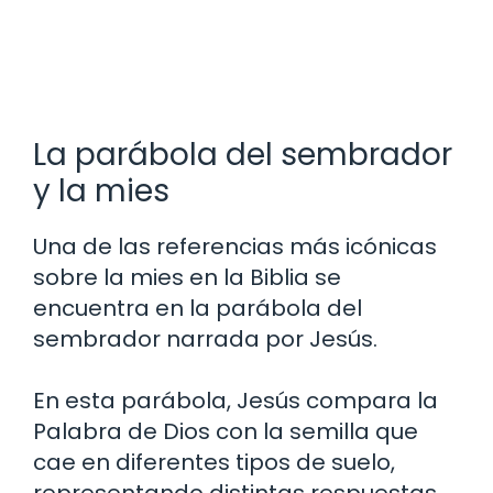
La parábola del sembrador
y la mies
Una de las referencias más icónicas
sobre la mies en la Biblia se
encuentra en la parábola del
sembrador narrada por Jesús.
En esta parábola, Jesús compara la
Palabra de Dios con la semilla que
cae en diferentes tipos de suelo,