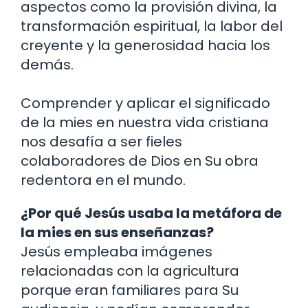
aspectos como la provisión divina, la
transformación espiritual, la labor del
creyente y la generosidad hacia los
demás.
Comprender y aplicar el significado
de la mies en nuestra vida cristiana
nos desafía a ser fieles
colaboradores de Dios en Su obra
redentora en el mundo.
¿Por qué Jesús usaba la metáfora de
la mies en sus enseñanzas?
Jesús empleaba imágenes
relacionadas con la agricultura
porque eran familiares para Su